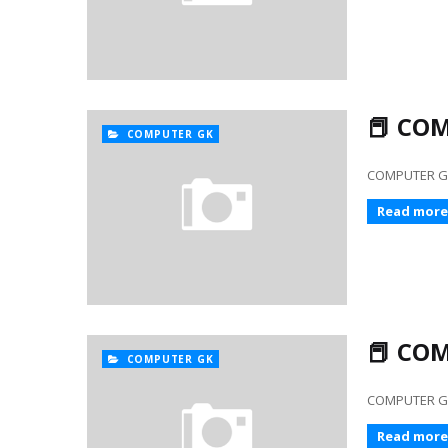
📕 COM
COMPUTER GK
COMPUTER GK 176
Read more
📕 COM
COMPUTER GK
COMPUTER GK 151
Read more