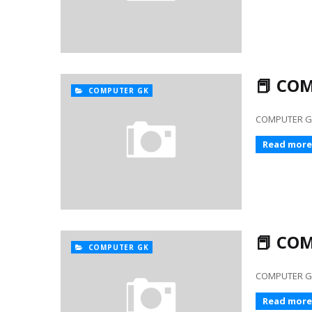
📕 COM
COMPUTER GK
COMPUTER GK 27
Read more
📕 COM
COMPUTER GK
COMPUTER GK 251
Read more