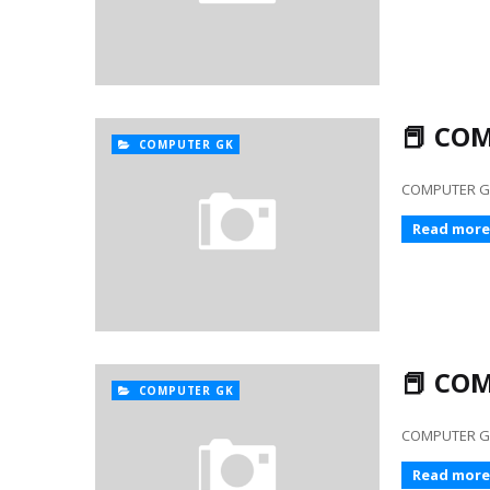
📕 COM
COMPUTER GK
COMPUTER GK 226
Read more
📕 COM
COMPUTER GK
COMPUTER GK 201.
Read more