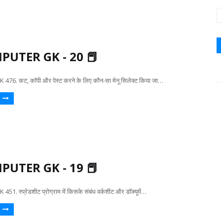
PUTER GK - 20 📕
6. कट, कॉपी और पेस्ट करने के लिए कौन-सा मेनू सिलेक्ट किया जा…
PUTER GK - 19 📕
 स्प्रेडशीट प्रोग्राम में किसके संबंध वर्कशीट और डॉक्यूमें…