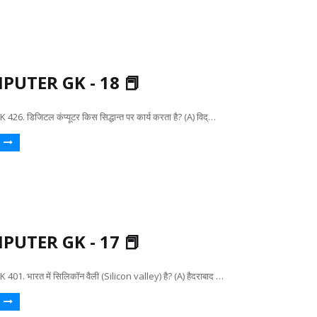
PUTER GK - 18 📕
. डिजिटल कंप्यूटर किस सिद्धान्त पर कार्य करता है? (A) विद्…
PUTER GK - 17 📕
. भारत में सिलिकॉन वैली (Silicon valley) है? (A) हैदराबाद …