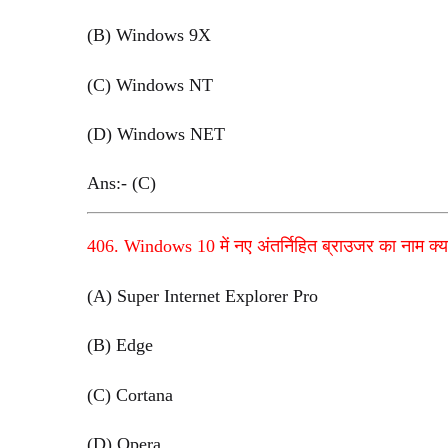
(B) Windows 9X
(C) Windows NT
(D) Windows NET
Ans:- (C)
406. Windows 10 में नए अंतर्निहित ब्राउजर का नाम क्या
(A) Super Internet Explorer Pro
(B) Edge
(C) Cortana
(D) Opera