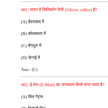
401. भारत में सिलिकॉन वैली (Silicon valley) है?
(A) हैदराबाद में
(B) कोलकाता में
(C) बेंगलुरु में
(D) चेन्नई में
Ans:- (C)
402. ई-मेल (E-Mail) का जन्मदाता किसे माना जाता है?
(A) बिल गेट्स