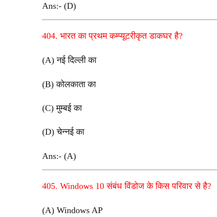
Ans:- (D)
404. भारत का प्रथम कम्प्यूटरीकृत डाकघर है?
(A) नई दिल्ली का
(B) कोलकाता का
(C) मुम्बई का
(D) चेन्नई का
Ans:- (A)
405. Windows 10 संबंध विंडोज के किस परिवार से है?
(A) Windows AP