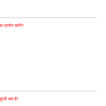
ा प्रयोग करेंगे?
जी क्या है?