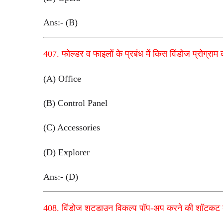
Ans:- (B)
407. फोल्डर व फाइलों के प्रबंध में किस विंडोज प्रोग्राम क
(A) Office
(B) Control Panel
(C) Accessories
(D) Explorer
Ans:- (D)
408. विंडोज शटडाउन विकल्प पॉप-अप करने की शॉटकट कुं