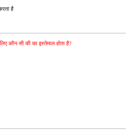
 करता है
े लिए कौन-सी की का इस्तेमाल होता है?