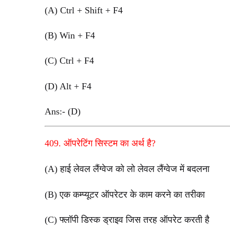
(A) Ctrl + Shift + F4
(B) Win + F4
(C) Ctrl + F4
(D) Alt + F4
Ans:- (D)
409. ऑपरेटिंग सिस्टम का अर्थ है?
(A) हाई लेवल लैंग्वेज को लो लेवल लैंग्वेज में बदलना
(B) एक कम्प्यूटर ऑपरेटर के काम करने का तरीका
(C) फ्लॉपी डिस्क ड्राइव जिस तरह ऑपरेट करती है