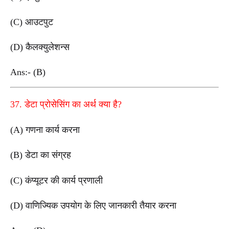
(C) आउटपुट
(D) कैलक्युलेशन्स
Ans:- (B)
37. डेटा प्रोसेसिंग का अर्थ क्या है?
(A) गणना कार्य करना
(B) डेटा का संग्रह
(C) कंप्यूटर की कार्य प्रणाली
(D) वाणिज्यिक उपयोग के लिए जानकारी तैयार करना