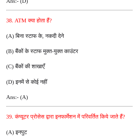
Ans:- (D)
38. ATM क्या होता हैं?
(A) बिना स्टाफ के, नकदी देने
(B) बैंकों के स्टाफ मुक्त-युक्त काउंटर
(C) बैंकों की शाखाएँ
(D) इनमें से कोई नहीं
Ans:- (A)
39. कंप्यूटर प्रोसेस द्वारा इनफार्मेशन में परिवर्तित किये जाते हैं?
(A) इनपुट