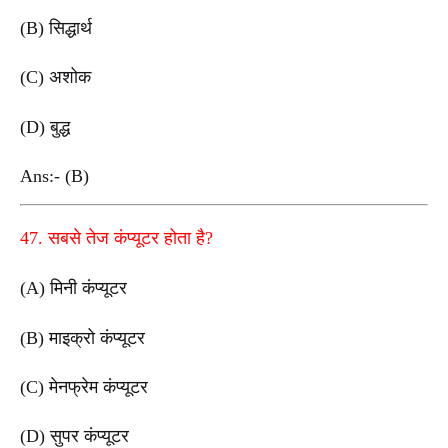
(B) सिद्धार्थ
(C) अशोक
(D) बुद्ध
Ans:- (B)
47. सबसे तेज कंप्यूटर होता है?
(A) मिनी कंप्यूटर
(B) माइक्रो कंप्यूटर
(C) मेनफ्रेम कंप्यूटर
(D) सुपर कंप्यूटर