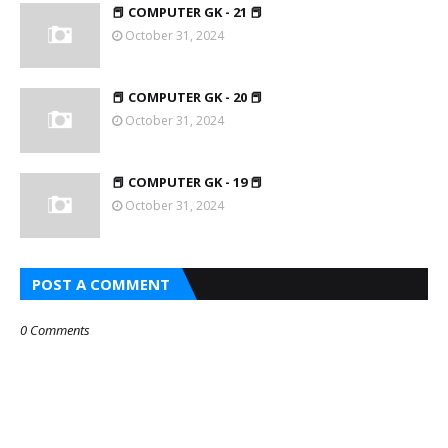
📕 COMPUTER GK - 21 📕
October 31, 2024
📕 COMPUTER GK - 20 📕
October 31, 2024
📕 COMPUTER GK - 19 📕
October 31, 2024
POST A COMMENT
0 Comments