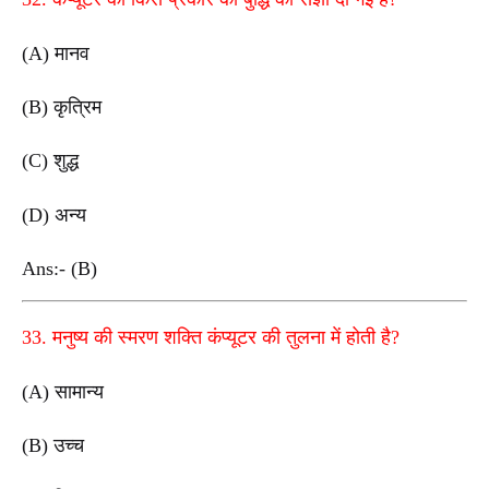
(A) मानव
(B) कृत्रिम
(C) शुद्ध
(D) अन्य
Ans:- (B)
33. मनुष्य की स्मरण शक्ति कंप्यूटर की तुलना में होती है?
(A) सामान्य
(B) उच्च