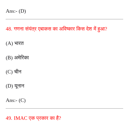
Ans:- (D)
48. गणना संयंत्र एबाकस का अविष्कार किस देश में हुआ?
(A) भारत
(B) अमेरिका
(C) चीन
(D) यूनान
Ans:- (C)
49. IMAC एक प्रकार का है?