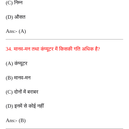
(C) निम्न
(D) औसत
Ans:- (A)
34. मानव-मन तथा कंप्यूटर में किसकी गति अधिक है?
(A) कंप्यूटर
(B) मानव-मन
(C) दोनों में बराबर
(D) इनमें से कोई नहीं
Ans:- (B)