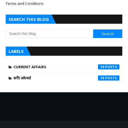
Terms and Conditions
SEARCH THIS BLOG
LABELS
CURRENT AFFAIRS
16
कर्रेंट अफेयर्स
18