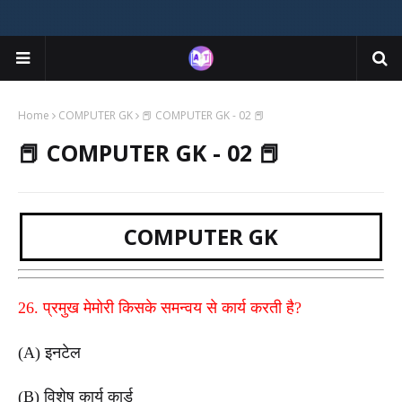
Home
COMPUTER GK
📕 COMPUTER GK - 02 📕
📕 COMPUTER GK - 02 📕
COMPUTER GK
26. प्रमुख मेमोरी किसके समन्वय से कार्य करती है?
(A) इनटेल
(B) विशेष कार्य कार्ड