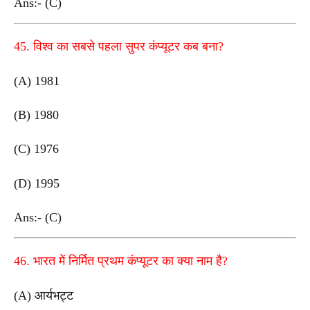
Ans:- (C)
45. विश्व का सबसे पहला सुपर कंप्यूटर कब बना?
(A) 1981
(B) 1980
(C) 1976
(D) 1995
Ans:- (C)
46. भारत में निर्मित प्रथम कंप्यूटर का क्या नाम है?
(A) आर्यभट्ट