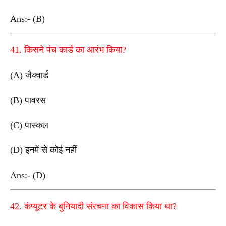
Ans:- (B)
41. किसने पंच कार्ड का आरंभ किया?
(A) जैक्वार्ड
(B) पावरस
(C) पास्कल
(D) इनमें से कोई नहीं
Ans:- (D)
42. कंप्यूटर के बुनियादी संरचना का विकास किया था?