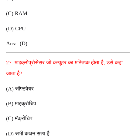
(C) RAM
(D) CPU
Ans:- (D)
27. माइक्रोप्रोसेसर जो कंप्यूटर का मस्तिष्क होता है, उसे कहा
जाता है?
(A) सॉफ्टवेयर
(B) माइक्रोचिप
(C) मॅक्रोचिप
(D) सभी कथन सत्य है