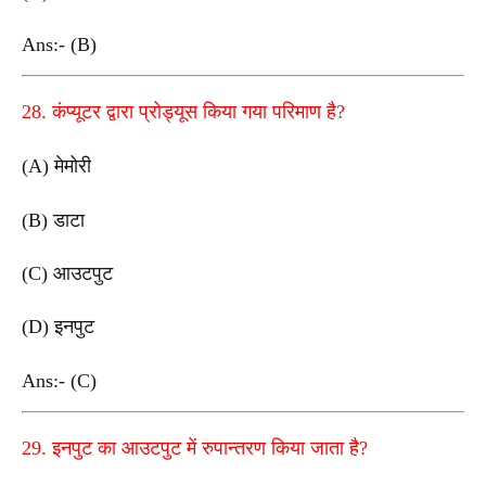
Ans:- (B)
28. कंप्यूटर द्वारा प्रोड्यूस किया गया परिमाण है?
(A) मेमोरी
(B) डाटा
(C) आउटपुट
(D) इनपुट
Ans:- (C)
29. इनपुट का आउटपुट में रुपान्तरण किया जाता है?