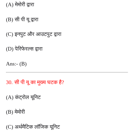
(A) मेमोरी द्वारा
(B) सी पी यू द्वारा
(C) इनपुट और आउटपुट द्वारा
(D) पेरिफेरल्स द्वारा
Ans:- (B)
30. सी पी यू का मुख्य घटक है?
(A) कंट्रोल यूनिट
(B) मेमोरी
(C) अर्थमैटिक लॉजिक यूनिट