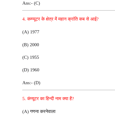
Ans:- (C)
4. कम्प्यूटर के क्षेत्र में महान क्रांति कब से आई?
(A) 1977
(B) 2000
(C) 1955
(D) 1960
Ans:- (D)
5. कंप्यूटर का हिन्दी नाम क्या है?
(A) गणना करनेवाला