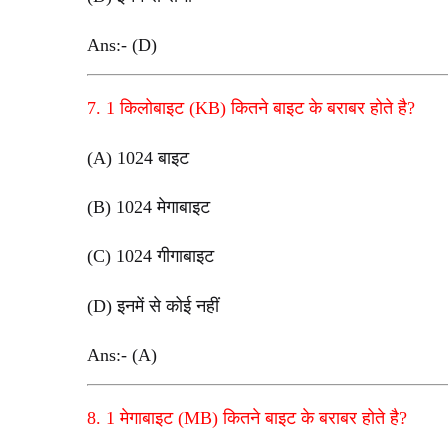
Ans:- (D)
7. 1 किलोबाइट (KB) कितने बाइट के बराबर होते है?
(A) 1024 बाइट
(B) 1024 मेगाबाइट
(C) 1024 गीगाबाइट
(D) इनमें से कोई नहीं
Ans:- (A)
8. 1 मेगाबाइट (MB) कितने बाइट के बराबर होते है?