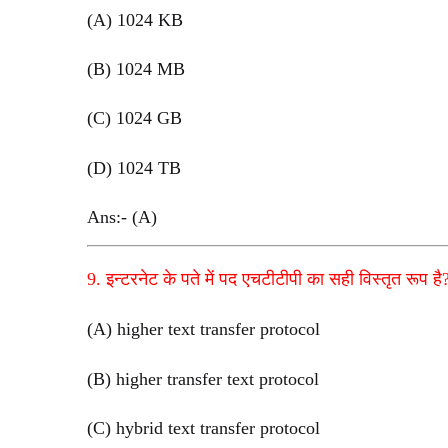
(A) 1024 KB
(B) 1024 MB
(C) 1024 GB
(D) 1024 TB
Ans:- (A)
9. इन्टरनेट के पते में पद एचटीटीपी का सही विस्तृत रूप है
(A) higher text transfer protocol
(B) higher transfer text protocol
(C) hybrid text transfer protocol