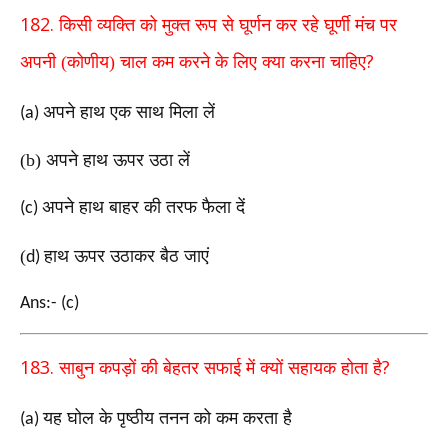
182.
किसी व्यक्ति को मुक्त रूप से घूर्णन कर रहे घूर्णी मंच
पर
?
अपनी (कोणीय) चाल कम करने के लिए क्या करना
चाहिए
अपने हाथ एक साथ मिला लें
(a)
(b)
अपने हाथ ऊपर उठा लें
अपने हाथ बाहर की तरफ फैला दें
(c)
(
हाथ ऊपर उठाकर बैठ जाएं
d)
Ans:- (c)
183.
?
साबुन कपड़ों की बेहतर सफाई में क्यों सहायक होता है
यह घोल के पृष्ठीय तनन को कम करता है
(a)