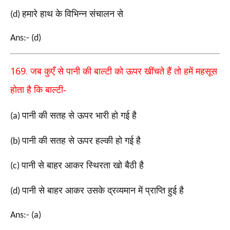
हमारे हाथ के विभिन्न संचालन से
(d)
Ans:- (d)
169.
जब कुएँ से पानी की बाल्टी को ऊपर खींचते हैं तो हमें
महसूस
होता है कि बाल्टी-
पानी की सतह से ऊपर भारी हो गई है
(a)
पानी की सतह से ऊपर हल्की हो गई है
(b)
पानी से बाहर आकर स्थिरता खो बैठी है
(c)
पानी से बाहर आकर उसके द्रव्यमान में प्राप्ति हुई है
(d)
Ans:- (a)