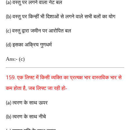
वस्तु पर लगने वाला नेट बल
(a)
वस्तु पर किन्हीं भी दिशाओं से लगने वाले सभी बलों का
योग
(b)
वस्तु द्वारा जमीन पर आरोपित बल
(c)
इसका अक्रिय गुणधर्म
(d)
Ans:- (c)
159.
एक लिफ्ट में किसी व्यक्ति का प्रत्यक्ष भार वास्तविक
भार से
,
कम होता है
जब लिफ्ट जा रही हो-
त्वरण के साथ ऊपर
(a)
त्वरण के साथ नीचे
(b)