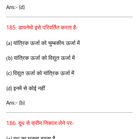
Ans:- (d)
185.
डायनेमो इसे परिवर्तित करता है-
यांत्रिक ऊर्जा को चुम्बकीय ऊर्जा में
(a)
(
यांत्रिक ऊर्जा को विद्युत ऊर्जा में
b)
विद्युत ऊर्जा को यांत्रिक ऊर्जा में
(c)
इनमें से कोई नहीं
(d)
Ans:- (b)
186.
दूध से क्रीम निकाल लेने पर-
दूध का घनत्व बढ़ता है