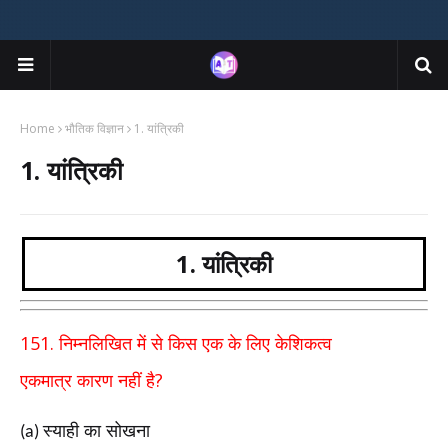
Home
भौतिक विज्ञान
1. यांत्रिकी
1. यांत्रिकी
1. यांत्रिकी
151.
निम्नलिखित में से किस एक के लिए केशिकत्व
?
एकमात्र
कारण नहीं है
स्याही का सोखना
(a)