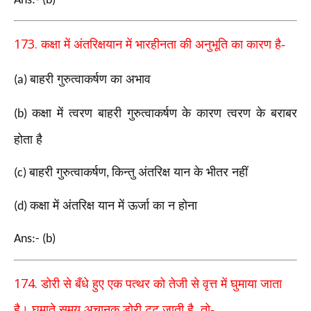
Ans:- (b)
173.
कक्षा में अंतरिक्षयान में भारहीनता की अनुभूति का कारण है-
बाहरी गुरुत्वाकर्षण का अभाव
(a)
कक्षा में त्वरण बाहरी गुरुत्वाकर्षण के कारण त्वरण के बराबर
(b)
होता है
बाहरी गुरुत्वाकर्षण
किन्तु अंतरिक्ष यान के भीतर नहीं
(c)
,
कक्षा में अंतरिक्ष यान में ऊर्जा का न होना
(d)
Ans:- (b)
174.
डोरी से बँधे हुए एक पत्थर को तेजी से वृत्त में घुमाया
जाता
,
है। घुमाते समय
अचानक डोरी टूट जाती है
तो-