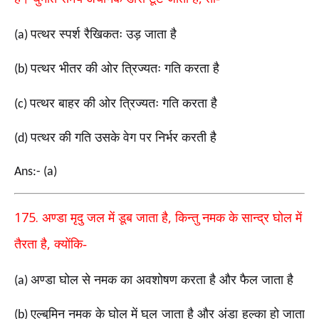
पत्थर स्पर्श रैखिकतः उड़ जाता है
(a)
पत्थर भीतर की ओर त्रिज्यतः गति करता है
(b)
पत्थर बाहर की ओर त्रिज्यतः गति करता है
(c)
पत्थर की गति उसके वेग पर निर्भर करती है
(d)
Ans:- (a)
175.
,
अण्डा मृदु जल में डूब जाता है
किन्तु नमक के सान्द्र
घोल में
,
तैरता है
क्योंकि-
अण्डा घोल से नमक का अवशोषण करता है और फैल
जाता है
(a)
एल्बुमिन नमक के घोल में घुल जाता है और अंडा हल्का
हो जाता
(b)