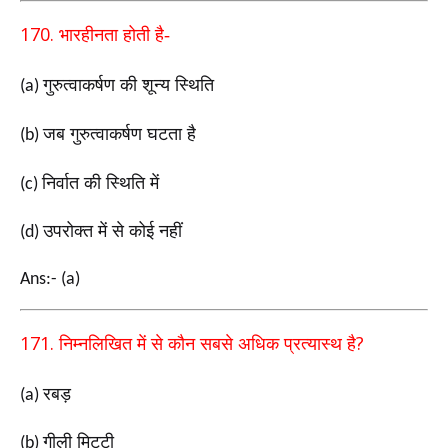
170.
भारहीनता होती है-
गुरुत्वाकर्षण की शून्य स्थिति
(a)
जब गुरुत्वाकर्षण घटता है
(b)
निर्वात की स्थिति में
(c)
उपरोक्त में से कोई नहीं
(d)
Ans:- (a)
171.
?
निम्नलिखित में से कौन सबसे अधिक प्रत्यास्थ है
रबड़
(a)
गीली मिट्टी
(b)