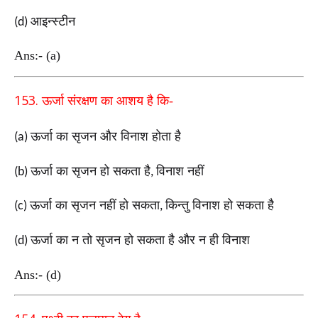
आइन्स्टीन
(d)
Ans:- (a)
153.
ऊर्जा संरक्षण का आशय है कि-
ऊर्जा का सृजन और विनाश होता है
(a)
ऊर्जा का सृजन हो सकता है
विनाश नहीं
(b)
,
ऊर्जा का सृजन नहीं हो सकता
किन्तु विनाश हो सकता है
(c)
,
ऊर्जा का न तो सृजन हो सकता है और न ही विनाश
(d)
Ans:- (d)