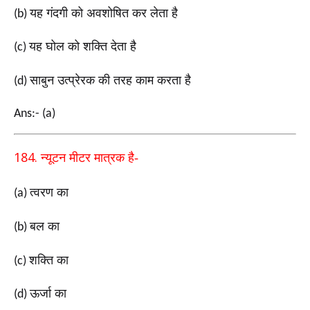
यह गंदगी को अवशोषित कर लेता है
(b)
यह घोल को शक्ति देता है
(c)
साबुन उत्प्रेरक की तरह काम करता है
(d)
Ans:- (a)
184.
न्यूटन मीटर मात्रक है-
त्वरण का
(a)
बल का
(b)
शक्ति का
(c)
ऊर्जा का
(d)