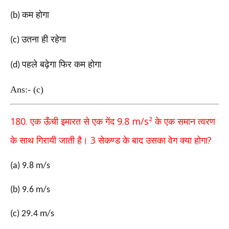
कम होगा
(b)
उतना ही रहेगा
(c)
पहले बढ़ेगा फिर कम होगा
(d)
Ans:- (c)
180.
9.8 m/s²
एक ऊँची इमारत से एक गेंद
के एक समान त्वरण
3
?
के साथ गिरायी जाती है।
सेकण्ड के बाद उसका वेग क्या होगा
(a) 9.8 m/s
(b) 9.6 m/s
(c) 29.4 m/s