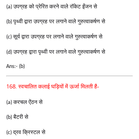
उपग्रह को प्रेरित करने वाले रॉकेट ईंजन से
(a)
पृथ्वी द्वारा उपग्रह पर लगाने वाले गुरुत्वाकर्षण से
(b)
सूर्य द्वारा उपग्रह पर लगाने वाले गुरुत्वाकर्षण से
(c)
उपग्रह द्वारा पृथ्वी पर लगाने वाले गुरुत्वाकर्षण से
(d)
Ans:- (b)
168.
स्वचालित कलाई घड़ियों में ऊर्जा मिलती है-
करचल ऐंठन से
(a)
बैटरी से
(b)
द्रव क्रिस्टल से
(c)