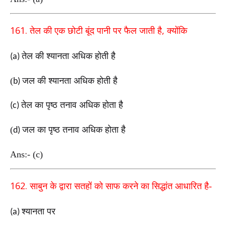
161.
,
तेल की एक छोटी बूंद पानी पर फैल जाती है
क्योंकि
तेल की श्यानता अधिक होती है
(a)
(
जल की श्यानता अधिक होती है
b)
तेल का पृष्ठ तनाव अधिक होता है
(c)
(
जल का पृष्ठ तनाव अधिक होता है
d)
Ans:- (c)
162.
साबुन के द्वारा सतहों को साफ करने का सिद्धांत
आधारित है-
श्यानता पर
(a)