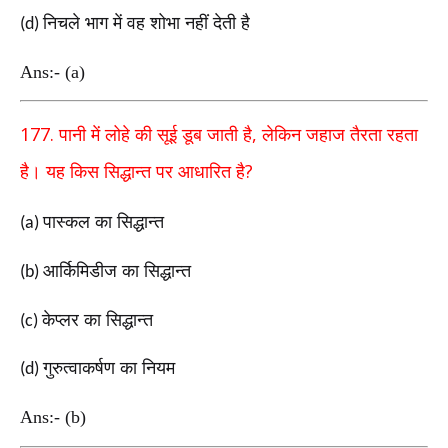
निचले भाग में वह शोभा नहीं देती है
(d)
Ans:- (a)
177.
,
पानी में लोहे की सूई डूब जाती है
लेकिन जहाज तैरता
रहता
?
है। यह किस सिद्धान्त पर आधारित है
पास्कल का सिद्धान्त
(a)
आर्किमिडीज का सिद्धान्त
(b)
केप्लर का सिद्धान्त
(c)
गुरुत्वाकर्षण का नियम
(d)
Ans:- (b)