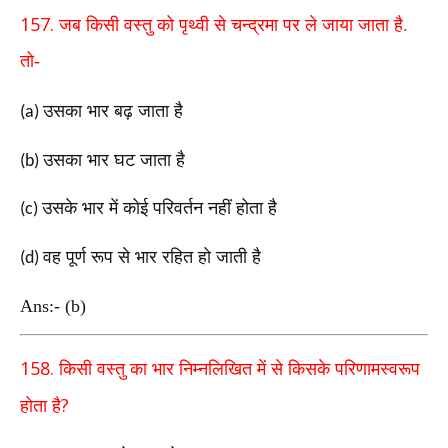
157.
जब किसी वस्तु को पृथ्वी से चन्द्रमा पर ले जाया जाता
है.
तो-
उसका भार बढ़ जाता है
(a)
उसका भार घट जाता है
(b)
उसके भार में कोई परिवर्तन नहीं होता है
(c)
वह पूर्ण रूप से भार रहित हो जाती है
(d)
Ans:- (b)
158.
किसी वस्तु का भार निम्नलिखित में से किसके
परिणामस्वरूप
?
होता है