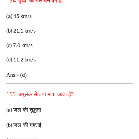
154.
पृथ्वी का पलायन वेग है-
(
a) 15 km/s
(b) 21.1 km/s
(c) 7.0 km/s
(d) 11.2 km/s
Ans:- (d)
155.
?
क्यूसेक से क्या मापा जाता है
जल की शुद्धता
(a)
जल की गहराई
(b)