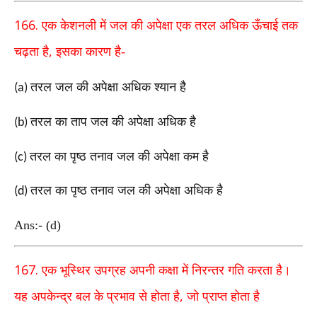
166.
एक केशनली में जल की अपेक्षा एक तरल अधिक ऊँचाई
तक
,
चढ़ता है
इसका
कारण है-
तरल जल की अपेक्षा अधिक श्यान है
(a)
तरल का ताप जल की अपेक्षा अधिक है
(b)
तरल का पृष्ठ तनाव जल की अपेक्षा कम है
(c)
तरल का पृष्ठ तनाव जल की अपेक्षा अधिक है
(d)
Ans:- (d)
167.
एक भूस्थिर उपग्रह अपनी कक्षा में निरन्तर गति करता
है।
,
यह अपकेन्द्र बल के प्रभाव से होता है
जो प्राप्त होता है