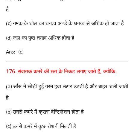
है
(
नमक के घोल का घनत्व अण्डे के घनत्व से अधिक हो जाता है
c)
जल का पृष्ठ तनाव अधिक होता है
(d)
Ans:- (c)
176.
,
संवातक कमरे की छत के निकट लगाए जाते हैं
क्योंकि
-
(
साँस में छोड़ी हुई गरम हवा ऊपर उठती है और बाहर
चली जाती
a)
है
उनसे कमरे में क्रास वेन्टिलेशन होता है
(b)
उनसे कमरे में कुछ रोशनी मिलती है
(c)