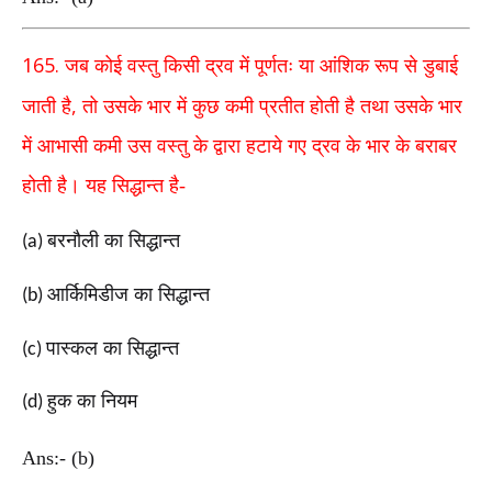
165.
जब कोई वस्तु किसी द्रव में पूर्णतः या आंशिक रूप से
डुबाई
,
जाती है
तो उसके भार में कुछ कमी प्रतीत होती है
तथा
उसके भार
में आभासी कमी उस वस्तु के द्वारा हटाये गए
द्रव के भार के बराबर
होती है। यह सिद्धान्त है-
बरनौली का सिद्धान्त
(a)
आर्किमिडीज का सिद्धान्त
(b)
पास्कल का सिद्धान्त
(c)
हुक का नियम
(d)
Ans:- (b)