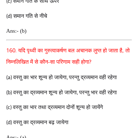
समान गति के साथ ऊपर
(c)
समान गति से नीचे
(d)
Ans:- (b)
160.
,
यदि पृथ्वी का गुरुत्वाकर्षण बल अचानक लुप्त हो जाता
है
तो
?
निम्नलिखित में से कौन-सा परिणाम सही होगा
वस्तु का भार शून्य हो जायेगा
परन्तु द्रव्यमान वही रहेगा
(a)
,
वस्तु का द्रव्यमान शून्य हो जायेगा
परन्तु भार वही रहेगा
(b)
,
वस्तु का भार तथा द्रव्यमान दोनों शून्य हो जायेंगे
(c)
वस्तु का द्रव्यमान बढ़ जायेगा
(d)
Ans:- (a)