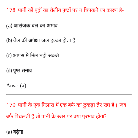
178.
पानी की बूंदों का तैलीय पृष्ठों पर न चिपकने का कारण है-
(
आसंजक बल का अभाव
a)
तेल की अपेक्षा जल हल्का होता है
(b)
आपस में मिल नहीं सकते
(c)
पृष्ठ तनाव
(d)
Ans:- (a)
179.
पानी के एक गिलास में एक बर्फ का टुकड़ा तैर रहा है। जब
?
बर्फ पिघलती है तो पानी के स्तर पर क्या प्रभाव होगा
बढ़ेगा
(a)