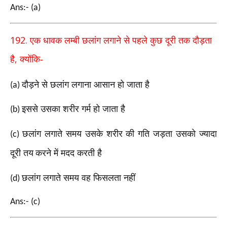
Ans:- (a)
192.
एक धावक लम्बी छलांग लगाने से पहले कुछ दूरी तक
दौड़ता
,
है
क्योंकि-
दौड़ने से छलांग लगाना आसान हो जाता है
(a)
इससे उसका शरीर गर्म हो जाता है
(b)
छलांग लगाते समय उसके शरीर की गति जड़ता उसको
ज्यादा
(c)
दूरी तय
करने में मदद करती है
छलांग लगाते समय वह फिसलता नहीं
(d)
Ans:- (c)