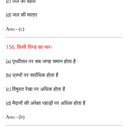
जल का बहाव
(c)
जल की मात्रा
(d)
Ans:- (c)
156.
किसी पिण्ड का भार-
पृथ्वीतल पर सब जगह समान होता है
(a)
ध्रुवों पर सर्वाधिक होता है
(b)
विषुवत रेखा पर अधिक होता है
(c)
मैदानों की अपेक्षा पहाड़ों पर अधिक होता है
(d)
Ans:- (b)