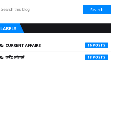
LABELS
CURRENT AFFAIRS
16
कर्रेंट अफेयर्स
18