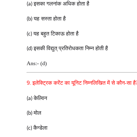
इसका गलनांक अधिक होता है
(a)
यह सस्ता होता है
(b)
यह बहुत टिकाऊ होता है
(c)
इसकी विद्युत् प्रतिरोधकता निम्न होती है
(d)
Ans:- (d)
9.
इलेक्ट्रिक करेंट का यूनिट निम्नलिखित में से कौन-सा है
केल्विन
(a)
मोल
(b)
कैन्डेला
(c)