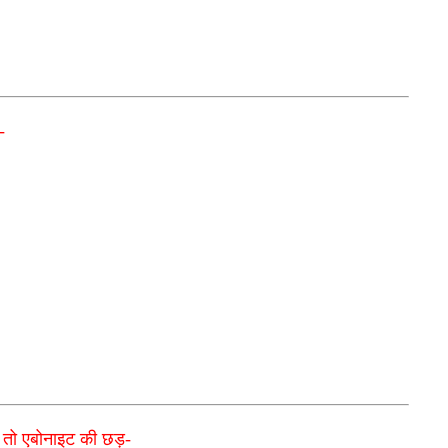
-
,
तो एबोनाइट की छड़-