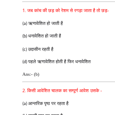
1.
जब कांच की छड़ को रेशम से रगड़ा जाता है तो छड़-
ऋणावेशित हो जाती है
(a)
धनावेशित हो जाती है
(b)
उदासीन रहती है
(c)
पहले ऋणावेशित होती है फिर धनावेशित
(d)
Ans:- (b)
2.
किसी आवेशित चालक का सम्पूर्ण आवेश उसके -
आन्तरिक पृष्ठ पर रहता है
(a)