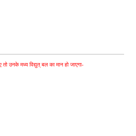
तो उनके मध्य विद्युत् बल का मान हो
जाएगा-