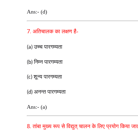
Ans:- (d)
7.
अतिचालक का लक्षण है-
उच्च पारगम्यता
(a)
निम्न पारगम्यता
(b)
शून्य पारगम्यता
(c)
अनन्त पारगम्यता
(d)
Ans:- (a)
8.
तांबा मुख्य रूप से विद्युत् चालन के लिए प्रयोग किया जात