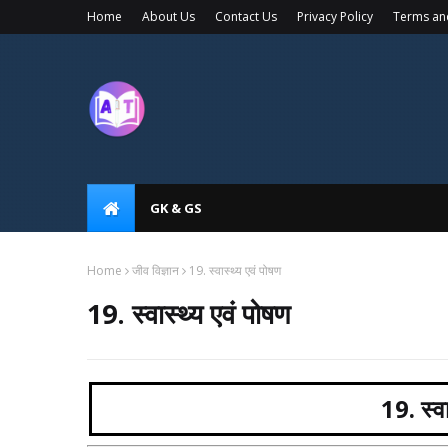
Home
About Us
Contact Us
Privacy Policy
Terms an
GK & GS
Home
जीव विज्ञान
19. स्वास्थ्य एवं पोषण
19. स्वास्थ्य एवं पोषण
19. स्वा