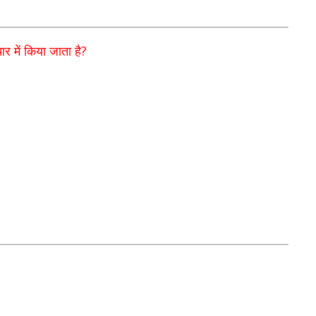
?
र में
किया जाता है