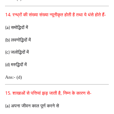
14.
रन्ध्रों की संख्या संख्या न्यूनीकृत होती है तथा ये धंसे होते हैं-
समोद्भिदों में
(a)
लवणोद्भिदों में
(b)
जलोद्भिदों में
(c)
मरुद्भिदों में
(d)
Ans:- (d)
15.
,
शाखाओं से पत्तियां झड़ जाती है
निम्न के कारण से-
अपना जीवन काल पूर्ण करने से
(a)