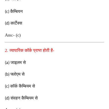
कैम्बियन
(c)
कार्टेक्स
(d)
Ans:- (c)
2.
व्यापारिक कॉर्क प्राप्त होती है-
जाइलम से
(a)
फ्लोएम से
(b)
कॉर्क कैम्बियम से
(c)
संवहन कैम्बियम से
(d)