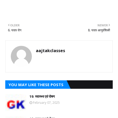
OLDER
NEWER
6. पादप रोग
8. पादप आनुवंशिकी
aajtakclasses
YOU MAY LIKE THESE POSTS
19. स्वास्थ्य एवं पोषण
February 07, 2025