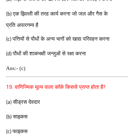
एक झिल्ली की तरह कार्य करना जो जल और गैस के
(b)
प्रति
अपारगम्य है
पत्तियों से पौधों के अन्य भागों को खाद्य परिवहन करना
(c)
पौधों की शाकभक्षी जन्तुओं से रक्षा करना
(d)
Ans:- (c)
19.
?
वाणिज्यिक मूल्य वाला कॉर्क किससे प्राप्त होता है
सीड्रस देवदार
(a)
साइकस
(b)
फाइकस
(c)