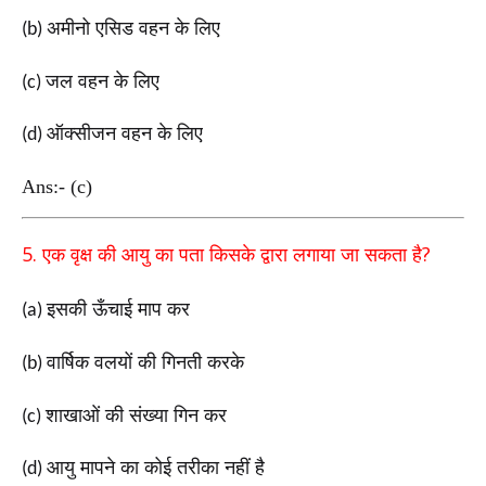
अमीनो एसिड वहन के लिए
(b)
जल वहन के लिए
(c)
ऑक्सीजन वहन के लिए
(d)
Ans:- (c)
5.
?
एक वृक्ष की आयु का पता किसके द्वारा लगाया जा सकता है
इसकी ऊँचाई माप कर
(a)
वार्षिक वलयों की गिनती करके
(b)
शाखाओं की संख्या गिन कर
(c)
आयु मापने का कोई तरीका नहीं है
(d)