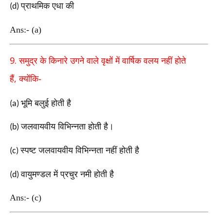
प्राथमिक एधा की
(d)
Ans:- (a)
9.
समुद्र के किनारे उगने वाले वृक्षों में वार्षिक वलय नहीं होते
,
हैं
क्योंकि-
भूमि बलुई होती है
(a)
जलवायवीय विभिन्नता होती है।
(b)
स्पष्ट जलवायवीय विभिन्नता नहीं होती है
(c)
वायुमण्डल में प्रचुर नमी होती है
(d)
Ans:- (c)