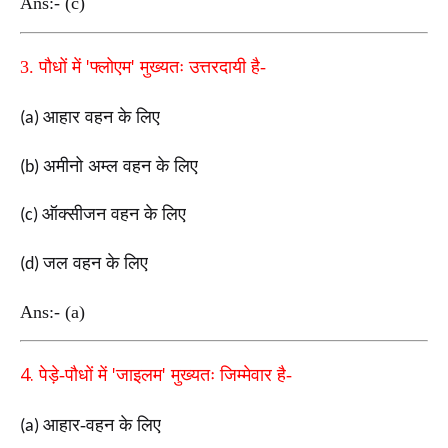
Ans:- (c)
'
'
3.
पौधों में
फ्लोएम
मुख्यतः उत्तरदायी है-
आहार वहन के लिए
(a)
अमीनो अम्ल वहन के लिए
(b)
ऑक्सीजन वहन के लिए
(c)
जल वहन के लिए
(d)
Ans:- (a)
4.
'
'
पेड़े-पौधों में
जाइलम
मुख्यतः जिम्मेवार है-
आहार-वहन के लिए
(a)