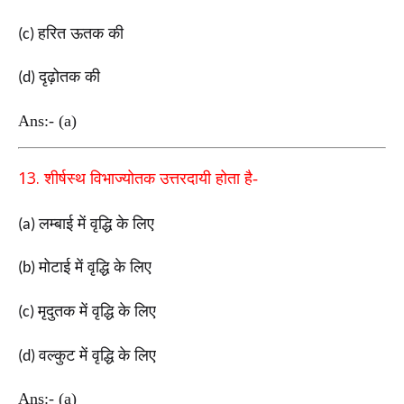
हरित ऊतक की
(c)
दृढ़ोतक की
(d)
Ans:- (a)
13.
शीर्षस्थ विभाज्योतक उत्तरदायी होता है-
लम्बाई में वृद्धि के लिए
(a)
मोटाई में वृद्धि के लिए
(b)
मृदुतक में वृद्धि के लिए
(c)
वल्कुट में वृद्धि के लिए
(d)
Ans:- (a)