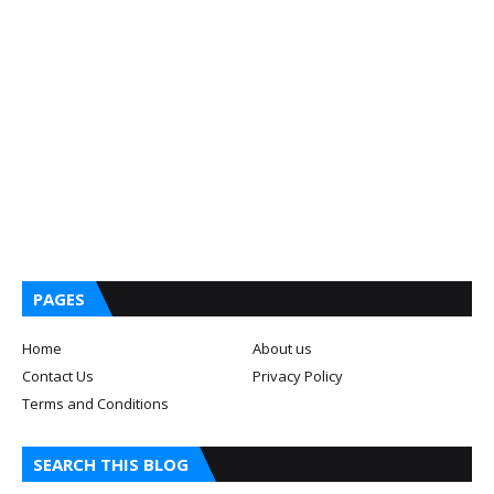
PAGES
Home
About us
Contact Us
Privacy Policy
Terms and Conditions
SEARCH THIS BLOG