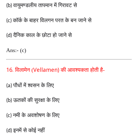
वायुमण्डलीय तापमान में गिरावट से
(b)
कॉर्क के बाहर विलगन परत के बन जाने से
(c)
दैनिक काल के छोटा हो जाने से
(d)
Ans:- (c)
16.
Vellamen)
विलामेन (
की आवश्यकता होती है-
पौधों में श्वसन के लिए
(a)
ऊतकों की सुरक्षा के लिए
(b)
नमी के अवशोषण के लिए
(c)
इनमें से कोई नहीं
(d)