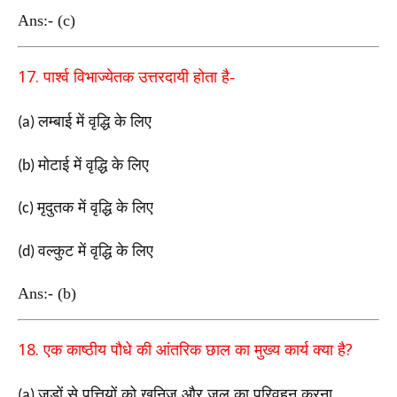
Ans:- (c)
17.
पार्श्व विभाज्येतक उत्तरदायी होता है-
लम्बाई में वृद्धि के लिए
(a)
मोटाई में वृद्धि के लिए
(b)
मृदुतक में वृद्धि के लिए
(c)
वल्कुट में वृद्धि के लिए
(d)
Ans:- (b)
18.
?
एक काष्ठीय पौधे की आंतरिक छाल का मुख्य कार्य क्या है
जड़ों से पत्तियों को खनिज और जल का परिवहन करना
(a)