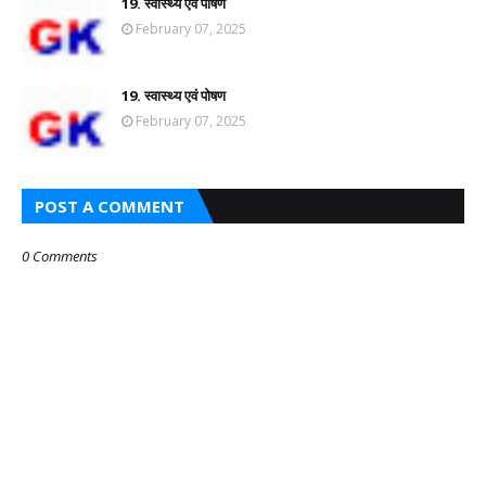
19. स्वास्थ्य एवं पोषण
February 07, 2025
19. स्वास्थ्य एवं पोषण
February 07, 2025
POST A COMMENT
0 Comments