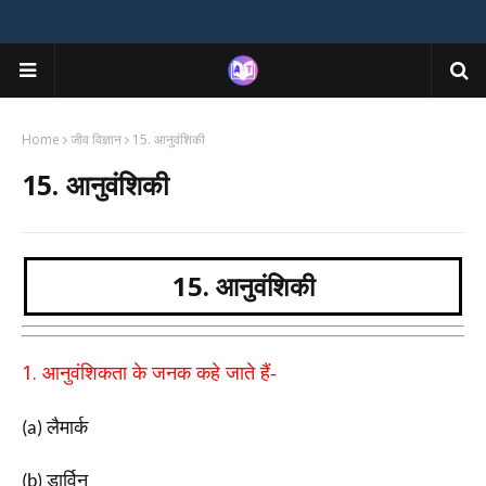
Home
जीव विज्ञान
15. आनुवंशिकी
15. आनुवंशिकी
15. आनुवंशिकी
1.
आनुवंशिकता के जनक कहे जाते हैं-
लैमार्क
(a)
डार्विन
(b)