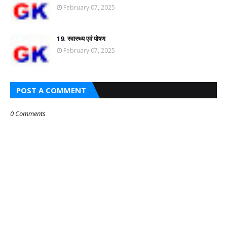
February 07, 2025
19. स्वास्थ्य एवं पोषण
February 07, 2025
POST A COMMENT
0 Comments