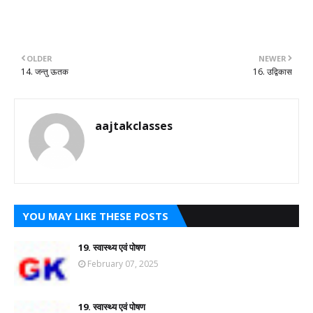
OLDER
NEWER
14. जन्तु ऊतक
16. उद्विकास
aajtakclasses
YOU MAY LIKE THESE POSTS
19. स्वास्थ्य एवं पोषण
February 07, 2025
19. स्वास्थ्य एवं पोषण