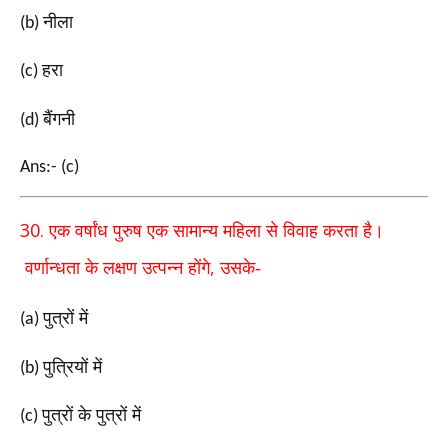
नीला
(b)
हरा
(c)
बैंगनी
(d)
Ans:- (c)
30.
एक वर्षांध पुरुष एक सामान्य महिला से विवाह करता है।
,
वर्णान्धता के लक्षण उत्पन्न होंगे
उसके-
पुत्रों में
(a)
पुत्रियों में
(b)
पुत्रों के पुत्रों में
(c)