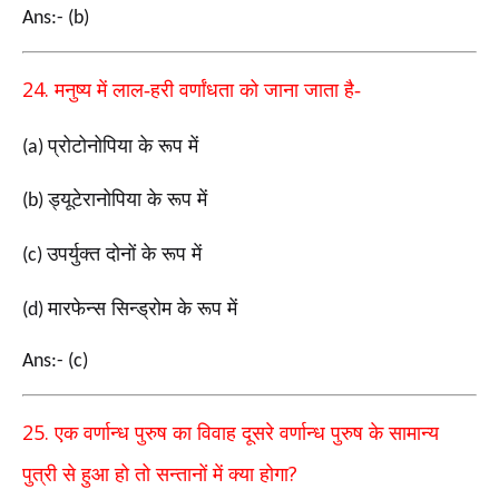
Ans:- (b)
24.
मनुष्य में लाल-हरी वर्णांधता को जाना जाता है-
प्रोटोनोपिया के रूप में
(a)
ड्यूटेरानोपिया के रूप में
(b)
उपर्युक्त दोनों के रूप में
(c)
मारफेन्स सिन्ड्रोम के रूप में
(d)
Ans:- (c)
25.
एक वर्णान्ध पुरुष का विवाह दूसरे वर्णान्ध पुरुष के सामान्य
?
पुत्री
से हुआ हो
तो सन्तानों में क्या होगा