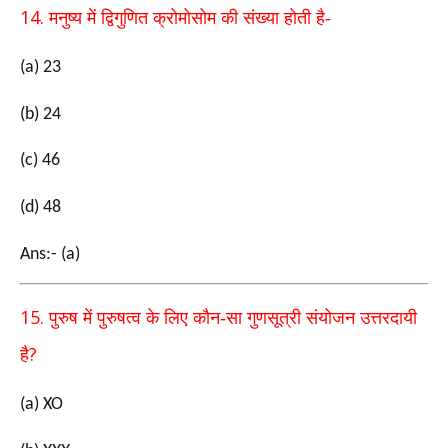
14.
मनुष्य में द्विगुणित क्रोमोसोम की संख्या होती है-
(a) 23
(b) 24
(c) 46
(d) 48
Ans:- (a)
15.
पुरुष में पुरुषत्व के लिए कौन-सा गुणसूत्री संयोजन उत्तरदायी
?
है
(a) XO