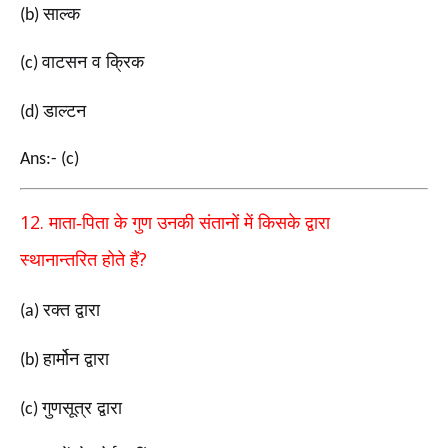
साल्क
(b)
वाटसन व क्रिक
(c)
डाल्टन
(d)
Ans:- (c)
12.
माता-पिता के गुण उनकी संतानों में किसके द्वारा
?
स्थानान्तरित
होते हैं
रक्त द्वारा
(a)
हार्मोन द्वारा
(b)
गुणसूत्र द्वारा
(c)