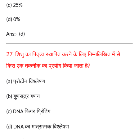
(c) 25%
(d) 0%
Ans:- (d)
27.
शिशु का पितृत्व स्थापित करने के लिए निम्नलिखित में से
?
किस
एक तकनीक का प्रयोग किया जाता है
प्रोटीन विश्लेषण
(a)
गुणसूत्र गणन
(b)
फिंगर प्रिंटिंग
(c) DNA
का मात्रात्मक विश्लेषण
(d) DNA