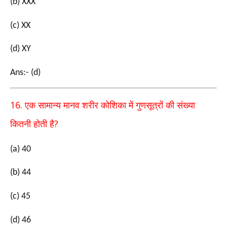
(b) XXX
(c) XX
(d) XY
Ans:- (d)
16.
एक सामान्य मानव शरीर कोशिका में गुणसूत्रों की संख्या
?
कितनी
होती है
(a) 40
(b) 44
(c) 45
(d) 46