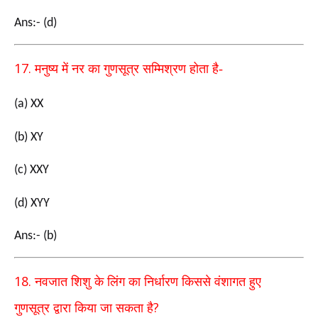
Ans:- (d)
17.
मनुष्य में नर का गुणसूत्र सम्मिश्रण होता है-
(a) XX
(b) XY
(c) XXY
(d) XYY
Ans:- (b)
18.
नवजात शिशु के लिंग का निर्धारण किससे वंशागत हुए
?
गुणसूत्र
द्वारा किया जा सकता है