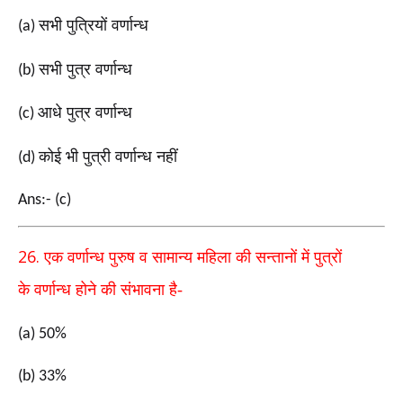
सभी पुत्रियों वर्णान्ध
(a)
सभी पुत्र वर्णान्ध
(b)
आधे पुत्र वर्णान्ध
(c)
कोई भी पुत्री वर्णान्ध नहीं
(d)
Ans:- (c)
26.
एक वर्णान्ध पुरुष व सामान्य महिला की सन्तानों में पुत्रों
के
वर्णान्ध होने की संभावना है-
(a) 50%
(b) 33%