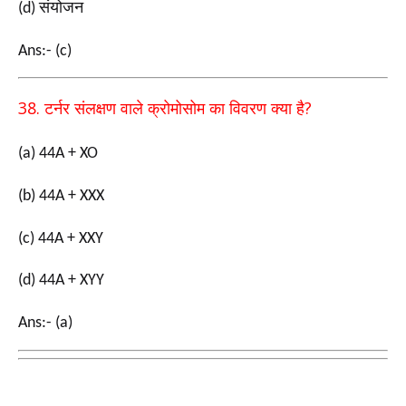
संयोजन
(d)
Ans:- (c)
38.
?
टर्नर संलक्षण वाले क्रोमोसोम का विवरण क्या है
(a) 44A + XO
(b) 44A + XXX
(c) 44A + XXY
(d) 44A + XYY
Ans:- (a)