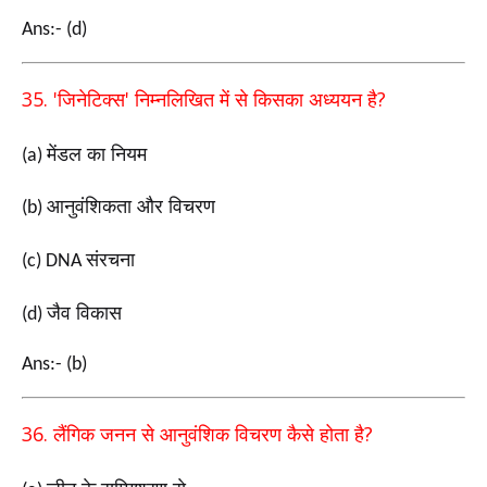
Ans:- (d)
35. '
'
?
जिनेटिक्स
निम्नलिखित में से किसका अध्ययन है
मेंडल का नियम
(a)
आनुवंशिकता और विचरण
(b)
संरचना
(c) DNA
जैव विकास
(d)
Ans:- (b)
36.
?
लैंगिक जनन से आनुवंशिक विचरण कैसे होता है