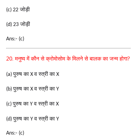
जोड़ी
(c) 22
जोड़ी
(d) 23
Ans:- (c)
20.
?
मनुष्य में कौन से क्रोमोसोम के मिलने से बालक का जन्म होगा
पुरुष का
व स्त्री का
(a)
X
X
पुरुष का
व स्त्री का
(b)
X
Y
पुरुष का
व स्त्री का
(c)
Y
X
पुरुष का
व स्त्री का
(d)
Y
Y
Ans:- (c)