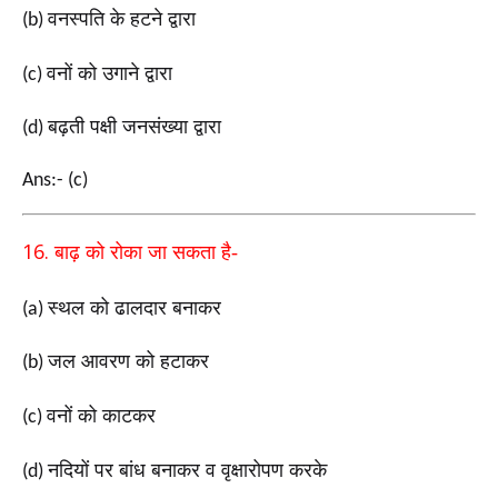
वनस्पति के हटने द्वारा
(b)
वनों को उगाने द्वारा
(c)
बढ़ती पक्षी जनसंख्या द्वारा
(d)
Ans:- (c)
16.
बाढ़ को रोका जा सकता है-
स्थल को ढालदार बनाकर
(a)
जल आवरण को हटाकर
(b)
वनों को काटकर
(c)
नदियों पर बांध बनाकर व वृक्षारोपण करके
(d)