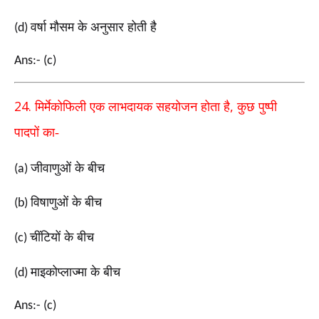
वर्षा मौसम के अनुसार होती है
(d)
Ans:- (c)
24.
,
मिर्मेकोफिली एक लाभदायक सहयोजन होता है
कुछ पुष्पी
पादपों
का-
जीवाणुओं के बीच
(a)
विषाणुओं के बीच
(b)
चींटियों के बीच
(c)
माइकोप्लाज्मा के बीच
(d)
Ans:- (c)