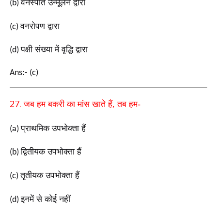
वनस्पति उन्मूलन द्वारा
(b)
वनरोपण द्वारा
(c)
पक्षी संख्या में वृद्धि द्वारा
(d)
Ans:- (c)
27.
,
जब हम बकरी का मांस खाते हैं
तब हम-
प्राथमिक उपभोक्ता हैं
(a)
द्वितीयक उपभोक्ता हैं
(b)
तृतीयक उपभोक्ता हैं
(c)
इनमें से कोई नहीं
(d)