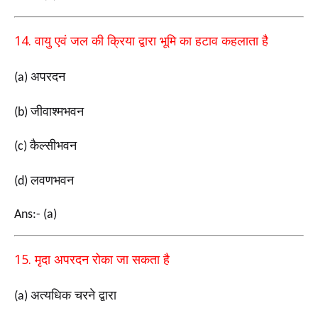
14.
वायु एवं जल की क्रिया द्वारा भूमि का हटाव कहलाता है
अपरदन
(a)
जीवाश्मभवन
(b)
कैल्सीभवन
(c)
लवणभवन
(d)
Ans:- (a)
15.
मृदा अपरदन रोका जा सकता है
अत्यधिक चरने द्वारा
(a)