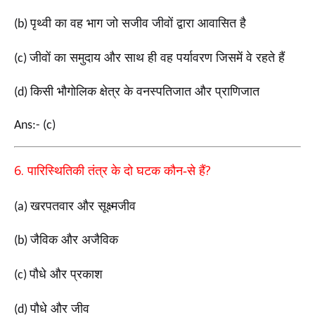
पृथ्वी का वह भाग जो सजीव जीवों द्वारा आवासित है
(b)
जीवों का समुदाय और साथ ही वह पर्यावरण जिसमें वे रहते हैं
(c)
किसी भौगोलिक क्षेत्र के वनस्पतिजात और प्राणिजात
(d)
Ans:- (c)
6.
?
पारिस्थितिकी तंत्र के दो घटक कौन-से हैं
खरपतवार और सूक्ष्मजीव
(a)
जैविक और अजैविक
(b)
पौधे और प्रकाश
(c)
पौधे और जीव
(d)