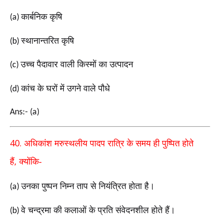
कार्बनिक कृषि
(a)
स्थानान्तरित कृषि
(b)
उच्च पैदावार वाली किस्मों का उत्पादन
(c)
कांच के घरों में उगने वाले पौधे
(d)
Ans:- (a)
40.
अधिकांश मरुस्थलीय पादप रात्रि के समय ही पुष्पित होते
,
हैं
क्योंकि-
उनका पुष्पन निम्न ताप से नियंत्रित होता है।
(a)
वे चन्द्रमा की कलाओं के प्रति संवेदनशील होते हैं।
(b)