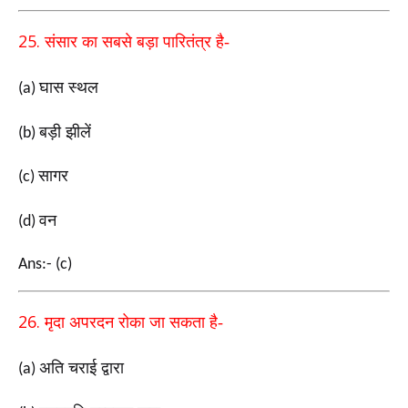
25.
संसार का सबसे बड़ा पारितंत्र है-
घास स्थल
(a)
बड़ी झीलें
(b)
सागर
(c)
वन
(d)
Ans:- (c)
26.
मृदा अपरदन रोका जा सकता है-
अति चराई द्वारा
(a)