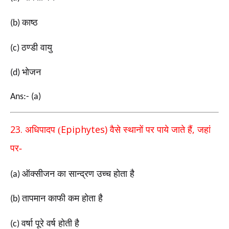
काष्ठ
(b)
ठण्डी वायु
(c)
भोजन
(d)
Ans:- (a)
23.
Epiphytes)
,
अधिपादप (
वैसे स्थानों पर पाये जाते हैं
जहां
पर-
ऑक्सीजन का सान्द्रण उच्च होता है
(a)
तापमान काफी कम होता है
(b)
वर्षा पूरे वर्ष होती है
(c)