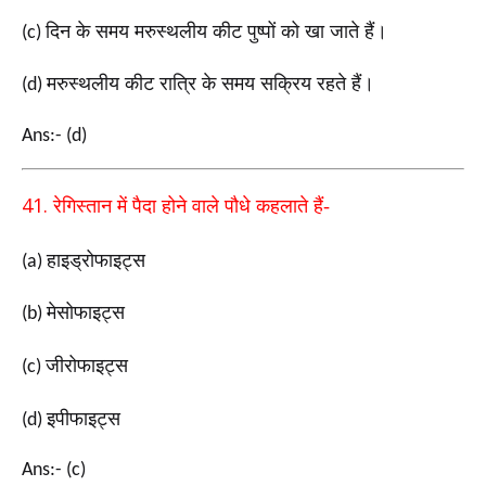
दिन के समय मरुस्थलीय कीट पुष्पों को खा जाते हैं।
(c)
मरुस्थलीय कीट रात्रि के समय सक्रिय रहते हैं।
(d)
Ans:- (d)
41.
रेगिस्तान में पैदा होने वाले पौधे कहलाते हैं-
हाइड्रोफाइट्स
(a)
मेसोफाइट्स
(b)
जीरोफाइट्स
(c)
इपीफाइट्स
(d)
Ans:- (c)