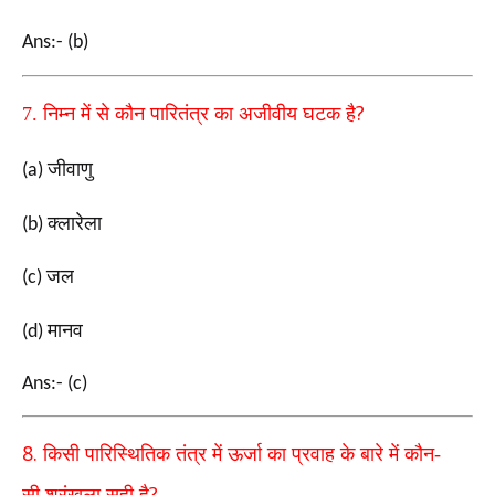
Ans:- (b)
?
7.
निम्न में से कौन पारितंत्र का अजीवीय घटक है
जीवाणु
(a)
क्लारेला
(b)
जल
(c)
मानव
(d)
Ans:- (c)
8.
किसी पारिस्थितिक तंत्र में ऊर्जा का प्रवाह के बारे में कौन-
?