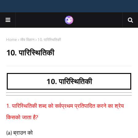
Home
जीव विज्ञान
10. पारिस्थितिकी
10. पारिस्थितिकी
10. पारिस्थितिकी
1.
पारिस्थितिकी शब्द को सर्वप्रथम प्रतिपादित करने का श्रेय
?
किसको
जाता है
ब्राउन को
(a)