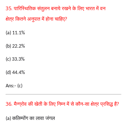
35.
पारिस्थितिक संतुलन बनाये रखने के लिए भारत में वन
?
क्षेत्र
कितने अनुपात में
होना चाहिए
(a) 11.1%
(b) 22.2%
(c) 33.3%
(d) 44.4%
Ans:- (c)
36.
?
मैन्ग्रोव की खेती के लिए निम्न में से कौन-सा क्षेत्र प्रसिद्ध है
कलिम्पोंग का लावा जंगल
(a)