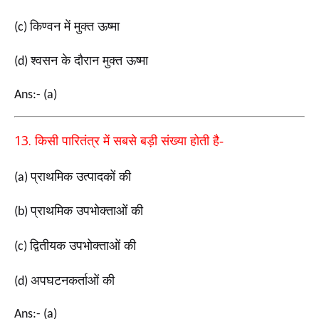
किण्वन में मुक्त ऊष्मा
(c)
श्वसन के दौरान मुक्त ऊष्मा
(d)
Ans:- (a)
13.
किसी पारितंत्र में सबसे बड़ी संख्या होती है-
प्राथमिक उत्पादकों की
(a)
प्राथमिक उपभोक्ताओं की
(b)
द्वितीयक उपभोक्ताओं की
(c)
अपघटनकर्ताओं की
(d)
Ans:- (a)