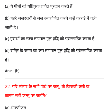
ये पौधों को यांत्रिक शक्ति प्रदान करते हैं।
(a)
गहरे जलस्तरों से जल अवशोषित करने जड़ें गहराई में चली
(b)
जाती
है।
मृदाओं का उच्च तापमान मूल वृद्धि को प्रोत्साहित करता है।
(c)
रात्रि के समय का कम तापमान मूल वृद्धि को प्रोत्साहित करता
(d)
है।
Ans:- (b)
22.
,
यदि संसार के सभी पौधे मर जाएं
तो किसकी कमी के
?
कारण
सभी जन्तु मर जायेंगे
ऑक्सीजन
(a)