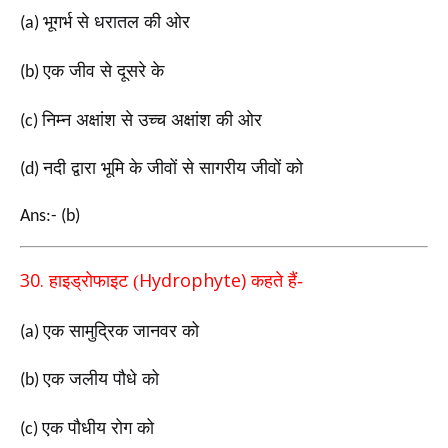
भूगर्भ से धरातल की ओर
(a)
एक जीव से दूसरे के
(b)
निम्न अक्षांश से उच्च अक्षांश की ओर
(c)
नदी द्वारा भूमि के जीवों से सागरीय जीवों को
(d)
Ans:- (b)
30.
Hydrophyte)
हाइड्रोफाइट (
कहते हैं-
एक सामुद्रिक जानवर को
(a)
एक जलीय पौधे को
(b)
एक पौधीय रोग को
(c)