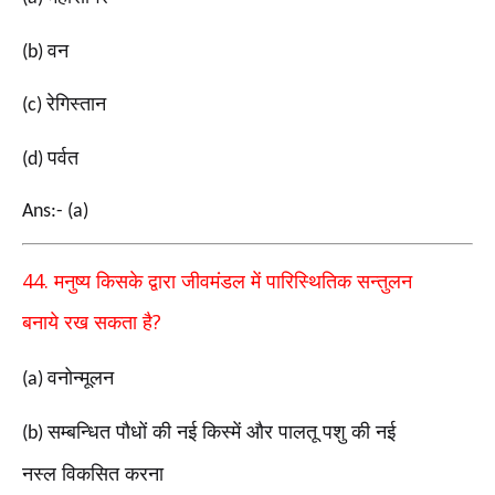
वन
(b)
रेगिस्तान
(c)
पर्वत
(d)
Ans:- (a)
44.
मनुष्य किसके द्वारा जीवमंडल में पारिस्थितिक सन्तुलन
?
बनाये
रख सकता है
वनोन्मूलन
(a)
सम्बन्धित पौधों की नई किस्में और पालतू पशु की नई
(b)
नस्ल
विकसित करना