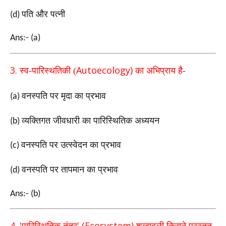
पति और पत्नी
(d)
Ans:- (a)
3.
Autoecology)
स्व-पारिस्थतिकी (
का अभिप्राय है-
वनस्पति पर मृदा का प्रभाव
(a)
व्यक्तिगत जीवधारी का पारिस्थितिक अध्ययन
(b)
वनस्पति पर उत्स्वेदन का प्रभाव
(c)
वनस्पति पर तापमान का प्रभाव
(d)
Ans:- (b)
4. '
' (Ecosystem)