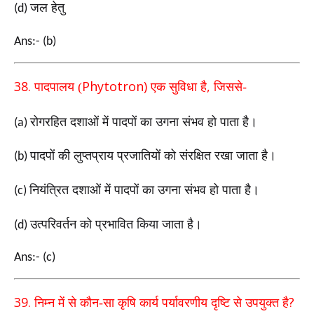
जल हेतु
(d)
Ans:- (b)
38.
Phytotron)
,
पादपालय (
एक सुविधा है
जिससे-
रोगरहित दशाओं में पादपों का उगना संभव हो पाता है।
(a)
पादपों की लुप्तप्राय प्रजातियों को संरक्षित रखा जाता है।
(b)
नियंत्रित दशाओं में पादपों का उगना संभव हो पाता है।
(c)
उत्परिवर्तन को प्रभावित किया जाता है।
(d)
Ans:- (c)
39.
?
निम्न में से कौन-सा कृषि कार्य पर्यावरणीय दृष्टि से उपयुक्त है