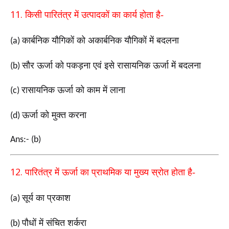
11.
किसी पारितंत्र में उत्पादकों का कार्य होता है-
कार्बनिक यौगिकों को अकार्बनिक यौगिकों में बदलना
(a)
सौर ऊर्जा को पकड़ना एवं इसे रासायनिक ऊर्जा में बदलना
(b)
रासायनिक ऊर्जा को काम में लाना
(c)
ऊर्जा को मुक्त करना
(d)
Ans:- (b)
12.
पारितंत्र में ऊर्जा का प्राथमिक या मुख्य स्रोत होता है-
सूर्य का प्रकाश
(a)
पौधों में संचित शर्करा
(b)