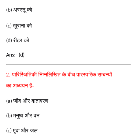
अरस्तू को
(b)
खुराना को
(c)
रीटर को
(d)
Ans:- (d)
2.
पारिस्थितिकी निम्नलिखित के बीच पारस्परिक सम्बन्धों
का
अध्ययन है-
जीव और वातावरण
(a)
मनुष्य और वन
(b)
मृदा और जल
(c)