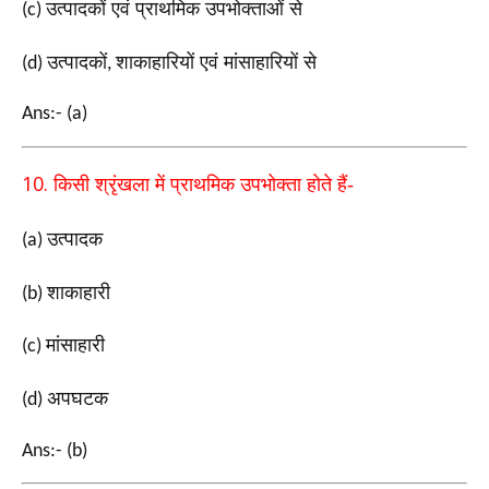
उत्पादकों एवं प्राथमिक उपभोक्ताओं से
(c)
उत्पादकों
शाकाहारियों एवं मांसाहारियों से
(d)
,
Ans:- (a)
10.
किसी श्रृंखला में प्राथमिक उपभोक्ता होते हैं-
उत्पादक
(a)
शाकाहारी
(b)
मांसाहारी
(c)
अपघटक
(d)
Ans:- (b)