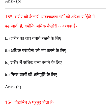
Ans:- (b)
153.
शरीर की कैलोरी आवश्यकता गर्मी की अपेक्षा सर्दियों में
,
बढ़
जाती है
क्योंकि
अधिक कैलोरी आवश्यक है-
शरीर का ताप बनाये रखने के लिए
(a)
अधिक प्रोटीनों को भंग करने के लिए
(b)
शरीर में अधिक वसा बनाने के लिए
(c)
गिरते बालों की क्षतिपूर्ति के लिए
(d)
Ans:- (a)
154.
A
विटामिन
प्रचुर होता है-