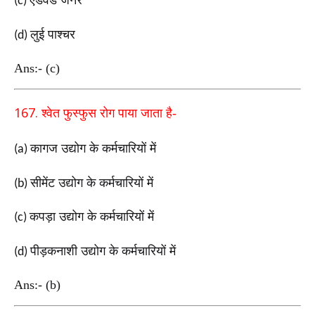
(c)
लुई पाश्चर
(d)
Ans:- (c)
167.
श्वेत फुस्फुस रोग पाया जाता है-
कागज उद्योग के कर्मचारियों में
(a)
सीमेंट उद्योग के कर्मचारियों में
(b)
कपड़ा उद्योग के कर्मचारियों में
(c)
पीड़कनाशी उद्योग के कर्मचारियों में
(d)
Ans:- (b)