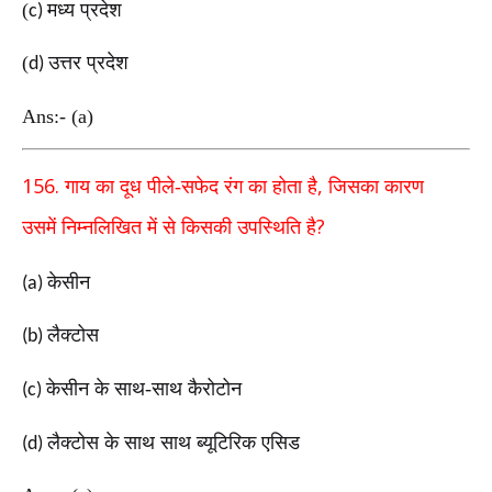
(
मध्य प्रदेश
c)
(
उत्तर प्रदेश
d)
Ans:- (a)
156.
,
गाय का दूध पीले
-
सफेद रंग का होता है
जिसका कारण
?
उसमें
निम्नलिखित में से किसकी उपस्थिति है
केसीन
(a)
लैक्टोस
(b)
केसीन के साथ-साथ कैरोटोन
(c)
लैक्टोस के साथ साथ ब्यूटिरिक एसिड
(d)