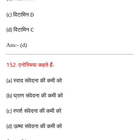
विटामिन
(c)
D
विटामिन
(d)
C
Ans:- (d)
152.
एनोस्मिया कहते हैं-
स्वाद संवेदना की कमी को
(a)
घ्राण संवेदना की कमी को
(b)
स्पर्श संवेदना की कमी को
(c)
ऊष्मा संवेदना की कमी को
(d)