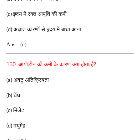
हृदय में रक्त आपूर्ति की कमी
(c)
अज्ञात कारणों से हृदय में बाधा आना
(d)
Ans:- (c)
160.
?
आयोडीन की कमी के कारण क्या होता है
अवटु अतिक्रियता
(a)
घेंघा
(b)
मिजेट
(c)
मधुमेह
(d)