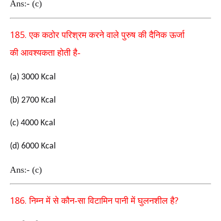
Ans:- (c)
185.
एक कठोर परिश्रम करने वाले पुरुष की दैनिक ऊर्जा
की
आवश्यकता होती है-
(a) 3000 Kcal
(b) 2700 Kcal
(c) 4000 Kcal
(d) 6000 Kcal
Ans:- (c)
186.
?
निम्न में से कौन-सा विटामिन पानी में घुलनशील है