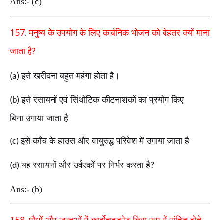
Ans:- (c)
157.
मनुष्य के उपयोग के लिए कार्बनिक भोजन को बेहतर क्यों
माना
?
जाता है
इसे खरीदना बहुत महंगा होता है।
(a)
इसे रसायनों एवं सिंथोटिक कीटनाशकों का प्रयोग किए
(b)
बिना
उगाया जाता है
इसे काँच के हाउस और वायुरुद्ध परिवेश में उगाया जाता है
(c)
यह रसायनों और उर्वरकों पर निर्भर करता है
(d)
?
Ans:- (b)
158.