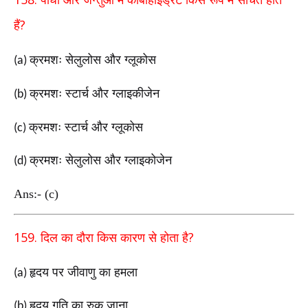
पौधों और जन्तुओं में कार्बोहाइड्रेट किस रूप में संचित होते
?
हैं
क्रमशः सेलुलोस और ग्लूकोस
(a)
क्रमशः स्टार्च और ग्लाइकीजेन
(b)
क्रमशः स्टार्च और ग्लूकोस
(c)
क्रमशः सेलुलोस और ग्लाइकोजेन
(d)
Ans:- (c)
159.
?
दिल का दौरा किस कारण से होता है
हृदय पर जीवाणु का हमला
(a)
हृदय गति का रुक जाना
(b)