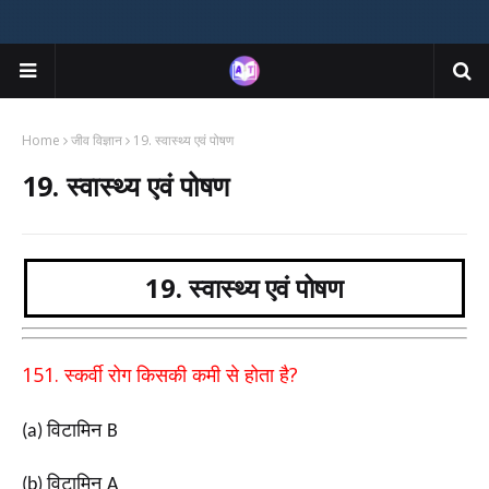
Home
जीव विज्ञान
19. स्वास्थ्य एवं पोषण
19. स्वास्थ्य एवं पोषण
19. स्वास्थ्य एवं पोषण
151.
?
स्कर्वी रोग किसकी कमी से होता है
विटामिन
(a)
B
विटामिन
(b)
A