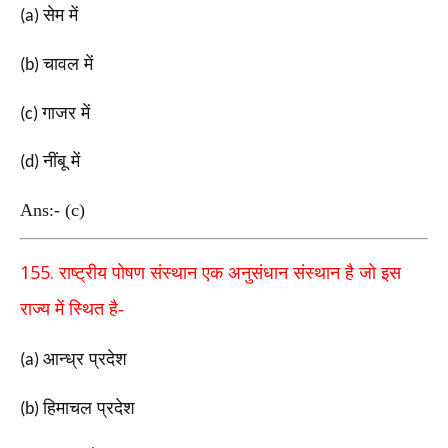
सेम में
(a)
चावल में
(b)
गाजर में
(c)
नींबू में
(d)
Ans:- (c)
155.
राष्ट्रीय पोषण संस्थान एक अनुसंधान संस्थान है जो इस
राज्य
में
स्थित है-
आन्ध्र प्रदेश
(a)
हिमाचल प्रदेश
(b)