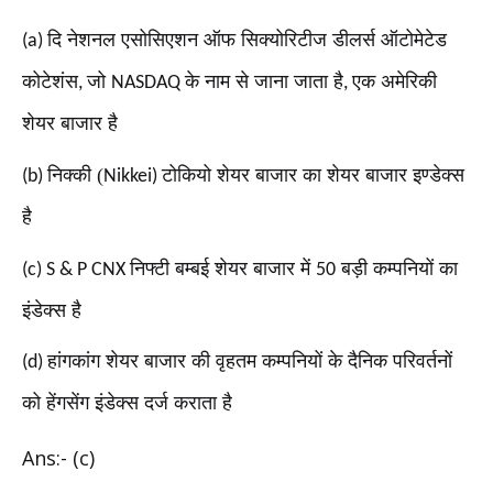
दि नेशनल एसोसिएशन ऑफ सिक्योरिटीज डीलर्स ऑटोमेटेड
(a)
कोटेशंस
जो
के नाम से जाना जाता है
एक अमेरिकी
,
NASDAQ
,
शेयर बाजार है
निक्की (
टोकियो शेयर बाजार का शेयर बाजार इण्डेक्स
(b)
Nikkei)
है
निफ्टी बम्बई शेयर बाजार में
बड़ी कम्पनियों का
(c) S & P CNX
50
इंडेक्स है
हांगकांग शेयर बाजार की वृहतम कम्पनियों के दैनिक परिवर्तनों
(d)
को हेंगसेंग इंडेक्स दर्ज कराता है
Ans:- (c)