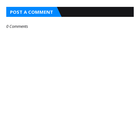
POST A COMMENT
0 Comments