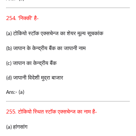
254. '
'
निक्की
है-
टोकियो स्टॉक एक्सचेन्ज का शेयर मूल्य सूचकांक
(a)
जापान के केन्द्रीय बैंक का जापानी नाम
(b)
जापान का केन्द्रीय बैंक
(c)
जापानी विदेशी मुद्रा बाजार
(d)
Ans:- (a)
255.
टोकियो स्थित स्टॉक एक्सचेन्ज का नाम है-
हांगसांग
(a)