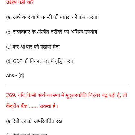
?
उद्देश्य नहीं था
अर्थव्यवस्था में नकदी की मात्रा को कम करना
(a)
सव्यवहार के अंकीय तरीकों का अधिक उपयोग
(b)
कर आधार को बढ़ावा देना
(c)
की विकास दर में वृद्धि करना
(d) GDP
Ans:- (d)
269.
,
यदि किसी अर्थव्यवस्था में मुद्रास्फीति निरंतर बढ़ रही है
तो
केंद्रीय बैंक ...... सकता है।
रेपो दर को अपरिवर्तित रख
(a)