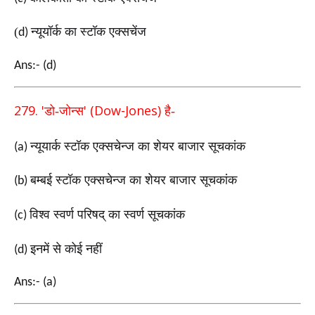
(
न्यूयॉर्क का स्टॉक एक्सचेंज
d)
Ans:- (d)
279. '
' (Dow-Jones)
डो-जोन्स
है-
न्यूयार्क स्टॉक एक्सचेन्ज का शेयर बाजार सूचकांक
(a)
बम्बई स्टॉक एक्सचेन्ज का शेयर बाजार सूचकांक
(b)
विश्व स्वर्ण परिषद् का स्वर्ण सूचकांक
(c)
इनमें से कोई नहीं
(d)
Ans:- (a)