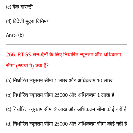
बैंक गारन्टी
(c)
विदेशी मुद्रा विनिमय
(d)
Ans:- (b)
266. RTGS
लेन-देनों के लिए निर्धारित न्यूनतम और अधिकतम
?
सीमा (रुपया मे) क्या है
निर्धारित न्यूनतम सीमा
लाख और अधिकतम
लाख
(a)
1
10
निर्धारित न्यूनतम सीमा
और अधिकतम
लाख है
(b)
25000
1
निर्धारित न्यूनतम सीमा
लाख और अधिकतम सीमा कोई नहीं है
(c)
2
निर्धारित न्यूनतम सीमा
और अधिकतम सीमा कोई नहीं है
(d)
25000