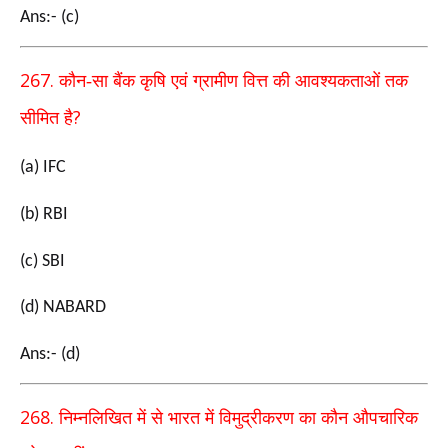
Ans:- (c)
267.
कौन-सा बैंक कृषि एवं ग्रामीण वित्त की आवश्यकताओं तक
?
सीमित है
(a) IFC
(b) RBI
(c) SBI
(d) NABARD
Ans:- (d)
268.
निम्नलिखित में से भारत में विमुद्रीकरण का कौन औपचारिक