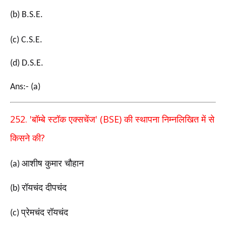
(b) B.S.E.
(c) C.S.E.
(d) D.S.E.
Ans:- (a)
252. '
' (BSE)
बॉम्बे स्टॉक एक्सचेंज
की स्थापना निम्नलिखित में से
?
किसने की
आशीष कुमार चौहान
(a)
रॉयचंद दीपचंद
(b)
प्रेमचंद रॉयचंद
(c)