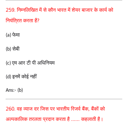
259.
निम्नलिखित में से कौन भारत में शेयर बाजार के कार्य को
?
नियंत्रित करता है
फेमा
(a)
सेबी
(b)
एम आर टी पी अधिनियम
(c)
इनमें कोई नहीं
(d)
Ans:- (b)
260.
,
वह व्याज दर जिस पर भारतीय रिजर्व बैंक
बैंकों को
अल्पकालिक तरलता प्रदान करता है ...... कहलाती है।