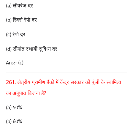
लीवरेज दर
(a)
रिवर्स रेपो दर
(b)
रेपो दर
(c)
सीमांत स्थायी सुविधा दर
(d)
Ans:- (c)
261.
क्षेत्रीय ग्रामीण बैंकों में केंद्र सरकार की पूंजी के स्वामित्व
?
का अनुपात कितना है
(a) 50%
(b) 60%