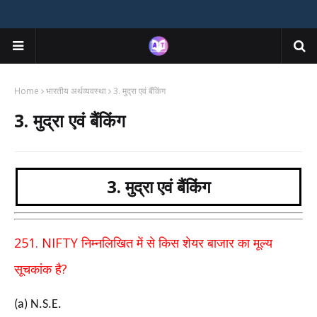
Home
भारतीय अर्थव्यवस्था
3. मुद्रा एवं बैंकिंग
3. मुद्रा एवं बैंकिंग
3. मुद्रा एवं बैंकिंग
251. NIFTY
निम्नलिखित में से किस शेयर बाजार का मूल्य
?
सूचकांक है
(a) N.S.E.