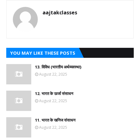
aajtakclasses
YOU MAY LIKE THESE POSTS
13. विविध (भारतीय अर्थव्यवस्था)
August 22, 2025
12. भारत के ऊर्जा संसाधन
August 22, 2025
11. भारत के खनिज संसाधन
August 22, 2025