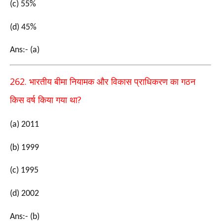
(c) 55%
(d) 45%
Ans:- (a)
262.
भारतीय बीमा नियामक और विकास प्राधिकरण का गठन
?
किस वर्ष किया गया था
(a) 2011
(b) 1999
(c) 1995
(d) 2002
Ans:- (b)