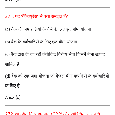
Ans:- (d)
271.
'
'
?
पद
बैंकेश्यूरेंस
से क्या समझते हैं
बैंक की जमाराशियों के बीमे के लिए एक बीमा योजना
(a)
बैंक के कर्मचारियों के लिए एक बीमा योजना
(b)
बैंक द्वारा दी जा रही कंपोजिट वित्तीय सेवा जिसमें बीमा उत्पाद
(c)
शामिल है
(
बैंक की एक जमा योजना जो केवल बीमा कंपनियों के कर्मचारियों
d)
के लिए है
Ans:- (c)
272.
CRR)
आरक्षित निधि अनुपात (
और सांविधिक चलनिधि