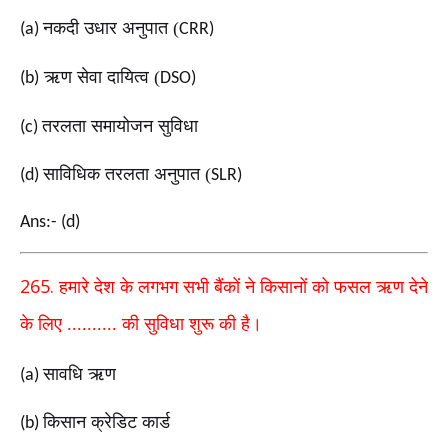
नकदी उधार अनुपात (
(a)
CRR)
ऋण सेवा दायित्व (
(b)
DSO)
तरलता समायोजन सुविधा
(c)
साविधिक तरलता अनुपात (
(d)
SLR)
Ans:- (d)
265.
हमारे देश के लगभग सभी बैंकों ने किसानों को फसल ऋण देने
के लिए
.......... की सुविधा शुरू की है।
सावधि ऋण
(a)
किसान क्रेडिट कार्ड
(b)