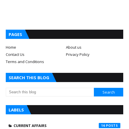
PAGES
Home
About us
Contact Us
Privacy Policy
Terms and Conditions
SEARCH THIS BLOG
LABELS
CURRENT AFFAIRS
16