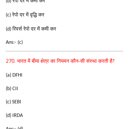
रेपो दर में कमी कर
(b)
रेपो दर में वृद्धि कर
(c)
रिवर्स रेपो दर में कमी कर
(d)
Ans:- (c)
270.
?
भारत में बीमा क्षेत्र का नियमन कौन-सी संस्था करती है
(a) DFHI
(b) CII
(c) SEBI
(d) IRDA