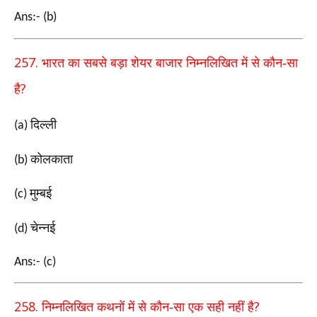
Ans:- (b)
257.
भारत का सबसे बड़ा शेयर बाजार निम्नलिखित में से कौन-सा
?
है
दिल्ली
(a)
कोलकाता
(b)
मुम्बई
(c)
चेन्नई
(d)
Ans:- (c)
258.
?
निम्नलिखित कथनों में से कौन-सा एक सही नहीं है