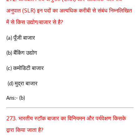
(SLR)
अनुपात
इन
पदों का अत्यधिक करीबी से संबंध निम्नलिखित
?
में से किस उद्योग/बाजार से है
पूँजी बाजार
(a)
बैंकिंग उद्योग
(b)
कमोडिटी बाजार
(c)
मुद्रा बाजार
(d)
Ans:- (b)
273.
भारतीय स्टॉक बाजार का विनियमन और पर्यवेक्षण किसके
?
द्वारा किया जाता है