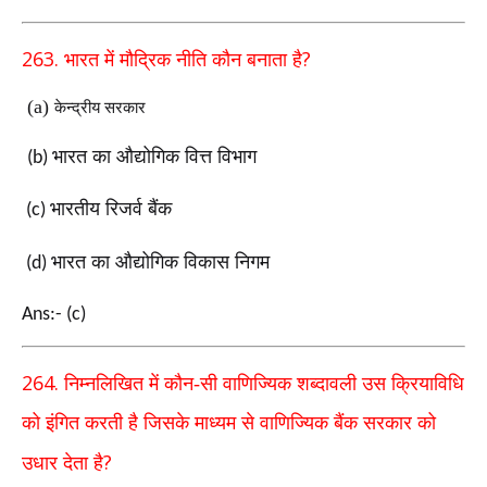
263.
?
भारत में मौद्रिक नीति कौन बनाता है
(a)
केन्द्रीय सरकार
भारत का औद्योगिक वित्त विभाग
(b)
भारतीय रिजर्व बैंक
(c)
भारत का औद्योगिक विकास निगम
(d)
Ans:- (c)
264.
निम्नलिखित में कौन-सी वाणिज्यिक शब्दावली उस क्रियाविधि
को इंगित करती है जिसके माध्यम से वाणिज्यिक बैंक सरकार को
?
उधार देता है