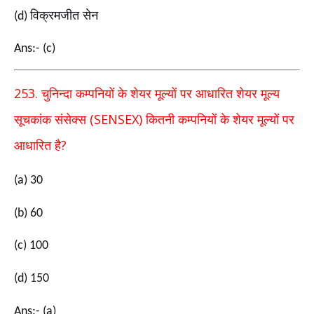
विक्रमजीत सेन
(d)
Ans:- (c)
253.
चुनिन्दा कम्पनियों के शेयर मूल्यों पर आधारित शेयर मूल्य
(SENSEX)
सूचकांक संसेक्स
कितनी कम्पनियों के शेयर
मूल्यों पर
?
आधारित है
(a) 30
(b) 60
(c) 100
(d) 150
Ans:- (a)