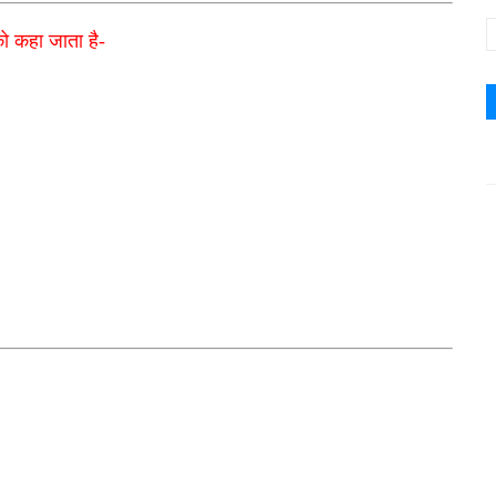
 कहा जाता है-