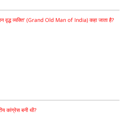
' (Grand Old Man of India)
?
 वृद्ध व्यक्ति
कहा जाता है
?
ीय कांग्रेस बनी
थी