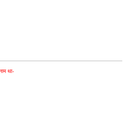
 नाम था-