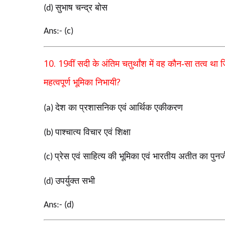
सुभाष चन्द्र बोस
(d)
Ans:- (c)
10. 19
वीं सदी के अंतिम चतुर्थांश में वह कौन-सा तत्व था
?
महत्वपूर्ण भूमिका निभायी
देश का प्रशासनिक एवं आर्थिक एकीकरण
(a)
पाश्चात्य विचार एवं शिक्षा
(b)
प्रेस एवं साहित्य की भूमिका एवं भारतीय अतीत का पुनर्ज
(c)
उपर्युक्त सभी
(d)
Ans:- (d)