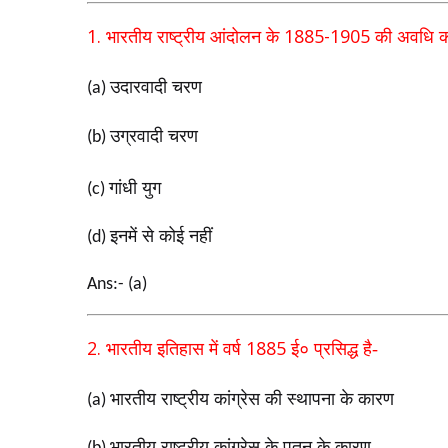
1.
1885-1905
भारतीय राष्ट्रीय आंदोलन के
की अवधि को
उदारवादी चरण
(a)
उग्रवादी चरण
(b)
गांधी युग
(c)
इनमें से कोई नहीं
(d)
Ans:- (a)
2.
1885
भारतीय इतिहास में वर्ष
ई० प्रसिद्ध है-
भारतीय राष्ट्रीय कांग्रेस की स्थापना के कारण
(a)
भारतीय राष्ट्रीय कांग्रेस के पतन के कारण