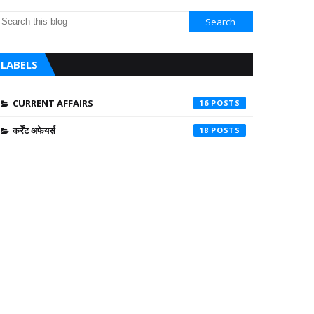
LABELS
CURRENT AFFAIRS
16
कर्रेंट अफेयर्स
18