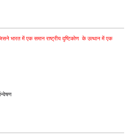
 जिसने भारत में एक समान राष्ट्रीय दृष्टिकोण
के उत्थान में एक
न्वेषण