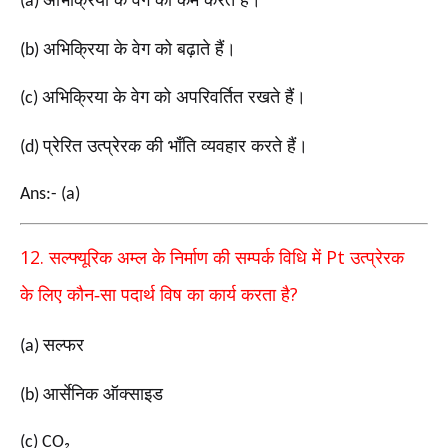
अभिक्रिया के वेग को कम करते हैं।
(a)
अभिक्रिया के वेग को बढ़ाते हैं।
(b)
अभिक्रिया के वेग को अपरिवर्तित रखते हैं।
(c)
प्रेरित उत्प्रेरक की भाँति व्यवहार करते हैं।
(d)
Ans:- (a)
12.
Pt
सल्फ्यूरिक अम्ल के निर्माण की सम्पर्क विधि में
उत्प्रेरक
?
के
लिए कौन-सा पदार्थ विष का कार्य करता है
सल्फर
(a)
आर्सेनिक ऑक्साइड
(b)
(c) CO₂