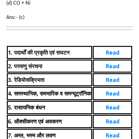
(d) CO + Ni
Ans:- (c)
1. पदार्थों की प्रकृति एवं सघटन
Read
2. परमाणु संरचना
Read
3. रेडियोसक्रियता
Read
4.
Read
समस्थानिक, समभारिक व समन्यूट्रॉनिक
5.
Read
रासायनिक बंधन
6.
Read
ऑक्सीकरण एवं अवकरण
7.
,
Read
अम्ल
भस्म और लवण