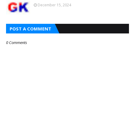
December 15, 2024
POST A COMMENT
0 Comments