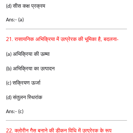
सीस कक्ष प्रक्रम
(d)
Ans:- (a)
21.
,
रासायनिक अभिक्रिया में उत्प्रेरक की भूमिका है
बदलना-
अभिक्रिया की ऊष्मा
(a)
अभिक्रिया का उत्पादन
(b)
सक्रियण ऊर्जा
(c)
संतुलन स्थिरांक
(d)
Ans:- (c)
22.
क्लोरीन गैस बनाने की डीकन विधि में उत्प्रेरक के रूप