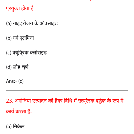
प्रयुक्त
होता है-
नाइट्रोजन के ऑक्साइड
(a)
गर्म एलुमिना
(b)
क्यूप्रिक क्लोराइड
(c)
लौह चूर्ण
(d)
Ans:- (c)
23.
अमोनिया उत्पादन की हैबर विधि में उत्प्रेरक वर्द्धक के रूप में
कार्य करता है-
निकेल
(a)