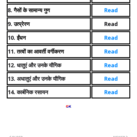
8.
Read
गैसों के सामान्य गुण
9.
Read
उत्प्रेरण
10.
Read
ईंधन
11.
Read
तत्वों का आवर्ती वर्गीकरण
12. धातुएं और उनके यौगिक
Read
13. अधातुएं और उनके यौगिक
Read
14. कार्बनिक रसायन
Read