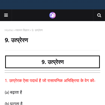
Home
रसायन विज्ञान
9. उत्प्रेरण
9. उत्प्रेरण
9. उत्प्रेरण
1.
उत्प्रेरक ऐसा पदार्थ है जो रासायनिक अभिक्रिया के वेग को-
बढ़ाता है
(a)
घटाता है
(b)