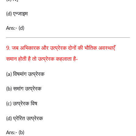
एन्जाइम
(d)
Ans:- (d)
9.
जब अभिकारक और उत्प्रेरक दोनों की भौतिक अवस्थाएँ
समान
होती है तो उत्प्रेरक कहलाता है-
विषमांग उत्प्रेरक
(a)
समांग उत्प्रेरक
(b)
उत्प्रेरक विष
(c)
प्रेरित उत्प्रेरक
(d)
Ans:- (b)