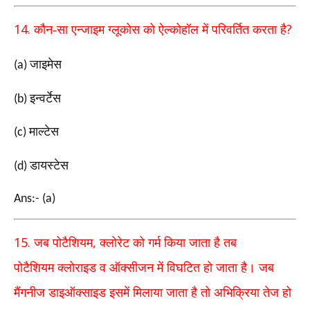
14.
?
कौन-सा एन्जाइम ग्लूकोस को ऐल्कोहॉल में परिवर्तित करता है
जाइमेस
(a)
इन्वर्टेस
(b)
माल्टेस
(c)
डायस्टेस
(d)
Ans:- (a)
15.
,
जब पोटैशियम
क्लोरेट को गर्म किया जाता है तब
पोटैशियम
क्लोराइड व ऑक्सीजन में विघटित हो जाता है। जब
मैंगनीज
डाइऑक्साइड इसमें मिलाया जाता है तो अभिक्रिया तेज हो