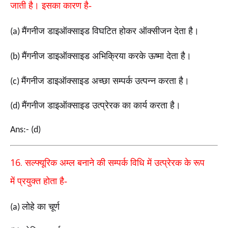
जाती है।
इसका कारण है-
मैंगनीज डाइऑक्साइड विघटित होकर ऑक्सीजन देता है।
(a)
मैंगनीज डाइऑक्साइड अभिक्रिया करके ऊष्मा देता है।
(b)
मैंगनीज डाइऑक्साइड अच्छा सम्पर्क उत्पन्न करता है।
(c)
मैंगनीज डाइऑक्साइड उत्प्रेरक का कार्य करता है।
(d)
Ans:- (d)
16.
सल्फ्यूरिक अम्ल बनाने की सम्पर्क विधि में उत्प्रेरक के रूप
में
प्रयुक्त होता है-
लोहे का चूर्ण
(a)