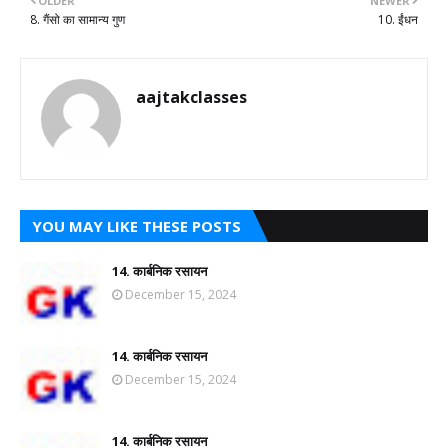
OLDER
NEWER
8. गैंसो का सामान्य गुण
10. ईंधन
aajtakclasses
YOU MAY LIKE THESE POSTS
14. कार्बनिक रसायन
December 15, 2024
14. कार्बनिक रसायन
December 15, 2024
14. कार्बनिक रसायन