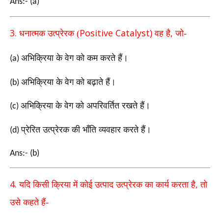
Ans:- (a)
3.
Positive Catalyst)
,
धनात्मक उत्प्रेरक (
वह है
जो-
अभिक्रिया के वेग को कम करते हैं।
(a)
अभिक्रिया के वेग को बढ़ाते हैं।
(b)
अभिक्रिया के वेग को अपरिवर्तित रखते हैं।
(c)
प्रेरित उत्प्रेरक की भाँति व्यवहार करते हैं।
(d)
Ans:- (b)
4.
,
यदि किसी क्रिया में कोई उत्पाद उत्प्रेरक का कार्य करता है
तो
उसे
कहते हैं-