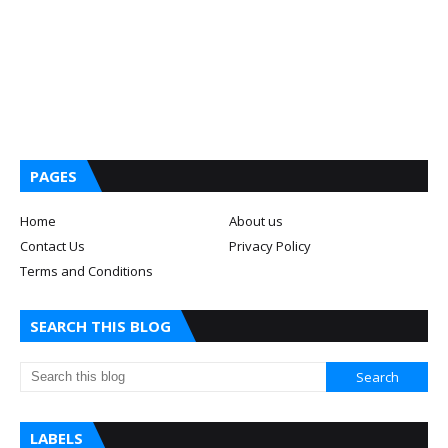
PAGES
Home
About us
Contact Us
Privacy Policy
Terms and Conditions
SEARCH THIS BLOG
LABELS