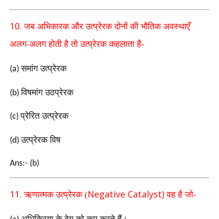
10.
जब अभिकारक और उत्प्रेरक दोनों की भौतिक अवस्थाएँ
अलग
-
अलग होती है तो उत्प्रेरक कहलाता है-
समांग उत्प्रेरक
(a)
विषमांग उठप्रेरक
(b)
प्रेरित उत्प्रेरक
(c)
उत्प्रेरक विष
(d)
Ans:- (b)
11.
Negative Catalyst)
ऋणात्मक उत्प्रेरक (
वह है जो-