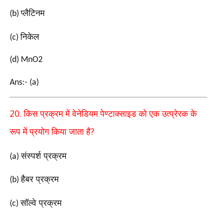
प्लैटिनम
(b)
निकेल
(c)
(d) MnO2
Ans:- (a)
20.
किस प्रक्रम में वेनेडियम पेण्टाक्साइड को एक उत्प्रेरक के
?
रूप में
प्रयोग किया जाता है
संस्पर्श प्रक्रम
(a)
हैबर प्रक्रम
(b)
सॉल्वे प्रक्रम
(c)