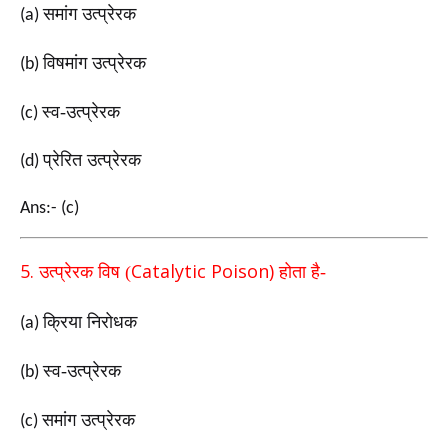
समांग उत्प्रेरक
(a)
विषमांग उत्प्रेरक
(b)
स्व-उत्प्रेरक
(c)
प्रेरित उत्प्रेरक
(d)
Ans:- (c)
5.
Catalytic Poison)
उत्प्रेरक विष (
होता है-
क्रिया निरोधक
(a)
स्व-उत्प्रेरक
(b)
समांग उत्प्रेरक
(c)