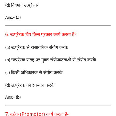
विषमांग उत्प्रेरक
(d)
Ans:- (a)
6.
?
उत्प्रेरक विष किस प्रकार कार्य करता है
उत्प्रेरक से रासायनिक संयोग करके
(a)
उत्प्रेरक सतह पर मुक्त संयोजकताओं से संयोग करके
(b)
किसी अभिकारक से संयोग करके
(c)
उत्प्रेरक का स्कन्दन करके
(d)
Ans:- (b)
7.
Promotor)
वर्द्धक (
कार्य करता है-