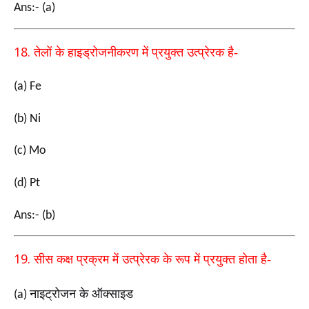
Ans:- (a)
18.
तेलों के हाइड्रोजनीकरण में प्रयुक्त उत्प्रेरक है-
(a) Fe
(b) Ni
(c) Mo
(d) Pt
Ans:- (b)
19.
सीस कक्ष प्रक्रम में उत्प्रेरक के रूप में प्रयुक्त होता है-
नाइट्रोजन के ऑक्साइड
(a)