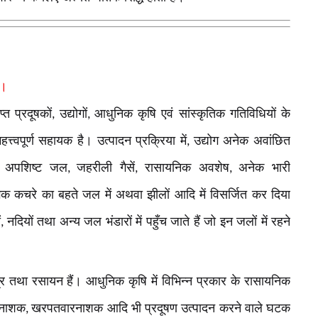
ए।
्त प्रदूषकों
उद्योगों
आधुनिक कृषि एवं सांस्कृतिक गतिविधियों के
,
,
त्त्वपूर्ण सहायक है। उत्पादन प्रक्रिया में
उद्योग अनेक अवांछित
,
ित अपशिष्ट जल
जहरीली गैसें
रासायनिक अवशेष
अनेक भारी
,
,
,
 कचरे का बहते जल में अथवा झीलों आदि में विसर्जित कर दिया
ं
नदियों तथा अन्य जल भंडारों में पहुँच जाते हैं जो इन जलों में रहने
,
्र तथा रसायन हैं। आधुनिक कृषि में विभिन्न प्रकार के रासायनिक
नाशक
खरपतवारनाशक आदि भी प्रदूषण उत्पादन करने वाले घटक
,