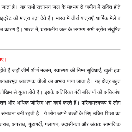
िया जाता है। यह सभी रासायन जल के माध्यम से जमीन में सवित होते
ेट की मात्रा बढ़ा देते हैं। भारत में तीर्थ यात्राएँ
धार्मिक मेले व
,
ा कारण हैं। भारत में
धरातलीय जल के लगभग सभी स्रोत संदूषित
,
जिए।
,
,
होते हैं जहाँ जीर्ण-शीर्ण मकान
स्वास्थ्य की निम्न सुविधाएँ
खुली हवा
आधारभूत आवश्यक चीजों का अभाव पाया जाता है। यह क्षेत्र बहुत
ोखिम से युक्त होते हैं। इसके अतिरिक्त गंदी बस्तियों की अधिकांश
म-बेतन और अधिक जोखिम भरा कार्य करते हैं। परिणामस्वरूप ये लोग
 की संभावना बनी रहती है। ये लोग अपने बच्चों के लिए उचित शिक्षा का
,
,
,
,
शराब
अपराध
गुंडागर्दी
पलायन
उदासीनता और अंततः सामाजिक