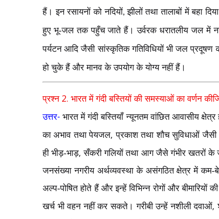
हैं। इन रसायनों को नदियों
झीलों तथा तालाबों में बहा द
,
हुए भू-जल तक पहुँच जाते हैं। उर्वरक धरातलीय जल में नाइट्र
पर्यटन आदि जैसी सांस्कृतिक गतिविधियों भी जल प्रदूषण क
हो चुके हैं और मानव के उपयोग के योग्य नहीं हैं।
2.
प्रश्न
भारत में गंदी बस्तियों की समस्याओं का वर्णन की
-
उत्तर
भारत में गंदी बस्तियाँ न्यूनतम वांछित आवासीय क्षेत्र 
,
का अभाव तथा पेयजल
प्रकाश तथा शौच सुविधाओं जैसी 
,
ही भीड़-भाड़
सँकरी गलियों तथा आग जैसे गंभीर खतरों के ज
जनसंख्या नगरीय अर्थव्यवस्था के असंगठित क्षेत्र में क
अल्प-पोषित होते हैं और इन्हें विभिन्न रोगों और बीमारियों
,
खर्च भी वहन नहीं कर सकते। गरीबी उन्हें नशीली दवाओं