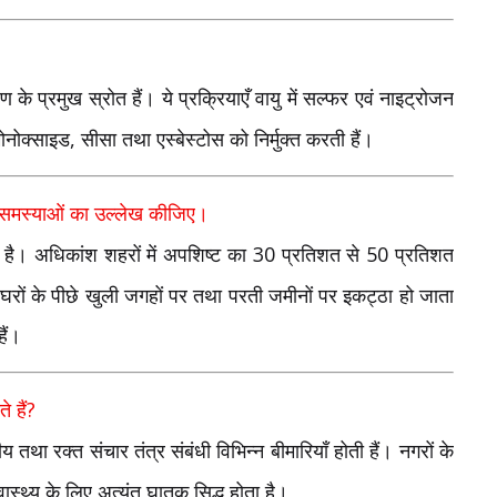
के प्रमुख स्रोत हैं। ये प्रक्रियाएँ वायु में सल्फर एवं नाइट्रोजन
,
मोनोक्साइड
सीसा तथा एस्बेस्टोस को निर्मुक्त करती हैं।
ुख समस्याओं का उल्लेख कीजिए।
30
50
 है। अधिकांश शहरों में अपशिष्ट का
प्रतिशत से
प्रतिशत
घरों के पीछे खुली जगहों पर तथा परती जमीनों पर इकट्ठा हो जाता
ैं।
?
े हैं
रीय तथा रक्त संचार तंत्र संबंधी विभिन्न बीमारियाँ होती हैं। नगरों के
वास्थ्य के लिए अत्यंत घातक सिद्ध होता है।