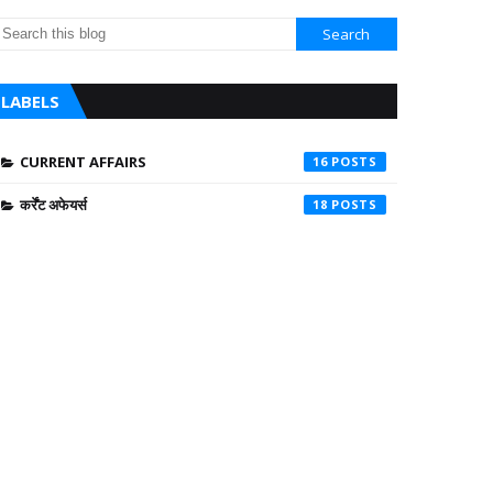
LABELS
CURRENT AFFAIRS
16
कर्रेंट अफेयर्स
18