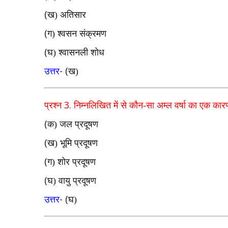
(
ख) अतिसार
(
ग) श्वसन संक्रमण
(
घ) श्वासनली शोध
-
(
उत्तर
ख)
3.
प्रश्न
निम्नलिखित में से कौन-सा अम्ल वर्षा का एक कार
(
क) जल प्रदूषण
(
ख) भूमि प्रदूषण
(
ग) शोर प्रदूषण
(
घ) वायु प्रदूषण
-
(
उत्तर
घ)