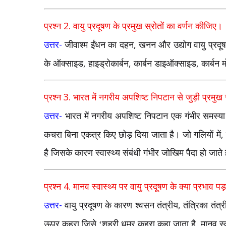
2.
प्रश्न
वायु प्रदूषण के प्रमुख स्रोतों का वर्णन कीजिए।
-
,
उत्तर
जीवाश्म ईंधन का दहन
खनन और उद्योग वायु प्रदूषण 
,
,
,
के ऑक्साइड
हाइड्रोकार्बन
कार्बन डाइऑक्साइड
कार्बन 
3.
प्रश्न
भारत में नगरीय अपशिष्ट निपटान से जुड़ी प्रम
-
उत्तर
भारत में नगरीय अपशिष्ट निपटान एक गंभीर समस्या
,
कचरा बिना एकत्र किए छोड़ दिया जाता है। जो गलियों में
है जिसके कारण स्वास्थ्य संबंधी गंभीर जोखिम पैदा हो जाते ह
4.
प्रश्न
मानव स्वास्थ्य पर वायु प्रदूषण के क्या प्रभाव पड़त
-
,
उत्तर
वायु प्रदूषण के कारण श्वसन तंत्रीय
तंत्रिका तंत्
,
ऊपर कुहरा जिसे ‘शहरी धूम्र कुहरा कहा जाता है
मानव स्