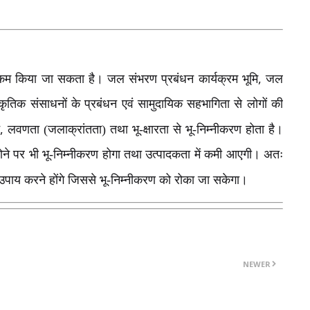
,
ा कम किया जा सकता है। जल संभरण प्रबंधन कार्यक्रम भूमि
जल
कृतिक संसाधनों के प्रबंधन एवं सामुदायिक सहभागिता से लोगों की
,
लवणता (जलाक्रांतता) तथा भू-क्षारता से भू-निम्नीकरण होता है।
ने पर भी भू-निम्नीकरण होगा तथा उत्पादकता में कमी आएगी। अतः
 उपाय करने होंगे जिससे भू-निम्नीकरण को रोका जा सकेगा।
NEWER