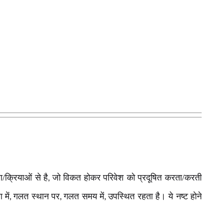
/क्रियाओं से है
जो विकत होकर परिवेश को प्रदूषित करता/करती
,
में
गलत स्थान पर
गलत समय में
उपस्थित रहता है। ये नष्ट होने
,
,
,