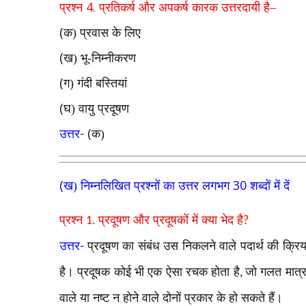
4.
प्रश्न
प्रतिकर्ष और अपकर्ष कारक उत्तरदायी है–
(
क) प्रवास के लिए
(
ख) भू-निम्नीकरण
(
ग) गंदी बस्तियां
(
घ) वायु प्रदूषण
-
(
उत्तर
क)
(
30
ख) निम्नलिखित प्रश्नों का उत्तर लगभग
शब्दों में दें
प्रश्न
प्रदूषण और प्रदूषकों में क्या भेद है
1.
?
उत्तर
प्रदूषण का संबंध उस निकलने वाले पदार्थ की क्रिया
-
है। प्रदूषक कोई भी एक ऐसा रचक होता है
जो गलत मात्रा 
,
वाले या नष्ट न होने वाले दोनों प्रकार के हो सकते हैं।