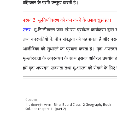
बहिष्कार के प्रति उन्मुख करती है।
3.
प्रश्न
भू-निम्नीकरण को कम करने के उपाय सुझाइए।
-
उत्तर
भू-निम्नीकरण जल संभरण प्रबंधन कार्यक्रम द्वार
तथा वनस्पतियों के बीच संबद्धता को पहचानता है और प्रा
आजीविका को सुधारने का प्रयास करता है। मृदा अपरदन
भू-उर्वरकता के अप्रबंधन के साथ इसका अविरल उपयोग हो
,
हमें मृदा अपरदन
लवणता तथा भू-क्षारता को रोकने के लिए
OLDER
11. अंतर्राष्ट्रीय व्यापार - Bihar Board Class 12 Geography Book
Solution chapter 11 (part-2)