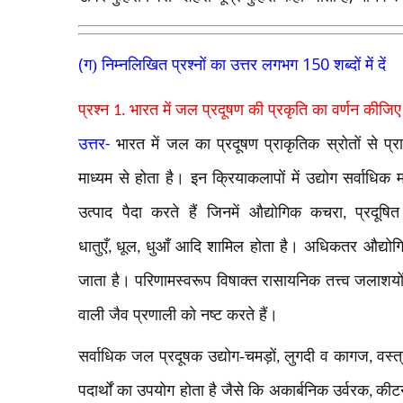
(
150
ग) निम्नलिखित प्रश्नों का उत्तर लगभग
शब्दों में दें
प्रश्न
भारत में जल प्रदूषण की प्रकृति का वर्णन कीजि
1.
उत्तर
भारत में जल का प्रदूषण प्राकृतिक स्रोतों से प्राप
-
माध्यम से होता है। इन क्रियाकलापों में उद्योग सर्वाधिक मह
उत्पाद पैदा करते हैं जिनमें औद्योगिक कचरा
प्रदूष
,
धातुएँ
धूल
धुआँ आदि शामिल होता है। अधिकतर औद्योगिक
,
,
जाता है। परिणामस्वरूप विषाक्त रासायनिक तत्त्व जलाशयो
वाली जैव प्रणाली को नष्ट करते हैं।
सर्वाधिक जल प्रदूषक उद्योग-चमड़ों
लुगदी व कागज
वस्त
,
,
पदार्थों का उपयोग होता है जैसे कि अकार्बनिक उर्वरक
कीट
,