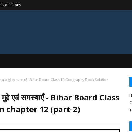
d Conditions
 चयनित कुछ मुद्दे एवं समस्याएँ - Bihar Board Class 12 Geography Book Solution
ुछ मुद्दे एवं समस्याएँ - Bihar Board Class
H
C
 chapter 12 (part-2)
T