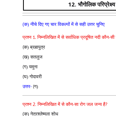
12. भौगोलिक परिप्रेक्ष्य 
(
क) नीचे दिए गए चार विकल्पों में से सही उत्तर चुनिए
प्रश्न
निम्नलिखित में से सर्वाधिक प्रदूषित नदी कौन-सी 
1.
क) ब्रह्मपुत्र
(
ख) सतलुज
(
ग) यमुना
(
घ) गोदावरी
(
उत्तर
ग)
-
(
2.
?
प्रश्न
निम्नलिखित में से कौन-सा रोग जल जन्य है
(
क) नेत्रश्लेष्मला शोध