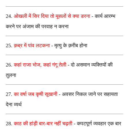
24.
ओखली में सिर दिया तो मूसलों से क्या डरना
- कार्य आरम्भ
करने पर अंजाम की परवाह न करना
25.
क़ब्र में पांव लटकना
- मृत्यु के क़रीब होना
,
26.
कहां राजा भोज
कहां गंगू तेली
- दो असमान व्यक्तियों की
तुलना
27.
का वर्षा जब कृषी सूखानी
- अवसर निकल जाने पर सहायता
देना व्यर्थ
28.
काठ की हांड़ी बार-बार नहीं चढ़ती
- कपटपूर्ण व्यवहार एक बार