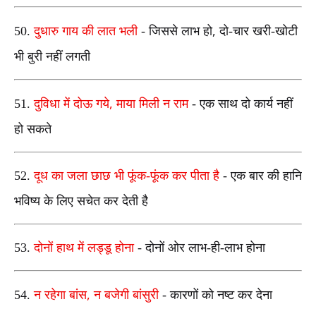
,
50.
दुधारु गाय की लात भली
- जिससे लाभ हो
दो-चार खरी-खोटी
भी बुरी नहीं लगती
,
51.
दुविधा में दोऊ गये
माया मिली न राम
- एक साथ दो कार्य नहीं
हो सकते
52.
दूध का जला छाछ भी फूंक-फूंक कर पीता है
- एक बार की हानि
भविष्य के लिए सचेत कर देती है
53.
दोनों हाथ में लड्डू होना
- दोनों ओर लाभ-ही-लाभ होना
,
54.
न रहेगा बांस
न बजेगी बांसुरी
- कारणों को नष्ट कर देना