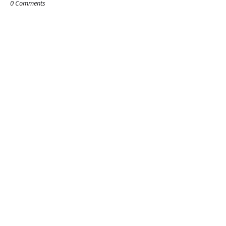
0 Comments