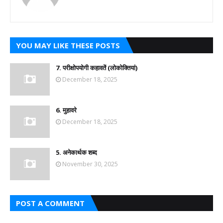
YOU MAY LIKE THESE POSTS
7. परीक्षोपयोगी कहावतें (लोकोक्तियां)
December 18, 2025
6. मुहावरे
December 18, 2025
5. अनेकार्थक शब्द
November 30, 2025
POST A COMMENT