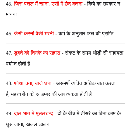
,
45.
जिस पत्तल में खाना
उसी में छेद करना
- किये का उपकार न
मानना
46.
जैसी करनी वैसी भरनी
-
कर्म के अनुसार फल की प्राप्ति
47.
डूबते को तिनके का सहारा
- संकट के समय थोड़ी सी सहायता
पर्याप्त
होती
है
,
48.
थोथा चना
बाजे घना
-
असमर्थ व्यक्ति अधिक बात करता
;
है
महत्त्वहीन को आडम्बर की आवश्यकता होती है
49.
दाल-भात में मूसलचन्द
- दो के बीच में तीसरे का बिना काम के
,
घुस जाना
खलल डालना