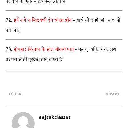
बलवान की एक चोट काफ़ी होती है
72.
हरें लगे न फिटकरी रंग चोखा होय
- खर्च भी न हो और बात भी
बन जाए
73.
होनहार बिरवान के होत चीकने पात
- महान् व्यक्ति के लक्षण
बचपन से ही प्रकट होने लगते हैं
OLDER
NEWER
aajtakclasses