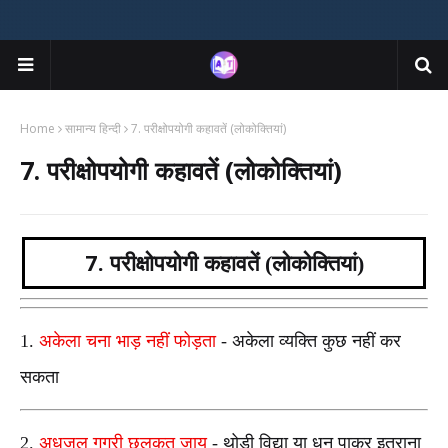
Home
सामान्य हिन्दी
7. परीक्षोपयोगी कहावतें (लोकोक्तियां)
7. परीक्षोपयोगी कहावतें (लोकोक्तियां)
7.
परीक्षोपयोगी कहावतें (लोकोक्तियां)
1.
अकेला चना भाड़ नहीं फोड़ता
-
अकेला व्यक्ति कुछ नहीं कर
सकता
2.
अधजल गगरी छलकत जाय
-
थोड़ी विद्या या धन पाकर इतराना