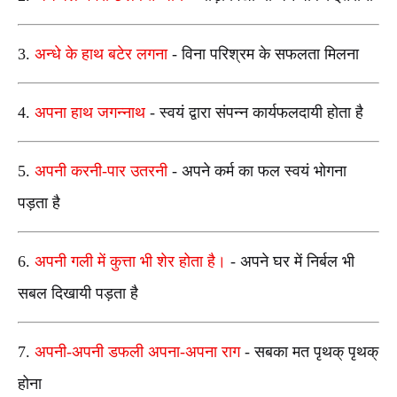
3.
अन्धे के हाथ बटेर लगना
-
विना परिश्रम के सफलता मिलना
4.
अपना हाथ जगन्नाथ
-
स्वयं द्वारा संपन्न कार्यफलदायी होता है
5.
अपनी करनी-पार उतरनी
-
अपने कर्म का फल स्वयं भोगना
पड़ता
है
6.
अपनी गली में कुत्ता भी शेर होता है।
-
अपने घर में निर्बल भी
सबल दिखायी पड़ता है
7.
अपनी-अपनी डफली अपना-अपना राग
-
सबका मत पृथक् पृथक्
होना