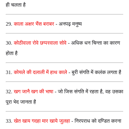
ही चलता है
29.
काला अक्षर भैंस बराबर
- अनपढ़ मनुष्य
30.
कोठीवाला रोवे छप्परवाला सोवे
- अधिक धन चिन्ता का कारण
होता है
31.
कोयले की दलाली में हाथ काले
- बुरी संगति में कलंक लगता है
,
32.
खग जानै खग की भाषा
- जो जिस संगति में रहता है
वह उसका
पूरा भेद जानता है
33.
खेत खाय गदहा मार खाये जुलहा
- निरपराध को दण्डित करना