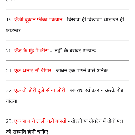
;
19.
ऊँची दूकान फीका पकवान
-
दिखावा ही दिखावा
आडम्बर
-
ही
-
आडम्बर
'
'
20.
ऊँट के मुंह में जीरा
-
नहीं
के बराबर अत्यल्प
21.
एक अनार-सौ बीमार
- साधन एक मांगने वाले अनेक
22.
एक तो चोरी दूजे सीना जोरी
- अपराध स्वीकार न करके रोब
गांठना
23.
एक हाथ से ताली नहीं बजती
- दोस्ती या लेनदेन में दोनों पक्ष
की सहमति होनी चाहिए