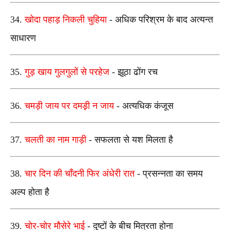
34.
खोदा पहाड़ निकली चुहिया
- अधिक परिश्रम के बाद अत्यन्त
साधारण
35.
गुड़ खाय गुलगुलों से परहेज
- झूठा ढोंग रच
36.
चमड़ी जाय पर दमड़़ी न जाय
- अत्यधिक कंजूस
37.
चलती का नाम गाड़ी
- सफलता से यश मिलता है
38.
चार दिन की चाँदनी फिर अंधेरी रात
- प्रसन्नता का समय
अल्प होता है
39.
चोर-चोर मौसेरे भाई
- दुष्टों के बीच मित्रता होना