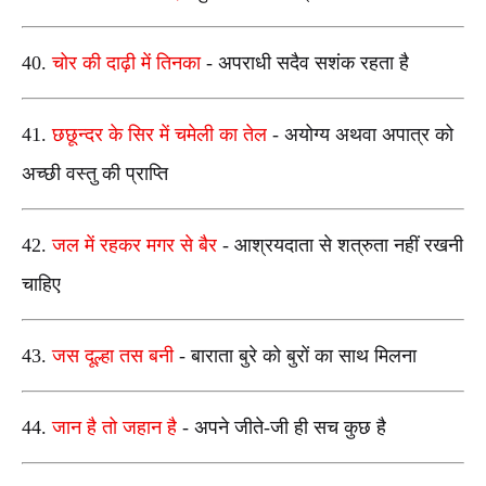
40.
चोर की दाढ़ी में तिनका
-
अपराधी सदैव सशंक रहता है
41.
छछून्दर के सिर में चमेली का तेल
- अयोग्य अथवा अपात्र को
अच्छी वस्तु की प्राप्ति
42.
जल में रहकर मगर से बैर
- आश्रयदाता से शत्रुता नहीं रखनी
चाहिए
43.
जस दूल्हा तस बनी
- बाराता बुरे को बुरों का साथ मिलना
44.
जान है तो जहान है
- अपने जीते-जी ही सच कुछ है