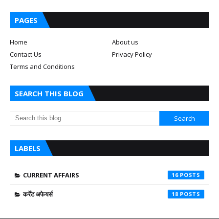
PAGES
Home
About us
Contact Us
Privacy Policy
Terms and Conditions
SEARCH THIS BLOG
LABELS
CURRENT AFFAIRS
16
कर्रेंट अफेयर्स
18