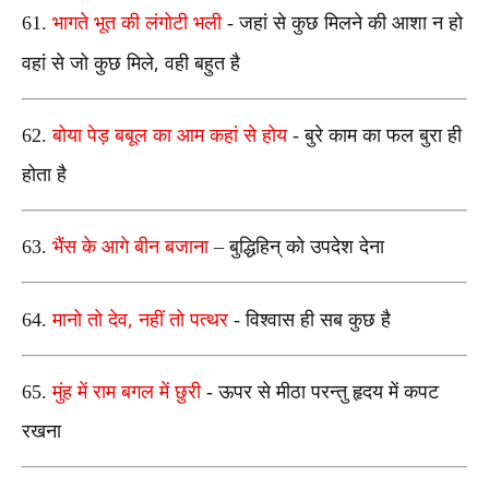
61.
भागते भूत की लंगोटी भली
- जहां से कुछ मिलने की आशा न हो
,
वहां से जो कुछ मिले
वही बहुत है
62.
बोया पेड़ बबूल का आम कहां से होय
- बुरे काम का फल बुरा ही
होता है
63.
भैंस के आगे बीन बजाना
– बुद्धिहिन् को उपदेश देना
,
64.
मानो तो देव
नहीं तो पत्थर
- विश्वास ही सब कुछ है
65.
मुंह में राम बगल में छुरी
- ऊपर से मीठा परन्तु हृदय में कपट
रखना