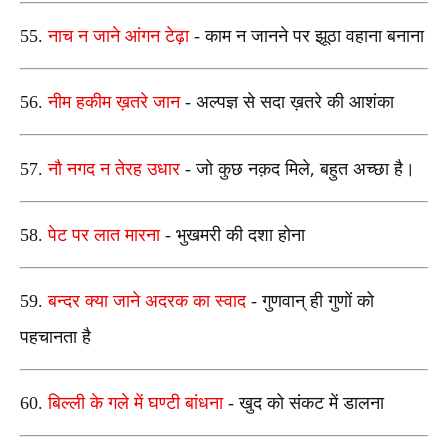
55.
नाच न जाने आंगन टेढ़ा
- काम न जानने पर झूठा वहाना बनाना
56.
नीम हकीम ख़तरे जान
- अल्पज्ञ से सदा ख़तरे की आशंका
,
57.
नौ नगद न तेरह उधार
- जो कुछ नक़द मिले
बहुत अच्छा है।
58.
पेट पर लात मारना
- भुखमरी की दशा होना
59.
बन्दर क्या जाने अदरक का स्वाद
- गुणवान् ही गुणों को
पहचानता है
60.
बिल्ली के गले में घण्टी बांधना
- खुद को संकट में डालना