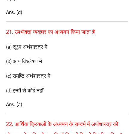
Ans. (d)
21.
उपभोक्ता व्यवहार का
अध्ययन
किया जाता है
सूक्ष्म अर्थशास्त्र में
(a)
आय विश्लेषण में
(b)
समष्टि अर्थशास्त्र में
(c)
इनमें से कोई नहीं
(d)
Ans. (a)
22.
आर्थिक क्रियाओं के अध्ययन के सन्दर्भ में अर्थशास्त्र को