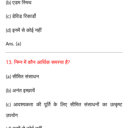
एडम स्मिथ
(b)
डेविड रिकार्डो
(c)
इनमें से कोई नहीं
(d)
Ans. (a)
13.
?
निम्न में कौन आर्थिक समस्या है
सीमित संसाधन
(a)
अनंत इच्छायें
(b)
आवश्यकता की पूर्ति के लिए सीमित संसाधनों का उत्कृष्ट
(c)
उपयोग