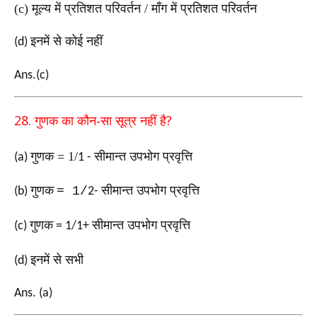
(c)
मूल्य में प्रतिशत परिवर्तन
/
माँग में प्रतिशत परिवर्तन
इनमें से कोई नहीं
(d)
Ans.(c)
28.
?
गुणक का कौन-सा सूत्र नहीं है
गुणक =
1/
सीमान्त उपभोग प्रवृत्ति
(a)
1 -
गुणक
सीमान्त उपभोग प्रवृत्ति
= 1/
(b)
2-
गुणक
सीमान्त उपभोग प्रवृत्ति
(c)
= 1/1+
इनमें से सभी
(d)
Ans. (a)