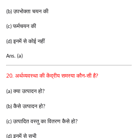
उपभोक्ता चयन की
(b)
फर्मचयन की
(c)
इनमें से कोई नहीं
(d)
Ans. (a)
20.
?
अर्थव्यवस्था की केंद्रीय समस्या कौन-सी है
क्या उत्पादन हो
(a)
?
कैसे उत्पादन हो
(b)
?
उत्पादित वस्तु का वितरण कैसे हो
(c)
?
इनमें से सभी
(d)