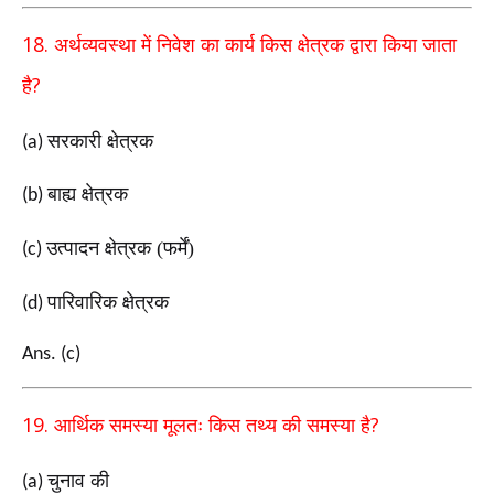
18.
अर्थव्यवस्था में निवेश का कार्य किस क्षेत्रक द्वारा किया जाता
?
है
सरकारी क्षेत्रक
(a)
बाह्य क्षेत्रक
(b)
उत्पादन क्षेत्रक (फर्में)
(c)
पारिवारिक क्षेत्रक
(d)
Ans. (c)
19.
?
आर्थिक समस्या मूलतः किस तथ्य की समस्या है
चुनाव की
(a)