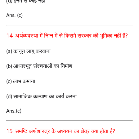
(
इनमें से कोई नहीं
d)
Ans. (c)
14.
?
अर्थव्यवस्था में निम्न में से किसमे सरकार की भूमिका नहीं है
कानून लागू करवाना
(a)
आधारभूत संरचनाओं का निर्माण
(b)
लाभ कमाना
(c)
सामाजिक कल्याण का कार्य करना
(d)
Ans.(c)
15.
?
समष्टि अर्थशास्त्र के अध्ययन का क्षेत्र क्या होता है