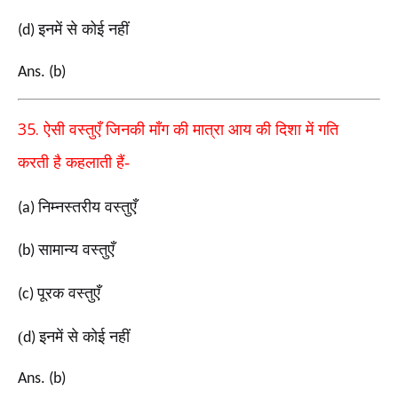
इनमें से कोई नहीं
(d)
Ans. (b)
35.
ऐसी वस्तुएँ जिनकी माँग की मात्रा आय की दिशा में गति
करती
है कहलाती हैं-
निम्नस्तरीय वस्तुएँ
(a)
सामान्य वस्तुएँ
(b)
पूरक वस्तुएँ
(c)
(
इनमें से कोई नहीं
d)
Ans. (b)