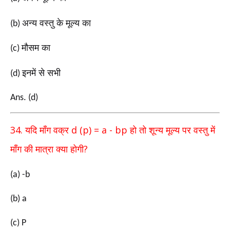
अन्य वस्तु के मूल्य का
(b)
मौसम का
(c)
इनमें से सभी
(d)
Ans. (d)
34.
d (p) = a - bp
यदि माँग वक्र
हो तो शून्य मूल्य पर
वस्तु में
?
माँग
की मात्रा क्या होगी
(a) -b
(b) a
(c) P