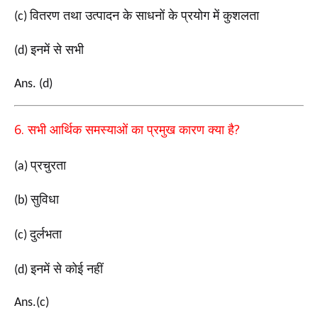
वितरण तथा उत्पादन के साधनों के प्रयोग में कुशलता
(c)
इनमें से सभी
(d)
Ans. (d)
6.
?
सभी आर्थिक समस्याओं का प्रमुख कारण क्या है
प्रचुरता
(a)
सुविधा
(b)
दुर्लभता
(c)
इनमें से कोई नहीं
(d)
Ans.(c)