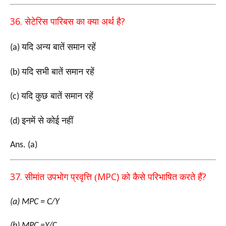
36.
?
सेटेरिस पारिबस का क्या अर्थ है
यदि अन्य बातें समान रहें
(a)
यदि सभी बातें समान रहें
(b)
यदि कुछ बातें समान रहें
(c)
इनमें से कोई नहीं
(d)
Ans. (a)
37.
MPC)
?
सीमांत उपभोग प्रवृत्ति (
को कैसे परिभाषित करते हैं
(a) MPC = C/Y
(b) MPC =Y/
C