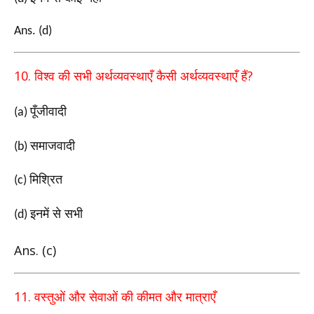
Ans. (d)
10.
?
विश्व की सभी अर्थव्यवस्थाएँ
कैसी अर्थव्यवस्थाएँ हैं
पूँजीवादी
(a)
समाजवादी
(b)
मिश्रित
(c)
इनमें से सभी
(d)
Ans. (c)
11.
वस्तुओं और सेवाओं की कीमत और मात्राएँ