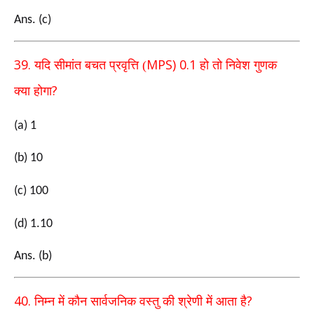
Ans. (c)
39.
MPS) 0.1
यदि सीमांत बचत प्रवृत्ति (
हो तो निवेश गुणक
?
क्या
होगा
(a) 1
(b) 10
(c) 100
(d) 1.10
Ans. (b)
40.
?
निम्न में कौन सार्वजनिक वस्तु की श्रेणी में आता है