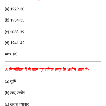
(a) 1929-30
(b) 1934-35
(c) 1038-39
(d) 1941-42
Ans. (a)
2.
?
निम्नांकित में से कौन प्राथमिक क्षेत्र के अधीन आता है
कृषि
(a)
लघु उद्योग
(b)
खुदरा व्यापार
(c)