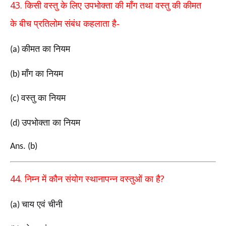
43.
किसी वस्तु के लिए उपभोक्ता की माँग तथा वस्तु की
कीमत
के
बीच प्रतिलोम संबंध कहलाता है-
कीमत का नियम
(a)
माँग का नियम
(b)
वस्तु का नियम
(c)
उपभोक्ता का नियम
(d)
Ans. (b)
44.
?
निम्न में कौन संयोग
स्थानापन्न
वस्तुओं का है
चाय एवं चीनी
(a)