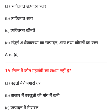
व्यक्तिगत उत्पादन स्तर
(a)
व्यक्तिगत आय
(b)
व्यक्तिगत कीमतें
(c)
संपूर्ण अर्थव्यवस्था का उत्पादन
आय तथा कीमतों का स्तर
(d)
,
Ans. (d)
16.
?
निम्न में कौन महामंदी का लक्षण नहीं है
बढ़ती बेरोजगारी दर
(a)
बाजार में वस्तुओं की माँग में कमी
(b)
उत्पादन में गिरावट
(c)