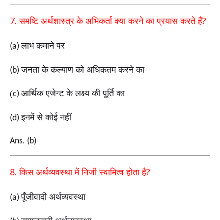
7.
?
समष्टि अर्थशास्त्र के अभिकर्ता क्या करने का प्रयास करते
हैं
लाभ कमाने पर
(a)
जनता के कल्याण को अधिकतम करने का
(b)
(
आर्थिक एजेन्ट के लक्ष्य की पूर्ति का
c)
इनमें से कोई नहीं
(d)
Ans. (b)
8.
?
किस अर्थव्यवस्था में निजी स्वामित्व होता है
पूँजीवादी अर्थव्यवस्था
(a)