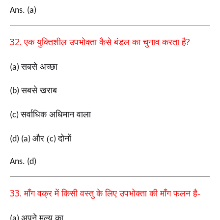
Ans. (a)
32.
?
एक युक्तिशील उपभोक्ता कैसे बंडल का चुनाव करता है
सबसे अच्छा
(a)
सबसे खराब
(b)
सर्वाधिक अधिमान वाला
(c)
और (
दोनों
(d) (a)
c)
Ans. (d)
33.
माँग वक्र में किसी वस्तु के
लिए उपभोक्ता की माँग
फलन है-
अपने मूल्य का
(a)