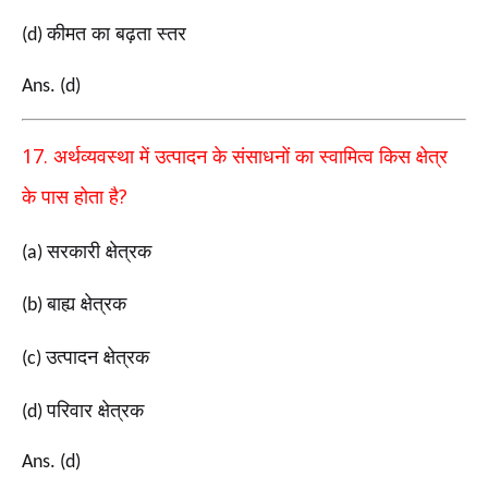
कीमत का बढ़ता स्तर
(d)
Ans. (d)
17.
अर्थव्यवस्था में उत्पादन के संसाधनों का स्वामित्व किस क्षेत्र
?
के
पास होता है
सरकारी क्षेत्रक
(a)
बाह्य क्षेत्रक
(b)
उत्पादन क्षेत्रक
(c)
परिवार क्षेत्रक
(d)
Ans. (d)