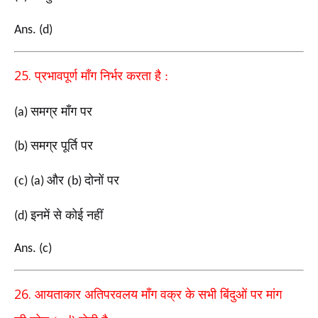
Ans. (d)
25.
प्रभावपूर्ण माँग निर्भर करता है :
समग्र माँग पर
(a)
समग्र पूर्ति पर
(b)
(
और (
दोनों पर
c) (a)
b)
इनमें से कोई नहीं
(d)
Ans. (c)
26.
आयताकार अतिपरवलय माँग वक्र के सभी बिंदुओं पर
मांग