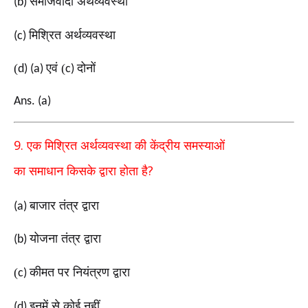
समाजवादी अर्थव्यवस्था
(b)
मिश्रित अर्थव्यवस्था
(c)
(
एवं (
दोनों
d) (a)
c)
Ans. (a)
9.
एक मिश्रित अर्थव्यवस्था की केंद्रीय समस्याओं
?
का
समाधान
किसके द्वारा होता है
बाजार तंत्र द्वारा
(a)
योजना तंत्र द्वारा
(b)
(
कीमत पर नियंत्रण द्वारा
c)
इनमें से कोई नहीं
(d)