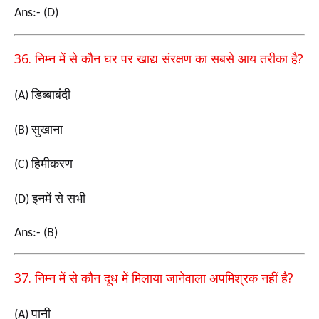
Ans:- (D)
36.
?
निम्न में से कौन घर पर खाद्य संरक्षण का सबसे आय
तरीका है
डिब्बाबंदी
(A)
सुखाना
(B)
हिमीकरण
(C)
इनमें से सभी
(D)
Ans:- (B)
37.
?
निम्न में से कौन दूध में मिलाया जानेवाला अपमिश्रक
नहीं है
पानी
(A)