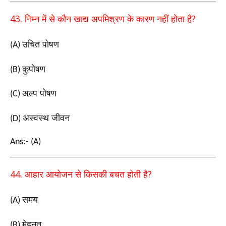
43.
?
निम्न में से कौन खाद्य अपमिश्रण के कारण नहीं होता है
उचित पोषण
(A)
कुपोषण
(B)
अल्प पोषण
(C)
अस्वस्थ जीवन
(D)
Ans:- (A)
44.
?
आहार आयोजन से किसकी बचत होती है
समय
(A)
मेहनत
(B)