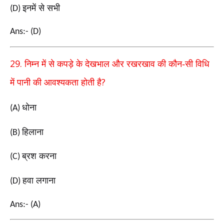
इनमें से सभी
(D)
Ans:- (D)
29.
निम्न में से कपड़े के देखभाल और रखरखाव की कौन-सी
विधि
?
में पानी की आवश्यकता होती है
धोना
(A)
हिलाना
(B)
ब्रश करना
(C)
हवा लगाना
(D)
Ans:- (A)