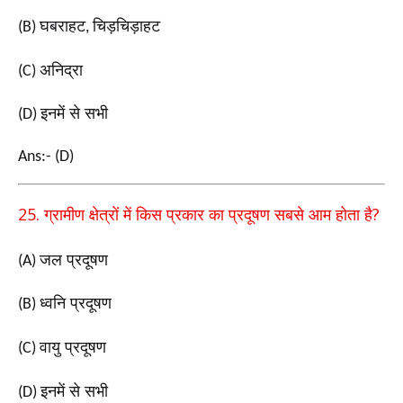
घबराहट
चिड़चिड़ाहट
(B)
,
अनिद्रा
(C)
इनमें से सभी
(D)
Ans:- (D)
25.
?
ग्रामीण क्षेत्रों में किस प्रकार का प्रदूषण सबसे आम होता
है
जल प्रदूषण
(A)
ध्वनि प्रदूषण
(B)
वायु प्रदूषण
(C)
इनमें से सभी
(D)