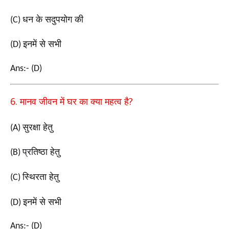
धन के सदुपयोग की
(C)
इनमें से सभी
(D)
Ans:- (D)
6.
?
मानव जीवन में घर का क्या महत्व है
सुरक्षा हेतु
(A)
प्रतिष्ठा हेतु
(B)
स्थिरता हेतु
(C)
इनमें से सभी
(D)
Ans:- (D)