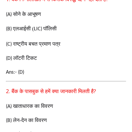
सोने के आभूषण
(A)
एलआईसी (
पॉलिसी
(B)
LIC)
राष्ट्रीय बचत प्रमाण पत्र
(C)
लॉटरी टिकट
(D)
Ans:- (D)
2.
?
बैंक के पासबुक से हमें क्या जानकारी मिलती है
खाताधारक का विवरण
(A)
लेन-देन का विवरण
(B)