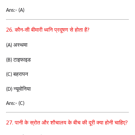
Ans:- (A)
26.
?
कौन-सी बीमारी ध्वनि प्रदूषण से होता है
अस्थमा
(A)
टाइफाइड
(B)
बहरापन
(C)
न्यूमोनिया
(D)
Ans:- (C)
27.
?
पानी के स्रोत और शौचालय के बीच की दूरी क्या होनी
चाहिए