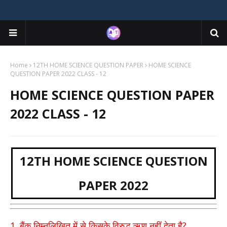
Home
12TH HOME SCIENCE QUESTION PAPER
HOME SCIENCE
QUESTION PAPER 2022 CLASS - 12
HOME SCIENCE QUESTION PAPER
2022 CLASS - 12
12TH HOME SCIENCE QUESTION
PAPER 2022
1.
?
बैंक निम्नलिखित में से किसके विरुद्ध ऋण नहीं देता है