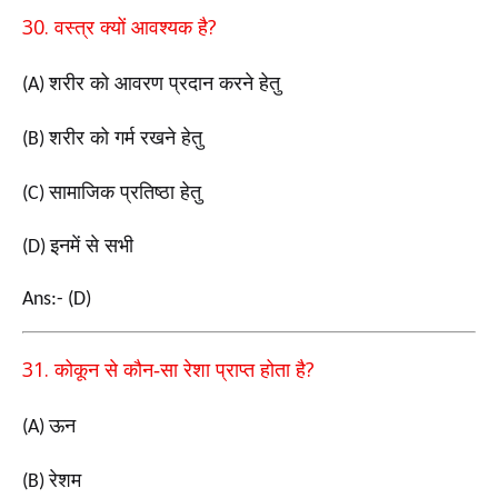
30.
?
वस्त्र क्यों आवश्यक है
शरीर को आवरण प्रदान करने हेतु
(A)
शरीर को गर्म रखने हेतु
(B)
सामाजिक प्रतिष्ठा हेतु
(C)
इनमें से सभी
(D)
Ans:- (D)
31.
?
कोकून से कौन-सा रेशा प्राप्त होता है
ऊन
(A)
रेशम
(B)