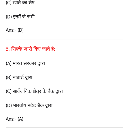
खाते का शेष
(C)
इनमें से सभी
(D)
Ans:- (D)
3.
सिक्के जारी किए जाते है:
भारत सरकार द्वारा
(A)
नाबार्ड द्वारा
(B)
सार्वजनिक क्षेत्र के बैंक द्वारा
(C)
भारतीय स्टेट बैंक द्वारा
(D)
Ans:- (A)