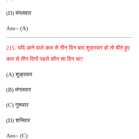
(D) मंगलवार
Ans:- (A)
215. यदि आने वाले कल से तीन दिन बाद शुक्रवार हो तो बीते हुए
कल से तीन दिनों पहले कौन सा दिन था?
(A) शुक्रवार
(B) मंगलवार
(C) गुरूवार
(D) शनिवार
Ans:- (C)