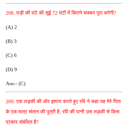
208. घड़ी की घंटे की सूई 72 घंटी में कितने चक्कर पूरा करेगी?
(A) 2
(B) 3
(C) 6
(D) 9
Ans:- (C)
209. एक लड़की की ओर इशारा करते हुए रवि ने कहा यह मेरे पिता
के एक मात्र संतान की पुत्री है, रवि की पत्नी उस लड़की से किस
प्रकार संबंधित है?