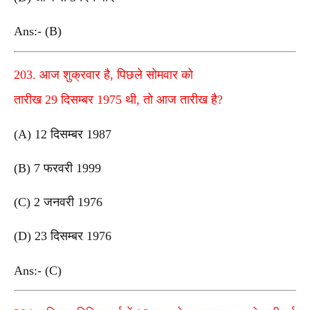
Ans:- (B)
203. आज शुक्रवार है, पिछले सोमवार को
तारीख 29 दिसम्बर 1975 थी, तो आज तारीख है?
(A) 12 दिसम्बर 1987
(B) 7 फरवरी 1999
(C) 2 जनवरी 1976
(D) 23 दिसम्बर 1976
Ans:- (C)