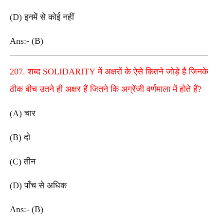
(D) इनमें से कोई नहीं
Ans:- (B)
207. शब्द SOLIDARITY में अक्षरों के ऐसे कितने जोड़े है जिनके
ठीक बीच उतने ही अक्षर हैं जितने कि अग्रेंजी वर्णमाला में होते हैं?
(A) चार
(B) दो
(C) तीन
(D) पाँच से अधिक
Ans:- (B)