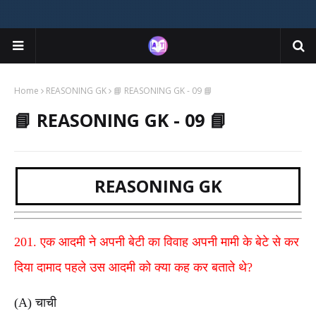
Home
REASONING GK
📘 REASONING GK - 09 📘
📘 REASONING GK - 09 📘
REASONING GK
201. एक आदमी ने अपनी बेटी का विवाह अपनी मामी के बेटे से कर
दिया दामाद पहले उस आदमी को क्या कह कर बताते थे?
(A) चाची