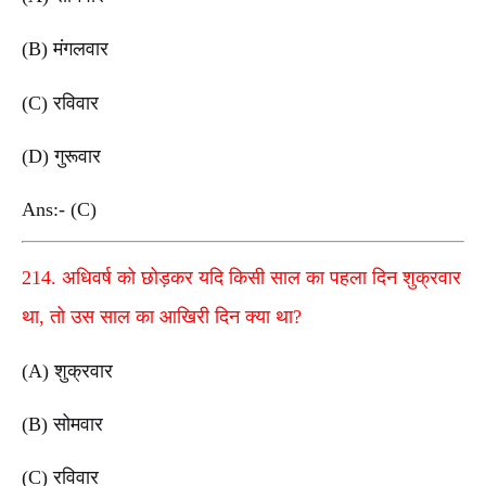
(B) मंगलवार
(C) रविवार
(D) गुरूवार
Ans:- (C)
214. अधिवर्ष को छोड़कर यदि किसी साल का पहला दिन शुक्रवार
था, तो उस साल का आखिरी दिन क्या था?
(A) शुक्रवार
(B) सोमवार
(C) रविवार