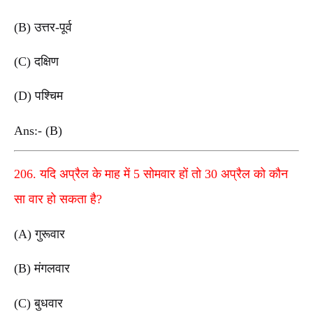
(B) उत्तर-पूर्व
(C) दक्षिण
(D) पश्चिम
Ans:- (B)
206. यदि अप्रैल के माह में 5 सोमवार हों तो 30 अप्रैल को कौन
सा वार हो सकता है?
(A) गुरूवार
(B) मंगलवार
(C) बुधवार