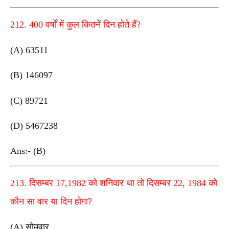
212. 400 वर्षों में कुल कितनें दिन होते हैं?
(A) 63511
(B) 146097
(C) 89721
(D) 5467238
Ans:- (B)
213. दिसम्बर 17,1982 को शनिवार था तो दिसम्बर 22, 1984 को
कौन सा वार या दिन होगा?
(A) सोमवार