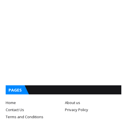
PAGES
Home
About us
Contact Us
Privacy Policy
Terms and Conditions