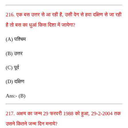
216. एक बस उत्तर से आ रही है, उसी वेग से हवा दक्षिण से जा रही
है तो बस का धुआं किस दिशा में जायेगा?
(A) पश्चिम
(B) उत्तर
(C) पूर्व
(D) दक्षिण
Ans:- (B)
217. अक्षय का जन्म 29 फरवरी 1988 को हुआ, 29-2-2004 तक
उसने कितने जन्म दिन मनाये?