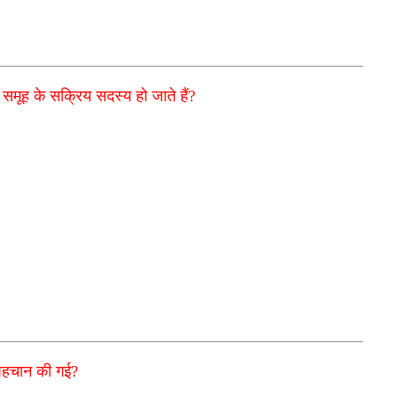
 समूह के सक्रिय सदस्य हो जाते हैं?
 पहचान की गई?