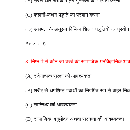
(B) सरल और रोचक पाठ्य-पुस्तकों का प्रयोग करना
(C) कहानी-कथन पद्धति का प्रयोग करना
(D) अक्षमता के अनुरूप विभिन्न शिक्षण-पद्धतियों का प्रयो
Ans:- (D)
3. निम्न में से कौन-सा बच्चे की सामाजिक-मनोवैज्ञानिक आव
(A) संवेगात्मक सुरक्षा की आवश्यकता
(B) शरीर से अपशिष्ट पदार्थों का नियमित रूप से बाहर न
(C) सान्निध्य की आवश्यकता
(D) सामाजिक अनुमोदन अथवा सराहना की आवश्यकता