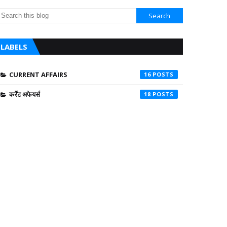
LABELS
CURRENT AFFAIRS
16
कर्रेंट अफेयर्स
18