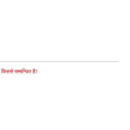
 किससे सम्बन्धित है?