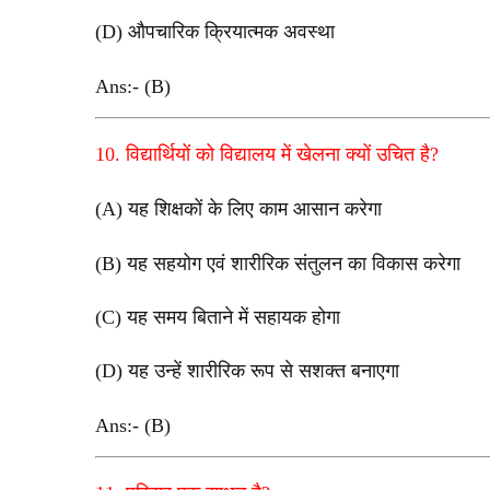
(D) औपचारिक क्रियात्मक अवस्था
Ans:- (B)
10. विद्यार्थियों को विद्यालय में खेलना क्यों उचित है?
(A) यह शिक्षकों के लिए काम आसान करेगा
(B) यह सहयोग एवं शारीरिक संतुलन का विकास करेगा
(C) यह समय बिताने में सहायक होगा
(D) यह उन्हें शारीरिक रूप से सशक्त बनाएगा
Ans:- (B)