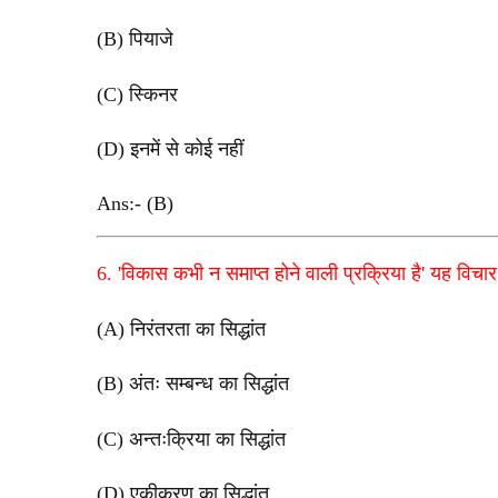
(B) पियाजे
(C) स्किनर
(D) इनमें से कोई नहीं
Ans:- (B)
6. 'विकास कभी न समाप्त होने वाली प्रक्रिया है' यह विचार
(A) निरंतरता का सिद्धांत
(B) अंतः सम्बन्ध का सिद्धांत
(C) अन्तःक्रिया का सिद्धांत
(D) एकीकरण का सिद्धांत