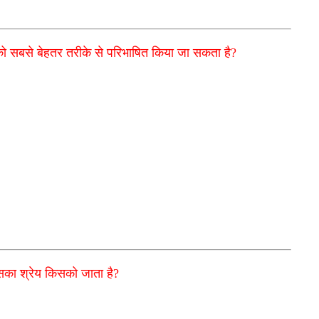
 को सबसे बेहतर तरीके से परिभाषित किया जा सकता है?
 इसका श्रेय किसको जाता है?