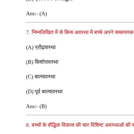
Ans:- (A)
7. निम्नलिखित में से किस अवस्था में बच्चे अपने समवयस्क
(A) प्रौढ़ावस्था
(B) किशोरावस्था
(C) बाल्यावस्था
(D) पूर्व बाल्यावस्था
Ans:- (B)
8. बच्चों के बौद्धिक विकास की चार विशिष्ट अवस्थाओं की