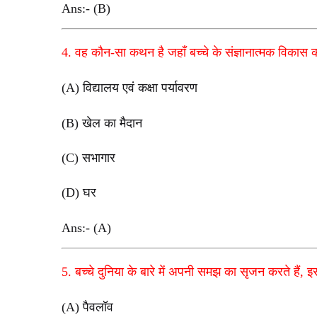
Ans:- (B)
4. वह कौन-सा कथन है जहाँ बच्चे के संज्ञानात्मक विकास
(A) विद्यालय एवं कक्षा पर्यावरण
(B) खेल का मैदान
(C) सभागार
(D) घर
Ans:- (A)
5. बच्चे दुनिया के बारे में अपनी समझ का सृजन करते हैं,
(A) पैवलॉव