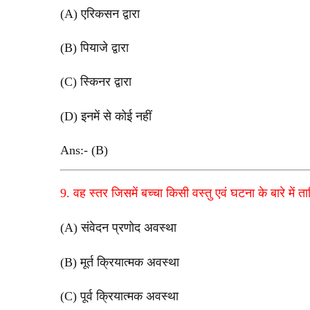
(A) एरिकसन द्वारा
(B) पियाजे द्वारा
(C) स्किनर द्वारा
(D) इनमें से कोई नहीं
Ans:- (B)
9. वह स्तर जिसमें बच्चा किसी वस्तु एवं घटना के बारे में 
(A) संवेदन प्रणोद अवस्था
(B) मूर्त क्रियात्मक अवस्था
(C) पूर्व क्रियात्मक अवस्था