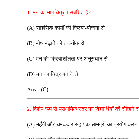
1. मन का मानचित्रण संबंधित है?
(A) साहसिक कार्यों की क्रिया-योजना से
(B) बोध बढ़ाने की तकनीक से
(C) मन की क्रियाशीलता पर अनुसंधान से
(D) मन का चित्र बनाने से
Ans:- (C)
2. विशेष रूप से प्राथमिक स्तर पर विद्यार्थियों की सीखन
(A) महँगी और चमकदार सहायक सामग्री का प्रयोग करना