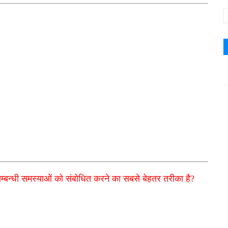
े सम्बन्धी समस्याओं को संबोधित करने का सबसे बेहतर तरीका है?