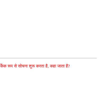
तार्किक रूप से सोचना शुरू करता है, कहा जाता है?