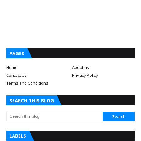
PAGES
Home
About us
Contact Us
Privacy Policy
Terms and Conditions
SEARCH THIS BLOG
LABELS