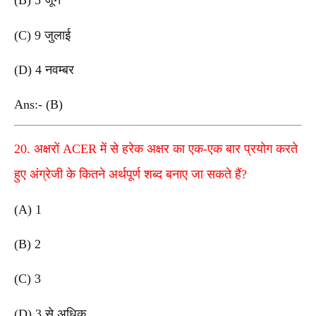
(B) 5 जून
(C) 9 जुलाई
(D) 4 नवम्बर
Ans:- (B)
20. अक्षरों ACER में से हरेक अक्षर का एक-एक बार प्रयोग करते
हुए अंग्रेजी के कितने अर्थपूर्ण शब्द बनाए जा सकते हैं?
(A) 1
(B) 2
(C) 3
(D) 3 से अधिक