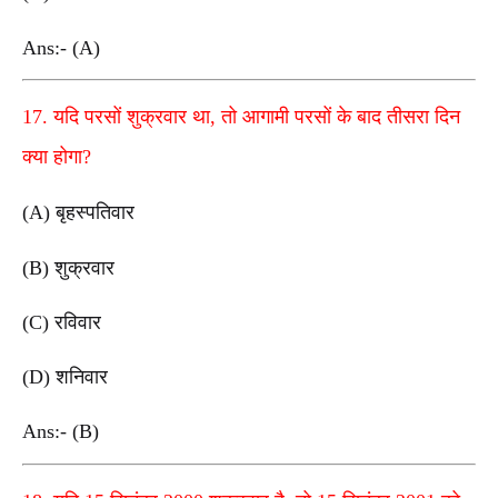
Ans:- (A)
17. यदि परसों शुक्रवार था, तो आगामी परसों के बाद तीसरा दिन
क्या होगा?
(A) बृहस्पतिवार
(B) शुक्रवार
(C) रविवार
(D) शनिवार
Ans:- (B)