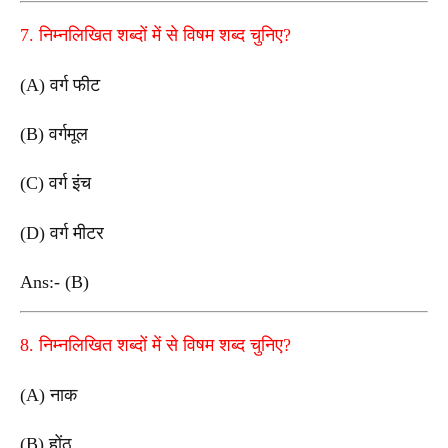
7. निम्नलिखित शब्दों में से विषम शब्द चुनिए?
(A) वर्ग फीट
(B) वर्गमूल
(C) वर्ग इंच
(D) वर्ग मीटर
Ans:- (B)
8. निम्नलिखित शब्दों में से विषम शब्द चुनिए?
(A) नाक
(B) होंठ