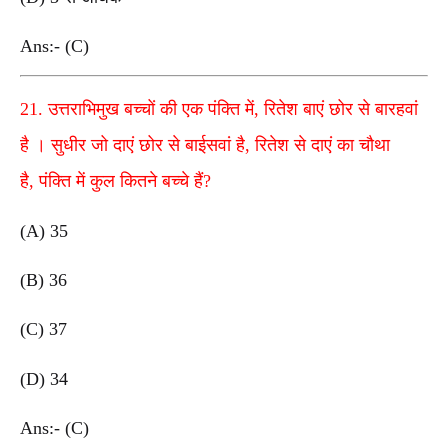
Ans:- (C)
21. उत्तराभिमुख बच्चों की एक पंक्ति में, रितेश बाएं छोर से बारहवां
है । सुधीर जो दाएं छोर से बाईसवां है, रितेश से दाएं का चौथा
है, पंक्ति में कुल कितने बच्चे हैं?
(A) 35
(B) 36
(C) 37
(D) 34
Ans:- (C)