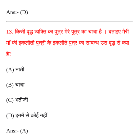
Ans:- (D)
13. किसी वृद्ध व्यक्ति का पुत्र मेरे पुत्र का चाचा है । बताइए मेरी
माँ की इकलौती पुत्री के इकलौते पुत्र का सम्बन्ध उस वृद्ध से क्या
है?
(A) नाती
(B) चाचा
(C) भतीजी
(D) इनमें से कोई नहीं
Ans:- (A)