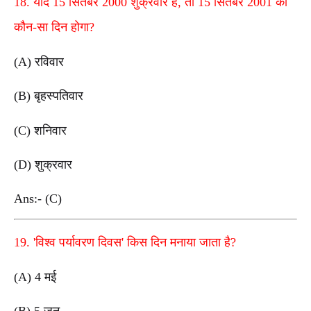
18. यदि 15 सितंबर 2000 शुक्रवार है, तो 15 सितंबर 2001 को
कौन-सा दिन होगा?
(A) रविवार
(B) बृहस्पतिवार
(C) शनिवार
(D) शुक्रवार
Ans:- (C)
19. 'विश्व पर्यावरण दिवस' किस दिन मनाया जाता है?
(A) 4 मई