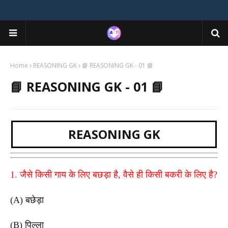
Home
REASONING GK
📘 REASONING GK - 01 📘
📘 REASONING GK - 01 📘
REASONING GK
1. जैसे किसी गाय के लिए बछड़ा है, वैसे ही किसी बकरी के लिए है?
(A) बछेड़ा
(B) पिल्ला