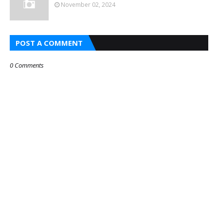
November 02, 2024
POST A COMMENT
0 Comments