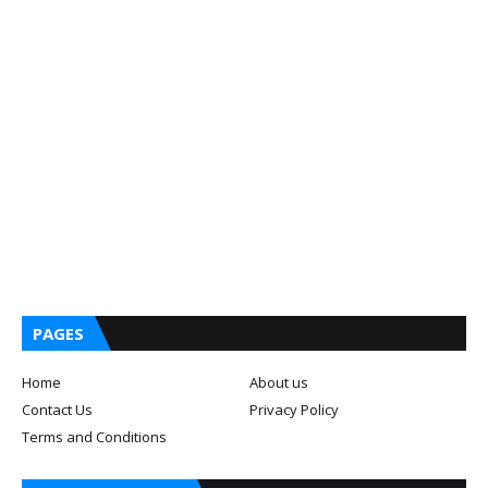
PAGES
Home
About us
Contact Us
Privacy Policy
Terms and Conditions