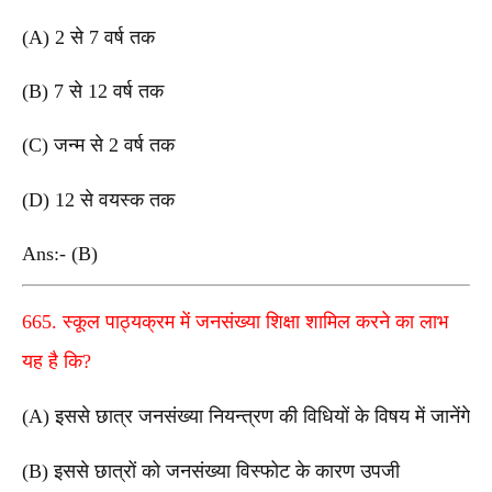
(A) 2 से 7 वर्ष तक
(B) 7 से 12 वर्ष तक
(C) जन्म से 2 वर्ष तक
(D) 12 से वयस्क तक
Ans:- (B)
665. स्कूल पाठ्यक्रम में जनसंख्या शिक्षा शामिल करने का लाभ
यह है कि?
(A) इससे छात्र जनसंख्या नियन्त्रण की विधियों के विषय में जानेंगे
(B) इससे छात्रों को जनसंख्या विस्फोट के कारण उपजी