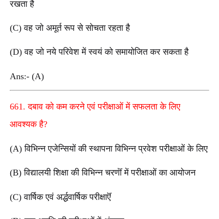
रखता है
(C) वह जो अमूर्त रूप से सोचता रहता है
(D) वह जो नये परिवेश में स्वयं को समायोजित कर सकता है
Ans:- (A)
661. दबाव को कम करने एवं परीक्षाओं में सफलता के लिए
आवश्यक है?
(A) विभिन्न एजेन्सियों की स्थापना विभिन्न प्रवेश परीक्षाओं के लिए
(B) विद्यालयी शिक्षा की विभिन्न चरणॊं में परीक्षाओं का आयोजन
(C) वार्षिक एवं अर्द्धवार्षिक परीक्षाऎं