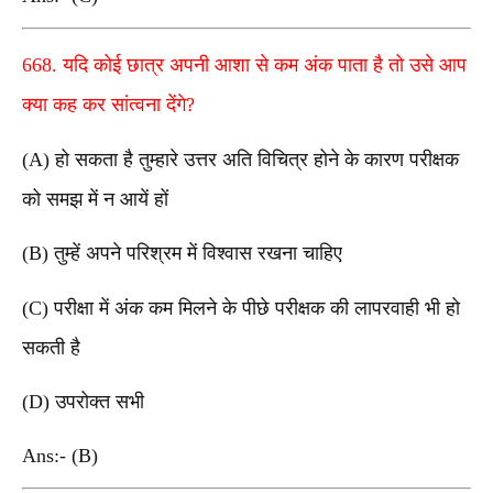
668. यदि कोई छात्र अपनी आशा से कम अंक पाता है तो उसे आप
क्या कह कर सांत्वना देंगे?
(A) हो सकता है तुम्हारे उत्तर अति विचित्र होने के कारण परीक्षक
को समझ में न आयें हों
(B) तुम्हें अपने परिश्रम में विश्वास रखना चाहिए
(C) परीक्षा में अंक कम मिलने के पीछे परीक्षक की लापरवाही भी हो
सकती है
(D) उपरोक्त सभी
Ans:- (B)