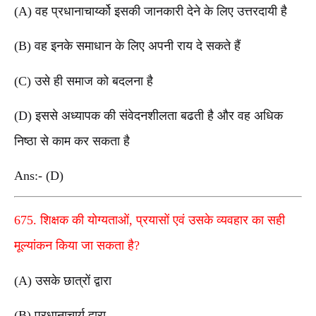
(A) वह प्रधानाचार्य्को इसकी जानकारी देने के लिए उत्तरदायी है
(B) वह इनके समाधान के लिए अपनी राय दे सकते हैं
(C) उसे ही समाज को बदलना है
(D) इससे अध्यापक की संवेदनशीलता बढती है और वह अधिक
निष्ठा से काम कर सकता है
Ans:- (D)
675. शिक्षक की योग्यताओं, प्रयासों एवं उसके व्यवहार का सही
मूल्यांकन किया जा सकता है?
(A) उसके छात्रों द्वारा
(B) प्रधानाचार्य द्वारा