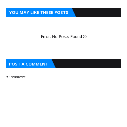
YOU MAY LIKE THESE POSTS
Error: No Posts Found
POST A COMMENT
0 Comments