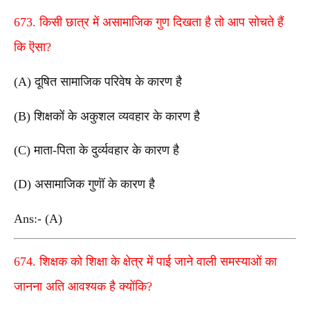
673. किसी छात्र में असामाजिक गुण दिखता है तो आप सोचते हैं
कि ऎसा?
(A) दूषित सामाजिक परिवेष के कारण है
(B) शिक्षकों के अकुशल व्यवहार के कारण है
(C) माता-पिता के दुर्व्यवहार के कारण है
(D) असामाजिक गुणॊं के कारण है
Ans:- (A)
674. शिक्षक को शिक्षा के क्षेत्र में पाई जाने वाली समस्याओं का
जानना अति आवश्यक है क्योंकि?