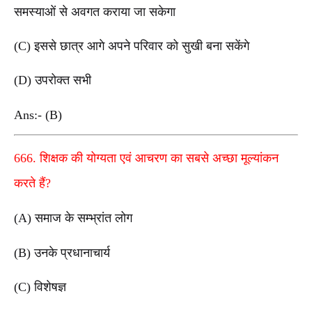
समस्याओं से अवगत कराया जा सकेगा
(C) इससे छात्र आगे अपने परिवार को सुखी बना सकेंगे
(D) उपरोक्त सभी
Ans:- (B)
666. शिक्षक की योग्यता एवं आचरण का सबसे अच्छा मूल्यांकन
करते हैं?
(A) समाज के सम्भ्रांत लोग
(B) उनके प्रधानाचार्य
(C) विशेषज्ञ