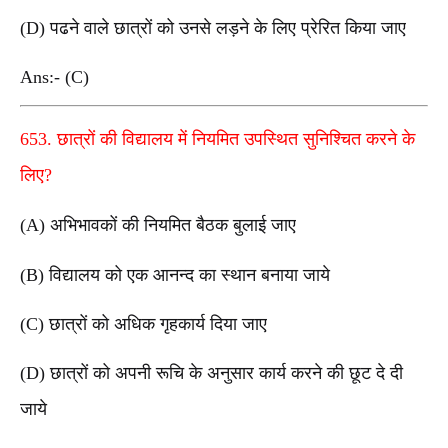
(D) पढने वाले छात्रों को उनसे लड़ने के लिए प्रेरित किया जाए
Ans:- (C)
653. छात्रों की विद्यालय में नियमित उपस्थित सुनिश्चित करने के
लिए?
(A) अभिभावकों की नियमित बैठक बुलाई जाए
(B) विद्यालय को एक आनन्द का स्थान बनाया जाये
(C) छात्रों को अधिक गृहकार्य दिया जाए
(D) छात्रों को अपनी रूचि के अनुसार कार्य करने की छूट दे दी
जाये