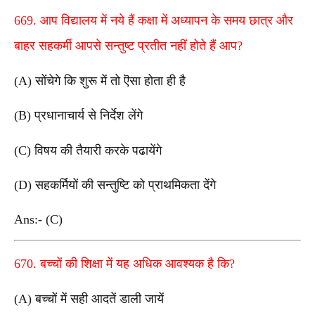
669. आप विद्यालय में नये हैं कक्षा में अध्यापन के समय छात्र और
बाहर सहकर्मी आपसे सन्तुष्ट प्रतीत नहीं होते हैं आप?
(A) सोंचेगे कि शुरू में तो ऎसा होता ही है
(B) प्रधानाचार्य से निर्देश लेंगे
(C) विषय की तैयारी करके पढायेंगे
(D) सहकर्मियों की सन्तुष्टि को प्राथमिकता देंगे
Ans:- (C)
670. बच्चों की शिक्षा में यह अधिक आवश्यक है कि?
(A) बच्चों में सही आदतें डाली जायें