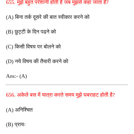
655. मुझे बहुत परेशानी होती है जब मुझसे कहा जाता है?
(A) बिना तर्क दूसरे की बात स्वीकार करने को
(B) छुट्टी के दिन पढने को
(C) किसी विषय पर बोलने को
(D) नये विषय की तैयारी करने को
Ans:- (A)
656. अकेले बस में यात्रा करते समय मुझे घबराहट होती है?
(A) अनिश्चित
(B) प्रायः