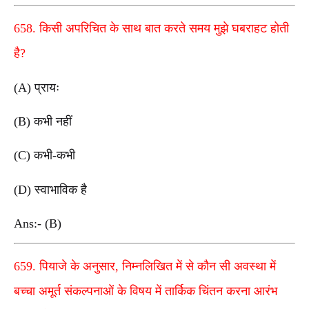
658. किसी अपरिचित के साथ बात करते समय मुझे घबराहट होती
है?
(A) प्रायः
(B) कभी नहीं
(C) कभी-कभी
(D) स्वाभाविक है
Ans:- (B)
659. पियाजे के अनुसार, निम्नलिखित में से कौन सी अवस्था में
बच्चा अमूर्त संकल्पनाओं के विषय में तार्किक चिंतन करना आरंभ