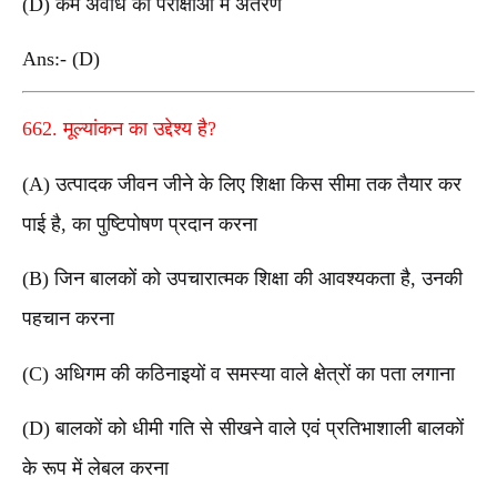
(D) कम अवधि की परीक्षाओं में अंतरण
Ans:- (D)
662. मूल्यांकन का उद्देश्य है?
(A) उत्पादक जीवन जीने के लिए शिक्षा किस सीमा तक तैयार कर
पाई है, का पुष्टिपोषण प्रदान करना
(B) जिन बालकों को उपचारात्मक शिक्षा की आवश्यकता है, उनकी
पहचान करना
(C) अधिगम की कठिनाइयों व समस्या वाले क्षेत्रों का पता लगाना
(D) बालकों को धीमी गति से सीखने वाले एवं प्रतिभाशाली बालकों
के रूप में लेबल करना