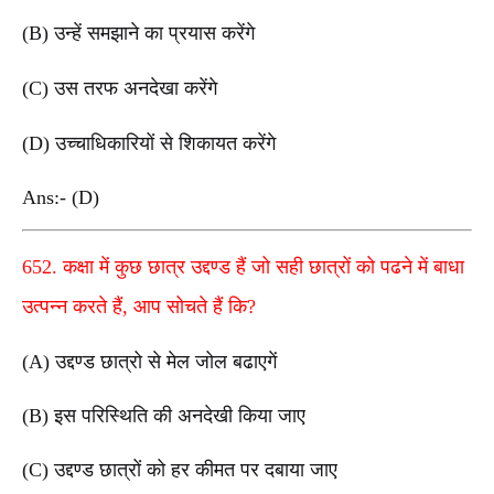
(B) उन्हें समझाने का प्रयास करेंगे
(C) उस तरफ अनदेखा करेंगे
(D) उच्चाधिकारियों से शिकायत करेंगे
Ans:- (D)
652. कक्षा में कुछ छात्र उद्दण्ड हैं जो सही छात्रों को पढने में बाधा
उत्पन्न करते हैं, आप सोचते हैं कि?
(A) उद्दण्ड छात्रो से मेल जोल बढाएगें
(B) इस परिस्थिति की अनदेखी किया जाए
(C) उद्दण्ड छात्रों को हर कीमत पर दबाया जाए