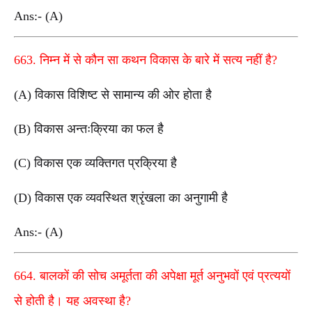
Ans:- (A)
663. निम्न में से कौन सा कथन विकास के बारे में सत्य नहीं है?
(A) विकास विशिष्ट से सामान्य की ओर होता है
(B) विकास अन्तःक्रिया का फल है
(C) विकास एक व्यक्तिगत प्रक्रिया है
(D) विकास एक व्यवस्थित श्रृंखला का अनुगामी है
Ans:- (A)
664. बालकों की सोच अमूर्तता की अपेक्षा मूर्त अनुभवों एवं प्रत्ययों
से होती है। यह अवस्था है?