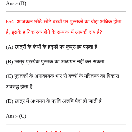
Ans:- (B)
654. आजकल छोटे-छोटे बच्चों पर पुस्तकों का बोझ अधिक होता
है, इसके हानिकारक होने के सम्बन्ध में आपकी राय है?
(A) छात्रों के कंधों के हड्डी पर कुप्रभाव पड़ता है
(B) छात्र प्रत्येक पुस्तक का अध्ययन नहीं कर सकता
(C) पुस्तकों के अनावश्यक भार से बच्चों के मस्तिष्क का विकास
अवरुद्ध होता है
(D) छात्र में अध्ययन के प्रति अरुचि पैदा हो जाती है
Ans:- (C)