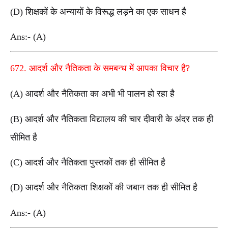
(D) शिक्षकों के अन्यायों के विरूद्ध लड़ने का एक साधन है
Ans:- (A)
672. आदर्श और नैतिकता के समबन्ध में आपका विचार है?
(A) आदर्श और नैतिकता का अभी भी पालन हो रहा है
(B) आदर्श और नैतिकता विद्यालय की चार दीवारी के अंदर तक ही
सीमित है
(C) आदर्श और नैतिकता पुस्तकों तक ही सीमित है
(D) आदर्श और नैतिकता शिक्षकों की जबान तक ही सीमित है
Ans:- (A)