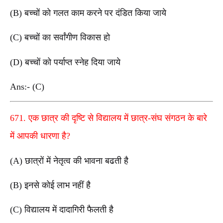
(B) बच्चों को गलत काम करने पर दंडित किया जाये
(C) बच्चों का सर्वांगीण विकास हो
(D) बच्चों को पर्याप्त स्नेह दिया जाये
Ans:- (C)
671. एक छात्र की दृष्टि से विद्यालय में छात्र-संघ संगठन के बारे
में आपकी धारणा है?
(A) छात्रों में नेतृत्व की भावना बढती है
(B) इनसे कोई लाभ नहीं है
(C) विद्यालय में दादागिरी फैलती है