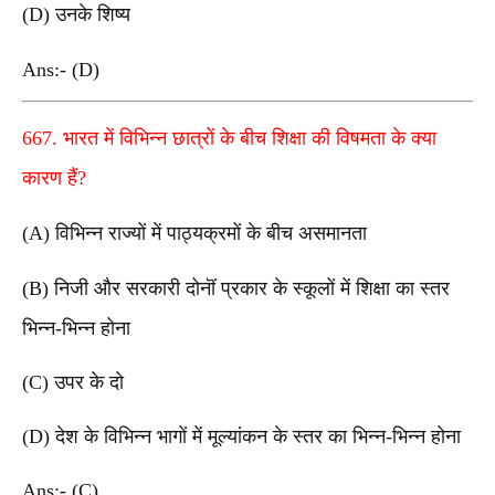
(D) उनके शिष्य
Ans:- (D)
667. भारत में विभिन्न छात्रों के बीच शिक्षा की विषमता के क्या
कारण हैं?
(A) विभिन्न राज्यों में पाठ्यक्रमों के बीच असमानता
(B) निजी और सरकारी दोनॊं प्रकार के स्कूलों में शिक्षा का स्तर
भिन्न-भिन्न होना
(C) उपर के दो
(D) देश के विभिन्न भागों में मूल्यांकन के स्तर का भिन्न-भिन्न होना
Ans:- (C)