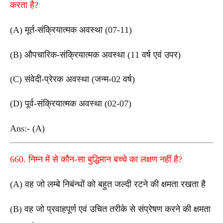
करता है?
(A) मूर्त-संक्रियात्मक अवस्था (07-11)
(B) औपचारिक-संक्रियात्मक अवस्था (11 वर्ष एवं उपर)
(C) संवेदी-प्रेरक अवस्था (जन्म-02 वर्ष)
(D) पूर्व-संक्रियात्मक अवस्था (02-07)
Ans:- (A)
660. निम्न में से कौन-सा बुद्धिमान बच्चे का लक्षण नहीं है?
(A) वह जो लम्बे निबंन्धों को बहुत जल्दी रटने की क्षमता रखता है
(B) वह जो प्रवाहपूर्ण एवं उचित तरीके से संप्रेषण करने की क्षमता