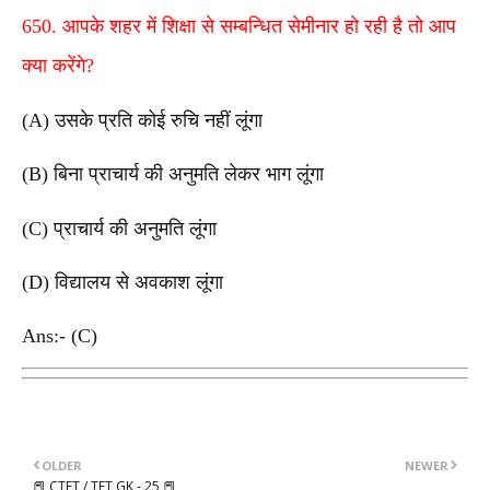
650. आपके शहर में शिक्षा से सम्बन्धित सेमीनार हो रही है तो आप
क्या करेंगे?
(A) उसके प्रति कोई रुचि नहीं लूंगा
(B) बिना प्राचार्य की अनुमति लेकर भाग लूंगा
(C) प्राचार्य की अनुमति लूंगा
(D) विद्यालय से अवकाश लूंगा
Ans:- (C)
OLDER
NEWER
📕 CTET / TET GK - 25 📕