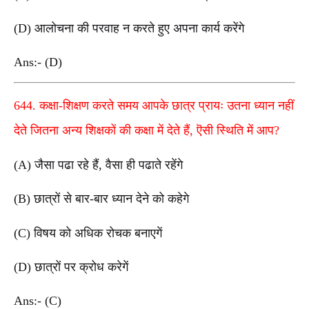
(D) आलोचना की परवाह न करते हुए अपना कार्य करेंगे
Ans:- (D)
644. कक्षा-शिक्षण करते समय आपके छात्र प्रायः उतना ध्यान नहीं
देते जितना अन्य शिक्षकों की कक्षा में देते हैं, ऎसी स्थिति में आप?
(A) जैसा पढा रहे हैं, वैसा ही पढाते रहेंगे
(B) छात्रों से बार-बार ध्यान देने को कहेगे
(C) विषय को अधिक रोचक बनाएगें
(D) छात्रों पर क्रोध करेगें
Ans:- (C)