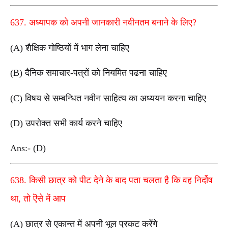
637. अध्यापक को अपनी जानकारी नवीनतम बनाने के लिए?
(A) शैक्षिक गोष्ठियों में भाग लेना चाहिए
(B) दैनिक समाचार-पत्रों को नियमित पढना चाहिए
(C) विषय से सम्बन्धित नवीन साहित्य का अध्ययन करना चाहिए
(D) उपरोक्त सभी कार्य करने चाहिए
Ans:- (D)
638. किसी छात्र को पीट देने के बाद पता चलता है कि वह निर्दोष
था, तो ऎसे में आप
(A) छात्र से एकान्त में अपनी भूल प्रकट करेंगे