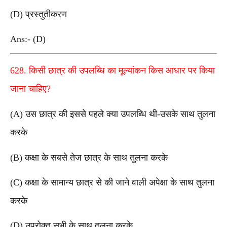
(D) प्रस्तुतीकरण
Ans:- (D)
628. किसी छात्र की उपलब्धि का मूल्यांकन किस आधार पर किया
जाना चाहिए?
(A) उस छात्र की इससे पहले क्या उपलब्धि थी-उसके साथ तुलना
करके
(B) कक्षा के सबसे तेज छात्र के साथ तुलना करके
(C) कक्षा के सामान्य छात्र से की जाने वाली अपेक्षा के साथ तुलना
करके
(D) उपरोक्त सभी के साथ तुलना करके