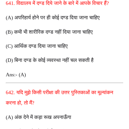
641. विद्यालय में दण्ड दिये जाने के बारे में आपके विचार हैं?
(A) अपरिहार्य होने पर ही कोई दण्ड दिया जाना चाहिए
(B) कभी भी शारीरिक दण्ड नहीं दिया जाना चाहिए
(C) आर्थिक दण्ड दिया जाना चाहिए
(D) बिना दण्ड के कोई व्यवस्था नहीं चल सकती है
Ans:- (A)
642. यदि मुझे किसी परीक्षा की उत्तर पुस्तिकाओं का मूल्यांकन
करना हो, तो मैं?
(A) अंक देने में कड़ा रूख अपनाऊँगा