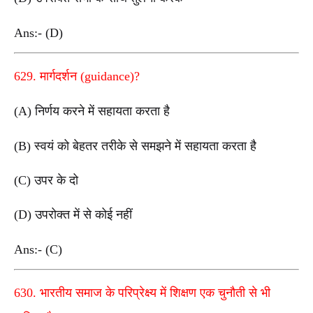
Ans:- (D)
629. मार्गदर्शन (guidance)?
(A) निर्णय करने में सहायता करता है
(B) स्वयं को बेहतर तरीके से समझने में सहायता करता है
(C) उपर के दो
(D) उपरोक्त में से कोई नहीं
Ans:- (C)
630. भारतीय समाज के परिप्रेक्ष्य में शिक्षण एक चुनौती से भी