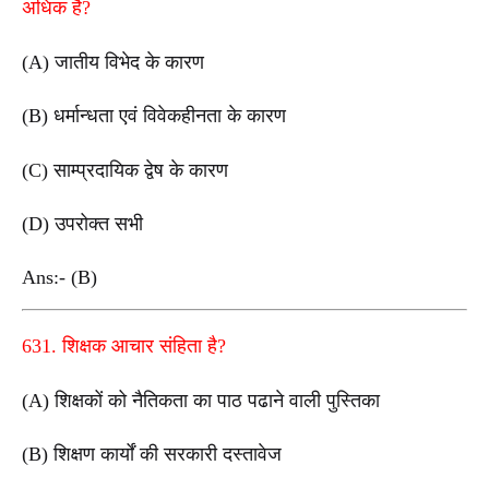
अधिक है?
(A) जातीय विभेद के कारण
(B) धर्मान्धता एवं विवेकहीनता के कारण
(C) साम्प्रदायिक द्वेष के कारण
(D) उपरोक्त सभी
Ans:- (B)
631. शिक्षक आचार संहिता है?
(A) शिक्षकों को नैतिकता का पाठ पढाने वाली पुस्तिका
(B) शिक्षण कार्यों की सरकारी दस्तावेज