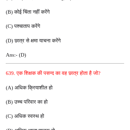
(B) कोई चिंता नहीं करेंगे
(C) पश्चाताप करेंगे
(D) छात्र से क्षमा याचना करेंगे
Ans:- (D)
639. एक शिक्षक की पसन्द का वह छात्र होता है जो?
(A) अधिक क्रियाशील हो
(B) उच्च परिवार का हो
(C) अधिक स्वस्थ हो