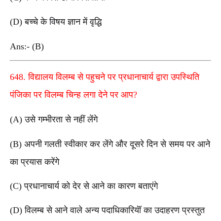
(D) बच्चे के विषय ज्ञान में वृद्धि
Ans:- (B)
648. विद्यालय विलम्ब से पहुचने पर प्रधानाचार्य द्वारा उपस्थिति
पंजिका पर विलम्ब चिन्ह लगा देने पर आप?
(A) उसे गम्भीरता से नहीं लेंगे
(B) अपनी गलती स्वीकार कर लेंगे और दूसरे दिन से समय पर आने
का प्रयास करेंगे
(C) प्रधानाचार्य को देर से आने का कारण बताएंगे
(D) विलम्ब से आने वाले अन्य पदाधिकारियॊं का उदाहरण प्रस्तुत