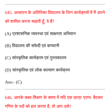
645. अध्यापन के अतिरिक्त विद्यालय के जिन कार्यक्रमों में मैं अपने
को शामिल करना चाहती हूँ, वे हैं?
(A) प्रशासनिक व्यवस्था एवं साक्षरता अभियान
(B) विद्यालय की सफेदी एवं बागवानी
(C) सांस्कृतिक कार्यक्रम एवं पुस्तकालय
(D) सांस्कृतिक एवं लोक कल्याण कार्यक्रम
Ans:- (C)
646. आपके कक्षा-शिक्षण के समय में यदि एक छात्र प्रायः बैठकर
गणित के पदों को हल करता है, तो आप उसे?