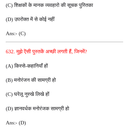
(C) शिक्षकों के मानक व्यवहारो की सूचक पुस्तिका
(D) उपरोक्त में से कोई नहीं
Ans:- (C)
632. मुझे ऎसी पुस्तकें अच्छी लगती हैं, जिनमें?
(A) किस्से-कहानियाँ हों
(B) मनोरंजन की सामग्री हो
(C) घरेलू नुस्खे लिखे हों
(D) ज्ञानवर्धक मनोरंजक सामग्री हो
Ans:- (D)