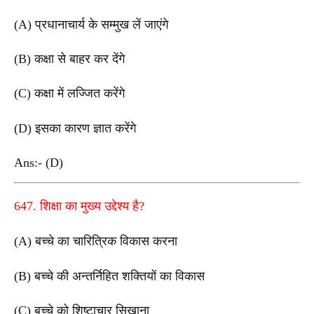
(A) प्रधानाचार्य के सम्मुख लें जाएंगे
(B) कक्षा से बाहर कर देंगे
(C) कक्षा में लज्जित करेंगे
(D) इसका कारण ज्ञात करेंगे
Ans:- (D)
647. शिक्षा का मुख्य उद्देश्य है?
(A) बच्चे का चारित्रिक विकास करना
(B) बच्चे की अन्तर्निहित शक्तियों का विकास
(C) बच्चे को शिष्टाचार सिखाना