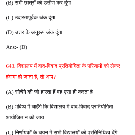
(B) सभी छात्रों को उत्तीर्ण कर दूंगा
(C) उदारतापूर्वक अंक दूंगा
(D) उत्तर के अनुरूप अंक दूंगा
Ans:- (D)
643. विद्यालय में वाद-विवाद प्रतियोगिता के परिणामों को लेकर
हंगामा हो जाता है, तो आप?
(A) सोचेंगे की जो हारता हैं वह एसा ही करता है
(B) भविष्य में चाहेंगे कि विद्यालय में वाद-विवाद प्रतियोगिता
आयोजित न की जाय
(C) निर्णायकों के चयन में सभी विद्यालयों को प्रतिनिधित्व देंगे