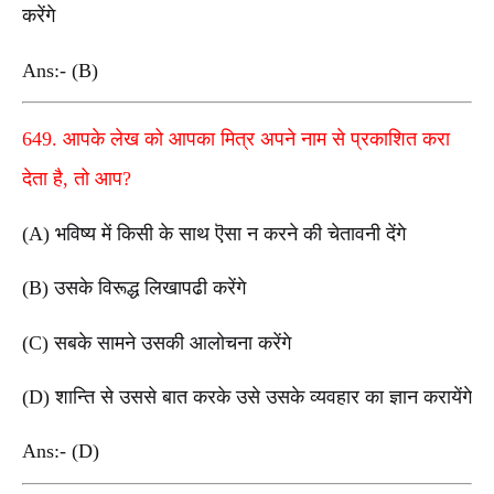
करेंगे
Ans:- (B)
649. आपके लेख को आपका मित्र अपने नाम से प्रकाशित करा
देता है, तो आप?
(A) भविष्य में किसी के साथ ऎसा न करने की चेतावनी देंगे
(B) उसके विरूद्ध लिखापढी करेंगे
(C) सबके सामने उसकी आलोचना करेंगे
(D) शान्ति से उससे बात करके उसे उसके व्यवहार का ज्ञान करायेंगे
Ans:- (D)