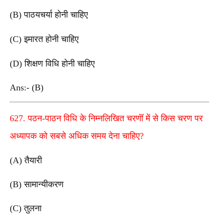
(B) पाठयचर्या होनी चाहिए
(C) इमारत होनी चाहिए
(D) शिक्षण विधि होनी चाहिए
Ans:- (B)
627. पठन-पाठन विधि के निम्नलिखित चरणॊं में से किस चरण पर
अध्यापक को सबसे अधिक समय देना चाहिए?
(A) तैयारी
(B) सामान्यीकरण
(C) तुलना