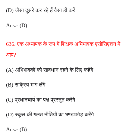
(D) जैसा दूसरे कर रहे हैं वैसा ही करें
Ans:- (D)
636. एक अध्यापक के रूप में शिक्षक अभिभावक एसोसिएशन में
आप?
(A) अभिभावकों को सावधान रहने के लिए कहेंगे
(B) सक्रिय भाग लेंगे
(C) प्रधानचार्य का पक्ष प्रस्तुत करेंगे
(D) स्कूल की गलत नीतियों का भण्डाफोड़ करेंगे
Ans:- (B)