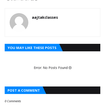
aajtakclasses
YOU MAY LIKE THESE POSTS
Error: No Posts Found
POST A COMMENT
0 Comments