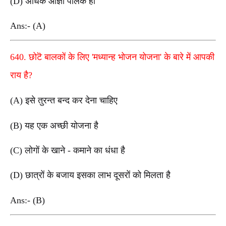
(D) अधिक आज्ञा पालक हो
Ans:- (A)
640. छोटॆ बालकों के लिए 'मध्यान्ह भोजन योजना' के बारे में आपकी
राय है?
(A) इसे तुरन्त बन्द कर देना चाहिए
(B) यह एक अच्छी योजना है
(C) लोगों के खाने - कमाने का धंधा है
(D) छात्रों के बजाय इसका लाभ दूसरों को मिलता है
Ans:- (B)