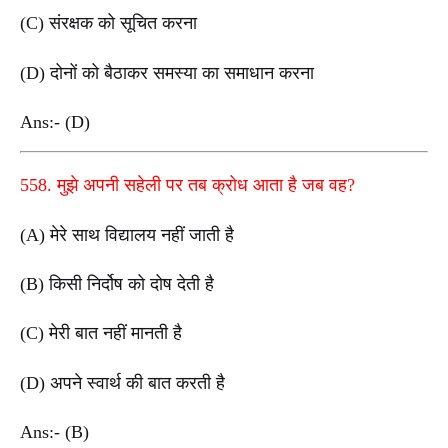
(C) संरक्षक को सूचित करना
(D) दोनों को बैठाकर समस्या का समाधान करना
Ans:- (D)
558. मुझे अपनी सहेली पर तब क्रोध आता है जब वह?
(A) मेरे साथ विद्यालय नहीं जाती है
(B) किसी निर्दोष को दोष देती है
(C) मेरी बात नहीं मानती है
(D) अपने स्वार्थ की बात करती है
Ans:- (B)