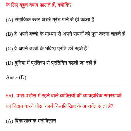
के लिए बहुत दबाब डालते हैं, क्योंकि?
(A) समाजिक स्तर अच्छे ग्रेड पाने से ही बढता है
(B) वे अपने बच्चों के माध्यम से अपने सपनों को पूरा करना चाहते हैं
(C) वे अपने बच्चों के भविष्य़ प्रति डरे रहते हैं
(D) दुनिया में प्रतिस्पर्धा प्रतिदिन बढती जा रही हैं
Ans:- (D)
561. पास-पड़ोस में रहने वाले व्यक्तियों की व्यावहारिक समस्याओं
का निदान करने जैसा कार्य निम्नलिखित के अन्तर्गत आता है?
(A) विकासात्मक मनोविज्ञान