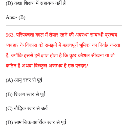
(D) कक्षा शिक्षण में सहायक नहीं है
Ans:- (B)
563. परिपक्वता काल में तैयार रहने की अवस्था सम्बन्धी प्रत्यय
व्यवहार के विकास को समझने में महत्वपूर्ण भूमिका का निर्वाह करता
है, क्योंकि इससे हमें ज्ञात होता है कि कुछ कौशल सीखना या तो
कठिन है अथवा बिल्कुल असम्भव है एक प्रदत्?
(A) आयु स्तर से पूर्व
(B) शिक्षण स्तर से पूर्व
(C) बौद्धिक स्तर से ऊर्व
(D) सामाजिक-आर्थिक स्तर से पूर्व