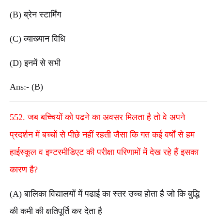
(B) ब्रेन स्टार्मिंग
(C) व्याख्यान विधि
(D) इनमें से सभी
Ans:- (B)
552. जब बच्चियों को पढने का अवसर मिलता है तो वे अपने
प्रदर्शन में बच्चों से पीछे नहीं रहती जैसा कि गत कई वर्षों से हम
हाईस्कूल व इण्टरमीडिएट की परीक्षा परिणामों में देख रहे हैं इसका
कारण है?
(A) बालिका विद्यालयों में पढाई का स्तर उच्च होता है जो कि बुद्धि
की कमी की क्षतिपूर्ति कर देता है