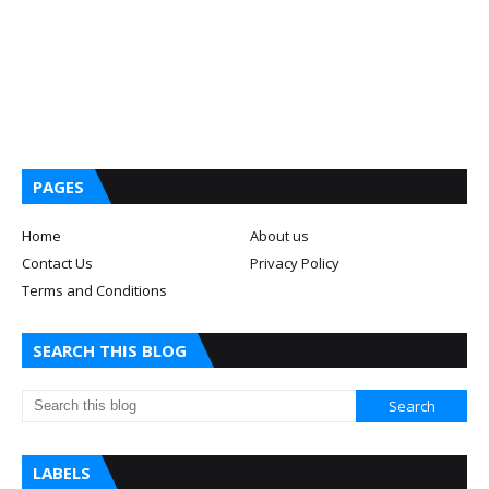
PAGES
Home
About us
Contact Us
Privacy Policy
Terms and Conditions
SEARCH THIS BLOG
LABELS