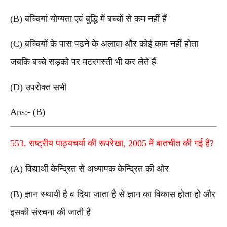
(B) बच्चियां योग्यता एवं बुद्धि में बच्चों से कम नहीं हैं
(C) बच्चियों के पास पढने के अलावा और कोई काम नहीं होता
जबकि बच्चे सड़को पर मटरगस्ती भी कर लेते हैं
(D) उपरोक्त सभी
Ans:- (B)
553. राष्ट्रीय पाठ्यचर्या की रूपरेखा, 2005 में बातचीत की गई है?
(A) विद्यार्थी केन्द्रित से अध्यापक केन्द्रित की ओर
(B) ज्ञान स्थायी है व दिया जाता है से ज्ञान का विकास होता हो और
इसकी संरचना की जाती है