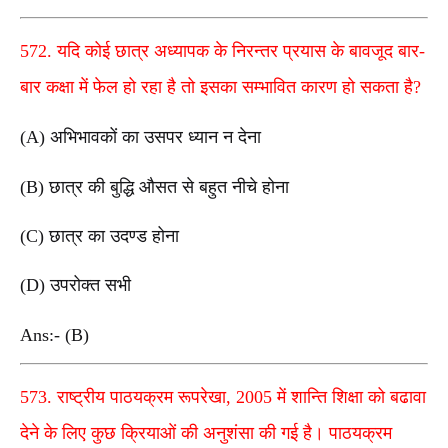
572. यदि कोई छात्र अध्यापक के निरन्तर प्रयास के बावजूद बार-
बार कक्षा में फेल हो रहा है तो इसका सम्भावित कारण हो सकता है?
(A) अभिभावकों का उसपर ध्यान न देना
(B) छात्र की बुद्धि औसत से बहुत नीचे होना
(C) छात्र का उदण्ड होना
(D) उपरोक्त सभी
Ans:- (B)
573. राष्ट्रीय पाठयक्रम रूपरेखा, 2005 में शान्ति शिक्षा को बढावा
देने के लिए कुछ क्रियाओं की अनुशंसा की गई है। पाठयक्रम