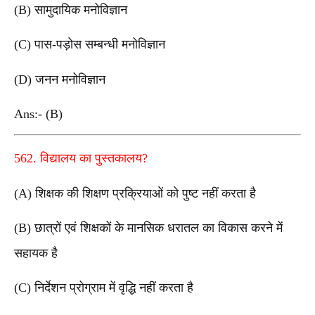
(B) सामुदायिक मनोविज्ञान
(C) पास-पड़ोस सम्बन्धी मनोविज्ञान
(D) जनन मनोविज्ञान
Ans:- (B)
562. विद्यालय का पुस्तकालय?
(A) शिक्षक की शिक्षण प्रक्रियाओं को पुष्ट नहीं करता है
(B) छात्रों एवं शिक्षकों के मानसिक धरातल का विकास करने में
सहायक है
(C) निर्देशन प्रोग्राम में वृद्धि नहीं करता है