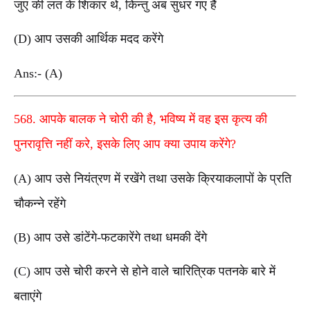
जुए की लत के शिकार थे, किन्तु अब सुधर गए हैं
(D) आप उसकी आर्थिक मदद करेंगे
Ans:- (A)
568. आपके बालक ने चोरी की है, भविष्य में वह इस कृत्य की
पुनरावृत्ति नहीं करे, इसके लिए आप क्या उपाय करेंगे?
(A) आप उसे नियंत्रण में रखेंगे तथा उसके क्रियाकलापों के प्रति
चौकन्ने रहेंगे
(B) आप उसे डांटेंगे-फटकारेंगे तथा धमकी देंगे
(C) आप उसे चोरी करने से होने वाले चारित्रिक पतनके बारे में
बताएंगे