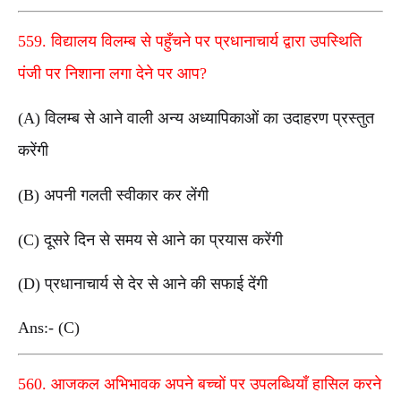
559. विद्यालय विलम्ब से पहुँचने पर प्रधानाचार्य द्वारा उपस्थिति
पंजी पर निशाना लगा देने पर आप?
(A) विलम्ब से आने वाली अन्य अध्यापिकाओं का उदाहरण प्रस्तुत
करेंगी
(B) अपनी गलती स्वीकार कर लेंगी
(C) दूसरे दिन से समय से आने का प्रयास करेंगी
(D) प्रधानाचार्य से देर से आने की सफाई देंगी
Ans:- (C)
560. आजकल अभिभावक अपने बच्चों पर उपलब्धियाँ हासिल करने