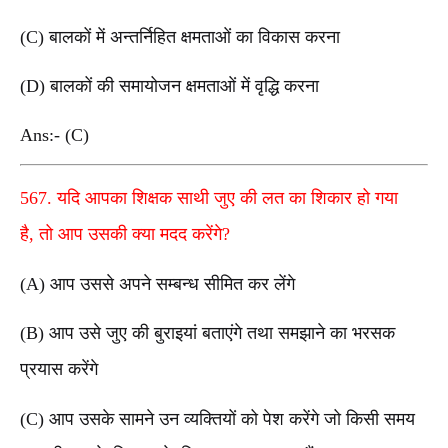
(C) बालकों में अन्तर्निहित क्षमताओं का विकास करना
(D) बालकों की समायोजन क्षमताओं में वृद्धि करना
Ans:- (C)
567. यदि आपका शिक्षक साथी जुए की लत का शिकार हो गया
है, तो आप उसकी क्या मदद करेंगे?
(A) आप उससे अपने सम्बन्ध सीमित कर लेंगे
(B) आप उसे जुए की बुराइयां बताएंगे तथा समझाने का भरसक
प्रयास करेंगे
(C) आप उसके सामने उन व्यक्तियों को पेश करेंगे जो किसी समय