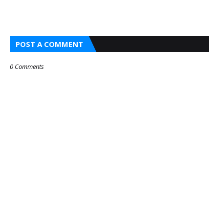
POST A COMMENT
0 Comments