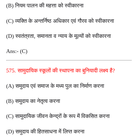
(B) नियम पालन की महत्ता को स्वीकारना
(C) व्यक्ति के अन्तर्निष्ठ अधिकार एवं गौरव को स्वीकारना
(D) स्वतंत्रता, समानता व न्याय के मूल्यों को स्वीकारना
Ans:- (C)
575. सामुदायिक स्कूलों की स्थापना का बुनियादी लक्ष्य है?
(A) समुदाय एवं समाज के मध्य पुल का निर्माण करना
(B) समुदाय का नेतृत्व करना
(C) सामुदायिक जीवन केन्द्रों के रूप में विकसित करना
(D) समुदाय की हितसाधना में लिप्त करना