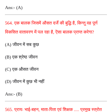
Ans:- (A)
564. एक बालक जिसमें औसत दर्जे की बुद्धि है, किन्तु वह पूर्ण
विकसित वातावरण में पल रहा है, ऎसा बालक प्राप्त करेगा?
(A) जीवन में सब कुछ
(B) एक श्रेष्ठ जीवन
(C) एक औसत जीवन
(D) जीवन में कुछ भी नहीं
Ans:- (B)
565. प्रायः भाई-बहन, माता-पिता एवं शिक्षक .... प्रमुख स्त्रोत