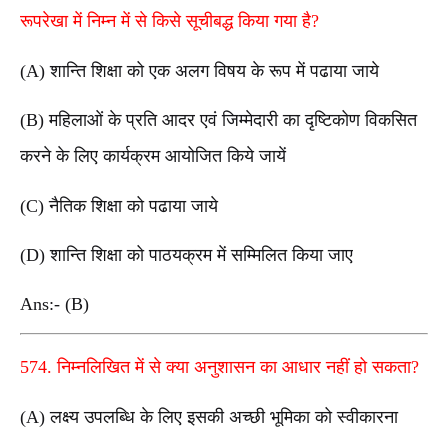
रूपरेखा में निम्न में से किसे सूचीबद्ध किया गया है?
(A) शान्ति शिक्षा को एक अलग विषय के रूप में पढाया जाये
(B) महिलाओं के प्रति आदर एवं जिम्मेदारी का दृष्टिकोण विकसित
करने के लिए कार्यक्रम आयोजित किये जायें
(C) नैतिक शिक्षा को पढाया जाये
(D) शान्ति शिक्षा को पाठयक्रम में सम्मिलित किया जाए
Ans:- (B)
574. निम्नलिखित में से क्या अनुशासन का आधार नहीं हो सकता?
(A) लक्ष्य उपलब्धि के लिए इसकी अच्छी भूमिका को स्वीकारना