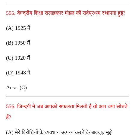
555. केन्द्रीय शिक्षा सलाहकार मंडल की सर्वप्रथम स्थापना हुई?
(A) 1925 में
(B) 1950 में
(C) 1920 में
(D) 1948 में
Ans:- (C)
556. जिन्दगी में जब आपको सफलता मिलती है तो आप क्या सोचते
हैं?
(A) मेरे विरोधियों के व्यवधान उत्पन्न करने के बावजूद मुझे