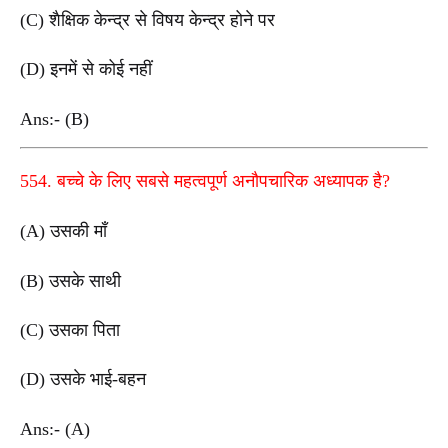
(C) शैक्षिक केन्द्र से विषय केन्द्र होने पर
(D) इनमें से कोई नहीं
Ans:- (B)
554. बच्चे के लिए सबसे महत्वपूर्ण अनौपचारिक अध्यापक है?
(A) उसकी माँ
(B) उसके साथी
(C) उसका पिता
(D) उसके भाई-बहन
Ans:- (A)