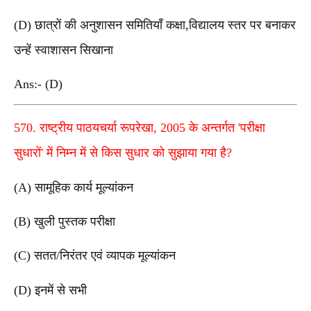
(D) छात्रों की अनुशासन समितियाँ कक्षा,विद्यालय स्तर पर बनाकर
उन्हें स्वाशासन सिखाना
Ans:- (D)
570. राष्ट्रीय पाठयचर्या रूपरेखा, 2005 के अन्तर्गत 'परीक्षा
सुधारों' में निम्न में से किस सुधार को सुझाया गया है?
(A) सामूहिक कार्य मूल्यांकन
(B) खुली पुस्तक परीक्षा
(C) सतत/निरंतर एवं व्यापक मूल्यांकन
(D) इनमें से सभी