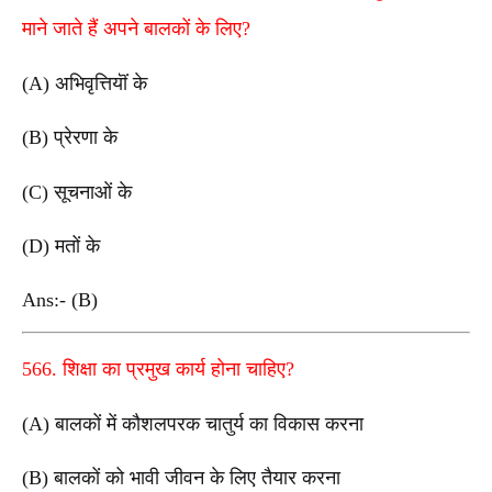
माने जाते हैं अपने बालकों के लिए?
(A) अभिवृत्तियॊं के
(B) प्रेरणा के
(C) सूचनाओं के
(D) मतों के
Ans:- (B)
566. शिक्षा का प्रमुख कार्य होना चाहिए?
(A) बालकों में कौशलपरक चातुर्य का विकास करना
(B) बालकों को भावी जीवन के लिए तैयार करना