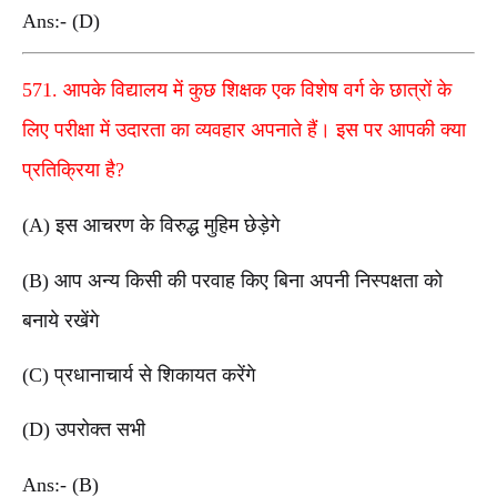
Ans:- (D)
571. आपके विद्यालय में कुछ शिक्षक एक विशेष वर्ग के छात्रों के
लिए परीक्षा में उदारता का व्यवहार अपनाते हैं। इस पर आपकी क्या
प्रतिक्रिया है?
(A) इस आचरण के विरुद्ध मुहिम छेड़ेगे
(B) आप अन्य किसी की परवाह किए बिना अपनी निस्पक्षता को
बनाये रखेंगे
(C) प्रधानाचार्य से शिकायत करेंगे
(D) उपरोक्त सभी
Ans:- (B)