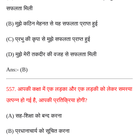
सफलता मिली
(B) मुझे कठिन मेहनत से यह सफलता प्राप्त हुई
(C) प्रभु की कृपा से मुझे सफलता प्राप्त हुई
(D) मुझे मेरी तकदीर की वजह से सफलता मिली
Ans:- (B)
557. आपकी कक्षा में एक लड़का और एक लड़की को लेकर समस्या
उत्पन्न हो गई है, आपकी प्रतिक्रिया होगी?
(A) सह-शिक्षा को बन्द करना
(B) प्रधानाचार्य को सूचित करना