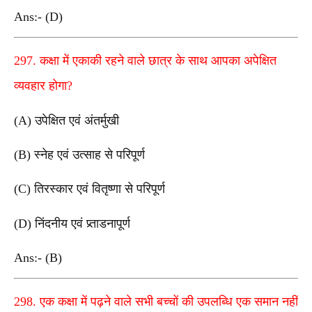
Ans:- (D)
297. कक्षा में एकाकी रहने वाले छात्र के साथ आपका अपेक्षित
व्यवहार होगा?
(A) उपेक्षित एवं अंतर्मुखी
(B) स्नेह एवं उत्साह से परिपूर्ण
(C) तिरस्कार एवं वितृष्णा से परिपूर्ण
(D) निंदनीय एवं प्र्ताडनापूर्ण
Ans:- (B)
298. एक कक्षा में पढ़ने वाले सभी बच्चों की उपलब्धि एक समान नहीं