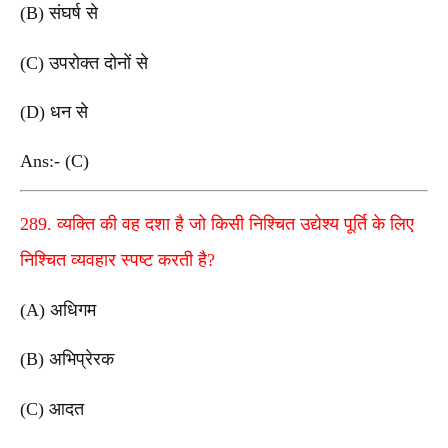
(B) संघर्ष से
(C) उपरोक्त दोनों से
(D) धन से
Ans:- (C)
289. व्यक्ति की वह दशा है जो किसी निश्चित उद्येश्य पूर्ति के लिए
निश्चित व्यवहार स्पष्ट करती है?
(A) अधिगम
(B) अभिप्रेरक
(C) आदत