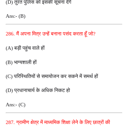
(D) तुरंत पुलिस को इसकी सूचना देंगे
Ans:- (B)
286. मैं अपना मित्र उन्हें बनाना पसंद करता हूँ जो?
(A) बड़ी पहुंच वाले हों
(B) भाग्यशाली हों
(C) परिस्थितियों से समायोजन कर सकने में समर्थ हों
(D) प्रधानाचार्य के अधिक निकट हो
Ans:- (C)
287. ग्रामीण क्षेत्र में माध्यमिक शिक्षा लेने के लिए छात्रों की