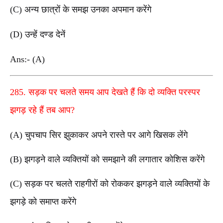
(C) अन्य छात्रों के समझ उनका अपमान करेंगे
(D) उन्हें दण्ड देनें
Ans:- (A)
285. सड़क पर चलते समय आप देखते हैं कि दो व्यक्ति परस्पर
झगड़ रहे हैं तब आप?
(A) चुपचाप सिर झुकाकर अपने रास्ते पर आगे खिसक लेंगे
(B) झगड़ने वाले व्यक्तियों को समझाने की लगातार कोशिस करेंगे
(C) सड़क पर चलते राहगीरों को रोककर झगड़ने वाले व्यक्तियों के
झगड़े को समाप्त करेंगे