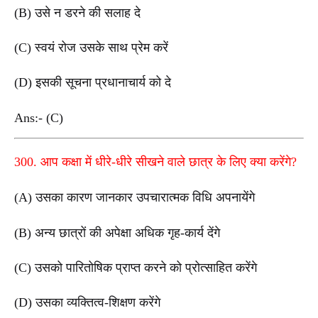
(B) उसे न डरने की सलाह दे
(C) स्वयं रोज उसके साथ प्रेम करें
(D) इसकी सूचना प्रधानाचार्य को दे
Ans:- (C)
300. आप कक्षा में धीरे-धीरे सीखने वाले छात्र के लिए क्या करेंगे?
(A) उसका कारण जानकार उपचारात्मक विधि अपनायेंगे
(B) अन्य छात्रों की अपेक्षा अधिक गृह-कार्य देंगे
(C) उसको पारितोषिक प्राप्त करने को प्रोत्साहित करेंगे
(D) उसका व्यक्तित्व-शिक्षण करेंगे