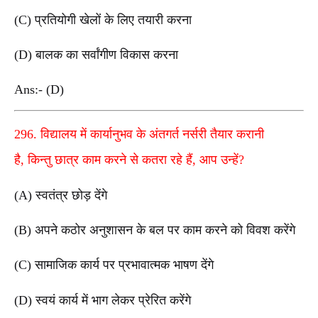
(C) प्रतियोगी खेलों के लिए तयारी करना
(D) बालक का सर्वांगीण विकास करना
Ans:- (D)
296. विद्यालय में कार्यानुभव के अंतगर्त नर्सरी तैयार करानी
है, किन्तु छात्र काम करने से कतरा रहे हैं, आप उन्हें?
(A) स्वतंत्र छोड़ देंगे
(B) अपने कठोर अनुशासन के बल पर काम करने को विवश करेंगे
(C) सामाजिक कार्य पर प्रभावात्मक भाषण देंगे
(D) स्वयं कार्य में भाग लेकर प्रेरित करेंगे