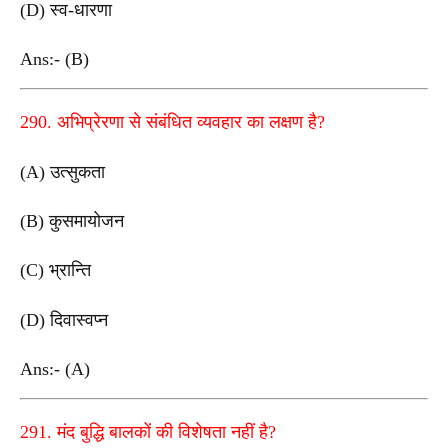
(D) स्व-धारणा
Ans:- (B)
290. अभिप्रेरणा से संबंधित व्यवहार का लक्षण है?
(A) उत्सुकता
(B) कुसमायोजन
(C) भ्रान्ति
(D) दिवास्वप्न
Ans:- (A)
291. मंद बुद्धि बालकों की विशेषता नहीं है?