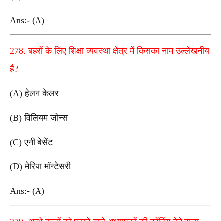
Ans:- (A)
278. बहरों के लिए शिक्षा व्यवस्था क्षेत्र में किसका नाम उल्लेखनीय
है?
(A) हेलन केलर
(B) विलियम जोन्स
(C) एनी बेसेंट
(D) मेरिया मॉन्टेसरी
Ans:- (A)