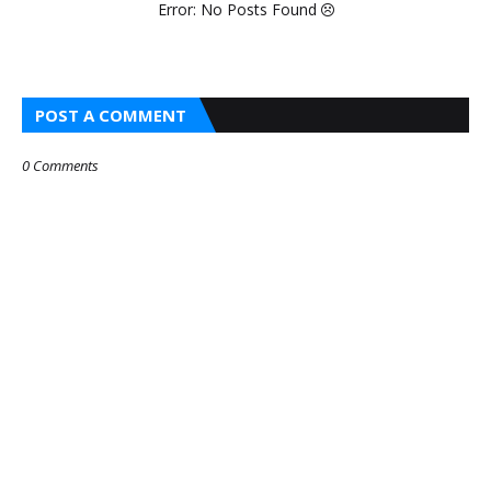
Error: No Posts Found
POST A COMMENT
0 Comments