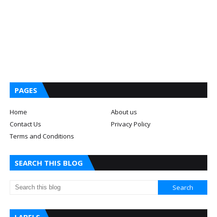
PAGES
Home
About us
Contact Us
Privacy Policy
Terms and Conditions
SEARCH THIS BLOG