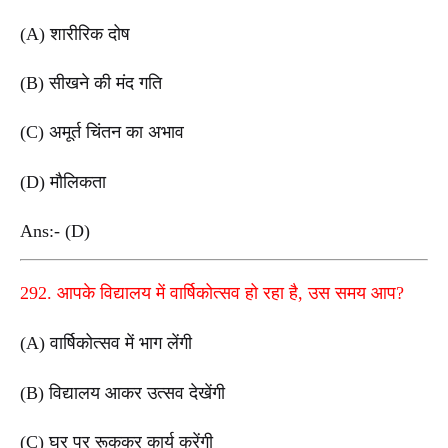
(A) शारीरिक दोष
(B) सीखने की मंद गति
(C) अमूर्त चिंतन का अभाव
(D) मौलिकता
Ans:- (D)
292. आपके विद्यालय में वार्षिकोत्सव हो रहा है, उस समय आप?
(A) वार्षिकोत्सव में भाग लेंगी
(B) विद्यालय आकर उत्सव देखेंगी
(C) घर पर रूककर कार्य करेंगी