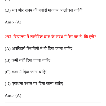
(D) धन और समय की बर्बादी मानकर आलोचना करेंगी
Ans:- (A)
293. विद्यालय में शारीरिक दण्ड के संबंध में मेरा मत है, कि इसे?
(A) अपरिहार्य स्थितियों में ही दिया जाना चाहिए
(B) कभी नहीं दिया जाना चाहिए
(C) कक्षा में दिया जाना चाहिए
(D) प्राथना-स्थल पर दिया जाना चाहिए
Ans:- (A)