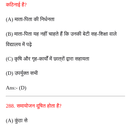
कठिनाई है?
(A) माता-पिता की निर्धनता
(B) माता-पिता यह नहीं चाहते हैं कि उनकी बेटी सह-शिक्षा वाले
विद्यालय में पढ़े
(C) कृषि और गृह-कार्यों में छात्रों द्वारा सहायता
(D) उपर्युक्त सभी
Ans:- (D)
288. समायोजन दूषित होता है?
(A) कुंठा से