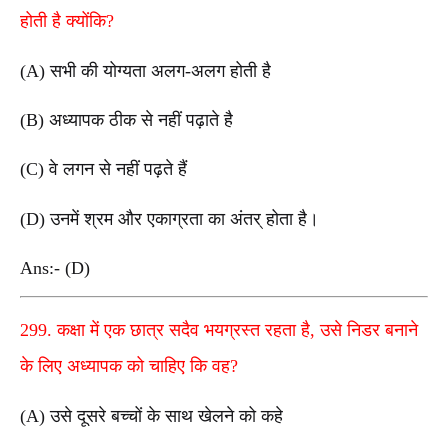
होती है क्योंकि?
(A) सभी की योग्यता अलग-अलग होती है
(B) अध्यापक ठीक से नहीं पढ़ाते है
(C) वे लगन से नहीं पढ़ते हैं
(D) उनमें श्रम और एकाग्रता का अंतर् होता है।
Ans:- (D)
299. कक्षा में एक छात्र सदैव भयग्रस्त रहता है, उसे निडर बनाने
के लिए अध्यापक को चाहिए कि वह?
(A) उसे दूसरे बच्चों के साथ खेलने को कहे