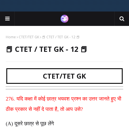
Home
CTET/TET GK
📕 CTET / TET GK - 12 📕
📕 CTET / TET GK - 12 📕
CTET/TET GK
276. यदि कक्षा में कोई छात्र भयवश प्रश्न का उत्तर जानते हुए भी
ठीक प्रकार से नहीं दे पाता है, तो आप उसे?
(A) दूसरे छात्र से पूछ लेंगे