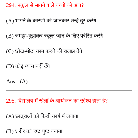
294. स्कूल से भागने वाले बच्चों को आप?
(A) भागने के कारणों को जानकार उन्हें दूर करेंगे
(B) समझा-बुझाकर स्कूल जाने के लिए प्रेरित करेंगे
(C) छोटा-मोटा काम करने की सलाह देंगे
(D) कोई ध्यान नहीं देंगे
Ans:- (A)
295. विद्यालय में खेलों के आयोजन का उद्देश्य होता है?
(A) छात्राओं को किसी कार्य में लगाना
(B) शरीर को हष्ट-पुष्ट बनाना