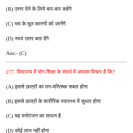
(B) उत्तर देने के लिये बार-बार कहेंगे
(C) भय के मूल कारणों को जानेंगे
(D) स्वयं उत्तर बता देंगे
Ans:- (C)
277. विद्यालय में योग-शिक्षा के संदर्भ में आपका विचार है कि?
(A) इससे छात्रों का मन-मस्तिष्क सबल होगा
(B) इससे छात्रों के शारीरिक स्वास्थ्य में सुधार होगा
(C) यह मनोरंजन का साधन है
(D) कोई लाभ नहीं होगा