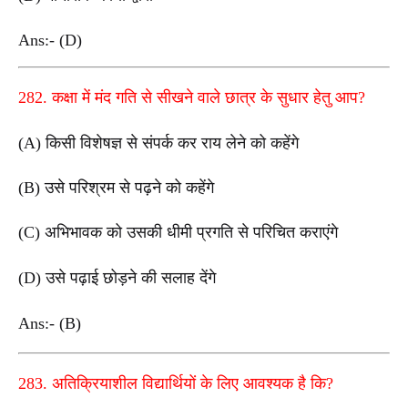
Ans:- (D)
282. कक्षा में मंद गति से सीखने वाले छात्र के सुधार हेतु आप?
(A) किसी विशेषज्ञ से संपर्क कर राय लेने को कहेंगे
(B) उसे परिश्रम से पढ़ने को कहेंगे
(C) अभिभावक को उसकी धीमी प्रगति से परिचित कराएंगे
(D) उसे पढ़ाई छोड़ने की सलाह देंगे
Ans:- (B)
283. अतिक्रियाशील विद्यार्थियों के लिए आवश्यक है कि?