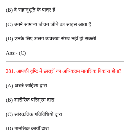
(B) वे सहानुभूति के पात्र हैं
(C) उनमें सामान्य जीवन जीने का साहस आता है
(D) उनके लिए अलग व्यवस्था संभव नहीं हो सकती
Ans:- (C)
281. आपकी दृष्टि में छात्रों का अधिकतम मानसिक विकास होगा?
(A) अच्छे साहित्य द्वारा
(B) शारीरिक परिश्रम द्वारा
(C) सांस्कृतिक गतिविधियों द्वारा
(D) मानसिक कार्यों द्वारा