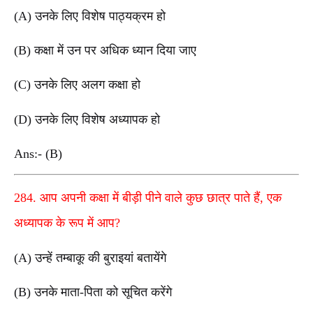
(A) उनके लिए विशेष पाठ्यक्रम हो
(B) कक्षा में उन पर अधिक ध्यान दिया जाए
(C) उनके लिए अलग कक्षा हो
(D) उनके लिए विशेष अध्यापक हो
Ans:- (B)
284. आप अपनी कक्षा में बीड़ी पीने वाले कुछ छात्र पाते हैं, एक
अध्यापक के रूप में आप?
(A) उन्हें तम्बाकू की बुराइयां बतायेंगे
(B) उनके माता-पिता को सूचित करेंगे