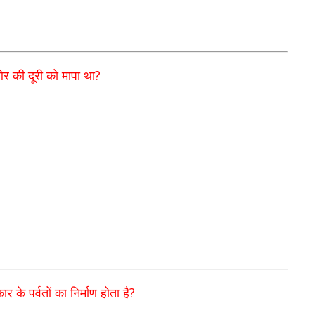
?
ओर की दूरी को मापा था
?
 के पर्वतों का निर्माण होता है