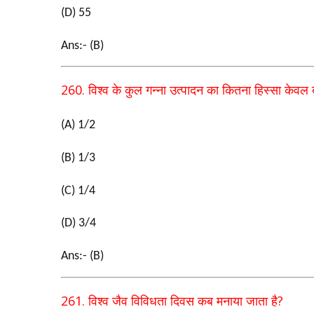
(D) 55
Ans:- (B)
260.
विश्व के कुल गन्ना उत्पादन का कितना हिस्सा केवल ब
(A) 1/2
(B) 1/3
(C) 1/4
(D) 3/4
Ans:- (B)
261.
?
विश्व जैव विविधता दिवस कब मनाया जाता है