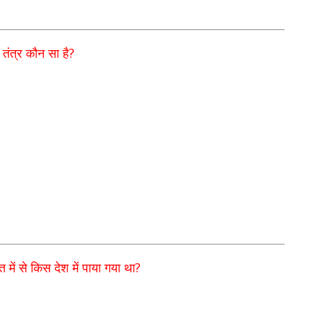
?
 तंत्र कौन सा है
?
 में से किस देश में पाया गया था