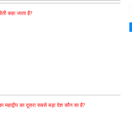
?
मोती कहा जाता है
?
का महाद्वीप का दूसरा सबसे बड़ा देश कौन सा है