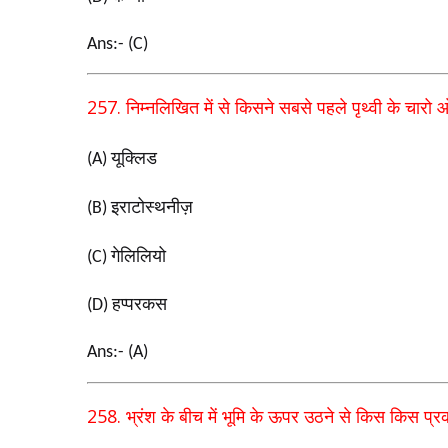
Ans:- (C)
257.
निम्नलिखित में से किसने सबसे पहले पृथ्वी के चारो 
यूक्लिड
(A)
इराटोस्थनीज़
(B)
गेलिलियो
(C)
हप्परकस
(D)
Ans:- (A)
258.
भ्रंश के बीच में भूमि के ऊपर उठने से किस किस प्रकार