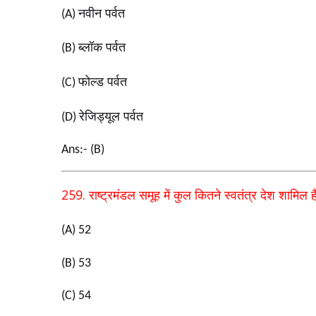
नवीन पर्वत
(A)
ब्लॉक पर्वत
(B)
फोल्ड पर्वत
(C)
रेजिड्यूल पर्वत
(D)
Ans:- (B)
259.
राष्ट्रमंडल समूह में कुल कितने स्वतंत्र देश शामिल है
(A) 52
(B) 53
(C) 54