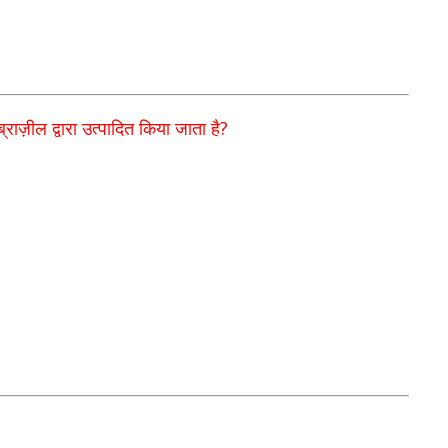
?
्राज़ील द्वारा उत्पादित किया जाता है