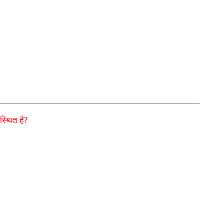
?
स्थित है