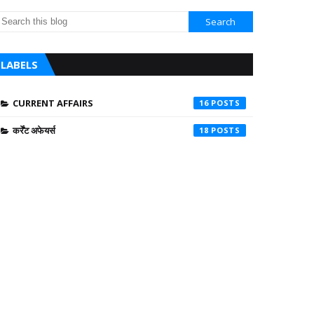
LABELS
CURRENT AFFAIRS
16
कर्रेंट अफेयर्स
18