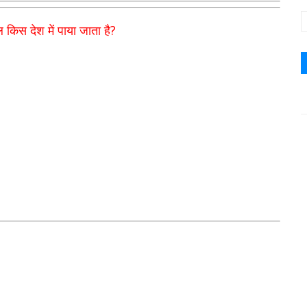
?
ल किस देश में पाया जाता है