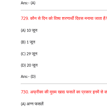
Ans:- (A)
729.
कौन से दिन को विश्व शरणार्थी दिवस मनाया जाता है
जून
(A) 10
जून
(B) 1
जून
(C) 29
जून
(D) 20
Ans:- (D)
730.
अफ्रीका की मुख्य खाद्य फसलें का प्रकार इनमें से क
अन्न फसलें
(A)