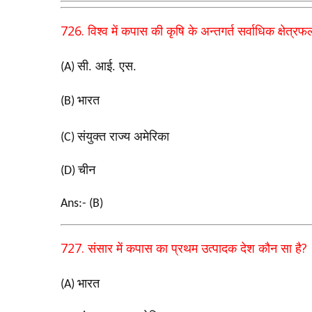
726.
विश्व में कपास की कृषि के अन्तगर्त सर्वाधिक क्षेत्रफ
सी. आई. एस.
(A)
भारत
(B)
संयुक्त राज्य अमेरिका
(C)
चीन
(D)
Ans:- (B)
727.
?
संसार में कपास का प्रथम उत्पादक देश कौन सा है
भारत
(A)