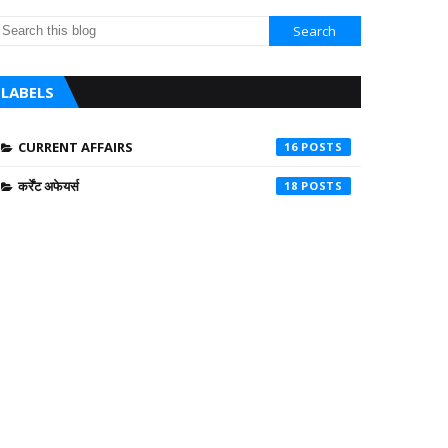
LABELS
CURRENT AFFAIRS
16
कर्रेंट अफेयर्स
18