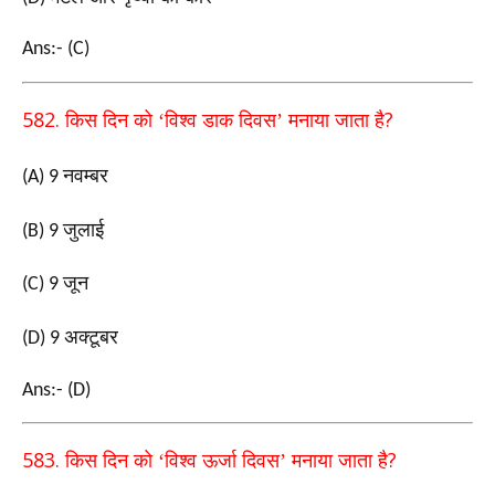
Ans:- (C)
582.
?
किस दिन को ‘विश्व डाक दिवस’ मनाया जाता है
नवम्बर
(A) 9
जुलाई
(B) 9
जून
(C) 9
अक्टूबर
(D) 9
Ans:- (D)
583.
?
किस दिन को ‘विश्व ऊर्जा दिवस’ मनाया जाता है