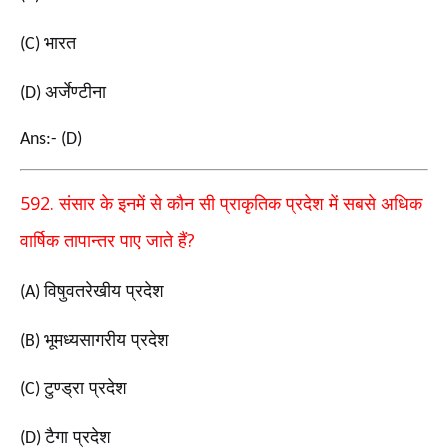
भारत
(C)
अर्जेण्टीना
(D)
Ans:- (D)
592.
संसार के इनमें से कौन सी प्राकृतिक प्रदेश में सबसे अधिक
?
वार्षिक तापान्तर पाए जाते हैं
विषुवतरेखीय प्रदेश
(A)
भूमध्यसागरीय प्रदेश
(B)
टुण्ड्रा प्रदेश
(C)
टैगा प्रदेश
(D)