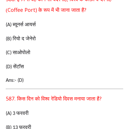
Coffee Port)
?
(
के रूप में भी जाना जाता है
ब्यूनर्स आयर्स
(A)
रियो द जेनेरो
(B)
साओपोलो
(C)
सेंटॉस
(D)
Ans:- (D)
587.
?
किस दिन को विश्व रेडियो दिवस मनाया जाता है
फरवरी
(A) 3
फरवरी
(B) 13