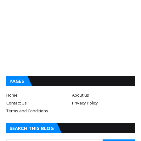
PAGES
Home
About us
Contact Us
Privacy Policy
Terms and Conditions
SEARCH THIS BLOG