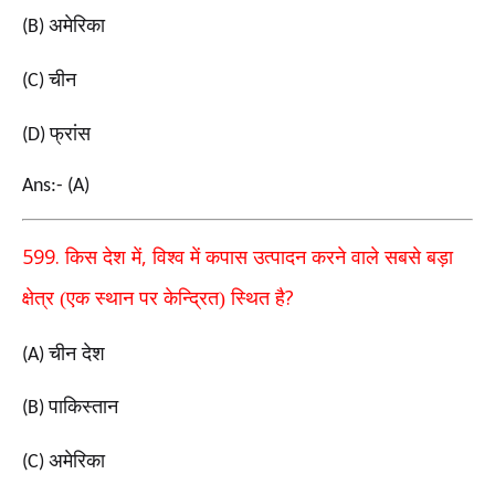
अमेरिका
(B)
चीन
(C)
फ्रांस
(D)
Ans:- (A)
599.
,
किस देश में
विश्व में कपास उत्पादन करने वाले सबसे बड़ा
?
क्षेत्र (एक स्थान पर केन्द्रित) स्थित है
चीन देश
(A)
पाकिस्तान
(B)
अमेरिका
(C)