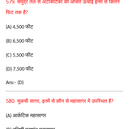
579.
समुद्र तल से अंटार्कटिका की औसत ऊंचाई इनमें से कितने
?
फिट तक है
फीट
(A) 4,500
फीट
(B) 6,500
फीट
(C) 5,500
फीट
(D) 7,500
Ans:- (D)
580.
,
?
चुकची सागर
इनमें से कौन से महासागर में उपस्थित है
आर्कटिक महासागर
(A)