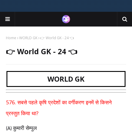
Home
WORLD GK
👉 World GK - 24 👈
👉 World GK - 24 👈
WORLD GK
576.
सबसे पहले कृषि प्रदेशों का वर्गीकरण इनमें से किसने
?
प्रस्तुत किया था
कुमारी सेम्पुल
(A)