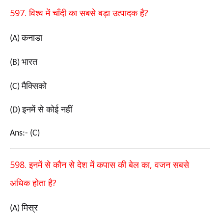
597.
?
विश्व में चाँदी का सबसे बड़ा उत्पादक है
कनाडा
(A)
भारत
(B)
मैक्सिको
(C)
इनमें से कोई नहीं
(D)
Ans:- (C)
598.
,
इनमें से कौन से देश में कपास की बेल का
वजन सबसे
?
अधिक होता है
मिस्र
(A)