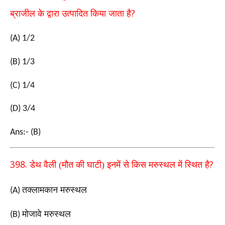
?
ब्राजील के द्वारा उत्पादित किया जाता है
(A) 1/2
(B) 1/3
(C) 1/4
(D) 3/4
Ans:- (B)
398.
?
डेथ वैली (मौत की घाटी) इनमें से किस मरुस्थल में स्थित है
तक्लामकान मरुस्थल
(A)
मोजावे मरुस्थल
(B)