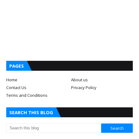
PAGES
Home
About us
Contact Us
Privacy Policy
Terms and Conditions
SEARCH THIS BLOG