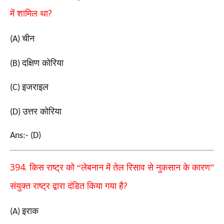
?
में शामिल था
चीन
(A)
दक्षिण कोरिया
(B)
इजराइल
(C)
उत्तर कोरिया
(D)
Ans:- (D)
394.
किस राष्ट्र को “लेबनान में तेल रिसाव से नुकसान के कारण”
?
संयुक्त राष्ट्र द्वारा दंडित किया गया है
इराक
(A)