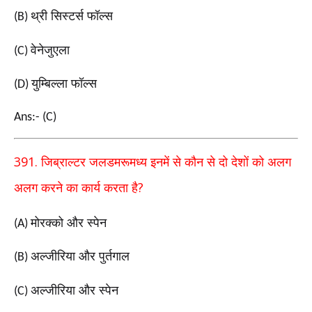
थ्री सिस्टर्स फॉल्स
(B)
वेनेजुएला
(C)
युम्बिल्ला फॉल्स
(D)
Ans:- (C)
391.
जिब्राल्टर जलडमरूमध्य इनमें से कौन से दो देशों को अलग
?
अलग करने का कार्य करता है
मोरक्को और स्पेन
(A)
अल्जीरिया और पुर्तगाल
(B)
अल्जीरिया और स्पेन
(C)