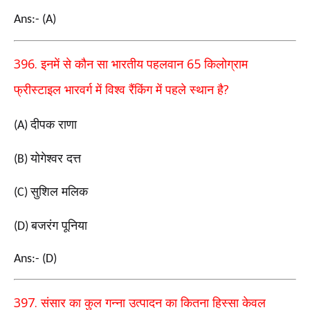
Ans:- (A)
396.
65
इनमें से कौन सा भारतीय पहलवान
किलोग्राम
?
फ्रीस्टाइल भारवर्ग में विश्व रैंकिंग में पहले स्थान है
दीपक राणा
(A)
योगेश्वर दत्त
(B)
सुशिल मलिक
(C)
बजरंग पूनिया
(D)
Ans:- (D)
397.
संसार का कुल गन्ना उत्पादन का कितना हिस्सा केवल