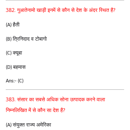
382.
?
गुआतेनामो खाड़ी इनमें से कौन से देश के अंदर स्थित है
हैती
(A)
त्रिनिदाद व टोबागो
(B)
क्यूबा
(C)
बहमास
(D)
Ans:- (C)
383.
संसार का सबसे अधिक सोना उत्पादक करने वाला
?
निम्नलिखित में से कौन सा देश है
संयुक्त राज्य अमेरिका
(A)