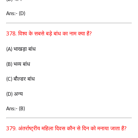
Ans:- (D)
378.
?
विश्व के सबसे बड़े बांध का नाम क्या है
भाखड़ा बांध
(A)
भव्य बांध
(B)
बौल्डर बांध
(C)
अन्य
(D)
Ans:- (B)
379.
?
अंतर्राष्ट्रीय महिला दिवस कौन से दिन को मनाया जाता है