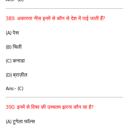
389.
?
अकास्ता नीस इनमें से कौन से देश में पाई जाती हैं
पेरू
(A)
चिली
(B)
कनाडा
(C)
ब्राज़ील
(D)
Ans:- (C)
390.
?
इनमें से विश्व की उच्चतम झरना कौन सा है
टुगेला फॉल्स
(A)