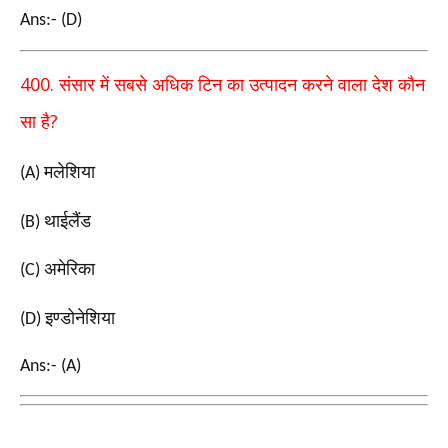
Ans:- (D)
400.
संसार में सबसे अधिक टिन का उत्पादन करने वाला देश कौन
?
सा है
मलेशिया
(A)
थाईलैंड
(B)
अमेरिका
(C)
इण्डोनेशिया
(D)
Ans:- (A)