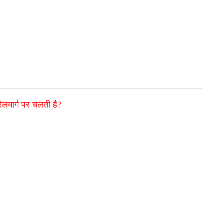
रेलमार्ग पर चलती है?