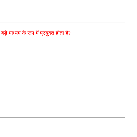
ड़े माध्यम के रूप में प्रयुक्त होता है?