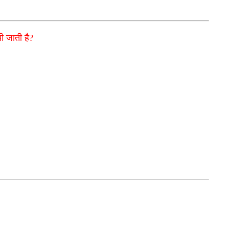
ी जाती है?