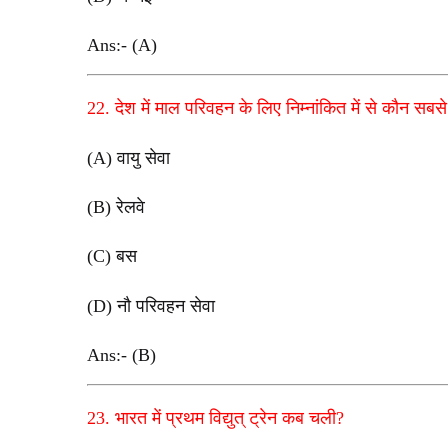
Ans:- (A)
22. देश में माल परिवहन के लिए निम्नांकित में से कौन सबसे ब
(A) वायु सेवा
(B) रेलवे
(C) बस
(D) नौ परिवहन सेवा
Ans:- (B)
23. भारत में प्रथम विद्युत् ट्रेन कब चली?