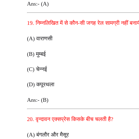
Ans:- (A)
19. निम्नलिखित में से कौन-सी जगह रेल सामग्री नहीं बनाय
(A) वाराणसी
(B) मुम्बई
(C) चेन्नई
(D) कपूरथला
Ans:- (B)
20. वृन्दावन एक्सप्रेस किसके बीच चलती है?
(A) बंगलौर और मैसूर