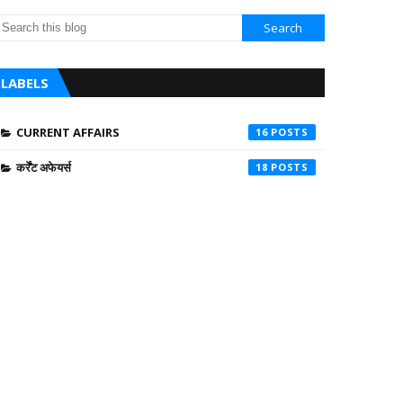
LABELS
CURRENT AFFAIRS
16
कर्रेंट अफेयर्स
18