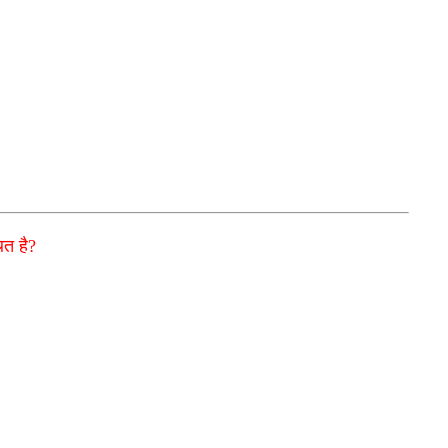
ित है?