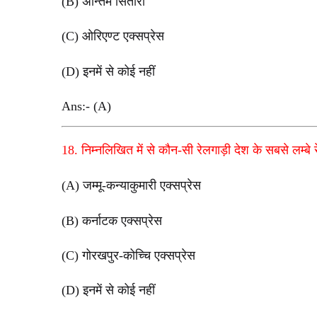
(B) अन्तिम सितारा
(C) ओरिएण्ट एक्सप्रेस
(D) इनमें से कोई नहीं
Ans:- (A)
18. निम्नलिखित में से कौन-सी रेलगाड़ी देश के सबसे लम्बे 
(A) जम्मू-कन्याकुमारी एक्सप्रेस
(B) कर्नाटक एक्सप्रेस
(C) गोरखपुर-कोच्चि एक्सप्रेस
(D) इनमें से कोई नहीं