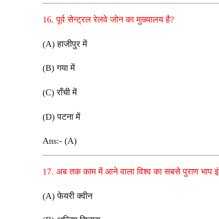
16. पूर्व सेन्ट्रल रेलवे जोन का मुख्यालय है?
(A) हाजीपुर में
(B) गया में
(C) राँची में
(D) पटना में
Ans:- (A)
17. अब तक काम में आने वाला विश्व का सबसे पुराण भाप 
(A) फेयरी क्वीन