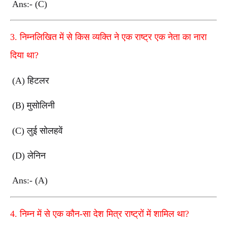
Ans:- (C)
3. निम्नलिखित में से किस व्यक्ति ने एक राष्ट्र एक नेता का नारा
दिया था?
(A) हिटलर
(B) मुसोलिनी
(C) लुई सोलहवें
(D) लेनिन
Ans:- (A)
4. निम्न में से एक कौन-सा देश मित्र राष्ट्रों में शामिल था?