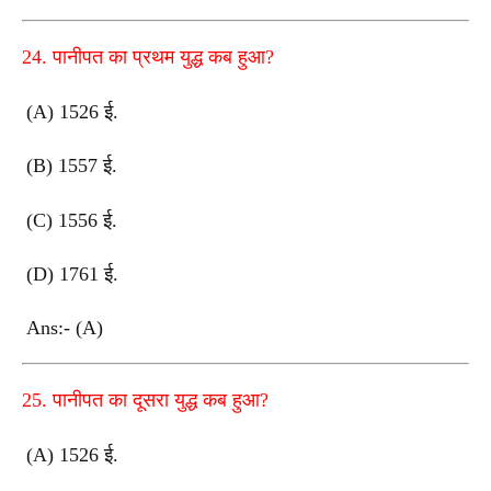
24. पानीपत का प्रथम युद्ध कब हुआ?
(A) 1526 ई.
(B) 1557 ई.
(C) 1556 ई.
(D) 1761 ई.
Ans:- (A)
25. पानीपत का दूसरा युद्ध कब हुआ?
(A) 1526 ई.