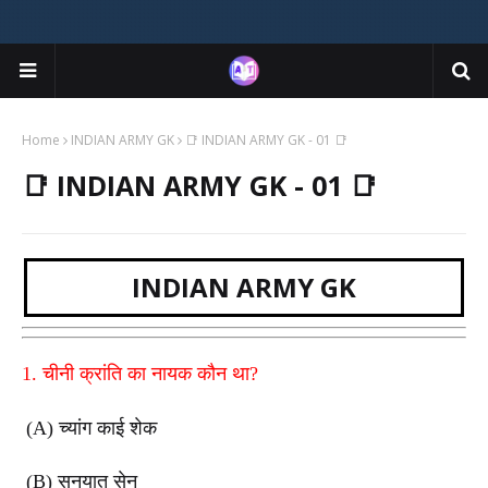
Home
INDIAN ARMY GK
📑 INDIAN ARMY GK - 01 📑
📑 INDIAN ARMY GK - 01 📑
INDIAN ARMY GK
1. चीनी क्रांति का नायक कौन था?
(A) च्यांग काई शेक
(B) सुनयात सेन