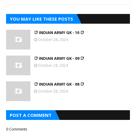
YOU MAY LIKE THESE POSTS
📑 INDIAN ARMY GK - 10 📑
October 28, 2024
📑 INDIAN ARMY GK - 09 📑
October 28, 2024
📑 INDIAN ARMY GK - 08 📑
October 28, 2024
POST A COMMENT
0 Comments