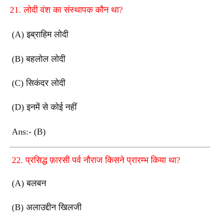
21. लोदी वंश का संस्थापक कौन था?
(A) इब्राहिम लोदी
(B) बहलोल लोदी
(C) सिकंदर लोदी
(D) इनमें से कोई नहीं
Ans:- (B)
22. प्रसिद्ध फ़ारसी पर्व नौराज किसने प्रारम्भ किया था?
(A) बलबन
(B) अलाउद्दीन खिलजी