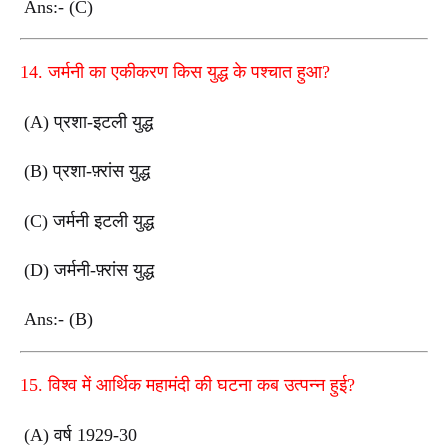
Ans:- (C)
14. जर्मनी का एकीकरण किस युद्ध के पश्चात हुआ?
(A) प्रशा-इटली युद्ध
(B) प्रशा-फ़्रांस युद्ध
(C) जर्मनी इटली युद्ध
(D) जर्मनी-फ़्रांस युद्ध
Ans:- (B)
15. विश्व में आर्थिक महामंदी की घटना कब उत्पन्न हुई?
(A) वर्ष 1929-30