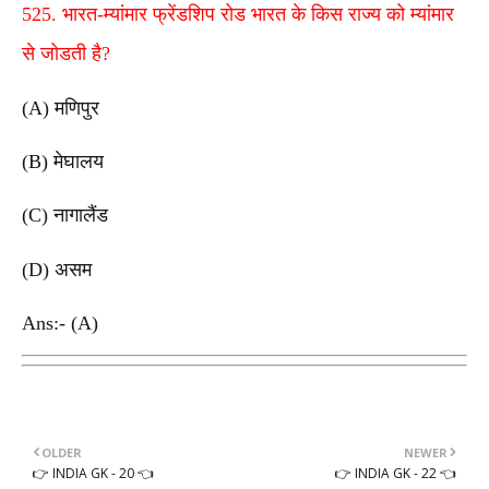
525. भारत-म्यांमार फ्रेंडशिप रोड भारत के किस राज्य को म्यांमार
से जोडती है?
(A) मणिपुर
(B) मेघालय
(C) नागालैंड
(D) असम
Ans:- (A)
OLDER
NEWER
👉 INDIA GK - 20 👈
👉 INDIA GK - 22 👈