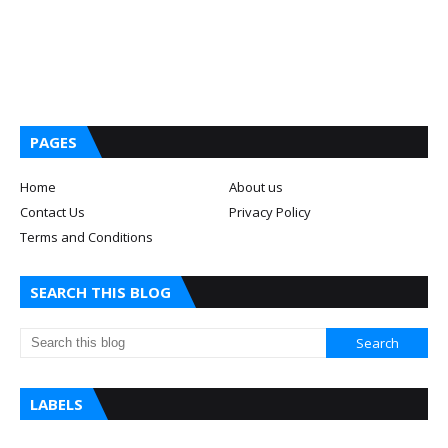
PAGES
Home
About us
Contact Us
Privacy Policy
Terms and Conditions
SEARCH THIS BLOG
LABELS