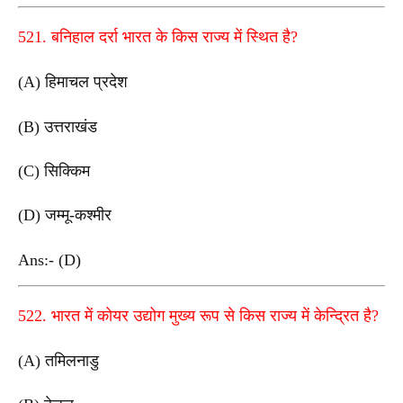
521. बनिहाल दर्रा भारत के किस राज्य में स्थित है?
(A) हिमाचल प्रदेश
(B) उत्तराखंड
(C) सिक्किम
(D) जम्मू-कश्मीर
Ans:- (D)
522. भारत में कोयर उद्योग मुख्य रूप से किस राज्य में केन्द्रित है?
(A) तमिलनाडु