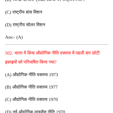
(C) राष्ट्रीय बांस मिशन
(D) राष्ट्रीय सोलर मिशन
Ans:- (A)
502. भारत में किस औद्योगिक नीति वक्तव्य में पहली बार छोटी
इकाइयों को परिभाषित किया गया?
(A) औद्योगिक नीति वक्तव्य 1973
(B) औद्योगिक नीति वक्तव्य 1977
(C) औद्योगिक नीति वक्तव्य 1970
(D) नई औद्योगिक लाइसेंस नीति 1970