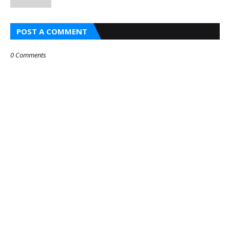
POST A COMMENT
0 Comments