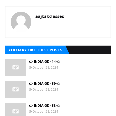
aajtakclasses
YOU MAY LIKE THESE POSTS
👉 INDIA GK - 14 👈
October 28, 2024
👉 INDIA GK - 39 👈
October 28, 2024
👉 INDIA GK - 38 👈
October 28, 2024