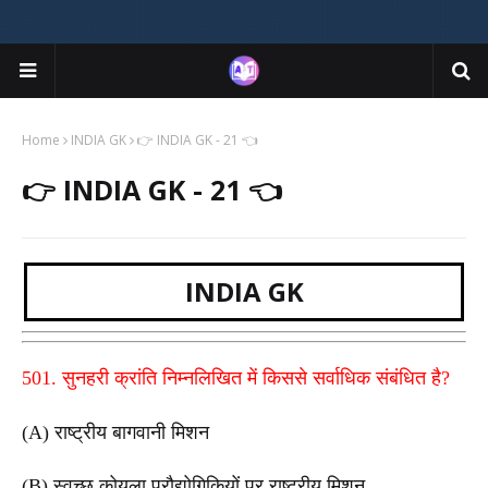
Home
INDIA GK
👉 INDIA GK - 21 👈
👉 INDIA GK - 21 👈
INDIA GK
501. सुनहरी क्रांति निम्नलिखित में किससे सर्वाधिक संबंधित है?
(A) राष्ट्रीय बागवानी मिशन
(B) स्वच्छ कोयला प्रौद्योगिकियों पर राष्ट्रीय मिशन