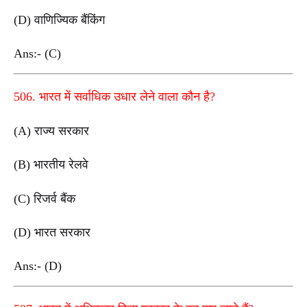
(D) वाणिज्यिक बैंकिंग
Ans:- (C)
506. भारत में सर्वाधिक उधार लेने वाला कौन है?
(A) राज्य सरकार
(B) भारतीय रेलवे
(C) रिजर्व बैंक
(D) भारत सरकार
Ans:- (D)