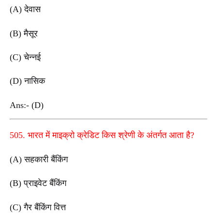
(A) देवास
(B) मैसूर
(C) चेन्नई
(D) नासिक
Ans:- (D)
505. भारत में माइक्रो क्रेडिट किस श्रेणी के अंतर्गत आता है?
(A) सहकारी बैंकिंग
(B) प्राइवेट बैंकिंग
(C) गैर बैंकिंग वित्त