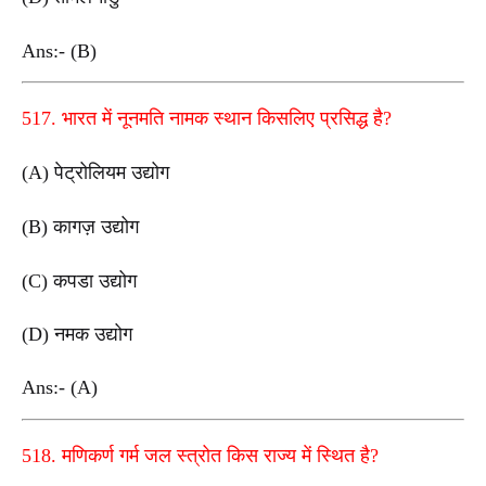
Ans:- (B)
517. भारत में नूनमति नामक स्थान किसलिए प्रसिद्ध है?
(A) पेट्रोलियम उद्योग
(B) कागज़ उद्योग
(C) कपडा उद्योग
(D) नमक उद्योग
Ans:- (A)
518. मणिकर्ण गर्म जल स्त्रोत किस राज्य में स्थित है?