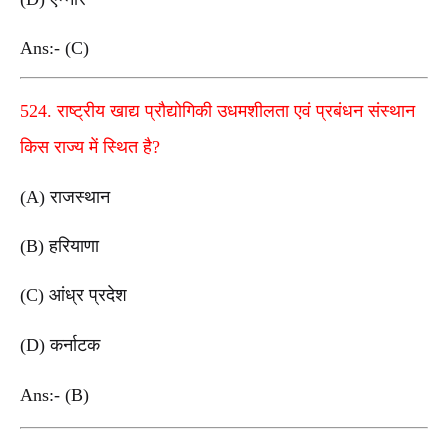
Ans:- (C)
524. राष्ट्रीय खाद्य प्रौद्योगिकी उधमशीलता एवं प्रबंधन संस्थान
किस राज्य में स्थित है?
(A) राजस्थान
(B) हरियाणा
(C) आंध्र प्रदेश
(D) कर्नाटक
Ans:- (B)