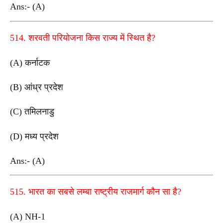
Ans:- (A)
514. शरवती परियोजना किस राज्य में स्थित है?
(A) कर्नाटक
(B) आंध्र प्रदेश
(C) तमिलनाडु
(D) मध्य प्रदेश
Ans:- (A)
515. भारत का सबसे लम्बा राष्ट्रीय राजमार्ग कौन सा है?
(A) NH-1