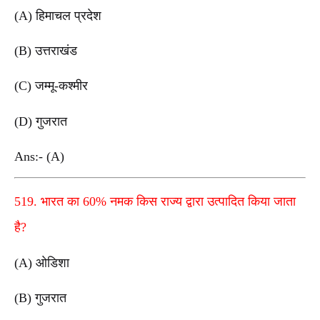
(A) हिमाचल प्रदेश
(B) उत्तराखंड
(C) जम्मू-कश्मीर
(D) गुजरात
Ans:- (A)
519. भारत का 60% नमक किस राज्य द्वारा उत्पादित किया जाता
है?
(A) ओडिशा
(B) गुजरात