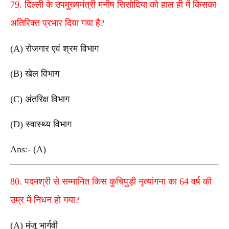
79. दिल्ली के उपमुख्यमंत्री मनीष सिसोदिया को हाल ही में किसका
अतिरिक्त प्रभार दिया गया है?
(A) रोजगार एवं श्रम विभाग
(B) खेल विभाग
(C) अंतरिक्ष विभाग
(D) स्वास्थ्य विभाग
Ans:- (A)
80. पदमश्री से सम्मानित किस कुचिपुड़ी नृत्यांगना का 64 वर्ष की
उम्र में निधन हो गया?
(A) मंजू भार्गवी