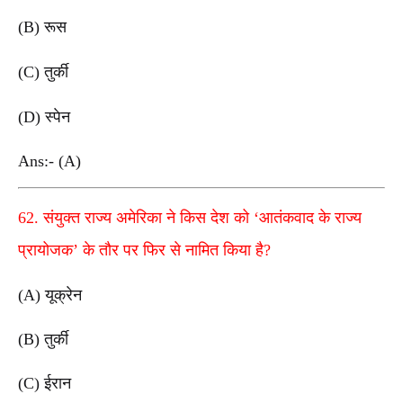
(B) रूस
(C) तुर्की
(D) स्पेन
Ans:- (A)
62. संयुक्त राज्य अमेरिका ने किस देश को ‘आतंकवाद के राज्य
प्रायोजक’ के तौर पर फिर से नामित किया है?
(A) यूक्रेन
(B) तुर्की
(C) ईरान