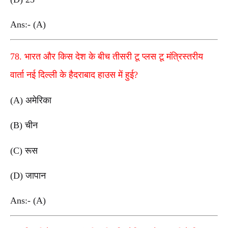
Ans:- (A)
78. भारत और किस देश के बीच तीसरी टू प्लस टू मंत्रिस्तरीय
वार्ता नई दिल्ली के हैदराबाद हाउस में हुई?
(A) अमेरिका
(B) चीन
(C) रूस
(D) जापान
Ans:- (A)