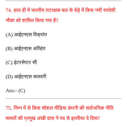
74. हाल ही में भारतीय तटरक्षक बल के बेड़े में किस नयी स्वदेशी
नौका को शामिल किया गया है?
(A) आईएनएस विक्रांत
(B) आईएनएस अरिहंत
(C) इंटरसेप्टर सी
(D) आईएनएस कलवरी
Ans:- (C)
75. निम्न में से किस सोशल मीडिया कंपनी की सार्वजनिक नीति
मामलों की प्रमुख अंखी दास ने पद से इस्तीफा दे दिया?