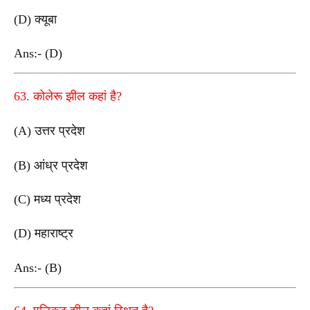
(D) क्यूबा
Ans:- (D)
63. कोलेरू झील कहां है?
(A) उत्तर प्रदेश
(B) आंध्र प्रदेश
(C) मध्य प्रदेश
(D) महाराष्ट्र
Ans:- (B)