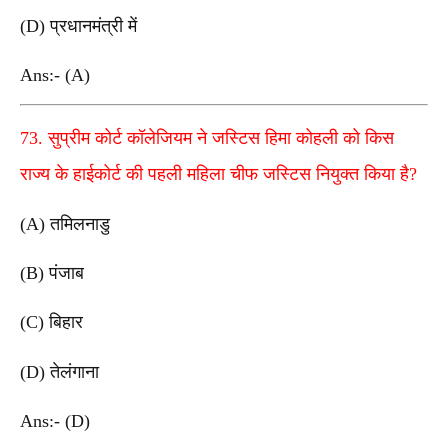
(D) प्रधानमंत्री में
Ans:- (A)
73. सुप्रीम कोर्ट कॉलेजियम ने जस्टिस हिमा कोहली को किस
राज्य के हाईकोर्ट की पहली महिला चीफ जस्टिस नियुक्त किया है?
(A) तमिलनाडु
(B) पंजाब
(C) बिहार
(D) तेलंगाना
Ans:- (D)