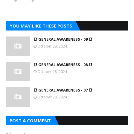
YOU MAY LIKE THESE POSTS
📑 GENERAL AWARENESS - 09 📑
October 28, 2024
📑 GENERAL AWARENESS - 08 📑
October 28, 2024
📑 GENERAL AWARENESS - 07 📑
October 28, 2024
POST A COMMENT