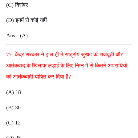
(C) दिसंबर
(D) इनमें से कोई नहीं
Ans:- (A)
77. केंद्र सरकार ने हाल ही में राष्ट्रीय सुरक्षा की मजबूती और
आतंकवाद के खिलाफ लड़ाई के लिए निम्न में से कितने अपराधियों
को आतंकवादी घोषित कर दिया है?
(A) 18
(B) 30
(C) 12
(D) 25