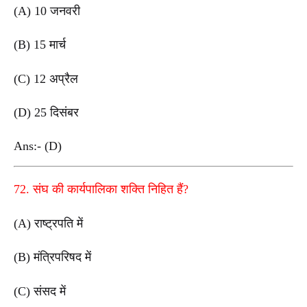
(A) 10 जनवरी
(B) 15 मार्च
(C) 12 अप्रैल
(D) 25 दिसंबर
Ans:- (D)
72. संघ की कार्यपालिका शक्ति निहित हैं?
(A) राष्ट्रपति में
(B) मंत्रिपरिषद में
(C) संसद में