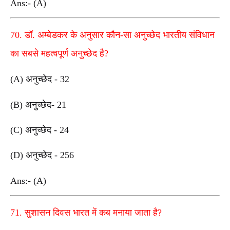
Ans:- (A)
70. डॉ. अम्बेडकर के अनुसार कौन-सा अनुच्छेद भारतीय संविधान
का सबसे महत्वपूर्ण अनुच्छेद है?
(A) अनुच्छेद - 32
(B) अनुच्छेद- 21
(C) अनुच्छेद - 24
(D) अनुच्छेद - 256
Ans:- (A)
71. सुशासन दिवस भारत में कब मनाया जाता है?