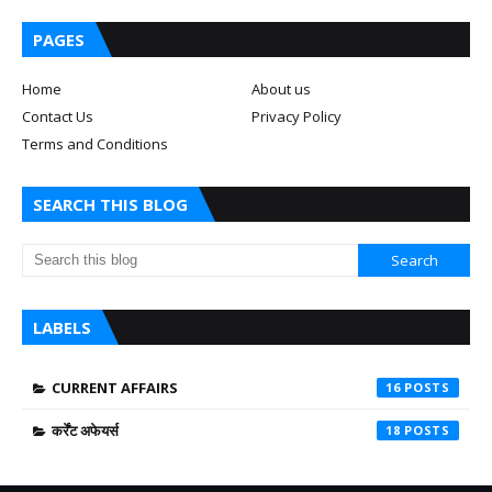
PAGES
Home
About us
Contact Us
Privacy Policy
Terms and Conditions
SEARCH THIS BLOG
LABELS
CURRENT AFFAIRS
16
कर्रेंट अफेयर्स
18