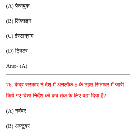
(A) फेसबुक
(B) लिंक्डइन
(C) इंस्टाग्राम
(D) ट्विटर
Ans:- (A)
76. केंद्र सरकार ने देश में अनलॉक-5 के तहत सितम्बर में जारी
किये गए दिशा निर्देश को कब तक के लिए बढ़ा दिया है?
(A) नवंबर
(B) अक्टूबर