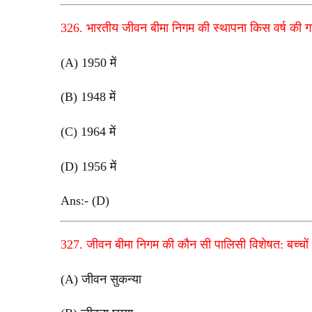
326. भारतीय जीवन बीमा निगम की स्थापना किस वर्ष की 
(A) 1950 में
(B) 1948 में
(C) 1964 में
(D) 1956 में
Ans:- (D)
327. जीवन बीमा निगम की कौन सी पालिसी विशेषत: बच्चों क
(A) जीवन सुकन्या