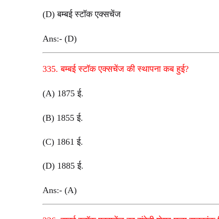
(D) बम्बई स्टॉक एक्सचेंज
Ans:- (D)
335. बम्बई स्टॉक एक्सचेंज की स्थापना कब हुई?
(A) 1875 ई
.
(B) 1855 ई.
(C) 1861 ई
.
(D) 1885 ई
.
Ans:- (A)