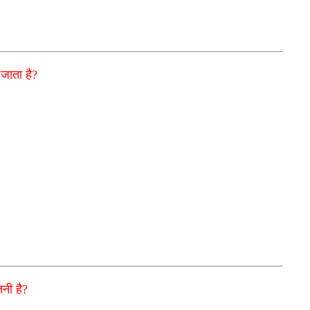
 जाता है?
तनी है?