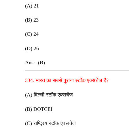
(A) 21
(B) 23
(C) 24
(D) 26
Ans:- (B)
334. भारत का सबसे पुराना स्टॉक एक्सचेंज है?
(A) दिल्ली स्टॉक एक्सचेंज
(B) DOTCEI
(C) राष्ट्रिय स्टॉक एक्सचेंज