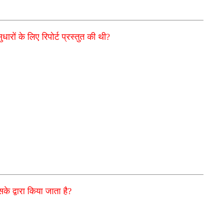
सुधारों के लिए रिपोर्ट प्रस्तुत की थी?
े द्वारा किया जाता है?