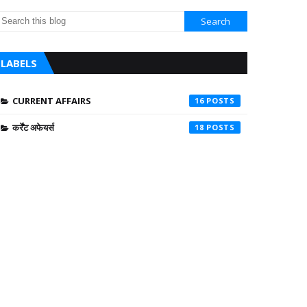
LABELS
CURRENT AFFAIRS
16
कर्रेंट अफेयर्स
18