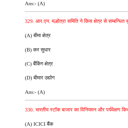
Ans:- (A)
329. आर.एन.
मल्होत्रा समिति ने किस क्षेत्र से सम्बन्धित 
(A) बीमा क्षेत्र
(B) कर सुधार
(C) बैंकिंग क्षेत्र
(D) बीमार उद्योग
Ans:- (A)
330. भारतीय स्टॉक बाजार का विनियमन और पर्यवेक्षण किसक
(A) ICICI बैंक