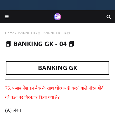
Home
BANKING GK
📕 BANKING GK - 04 📕
📕 BANKING GK - 04 📕
BANKING GK
76. पंजाब नेशनल बैंक के साथ धोखाधड़ी करने वाले नीरव मोदी
को कहां पर गिरफ्तार किया गया है?
(A) लंदन