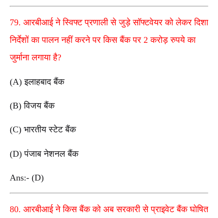
79. आरबीआई ने स्विफ्ट प्रणाली से जुड़े सॉफ्टवेयर को लेकर दिशा
निर्देशों का पालन नहीं करने पर किस बैंक पर 2 करोड़ रुपये का
जुर्माना लगाया है?
(A) इलाहबाद बैंक
(B) विजय बैंक
(C) भारतीय स्टेट बैंक
(D) पंजाब नेशनल बैंक
Ans:- (D)
80. आरबीआई ने किस बैंक को अब सरकारी से प्राइवेट बैंक घोषित