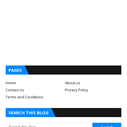
PAGES
Home
About us
Contact Us
Privacy Policy
Terms and Conditions
SEARCH THIS BLOG