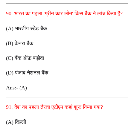
90. भारत का पहला 'ग्रीन कार लोन' किस बैंक ने लांच किया है?
(A) भारतीय स्टेट बैंक
(B) केनरा बैंक
(C) बैंक ऑफ़ बड़ोदा
(D) पंजाब नेशनल बैंक
Ans:- (A)
91. देश का पहला तैरता एटीएम कहां शुरू किया गया?
(A) दिल्ली