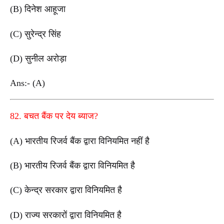
(B) दिनेश आहूजा
(C) सुरेन्द्र सिंह
(D) सुनील अरोड़ा
Ans:- (A)
82. बचत बैंक पर देय ब्याज?
(A) भारतीय रिजर्व बैंक द्वारा विनियमित नहीं है
(B) भारतीय रिजर्व बैंक द्वारा विनियमित है
(C) केन्द्र सरकार द्वारा विनियमित है
(D) राज्य सरकारों द्वारा विनियमित है