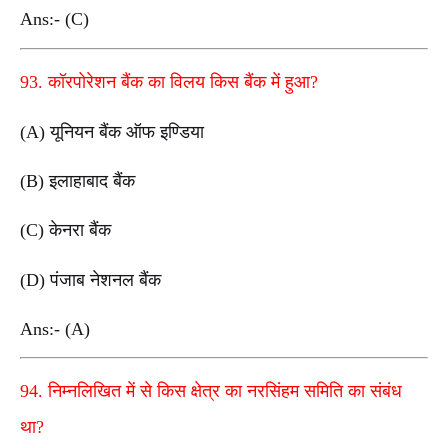
Ans:- (C)
93. कॉरपोरेशन बैंक का विलय किस बैंक में हुआ?
(A) यूनियन बैंक ऑफ इण्डिया
(B) इलाहाबाद बैंक
(C) केनरा बैंक
(D) पंजाब नेशनल बैंक
Ans:- (A)
94. निम्नलिखित में से किस क्षेत्र का नरसिंहम समिति का संबंध
था?