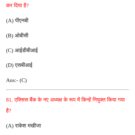
कर दिया है?
(A) पीएनबी
(B) ओबीसी
(C) आईडीबीआई
(D) एसबीआई
Ans:- (C)
81. एक्सिस बैंक के नए अध्यक्ष के रूप में किन्हें नियुक्त किया गया
है?
(A) राकेश मखीजा