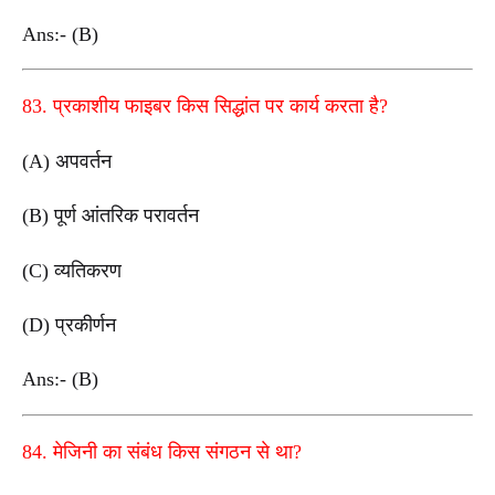
Ans:- (B)
83. प्रकाशीय फाइबर किस सिद्धांत पर कार्य करता है?
(A) अपवर्तन
(B) पूर्ण आंतरिक परावर्तन
(C) व्यतिकरण
(D) प्रकीर्णन
Ans:- (B)
84. मेजिनी का संबंध किस संगठन से था?