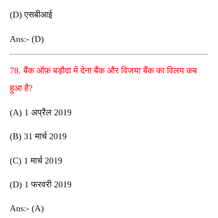
(D) एसबीआई
Ans:- (D)
78. बैंक ऑफ़ बड़ौदा में देना बैंक और विजया बैंक का विलय कब
हुआ है?
(A) 1 अप्रैल 2019
(B) 31 मार्च 2019
(C) 1 मार्च 2019
(D) 1 फरवरी 2019
Ans:- (A)