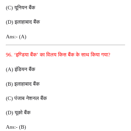
(C) यूनियन बैंक
(D) इलाहाबाद बैंक
Ans:- (A)
96. ‘इण्डिया बैंक’ का विलय किस बैंक के साथ किया गया?
(A) इंडियन बैंक
(B) इलाहाबाद बैंक
(C) पंजाब नेशनल बैंक
(D) यूको बैंक
Ans:- (B)