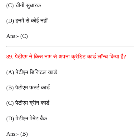
(C) चीनी सुधारक
(D) इनमें से कोई नहीं
Ans:- (C)
89. पेटीएम ने किस नाम से अपना क्रेडिट कार्ड लॉन्च किया है?
(A) पेटीएम डिजिटल कार्ड
(B) पेटीएम फर्स्ट कार्ड
(C) पेटीएम ग्रीन कार्ड
(D) पेटीएम पेमेंट बैंक
Ans:- (B)