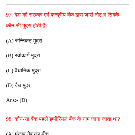
97. देश की सरकार एवं केन्द्रीय बैंक द्वारा जारी नोट व सिक्के
कौन-सी मुद्रा होती है?
(A) सन्निकट मुद्रा
(B) स्वीकार्य मुद्रा
(C) वैधानिक मुद्रा
(D) वैध मुद्रा
Ans:- (D)
98. कौन-सा बैंक पहले इम्पीरियल बैंक के नाम जाना जाता था?
(A) पंजाब नेशनल बैंक