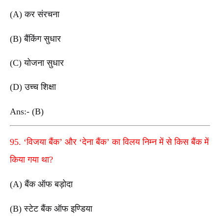
(A) कर संरचना
(B) बैंकिंग सुधार
(C) योजना सुधार
(D) उच्च शिक्षा
Ans:- (B)
95. ‘विजया बैंक’ और ‘देना बैंक
’
का विलय निम्न में से किस बैंक में
किया गया था?
(A) बैंक ऑफ बड़ोदा
(B) स्टेट बैंक ऑफ इण्डिया