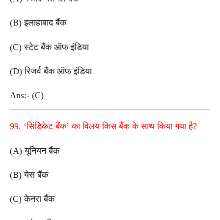
(B) इलाहाबाद बैंक
(C) स्टेट बैंक ऑफ इंडिया
(D) रिजर्व बैंक ऑफ इंडिया
Ans:- (C)
99. ‘सिंडिकेट बैंक’ का विलय किस बैंक के साथ किया गया है?
(A) यूनियन बैंक
(B) येस बैंक
(C) केनरा बैंक