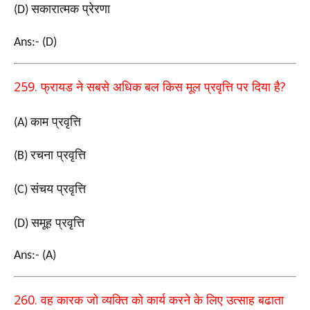
सकारात्मक प्रेरणा
(D)
Ans:- (D)
259.
?
फ्रायड ने सबसे अधिक बल किस मूल प्रवृत्ति पर दिया है
काम प्रवृत्ति
(A)
रचना प्रवृत्ति
(B)
संचय प्रवृत्ति
(C)
समूह प्रवृत्ति
(D)
Ans:- (A)
260.
वह कारक जो व्यक्ति को कार्य करने के लिए उत्साह बढाता