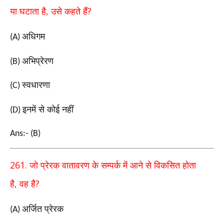
,
?
या घटाता है
उसे कहते हैं
अधिगम
(A)
अभिप्रेरण
(B)
स्वधारणा
(C)
इनमें से कोई नहीं
(D)
Ans:- (B)
261.
जो प्रेरक वातावरण के सम्पर्क में आने से विकसित होता
,
?
है
वह है
अर्जित प्रेरक
(A)