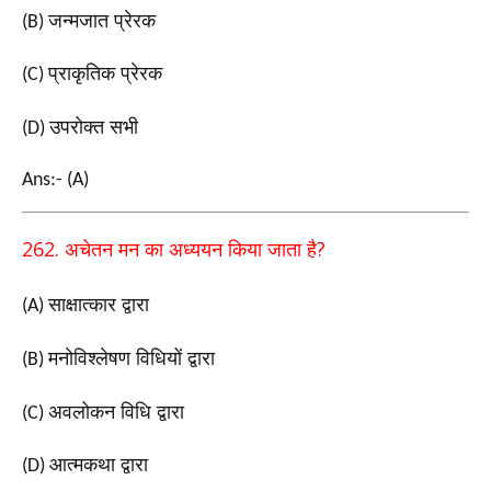
जन्मजात प्रेरक
(B)
प्राकृतिक प्रेरक
(C)
उपरोक्त सभी
(D)
Ans:- (A)
262.
?
अचेतन मन का अध्ययन किया जाता है
साक्षात्कार द्वारा
(A)
मनोविश्लेषण विधियों द्वारा
(B)
अवलोकन विधि द्वारा
(C)
आत्मकथा द्वारा
(D)