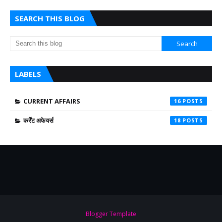
SEARCH THIS BLOG
LABELS
CURRENT AFFAIRS
16
कर्रेंट अफेयर्स
18
Blogger Template