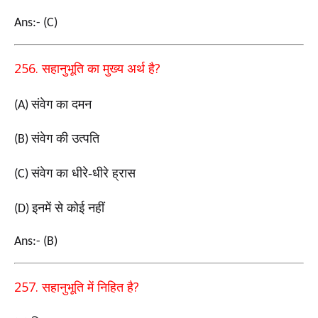
Ans:- (C)
256.
?
सहानुभूति का मुख्य अर्थ है
संवेग का दमन
(A)
संवेग की उत्पति
(B)
संवेग का धीरे-धीरे ह्रास
(C)
इनमें से कोई नहीं
(D)
Ans:- (B)
257.
?
सहानुभूति में निहित है