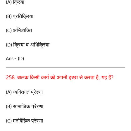
क्रिया
(A)
प्रतिक्रिया
(B)
अभिव्यक्ति
(C)
क्रिया व अभिक्रिया
(D)
Ans:- (D)
258.
,
?
बालक किसी कार्य को अपनी इच्छा से करता है
यह है
व्यक्तिगत प्रेरणा
(A)
सामाजिक प्रेरणा
(B)
मनोदैहिक प्रेरणा
(C)