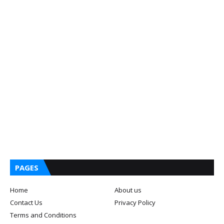
PAGES
Home
About us
Contact Us
Privacy Policy
Terms and Conditions