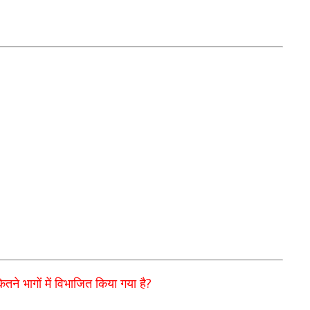
?
कितने भागों में विभाजित किया गया है