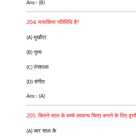
Ans:- (B)
204.
?
मजाकिया गतिविधि है
मुखौटा
(A)
नृत्य
(B)
रंगशाला
(C)
संगीत
(D)
Ans:- (A)
205.
कितने साल के बच्चे सामान्य चित्र बनाने के लिए वृत्त
चार साल के
(A)