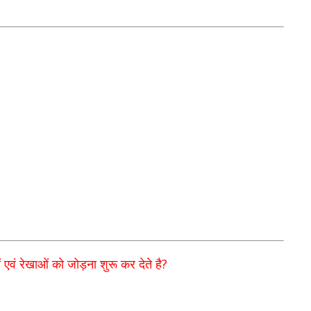
?
ों एवं रेखाओं को जोड़ना शुरू कर देते है