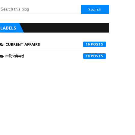
LABELS
CURRENT AFFAIRS
16
कर्रेंट अफेयर्स
18