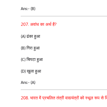
Ans:- (B)
207.
?
अवांध का अर्थ है
ढंका हुआ
(A)
गिरा हुआ
(B)
चिपटा हुआ
(C)
खुला हुआ
(D)
Ans:- (A)
208.
भारत में प्रचलित तंत्री वाद्ययंत्रों को स्थूल रूप से 