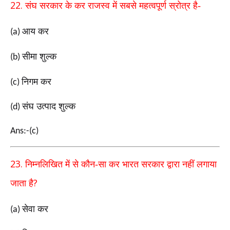
22.
संघ सरकार के कर राजस्व में सबसे महत्वपूर्ण स्रोत्र है-
आय कर
(a)
सीमा शुल्क
(b)
निगम कर
(c)
संघ उत्पाद शुल्क
(d)
Ans:-(c)
23.
निम्नलिखित में से कौन-सा कर भारत सरकार द्वारा नहीं लगाया
?
जाता है
सेवा कर
(a)