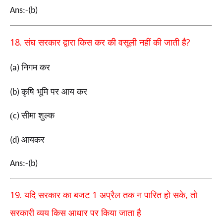
Ans:-(b)
18.
?
संघ सरकार द्वारा किस कर की वसूली नहीं की जाती है
निगम कर
(a)
कृषि भूमि पर आय कर
(b)
(
सीमा शुल्क
c)
आयकर
(d)
Ans:-(b)
19.
1
,
यदि सरकार का बजट
अप्रैल तक न पारित हो सके
तो
सरकारी व्यय किस आधार पर किया जाता है