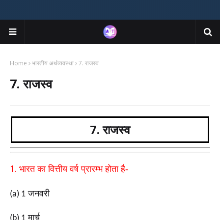
Home
भारतीय अर्थव्यवस्था
7. राजस्व
7. राजस्व
7. राजस्व
1.
भारत का वित्तीय वर्ष प्रारम्भ होता है-
जनवरी
(a) 1
मार्च
(b) 1