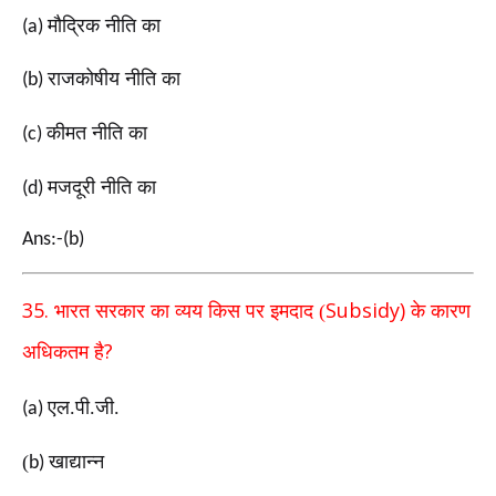
मौद्रिक नीति का
(a)
राजकोषीय नीति का
(b)
कीमत नीति का
(c)
मजदूरी नीति का
(d)
Ans:-(b)
35.
Subsidy)
भारत सरकार का व्यय किस पर इमदाद (
के कारण
?
अधिकतम है
एल.पी.जी.
(a)
(
खाद्यान्न
b)