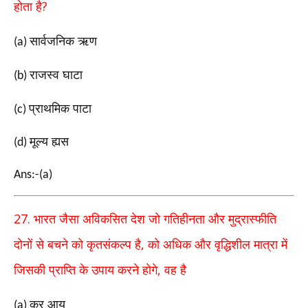
?
होता है
सार्वजनिक ऋण
(a)
राजस्व घाटा
(b)
प्राथमिक पाटा
(c)
मूल्य ह्यस
(d)
Ans:-(a)
27.
भारत जैसा अविकसित देश जो गतिहीनता और मुद्रास्फीति
,
दोनों से बचने को कृतसंकल्प है
को अधिक और वृद्धिशील मात्रा में
,
जिसकी प्राप्ति के उपाय करने होगे
वह है
कर आय
(a)