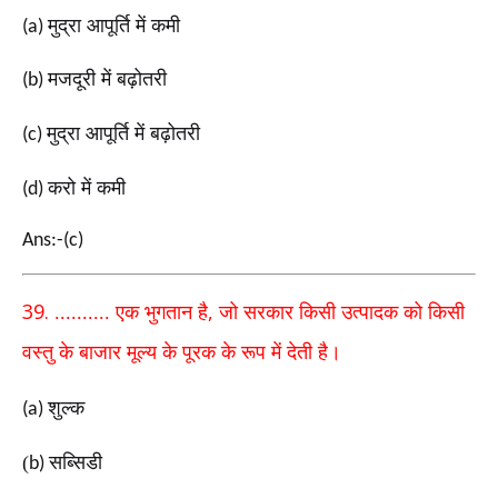
मुद्रा आपूर्ति में कमी
(a)
मजदूरी में बढ़ोतरी
(b)
मुद्रा आपूर्ति में बढ़ोतरी
(c)
करो में कमी
(d)
Ans:-(c)
39.
,
.......... एक भुगतान है
जो सरकार किसी उत्पादक को किसी
वस्तु के बाजार मूल्य के पूरक के रूप में देती है।
शुल्क
(a)
(
सब्सिडी
b)