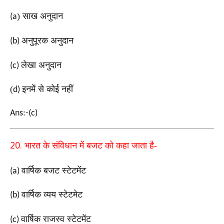
) साख अनुदान
(a
अनुपूरक अनुदान
(b)
लेखा अनुदान
(c)
(
इनमें से कोई नहीं
d)
Ans:-(c)
20.
भारत के संविधान में बजट को कहा जाता है-
वार्षिक बजट स्टेटमेंट
(a)
वार्षिक व्यय स्टेटमेट
(b)
वार्षिक राजस्व स्टेटमेंट
(c)