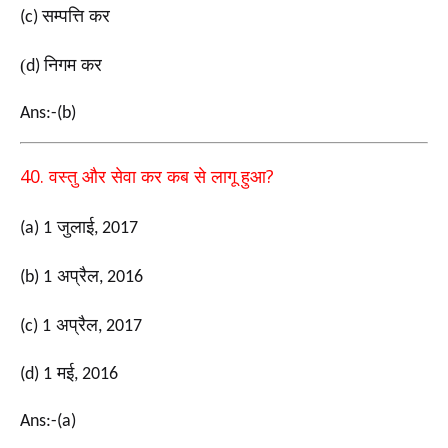
सम्पत्ति कर
(c)
(
निगम कर
d)
Ans:-(b)
40.
?
वस्तु और सेवा कर कब से लागू हुआ
जुलाई
(a) 1
, 2017
अप्रैल
(b) 1
, 2016
अप्रैल
(c) 1
, 2017
मई
(d) 1
, 2016
Ans:-(a)