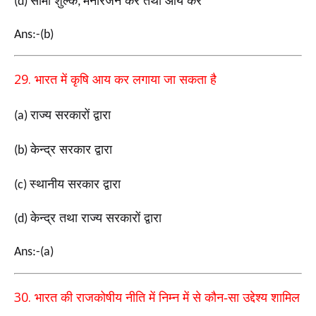
सीमा शुल्क
मनोरंजन कर तथा आय कर
(d)
,
Ans:-(b)
29.
भारत में कृषि आय कर लगाया जा सकता है
राज्य सरकारों द्वारा
(a)
केन्द्र सरकार द्वारा
(b)
स्थानीय सरकार द्वारा
(c)
केन्द्र तथा राज्य सरकारों द्वारा
(d)
Ans:-(a)
30.
भारत की राजकोषीय नीति में निम्न में से कौन-सा उद्देश्य शामिल