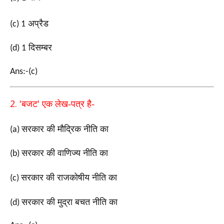
अप्रैड
(c) 1
दिसम्बर
(d) 1
Ans:-(c)
2. '
'
बजट
एक लेख-पत्र है-
सरकार की मौद्रिक नीति का
(a)
सरकार की वाणिज्य नीति का
(b)
सरकार की राजकोषीय नीति का
(c)
सरकार की मुद्रा बचत नीति का
(d)