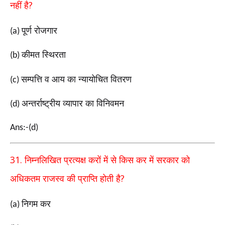
?
नहीं है
पूर्ण रोजगार
(a)
कीमत स्थिरता
(b)
सम्पत्ति व आय का न्यायोचित वितरण
(c)
अन्तर्राष्ट्रीय व्यापार का विनिवमन
(d)
Ans:-(d)
31.
निम्नलिखित प्रत्यक्ष करों में से किस कर में सरकार को
?
अधिकतम राजस्व की प्राप्ति होती है
निगम कर
(a)