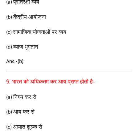
प्रतिरक्षा व्यय
(a)
केंद्रीय आयोजना
(b)
सामाजिक योजनाओं पर व्यय
(c)
ब्याज भुगतान
(d)
Ans:-(b)
9.
भारत को अधिकतम कर आय प्राप्त होती है-
निगम कर से
(a)
आय कर से
(b)
आयात शुल्क से
(c)