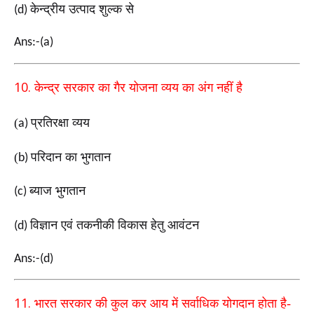
केन्द्रीय उत्पाद शुल्क से
(d)
Ans:-(a)
10.
केन्द्र सरकार का गैर योजना व्यय का अंग नहीं है
(
प्रतिरक्षा व्यय
a)
(
परिदान का भुगतान
b)
ब्याज भुगतान
(c)
विज्ञान एवं तकनीकी विकास हेतु आवंटन
(d)
Ans:-(d)
11.
भारत सरकार की कुल कर आय में सर्वाधिक योगदान होता है-