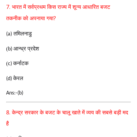
7.
भारत में सर्वप्रथम किस राज्य में शून्य आधारित बजट
?
तकनीक
को अपनाया गया
तमिलनाडु
(a)
(
आन्ध्र प्रदेश
b)
(
कर्नाटक
c)
केरल
(d)
Ans:-(b)
8.
केन्द्र सरकार के बजट के चालू खाते में व्यय की सबसे बड़ी मद
है