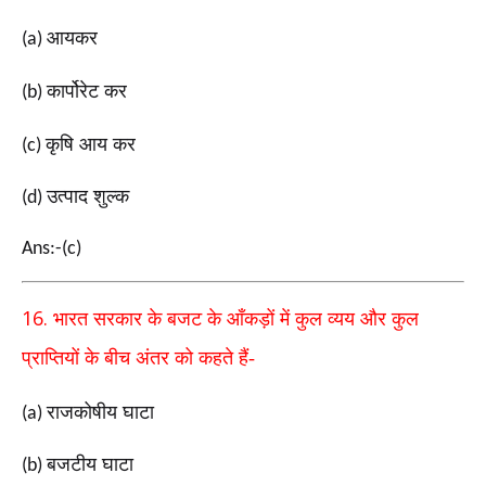
आयकर
(a)
कार्पोरेट कर
(b)
कृषि आय कर
(c)
उत्पाद शुल्क
(d)
Ans:-(c)
16.
भारत सरकार के बजट के आँकड़ों में कुल व्यय और कुल
प्राप्तियों के बीच अंतर को कहते हैं-
राजकोषीय घाटा
(a)
बजटीय घाटा
(b)