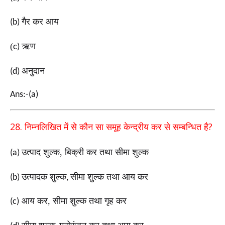
गैर कर आय
(b)
(
ऋण
c)
अनुदान
(d)
Ans:-(a)
28.
?
निम्नलिखित में से कौन सा समूह केन्द्रीय कर से सम्बन्धित है
उत्पाद शुल्क, बिक्री कर तथा सीमा शुल्क
(a)
उत्पादक शुल्क
सीमा शुल्क तथा आय कर
(b)
,
आय कर, सीमा शुल्क तथा गृह कर
(c)