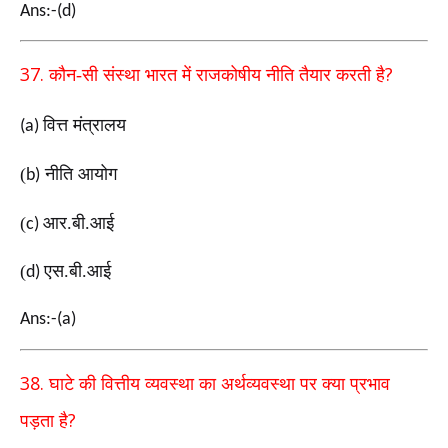
Ans:-(d)
37.
?
कौन-सी संस्था भारत में राजकोषीय नीति तैयार करती है
वित्त मंत्रालय
(a)
(
नीति आयोग
b)
(
आर.बी.आई
c)
(
एस.बी.आई
d)
Ans:-(a)
38.
घाटे की वित्तीय व्यवस्था का अर्थव्यवस्था पर क्या प्रभाव
?
पड़ता है