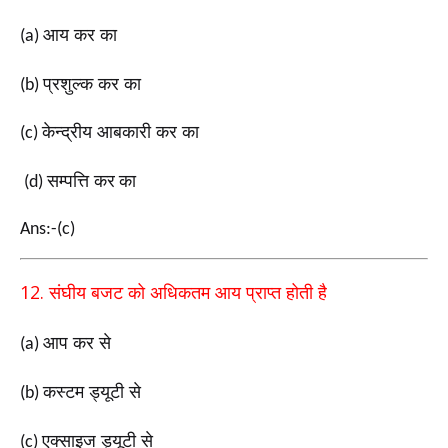
आय कर का
(a)
प्रशुल्क कर का
(b)
केन्द्रीय आबकारी कर का
(c)
सम्पत्ति कर
का
(d)
Ans:-(c)
12.
संघीय बजट को अधिकतम आय प्राप्त होती है
आप कर से
(a)
कस्टम ड्यूटी से
(b)
एक्साइज ड्यूटी से
(c)