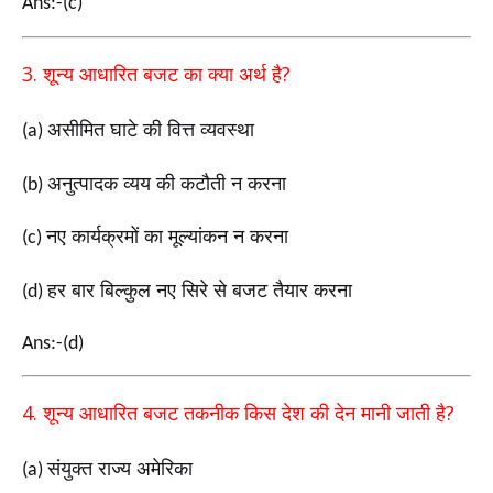
Ans:-(c)
3.
?
शून्य आधारित बजट का क्या अर्थ है
असीमित घाटे की वित्त व्यवस्था
(a)
अनुत्पादक व्यय की कटौती न करना
(b)
नए कार्यक्रमों का मूल्यांकन न करना
(c)
हर बार बिल्कुल नए सिरे से बजट तैयार करना
(d)
Ans:-(d)
4.
?
शून्य आधारित बजट तकनीक किस देश की देन मानी जाती है
संयुक्त राज्य अमेरिका
(a)