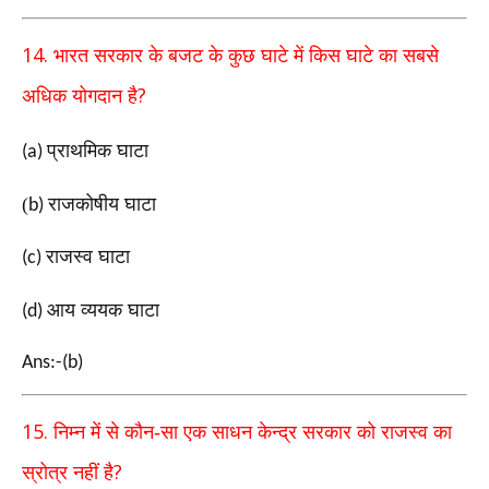
14.
भारत सरकार के बजट के कुछ घाटे में किस घाटे का सबसे
?
अधिक योगदान है
प्राथमिक घाटा
(a)
(
राजकोषीय घाटा
b)
राजस्व घाटा
(c)
आय व्ययक घाटा
(d)
Ans:-(b)
15.
निम्न में से कौन-सा एक साधन केन्द्र सरकार को राजस्व का
?
स्रोत्र नहीं है