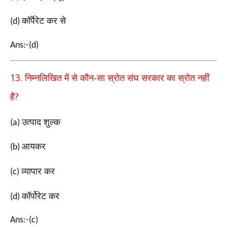
कॉर्पेरेट कर से
(d)
Ans:-(d)
13.
निम्नलिखित में से कौन-सा स्रोत संघ सरकार का स्रोत नहीं
?
है
उत्पाद शुल्क
(a)
आयकर
(b)
व्यापार कर
(c)
कॉर्पोरेट कर
(d)
Ans:-(c)