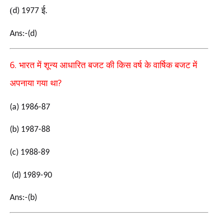
(
ई
d) 1977
.
Ans:-(d)
6.
भारत में शून्य आधारित बजट की किस वर्ष के वार्षिक बजट में
?
अपनाया गया था
(a) 1986-87
(b) 1987-88
(c) 1988-89
(d) 1989-90
Ans:-(b)