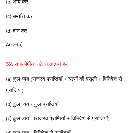
आय कर
(b)
सम्पत्ति कर
(c)
दान कर
(d)
Ans:-(a)
32.
राजकोषीय घाटे से तात्पर्य है-
कुल व्यय (राजस्व प्राप्तियाँ + ऋणों की वसूली + विनिवेश से
(a)
प्राप्तियां)
कुल व्यय - कुल प्राप्तियाँ
(b)
(
कुल व्यय -
राजस्व प्राप्तियाँ + विनिवेश से प्राप्तियाँ)
c)
(