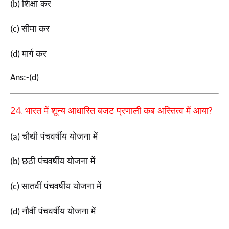
शिक्षा कर
(b)
सीमा कर
(c)
मार्ग कर
(d)
Ans:-(d)
24.
?
भारत में शून्य आधारित बजट प्रणाली
कब अस्तित्व में आया
चौथी पंचवर्षीय योजना में
(a)
छठी पंचवर्षीय योजना में
(b)
सातवीं पंचवर्षीय योजना में
(c)
नौवीं पंचवर्षीय योजना में
(d)