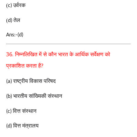
(
उर्वरक
c)
(
तेल
d)
Ans:-(d)
36.
निम्नलिखित में से कौन भारत के आर्थिक सर्वेक्षण को
?
प्रकाशित
करता है
राष्ट्रीय विकास परिषद
(a)
भारतीय सांख्यिकी संस्थान
(b)
वित्त संस्थान
(c)
वित्त मंत्रालय
(d)