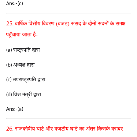
Ans:-(c)
25.
वार्षिक वित्तीय विवरण (बजट) संसद के दोनों सदनों के समक्ष
पहुँचाया जाता है-
राष्ट्रपति द्वारा
(a)
अध्यक्ष द्वारा
(b)
उपराष्ट्रपति द्वारा
(c)
वित्त मंत्री द्वारा
(d)
Ans:-(a)
26.
राजकोषीय घाटे और बजटीय घाटे का अंतर किसके बराबर