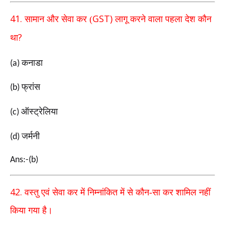
41.
GST)
सामान और सेवा कर (
लागू करने वाला पहला देश कौन
?
था
कनाडा
(a)
फ्रांस
(b)
ऑस्ट्रेलिया
(c)
जर्मनी
(d)
Ans:-(b)
42.
वस्तु एवं सेवा कर में निम्नांकित में से कौन-सा कर शामिल नहीं
किया गया है।