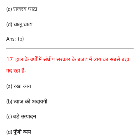
राजस्व घाटा
(c)
चालू घाटा
(d)
Ans:-(b)
17.
हाल के वर्षों में संघीय सरकार के बजट में व्यय का सबसे बड़ा
मद रहा है-
रखा व्यय
(a)
ब्याज की अदायगी
(b)
बड़े उत्पादन
(c)
पूँजी व्यय
(d)