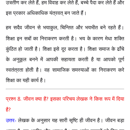
,
,
उत्र्तीण कर लेते हैं
हम विवाह कर लेते हैं
बच्चे पैदा कर लेते हैं और
इस प्रकार अधिकाधिक यंत्रवत् बन जाते हैं।
हम सदैव जीवन से भयाकुल
चिन्तित और भयभीत बने रहते हैं।
,
शिक्षा इन सबों का निराकरण करती है। भय के कारण मेधा शक्ति
कुंठित हो जाती है। शिक्षा इसे दूर करता है। शिक्षा समाज के ढाँचे
के अनुकूल बनने में आपकी सहायता करती है या आपको पूर्ण
स्वतंत्रता होती है। वह सामाजिक समस्याओं का निराकरण करे
शिक्षा का यही कार्य है।
8.
?
प्रश्न
जीवन क्या है
इसका परिचय लेखक ने किस रूप में दिया
?
है
उत्तर-
लेखक के अनुसार यह सारी सृष्टि ही जीवन है। जीवन बड़ा