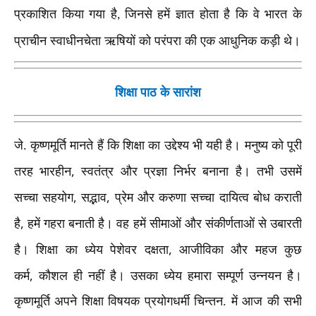
प्रकाशित किया गया है
जिनसे हमें ज्ञात होता है कि वे भारत के
,
प्राचीन स्वाधीनचेता ऋषियों को परंपरा की एक आधुनिक कड़ी थे।
शिक्षा पाठ के सारांश
जे. कृष्णमूर्ति मानते हैं कि शिक्षा का उद्देश्य भी यही है। मनुष्य को पूरी
,
तरह भारहीन
स्वतंत्र और प्रज्ञा निर्भर बनाना है। तभी उसमें
,
,
सच्चा सहयोग
सद्भाव
प्रेम और करुणा सच्चा दायित्व बोध कराती
,
है
हमें गहरा बनाती है। वह हमें सीमाओं और संकीर्णताओं से उबारती
,
है। शिक्षा का ध्येय पेशेवर दक्षता
आजीविका और महज कुछ
,
कर्म
कौशल ही नहीं है। उसका ध्येय हमारा सम्पूर्ण उन्नयन है।
कृष्णमूर्ति अपने शिक्षा विषयक प्रयोगधर्मी चिन्तन. में आज की सभी