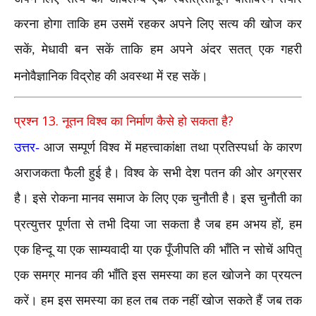
करना होगा ताकि हम उसमें रहकर अपने लिए सत्य की खोज कर
सकें
मेधावी बन सकें ताकि हम अपने अंदर सतत् एक गहरी
,
मनोवैज्ञानिक विद्रोह की अवस्था में रह सकें।
13.
?
प्रश्न
नूतन विश्व का निर्माण कैसे हो सकता है
उत्तर-
आज सम्पूर्ण विश्व में महत्त्वाकांक्षा तथा प्रतिस्पर्धा के कारण
अराजकता फैली हुई है। विश्व के सभी देश पतन की ओर अग्रसर
है। इसे रोकना मानव समाज के लिए एक चुनौती है। इस चुनौती का
,
प्रत्युत्तर पूर्णता से तभी दिया जा सकता है जब हम अभय हों
हम
एक हिन्दू या एक साम्यवादी या एक पूँजीपति की भाँति न सोचें अपितु
एक समग्र मानव की भाँति इस समस्या का हल खोजने का प्रयत्न
करें। हम इस समस्या का हल तब तक नहीं खोज सकते हैं जब तक