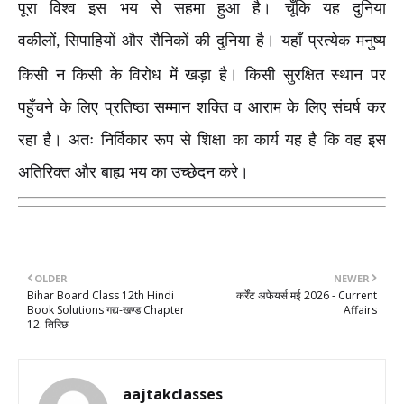
पूरा विश्व इस भय से सहमा हुआ है। चूँकि यह दुनिया
वकीलों
सिपाहियों और सैनिकों की दुनिया है। यहाँ प्रत्येक मनुष्य
,
किसी न किसी के विरोध में खड़ा है। किसी सुरक्षित स्थान पर
पहुँचने के लिए प्रतिष्ठा सम्मान शक्ति व आराम के लिए संघर्ष कर
रहा है। अतः निर्विकार रूप से शिक्षा का कार्य यह है कि वह इस
अतिरिक्त और बाह्य भय का उच्छेदन करे।
OLDER
NEWER
Bihar Board Class 12th Hindi
कर्रेंट अफेयर्स मई 2026 - Current
Book Solutions गद्य-खण्ड Chapter
Affairs
12. तिरिछ
aajtakclasses