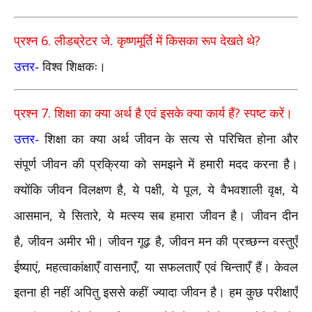
6.
?
प्रश्न
लीडब्रेटर जे. कृष्णमूर्ति में किसका रूप देखते थे
उत्तर-
विश्व शिक्षकः।
7.
?
प्रश्न
शिक्षा का क्या अर्थ है एवं इसके क्या कार्य हैं
स्पष्ट करें।
उत्तर-
शिक्षा का क्या अर्थ जीवन के सत्य से परिचित होना और
संपूर्ण जीवन की प्रक्रिया को समझने में हमारी मदद करना है।
,
,
,
,
क्योंकि जीवन विलक्षण है
ये पक्षी
ये पूल
ये वैभवशाली वृक्ष
ये
,
,
आसमान
ये सितारे
ये मत्स्य सब हमारा जीवन है। जीवन दीन
,
,
है
जीवन अमीर भी। जीवन गूढ़ है
जीवन मन की प्रच्छन्न वस्तुएँ
,
,
ईष्याएं
महत्वाकांक्षाएँ वासनाएँ
या सफलताएँ एवं चिन्ताएँ हैं। केवल
इतना ही नहीं अपितु इससे कहीं ज्यादा जीवन है। हम कुछ परीक्षाएँ