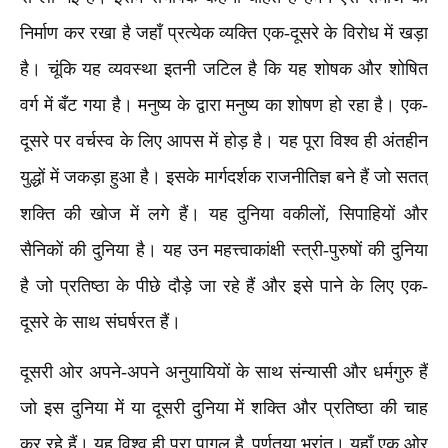
निर्माण कर रखा है जहाँ प्रत्येक व्यक्ति एक-दूसरे के विरोध में खड़ा
है। चूंकि यह व्यवस्था इतनी जटिल है कि यह शोषक और शोषित
वर्ग में बँट गया है। मनुष्य के द्वारा मनुष्य का शोषण हो रहा है। एक-
दूसरे पर वर्चस्व के लिए आपस में होड़ है। यह पूरा विश्व ही अंतहीन
युद्धों में जकड़ा हुआ है। इसके मार्गदर्शक राजनीतिज्ञ बने हैं जो सतत्
,
शक्ति की खोज में लगे हैं। यह दुनिया वकीलों
सिपाहियों और
सैनिकों की दुनिया है। यह उन महत्त्वाकांक्षी स्त्री-पुरुषों की दुनिया
है जो प्रतिष्ठा के पीछे दौड़े जा रहे हैं और इसे पाने के लिए एक-
दूसरे के साथ संघर्षरत हैं।
दूसरी ओर अपने-अपने अनुयायियों के साथ संन्यासी और धर्मगुरु हैं
जो इस दुनिया में या दूसरी दुनिया में शक्ति और प्रतिष्ठा की चाह
कर रहे हैं। यह विश्व ही पूरा पागल है
पूर्णतया भ्रांत। यहाँ एक ओर
,