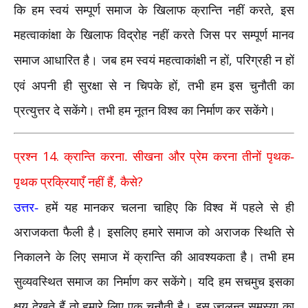
,
कि हम स्वयं सम्पूर्ण समाज के खिलाफ क्रान्ति नहीं करते
इस
महत्वाकांक्षा के खिलाफ विद्रोह नहीं करते जिस पर सम्पूर्ण मानव
,
समाज आधारित है। जब हम स्वयं महत्वाकांक्षी न हों
परिग्रही न हों
,
एवं अपनी ही सुरक्षा से न चिपके हों
तभी हम इस चुनौती का
प्रत्युत्तर दे सकेंगे। तभी हम नूतन विश्व का निर्माण कर सकेंगे।
14.
प्रश्न
क्रान्ति करना. सीखना और प्रेम करना तीनों पृथक-
,
?
पृथक प्रक्रियाएँ नहीं हैं
कैसे
उत्तर-
हमें यह मानकर चलना चाहिए कि विश्व में पहले से ही
अराजकता फैली है। इसलिए हमारे समाज को अराजक स्थिति से
निकालने के लिए समाज में क्रान्ति की आवश्यकता है। तभी हम
सुव्यवस्थित समाज का निर्माण कर सकेंगे। यदि हम सचमुच इसका
क्षय देखते हैं तो हमारे लिए एक चुनौती है। इस ज्वलन्त समस्या का