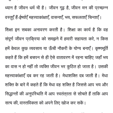
ध्यान है जीवन धर्म भी है। जीवन गूढ़ है
जीवन मन की प्रच्छन्न
,
वस्तुएँ हैं-ईर्ष्याएँ महत्त्वाकांक्षाएँ
वासनाएँ
भय
सफलताएँ चिन्ताएँ।
,
,
,
शिक्षा इन सबका अनावरण करती है। शिक्षा का कार्य है कि वह
संपूर्ण जीवन प्रक्रिया को समझने में हमारी सहायता करे
न किस
,
हमें केवल कुछ व्यवसाय या ऊँची नौकरी के योग्य बनाएँ। कृष्णमूर्ति
कहते हैं कि हमें बचपन से ही ऐसे वातावरण में रहना चाहिए जहाँ भय
का वास न हो नहीं तो व्यक्ति जीवन भर कुठित हो जाता है। उसकी
महत्त्वाकांक्षाएँ दब कर रह जाती है। मेधाशक्ति दब जाती है। मेधा
शक्ति के बारे में कहते हैं कि मेधा वह शक्ति है जिससे आप भय और
सिद्धान्तों की अनुपस्थिति में आप स्वतंत्रता से सोचते हैं ताकि आप
सत्य की
वास्तविकता को अपने लिए खोज कर सकें।
,