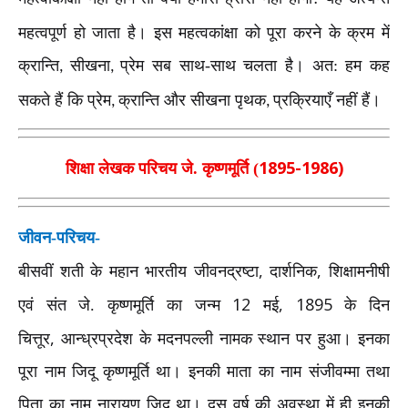
महत्वपूर्ण हो जाता है। इस महत्वकांक्षा को पूरा करने के क्रम में
क्रान्ति
सीखना
प्रेम सब साथ-साथ चलता है। अत: हम कह
,
,
सकते हैं कि प्रेम
क्रान्ति और सीखना पृथक
प्रक्रियाएँ नहीं हैं।
,
,
1895-1986)
शिक्षा लेखक परिचय जे. कृष्णमूर्ति (
जीवन-परिचय-
,
,
बीसवीं शती के महान भारतीय जीवनद्रष्टा
दार्शनिक
शिक्षामनीषी
12
, 1895
एवं संत जे. कृष्णमूर्ति का जन्म
मई
के दिन
,
चित्तूर
आन्ध्रप्रदेश के मदनपल्ली नामक स्थान पर हुआ। इनका
पूरा नाम जिदू कृष्णमूर्ति था। इनकी माता का नाम संजीवम्मा तथा
पिता का नाम नारायण जिद् था। दस वर्ष की अवस्था में ही इनकी