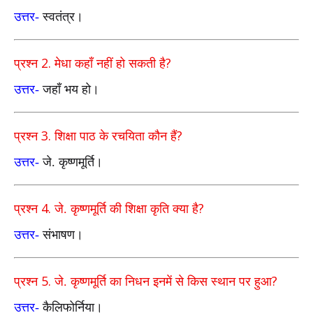
उत्तर-
स्वतंत्र।
2.
?
प्रश्न
मेधा कहाँ नहीं हो सकती है
उत्तर-
जहाँ भय हो।
3.
?
प्रश्न
शिक्षा पाठ के रचयिता कौन हैं
उत्तर-
जे. कृष्णमूर्ति।
4.
?
प्रश्न
जे. कृष्णमूर्ति की शिक्षा कृति क्या है
उत्तर-
संभाषण।
5.
?
प्रश्न
जे. कृष्णमूर्ति का निधन इनमें से किस स्थान पर हुआ
उत्तर-
कैलिफोर्निया।