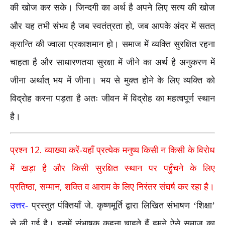
की खोज कर सके। जिन्दगी का अर्थ है अपने लिए सत्य की खोज
,
और यह तभी संभव है जब स्वतंत्रता हो
जब आपके अंदर में सतत्
क्रान्ति की ज्वाला प्रकाशमान हो। समाज में व्यक्ति सुरक्षित रहना
चाहता है और साधारणतया सुरक्षा में जीने का अर्थ है अनुकरण में
जीना अर्थात् भय में जीना। भय से मुक्त होने के लिए व्यक्ति को
विद्रोह करना पड़ता है अतः जीवन में विद्रोह का महत्वपूर्ण स्थान
है।
12.
प्रश्न
व्याख्या करें-यहाँ प्रत्येक मनुष्य किसी न किसी के विरोध
में खड़ा है और किसी सुरक्षित स्थान पर पहुँचने के लिए
,
,
प्रतिष्ठा
सम्मान
शक्ति व आराम के लिए निरंतर संघर्ष कर रहा है।
उत्तर-
प्रस्तुत पंक्तियाँ जे. कृष्णमूर्ति द्वारा लिखित संभाषण ‘शिक्षा’
से ली गई है। इसमें संभाषक कहना चाहते हैं हमने ऐसे समाज का