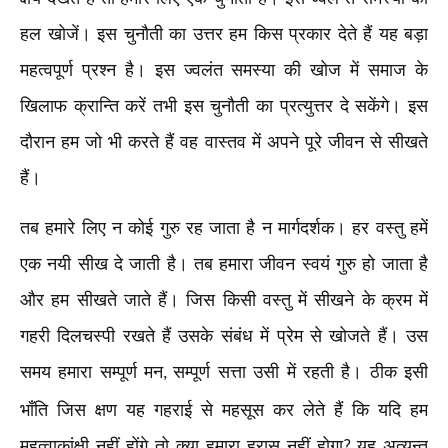
हल खोजें। इस चुनौती का उत्तर हम किस प्रकार देते हैं यह बड़ा
महत्वपूर्ण प्रश्न है। इस ज्वलंत समस्या की खोज में समाज के
खिलाफ क्रान्ति करें तभी इस चुनौती का प्रत्युत्तर दे सकेंगे। इस
दौरान हम जो भी करते हैं वह वास्तव में अपने पूरे जीवन से सीखते
हैं।
तब हमारे लिए न कोई गुरु रह जाता है न मार्गदर्शक। हर वस्तु हमें
एक नयी सीख दे जाती है। तब हमारा जीवन स्वयं गुरु हो जाता है
और हम सीखते जाते हैं। जिस किसी वस्तु में सीखने के क्रम में
गहरी दिलचस्पी रखते हैं उसके संबंध में प्रेम से खोजते हैं। उस
समय हमारा सम्पूर्ण मन
सम्पूर्ण सत्ता उसी में रहती है। ठीक इसी
,
भाँति जिस क्षण यह गहराई से महसूस कर लेते हैं कि यदि हम
महत्वाकांक्षी नहीं होंगे तो क्या हमारा ह्रास नहीं होगा
यह अत्यन्त
?