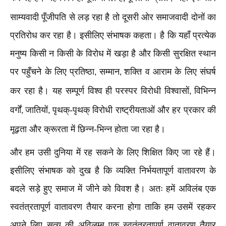
साम्यवादी पूँजीपति से लड़ रहा है तो दूसरी ओर समाजवादी दोनों का
प्रतिरोध कर रहा है। इसीलिए संभाषक कहता। है कि यहाँ प्रत्येक
मनुष्य किसी न किसी के विरोध में खड़ा है और किसी सुरक्षित स्थान
पर पहुँचने के लिए प्रतिष्ठा
सम्मान
शक्ति व आराम के लिए संघर्ष
,
,
कर रहा है। यह सम्पूर्ण विश्व ही परस्पर विरोधी विश्वासों
विभिन्न
,
वर्गों
जातियों
पृथक्-पृथक् विरोधी राष्ट्रीयताओं और हर प्रकार की
,
,
मूढ़ता और क्रूरता में छिन्न-भिन्न होता जा रहा है।
और हम उसी दुनिया में रह सकने के लिए शिक्षित किए जा रहे हैं।
इसीलिए संभाषक को दुख है कि व्यक्ति निर्भयतापूर्ण वातावरण के
बदले सड़े हुए समाज में जीने को विवश है। अतः हमें अविलंब एक
स्वतंत्रतापूर्ण वातावरण तैयार करना होगा ताकि हम उसमें रहकर
अपने लिए सत्य की अविलम्ब एक स्वतंत्रतापूर्ण वातावरण तैयार