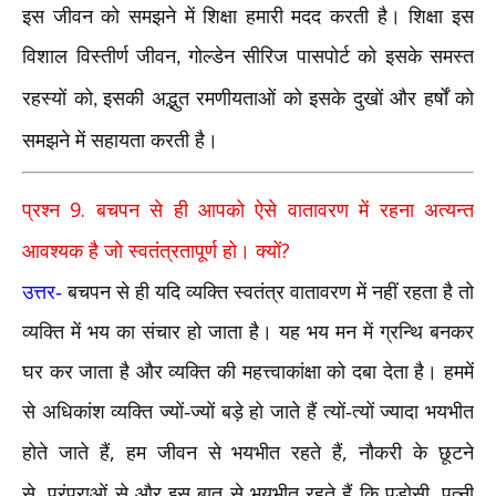
इस जीवन को समझने में शिक्षा हमारी मदद करती है। शिक्षा इस
विशाल विस्तीर्ण जीवन
गोल्डेन सीरिज पासपोर्ट को इसके समस्त
,
रहस्यों को
इसकी अद्भुत रमणीयताओं को इसके दुखों और हर्षों को
,
समझने में सहायता करती है।
9.
प्रश्न
बचपन से ही आपको ऐसे वातावरण में रहना अत्यन्त
?
आवश्यक है जो स्वतंत्रतापूर्ण हो। क्यों
उत्तर-
बचपन से ही यदि व्यक्ति स्वतंत्र वातावरण में नहीं रहता है तो
व्यक्ति में भय का संचार हो जाता है। यह भय मन में ग्रन्थि बनकर
घर कर जाता है और व्यक्ति की महत्त्वाकांक्षा को दबा देता है। हममें
से अधिकांश व्यक्ति ज्यों-ज्यों बड़े हो जाते हैं त्यों-त्यों ज्यादा भयभीत
,
,
होते जाते हैं
हम जीवन से भयभीत रहते हैं
नौकरी के छूटने
,
,
से
परंपराओं से और इस बात से भयभीत रहते हैं कि पड़ोसी
पत्नी