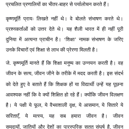
प्रचलित प्रणालियों का भीतर-बाहर से पर्यालोचन करते हैं।
कृष्णमूर्ति प्रायः लिखते नहीं थे। वे बोलते संभाषण करते थे।
प्रश्नकर्ताओं को उत्तर देते थे। यह शैली भारत में ही नहीं पूरी
दुनिया में अत्यन्त प्राचीन है। ‘शिक्षा’ नामक संभाषण के जरिए
उनके विचारों एवं शिक्षा से लाभ की प्रेरणा मिलती है।
जे. कृष्णमूर्ति मानते हैं कि शिक्षा मनुष्य का उन्नयन करती है। वह
जीवन के सत्य
जीवन जीने के तरीके में मदद करती है। इस संदर्भ
,
को देते हुए वे बताते हैं कि शिक्षक हों या विद्यार्थी उन्हें यह पूछना
आवश्यक नहीं कि वे क्यों शिक्षित हो रहे हैं। क्योंकि जीवन विलक्षण
है। ये पक्षी ये फूल
ये वैभवशाली वृक्ष
ये आसमान
ये सितारे ये
,
,
,
सरिताएँ
ये मत्स्य
यह सब हमारा जीवन है। जीवन
,
,
समुदायों
जातियों और देशों का पारस्परिक सतत् संघर्ष है
जीवन
,
,