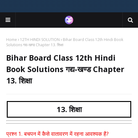
Home
12TH HINDI SOLUTION
Bihar Board Class 12th Hindi Book
Solutions गद्य-खण्ड Chapter 13. शिक्षा
Bihar Board Class 12th Hindi
Book Solutions गद्य-खण्ड Chapter
13. शिक्षा
13. शिक्षा
1.
?
प्रश्न
बचपन में कैसे वातावरण में रहना आवश्यक है