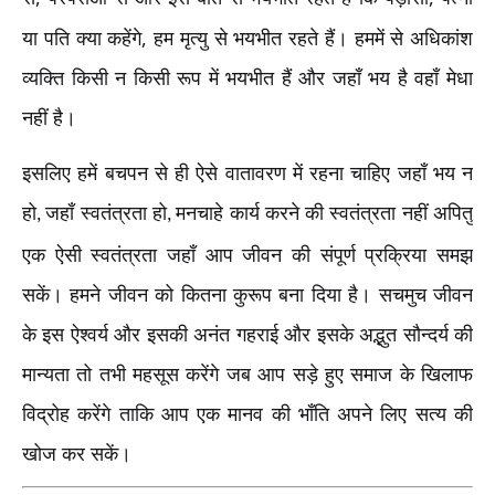
,
या पति क्या कहेंगे
हम मृत्यु से भयभीत रहते हैं। हममें से अधिकांश
व्यक्ति किसी न किसी रूप में भयभीत हैं और जहाँ भय है वहाँ मेधा
नहीं है।
इसलिए हमें बचपन से ही ऐसे वातावरण में रहना चाहिए जहाँ भय न
हो
जहाँ स्वतंत्रता हो
मनचाहे कार्य करने की स्वतंत्रता नहीं अपितु
,
,
एक ऐसी स्वतंत्रता जहाँ आप जीवन की संपूर्ण प्रक्रिया समझ
सकें। हमने जीवन को कितना कुरूप बना दिया है। सचमुच जीवन
के इस ऐश्वर्य और इसकी अनंत गहराई और इसके अद्भुत सौन्दर्य की
मान्यता तो तभी महसूस करेंगे जब आप सड़े हुए समाज के खिलाफ
विद्रोह करेंगे ताकि आप एक मानव की भाँति अपने लिए सत्य की
खोज कर सकें।