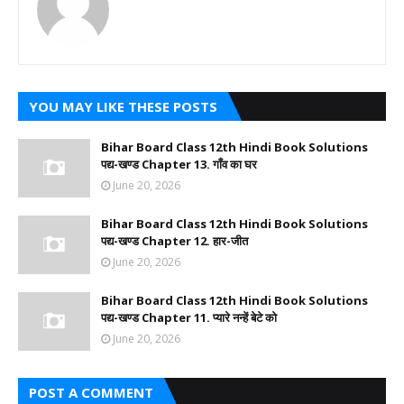
YOU MAY LIKE THESE POSTS
Bihar Board Class 12th Hindi Book Solutions
पद्य-खण्ड Chapter 13. गाँव का घर
June 20, 2026
Bihar Board Class 12th Hindi Book Solutions
पद्य-खण्ड Chapter 12. हार-जीत
June 20, 2026
Bihar Board Class 12th Hindi Book Solutions
पद्य-खण्ड Chapter 11. प्यारे नन्हें बेटे को
June 20, 2026
POST A COMMENT