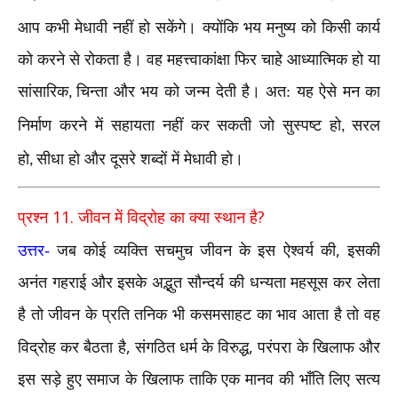
आप कभी मेधावी नहीं हो सकेंगे। क्योंकि भय मनुष्य को किसी कार्य
को करने से रोकता है। वह महत्त्वाकांक्षा फिर चाहे आध्यात्मिक हो या
सांसारिक
चिन्ता और भय को जन्म देती है। अत: यह ऐसे मन का
,
निर्माण करने में सहायता नहीं कर सकती जो सुस्पष्ट हो
सरल
,
हो
सीधा हो और दूसरे शब्दों में मेधावी हो।
,
11.
?
प्रश्न
जीवन में विद्रोह का क्या स्थान है
,
उत्तर-
जब कोई व्यक्ति सचमुच जीवन के इस ऐश्वर्य की
इसकी
अनंत गहराई और इसके अद्भुत सौन्दर्य की धन्यता महसूस कर लेता
है तो जीवन के प्रति तनिक भी कसमसाहट का भाव आता है तो वह
,
,
विद्रोह कर बैठता है
संगठित धर्म के विरुद्ध
परंपरा के खिलाफ और
इस सड़े हुए समाज के खिलाफ ताकि एक मानव की भाँति लिए सत्य