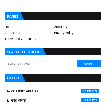
PAGES
Home
About us
Contact Us
Privacy Policy
Terms and Conditions
SEARCH THIS BLOG
LABELS
CURRENT AFFAIRS
16
कर्रेंट अफेयर्स
18