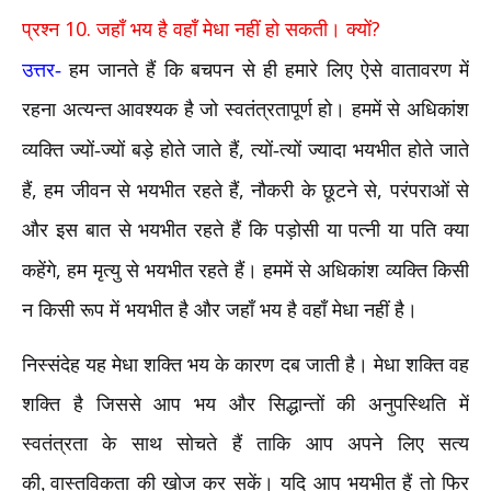
10.
?
प्रश्न
जहाँ भय है वहाँ मेधा नहीं हो सकती। क्यों
उत्तर-
हम जानते हैं कि बचपन से ही हमारे लिए ऐसे वातावरण में
रहना अत्यन्त आवश्यक है जो स्वतंत्रतापूर्ण हो। हममें से अधिकांश
,
व्यक्ति ज्यों-ज्यों बड़े होते जाते हैं
त्यों-त्यों ज्यादा भयभीत होते जाते
,
,
,
हैं
हम जीवन से भयभीत रहते हैं
नौकरी के छूटने से
परंपराओं से
और इस बात से भयभीत रहते हैं कि पड़ोसी या पत्नी या पति क्या
,
कहेंगे
हम मृत्यु से भयभीत रहते हैं। हममें से अधिकांश व्यक्ति किसी
न किसी रूप में भयभीत है और जहाँ भय है वहाँ मेधा नहीं है।
निस्संदेह यह मेधा शक्ति भय के कारण दब जाती है। मेधा शक्ति वह
शक्ति है जिससे आप भय और सिद्धान्तों की अनुपस्थिति में
स्वतंत्रता के साथ सोचते हैं ताकि आप अपने लिए सत्य
की
वास्तविकता की खोज कर सकें। यदि आप भयभीत हैं तो फिर
,