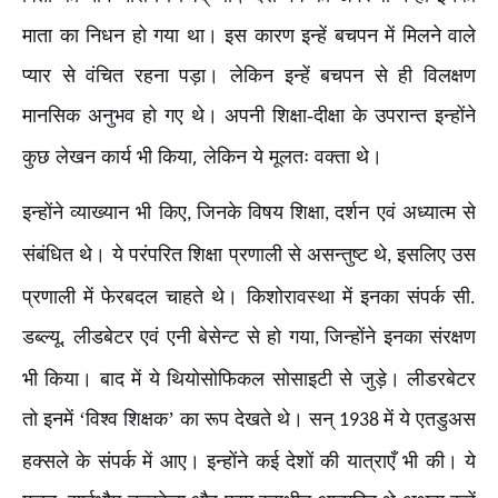
माता का निधन हो गया था। इस कारण इन्हें बचपन में मिलने वाले
प्यार से वंचित रहना पड़ा। लेकिन इन्हें बचपन से ही विलक्षण
मानसिक अनुभव हो गए थे। अपनी शिक्षा-दीक्षा के उपरान्त इन्होंने
,
कुछ लेखन कार्य भी किया
लेकिन ये मूलतः वक्ता थे।
इन्होंने व्याख्यान भी किए
जिनके विषय शिक्षा
दर्शन एवं अध्यात्म से
,
,
संबंधित थे। ये परंपरित शिक्षा प्रणाली से असन्तुष्ट थे
इसलिए उस
,
प्रणाली में फेरबदल चाहते थे। किशोरावस्था में इनका संपर्क सी.
डब्ल्यू. लीडबेटर एवं एनी बेसेन्ट से हो गया
जिन्होंने इनका संरक्षण
,
भी किया। बाद में ये थियोसोफिकल सोसाइटी से जुड़े। लीडरबेटर
तो इनमें ‘विश्व शिक्षक’ का रूप देखते थे। सन्
में ये एतडुअस
1938
हक्सले के संपर्क में आए। इन्होंने कई देशों की यात्राएँ भी की। ये