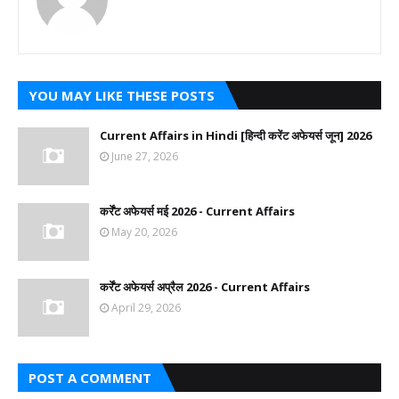
YOU MAY LIKE THESE POSTS
Current Affairs in Hindi [हिन्दी करेंट अफेयर्स जून] 2026
June 27, 2026
कर्रेंट अफेयर्स मई 2026 - Current Affairs
May 20, 2026
कर्रेंट अफेयर्स अप्रैल 2026 - Current Affairs
April 29, 2026
POST A COMMENT