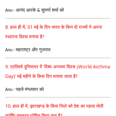
आनंद आरके
सुपर्णा शर्मा को
Ans:-
&
8.
, 01
हाल ही में
मई के दिन भारत के किन दो राज्यों ने अपना
?
स्थापना दिवस मनाया है
महाराष्ट्र और गुजरात
Ans:-
9.
'
World Asthma
प्रतिवर्ष दुनियाभर में
विश्व अस्थमा दिवस (
Day)'
?
मई महीने के किस दिन मनाया जाता है
पहले मंगलवार को
Ans:-
10.
,
हाल ही में
झारखण्ड के किस जिले को देश का पहला मोती
?
फार्मिंग क्लस्टर घोषित किया गया है