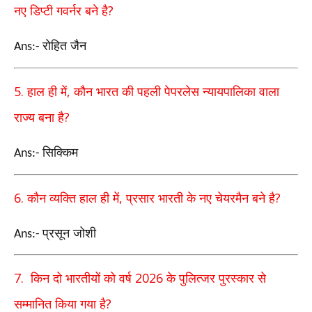
?
नए डिप्टी गवर्नर बने है
रोहित जैन
Ans:-
5.
,
हाल ही में
कौन भारत की पहली पेपरलेस न्यायपालिका वाला
?
राज्य बना है
सिक्किम
Ans:-
6.
,
?
कौन व्यक्ति हाल ही में
प्रसार भारती के नए चेयरमैन बने है
प्रसून जोशी
Ans:-
7.
2026
किन दो भारतीयों को वर्ष
के पुलित्जर पुरस्कार से
?
सम्मानित किया गया है