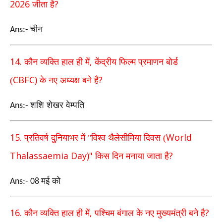
2026
?
जीता है
चीन
Ans:-
14.
,
कौन व्यक्ति हाल ही में
केंद्रीय फिल्म प्रमाणन बोर्ड
CBFC)
?
(
के नए अध्यक्ष बने है
शशि शेखर वेम्पति
Ans:-
15.
World
प्रतिवर्ष दुनियाभर में "विश्व थैलेसीमिया दिवस (
Thalassaemia Day)"
?
किस दिन मनाया जाता है
मई को
Ans:- 08
16.
,
?
कौन व्यक्ति हाल ही में
पश्चिम बंगाल के नए मुख्यमंत्री बने है