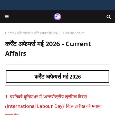
Home
कर्रेंट अफेयर्स
कर्रेंट अफेयर्स मई 2026 - Current Affairs
कर्रेंट अफेयर्स मई 2026 - Current
Affairs
कर्रेंट अफेयर्स मई 2026
1.
'
प्रतिवर्ष दुनियाभर में
अन्तर्राष्ट्रीय श्रमिक दिवस
International Labour Day)'
(
किस तारीख को मनाया