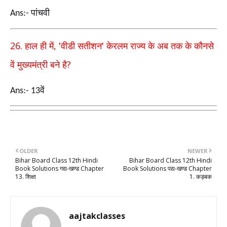
पांचवी
Ans:-
26.
, '
'
हाल ही में
वीडी सतीशन
केरलम राज्य के अब तक के कौनसे
?
वें मुख्यमंत्री बने है
वें
Ans:- 13
OLDER
NEWER
Bihar Board Class 12th Hindi
Bihar Board Class 12th Hindi
Book Solutions गद्य-खण्ड Chapter
Book Solutions पद्य-खण्ड Chapter
13. शिक्षा
1. कड़बक
aajtakclasses