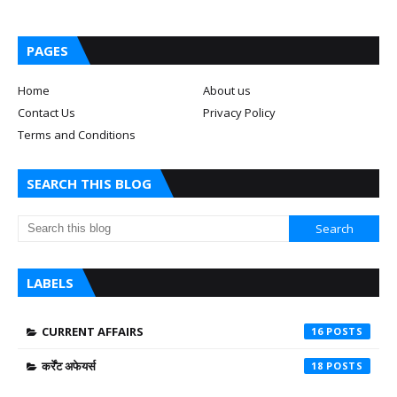
PAGES
Home
About us
Contact Us
Privacy Policy
Terms and Conditions
SEARCH THIS BLOG
LABELS
CURRENT AFFAIRS
16
कर्रेंट अफेयर्स
18