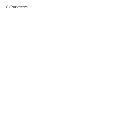
0 Comments