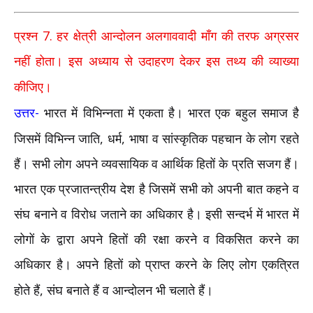
7.
प्रश्न
हर क्षेत्री आन्दोलन अलगाववादी माँग की तरफ अग्रसर
नहीं होता। इस अध्याय से उदाहरण देकर इस तथ्य की व्याख्या
कीजिए।
-
उत्तर
भारत में विभिन्नता में एकता है। भारत एक बहुल समाज है
,
,
जिसमें विभिन्न जाति
धर्म
भाषा व सांस्कृतिक पहचान के लोग रहते
हैं। सभी लोग अपने व्यवसायिक व आर्थिक हितों के प्रति सजग हैं।
भारत एक प्रजातन्त्रीय देश है जिसमें सभी को अपनी बात कहने व
संघ बनाने व विरोध जताने का अधिकार है। इसी सन्दर्भ में भारत में
लोगों के द्वारा अपने हितों की रक्षा करने व विकसित करने का
अधिकार है। अपने हितों को प्राप्त करने के लिए लोग एकत्रित
,
होते हैं
संघ बनाते हैं व आन्दोलन भी चलाते हैं।