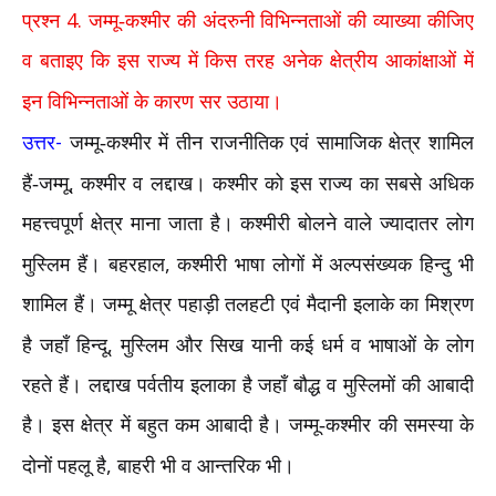
4.
प्रश्न
जम्मू-कश्मीर की अंदरुनी विभिन्नताओं की व्याख्या कीजिए
व बताइए कि इस राज्य में किस तरह अनेक क्षेत्रीय आकांक्षाओं में
इन विभिन्नताओं के कारण सर उठाया।
-
उत्तर
जम्मू-कश्मीर में तीन राजनीतिक एवं सामाजिक क्षेत्र शामिल
,
हैं-जम्मू
कश्मीर व लद्दाख। कश्मीर को इस राज्य का सबसे अधिक
महत्त्वपूर्ण क्षेत्र माना जाता है। कश्मीरी बोलने वाले ज्यादातर लोग
,
मुस्लिम हैं। बहरहाल
कश्मीरी भाषा लोगों में अल्पसंख्यक हिन्दु भी
शामिल हैं। जम्मू क्षेत्र पहाड़ी तलहटी एवं मैदानी इलाके का मिश्रण
,
है जहाँ हिन्दू
मुस्लिम और सिख यानी कई धर्म व भाषाओं के लोग
रहते हैं। लद्दाख पर्वतीय इलाका है जहाँ बौद्ध व मुस्लिमों की आबादी
है। इस क्षेत्र में बहुत कम आबादी है। जम्मू-कश्मीर की समस्या के
,
दोनों पहलू है
बाहरी भी व आन्तरिक भी।