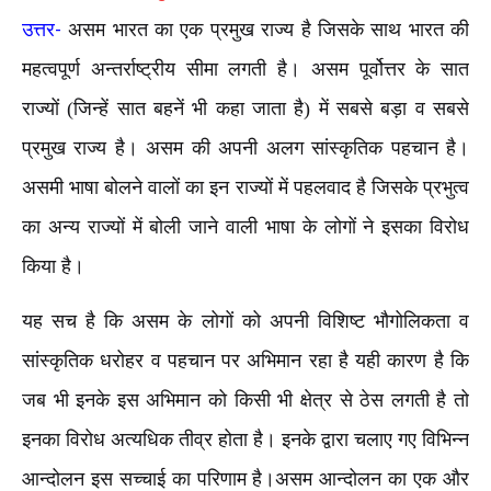
-
उत्तर
असम भारत का एक प्रमुख राज्य है जिसके साथ भारत की
महत्वपूर्ण अन्तर्राष्ट्रीय सीमा लगती है। असम पूर्वोत्तर के सात
राज्यों (जिन्हें सात बहनें भी कहा जाता है) में सबसे बड़ा व सबसे
प्रमुख राज्य है। असम की अपनी अलग सांस्कृतिक पहचान है।
असमी भाषा बोलने वालों का इन राज्यों में पहलवाद है जिसके प्रभुत्व
का अन्य राज्यों में बोली जाने वाली भाषा के लोगों ने इसका विरोध
किया है।
यह सच है कि असम के लोगों को अपनी विशिष्ट भौगोलिकता व
सांस्कृतिक धरोहर व पहचान पर अभिमान रहा है यही कारण है कि
जब भी इनके इस अभिमान को किसी भी क्षेत्र से ठेस लगती है तो
इनका विरोध अत्यधिक तीव्र होता है। इनके द्वारा चलाए गए विभिन्न
आन्दोलन इस सच्चाई का परिणाम है।असम आन्दोलन का एक और