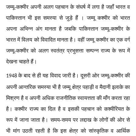
जम्मू-कश्मीर अपनी अलग पहचान के संघर्ष में लगा है जहाँ भारत व
पाकिस्तान भी इस समस्या से जुड़े हैं । जम्मू कश्मीर को भारत
अपना अभिन्न अंग मानता है जबकि पाकिस्तान जम्मू-कश्मीर के
भारत में विलय को विवादित मानता है। वहीं जम्मू कश्मीर का एक वर्ग
जम्मू-कश्मीर को अलग स्वतंत्र प्रभुसत्ता सम्पन्न राज्य के रूप में
देखना चाहते हैं।
के बाद से ही यह विवाद जारी है। दूसरी ओर जम्मू-कश्मीर की
1948
अपनी आन्तरिक समस्या भी है जम्मू क्षेत्र पहाड़ी व मैदानी इलाके का
मिश्रण है व अपनी अधिक राजनीतिक स्वायत्तता की माँग करता रहा
है। कश्मीर राज्य का दिल है व इसकी पहचान को कश्मीरियत के
रूप में जाना जाता है। समय-समय पर लद्दाख के लोगों की ओर से
भी मांग उठती रहती है कि इस क्षेत्र को सांस्कृतिक व आर्थिक