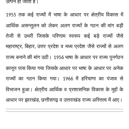
उत्पन हो जाती है।
तक कई राज्यों में भाषा के आधार पर क्षेत्रीय विकास में
1955
आर्थिक असन्तुलन को लेकर अलग राज्यों के गठन की मांग बड़ी
तेजी से उभरी जिसके परिणाम स्वरूप कई बड़े राज्यों जैसे
महाराष्ट्र
बिहार
उत्तर प्रदेश व मध्य प्रदेश जैसे राज्यों से अलग
,
,
राज्य बनाने की मांग उठी।
भाषा के आधार पर राज्य पुनर्गठन
1956
कानून पास किया गया जिसके आधार पर भाषा के आधार पर अनेक
राज्यों का गठन किया गया।
में हरियाणा का पंजाव से
1966
विभाजन हुआ। क्षेत्रीय आर्थिक व प्रशासनिक विकास के मुद्दों के
आधार पर झारखंड
छत्तीसगढ़ व उत्तराखंड राज्य अस्तित्व में आए।
,