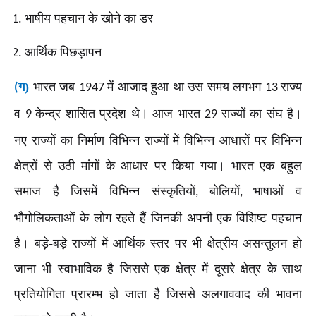
भाषीय पहचान के खोने का डर
आर्थिक पिछड़ापन
ग)
भारत जब
में आजाद हुआ था उस समय लगभग
राज्य
(
1947
13
व
केन्द्र शासित प्रदेश थे। आज भारत
राज्यों का संघ है।
9
29
नए राज्यों का निर्माण विभिन्न राज्यों में विभिन्न आधारों पर विभिन्न
क्षेत्रों से उठी मांगों के आधार पर किया गया। भारत एक बहुल
समाज है जिसमें विभिन्न संस्कृतियों
बोलियों
भाषाओं व
,
,
भौगोलिकताओं के लोग रहते हैं जिनकी अपनी एक विशिष्ट पहचान
है। बड़े-बड़े राज्यों में आर्थिक स्तर पर भी क्षेत्रीय असन्तुलन हो
जाना भी स्वाभाविक है जिससे एक क्षेत्र में दूसरे क्षेत्र के साथ
प्रतियोगिता प्रारम्भ हो जाता है जिससे अलगाववाद की भावना