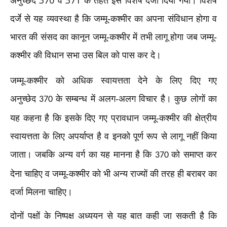
अनुच्छेद
व
के तहत इसे विशेष दर्जा दिया गया। विशेष
दर्जे से यह व्यवस्था है कि जम्मू-कश्मीर का अपना संविधान होगा व
भारत की संसद का कानून जम्मू-कश्मीर में तभी लागू होगा जब जम्मू-
कश्मीर की विधान सभा उस बिल को पास कर दे।
जम्मू-कश्मीर को अधिक स्वायत्तता देने के लिए दिए गए
अनुच्छेद
के सम्बन्ध में अलग-अलग विचार है। कुछ लोगों का
370
यह कहना है कि इसके दिए गए प्रावधान जम्मू-कश्मीर की क्षेत्रीय
स्वायत्तता के लिए अपर्याप्त है व इनको पूर्ण रूप से लागू नहीं किया
जाता। जबकि अन्य वर्ग का यह मानना है कि
को समाप्त कर
370
देना चाहिए व जम्मू-कश्मीर को भी अन्य राज्यों की तरह ही बराबर का
दर्जा मिलना चाहिए।
दोनों पक्षों के निष्पक्ष अध्ययन से यह बात कही जा सकती है कि