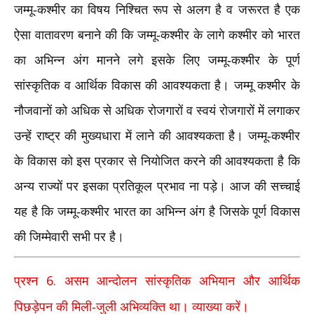
जम्मू-कश्मीर का विषय निश्चित रूप से अलग है व जरूरत है एक
ऐसा वातावरण बनाने की कि जम्मू-कश्मीर के लागे कश्मीर को भारत
का अभिन्न अंग मानने लगे इसके लिए जम्मू-कश्मीर के पूर्ण
सांस्कृतिक व आर्थिक विकास की आवश्यकता है। जम्मू कश्मीर के
नौजवानों को अधिक से अधिक रोजगारों व स्वयं रोजगारों में लगाकर
उन्हें राष्ट्र की मुख्यधारा में लाने की आवश्यकता है। जम्मू-कश्मीर
के विकास को इस प्रकार से नियोजित करने की आवश्यकता है कि
अन्य राज्यों पर इसका प्रतिकूल प्रभाव ना पड़े। आज की सच्चाई
यह है कि जम्मू-कश्मीर भारत का अभिन्न अंग है जिसके पूर्ण विकास
की जिम्मेवारी सभी पर है।
6.
प्रश्न
असम आन्दोलन सांस्कृतिक अभियान और आर्थिक
पिछड़ेपन की मिली-जुली अभिव्यक्ति था। व्याख्या करें।