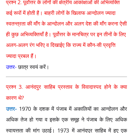
2.
प्रश्न
पूर्वोत्तर के लोगों की क्षेत्रीय आकांक्षाओं की अभिव्यक्ति
कई रूपों में होती है। बाहरी लोगों के खिलाफ आन्दोलन ज्यादा
स्वतन्त्रता की माँग के आन्दोलन और अलग देश की माँग करना ऐसी
ही कुछ अभिव्यक्तियाँ है। पूर्वोत्तर के मानचित्र पर इन तीनों के लिए
अलग-अलग रंग भरिए व दिखाईए कि राज्य में कौन-सी प्रवृत्ति
ज्यादा प्रबल हैं।
-
उत्तर
छात्र स्वयं करें।
3.
प्रश्न
आनंदपुर साहिब प्रस्ताव के विवादास्पद होने के क्या
?
कारण थे
-
1970
उत्तर
के दशक में पंजाब में अकालियों का आन्दोलन और
अधिक तेज हो गया व इसके एक समूह ने पंजाब के लिए अधिक
1973
स्वायत्तता की मांग उठाई।
में आनंदपुर साहिब में हुए एक