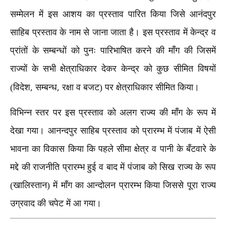
सम्मेलन में इस आशय का प्रस्ताव पारित किया जिसे आनंदपुर
साहिब प्रस्ताव के नाम से जाना जाता है। इस प्रस्ताव में केन्द्र व
प्रांतों के सम्बन्धों को पुनः पारिभाषित करने की माँग की जिसमें
राज्यों के सभी क्षेत्राधिकार देकर केन्द्र को कुछ सीमित विषयों
,
,
(विदेश
सम्बन्ध
रक्षा व बजट) पर क्षेत्राधिकार सीमित किया।
विभिन्न स्तर पर इस प्रस्ताव को अलग राज्य की माँग के रूप में
देखा गया। आनन्दपुर साहिब प्रस्ताव को प्रारम्भ में पंजाब में ऐसी
भावना का विकास किया कि पहले सीमा क्षेत्र व पानी के बँटवारे के
मद्दे की राजनीति प्रारम्भ हुई व बाद में पंजाब को सिख राज्य के रूप
(खालिस्तान) में माँग का आन्दोलन प्रारम्भ किया जिससे पूरा राज्य
उग्रवाद की चपेट में आ गया।