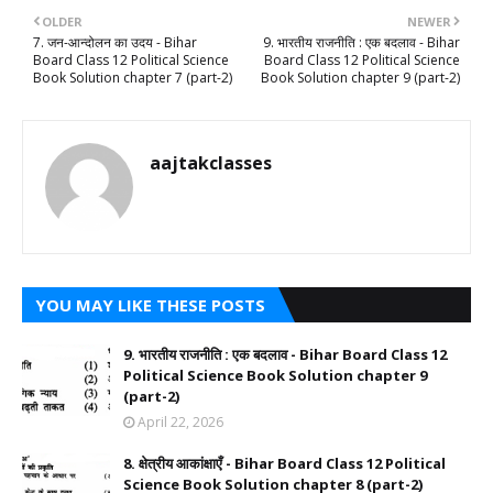
OLDER
NEWER
7. जन-आन्दोलन का उदय - Bihar
9. भारतीय राजनीति : एक बदलाव - Bihar
Board Class 12 Political Science
Board Class 12 Political Science
Book Solution chapter 7 (part-2)
Book Solution chapter 9 (part-2)
aajtakclasses
YOU MAY LIKE THESE POSTS
9. भारतीय राजनीति : एक बदलाव - Bihar Board Class 12
Political Science Book Solution chapter 9
(part-2)
April 22, 2026
8. क्षेत्रीय आकांक्षाएँ - Bihar Board Class 12 Political
Science Book Solution chapter 8 (part-2)