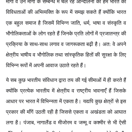
माँगों व उन मांगों के सम्बन्ध में चल रहे आन्दोलनों को हम भारत की
विविधताओं की अभिव्यक्ति के रूप में समझ सकते हैं क्योंकि भारत
,
,
एक बहुल समाज है जिसमें विभिन्न जाति
धर्म
भाषा व संस्कृति व
भौगोलिकताओं के लोग रहते हैं जिनके प्रति लोगों में प्रजातन्त्र की
प्रक्रिया के साथ-साथ लगाव व जागरूकता बढ़ी है। अत: वे अपने
क्षेत्रीय भाषीय व भौगोलिक तथा सांस्कृतिक हितों की सुरक्षा के लिए
विभिन्न रूपों में अपनी आवाज उठाते रहते हैं।
ये सब कुछ भारतीय संविधान द्वारा तय की गई सीमाओं में ही करते हैं
क्योंकि प्रत्येक भारतीय में क्षेत्रीय व राष्ट्रीय भावनाएँ हैं जिसके
आधार पर भारत में विभिन्नता में एकता है। यद्यपि कुछ क्षेत्रों से इस
प्रकार की माँगें उठती रही है जिससे एकता व अखंडता को आघात
लगा है। पंजाब
नागालैंड व मीजोरम व जम्मू व कश्मीर से भी ऐसी
,