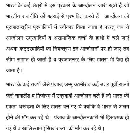
भारत के कई क्षेत्रों में इस प्रकार के आन्दोलन जारी रहते हैं जो
भारतीय राजनीति को गहराई से प्रभावित करते हैं। आन्दोलन को
प्रजातन्त्रीय प्रणालियों में स्वीकार किया जाता है परन्तु जब ये
आन्दोलन उग्रवादियों व असामाजिक तत्वों के हाथों में चले जाएँ
अथवा कट्टरवादियों का नियन्त्रण इन आन्दोलनों पर हो जाए तब
सीमा समाप्त हो जाती है व प्रजातन्त्र के लिए खतरा भी पैदा हो
जाता है।
भारत के कई राज्यों जैसे पंजाब
जम्मू-कश्मीर व कई उत्तर पूर्वी राज्यों
,
जैसे नागालैंड व मिजोरम में उग्रवादी आन्दोलन चले हैं जो भारत की
एकता अखंडता के लिए खतरा बन गए थे क्योंकि वे भारत से अलग
होने की माँग कर रहे थे। पंजाब के आन्दोलनकारी भी हिंसात्मक हो
गए थे व खालिस्तान (सिख राज्य’ की माँग कर रहे थे।