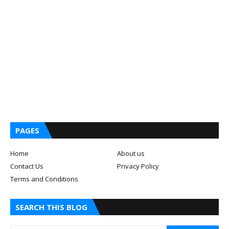
PAGES
Home
About us
Contact Us
Privacy Policy
Terms and Conditions
SEARCH THIS BLOG