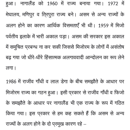
हुआ। नागालैंड को
में राज्य बनाया गया।
में
1960
1972
मेघालय
मणिपुर व त्रिपुरा राज्य बने। असम से अन्य राज्यों के
,
अलग होने का कारण आर्थिक विसमताएँ भी थी।
में मिजो
1959
पर्वतीय इलाके में भारी अकाल पड़ा। असम की सरकार इस अकाल
में समुचित प्रबन्ध ना कर सकी जिससे मिजोरम के लोगों में असंतोष
बढ़ गया जो धीरे-धीरे हिंसात्मक अलगाववादी आन्दोलन का रूप लेने
लगा।
में राजीव गाँधी व लाल डेगा के बीच समझौते के आधार पर
1986
मिजोरम राज्य का गठन हुआ। इसी प्रकार से राजीव गाँधी व फिजो
के समझौते के आधार पर नागालैंड भी एक राज्य के रूप में गठित
किया गया। इस प्रकार से हम कह सकते हैं कि असम से अन्य
राज्यों के अलग होने के दो प्रमुख कारण रहे –