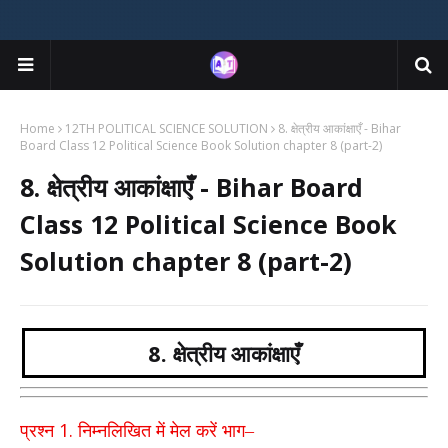
Home
12TH POLITICAL SCIENCE SOLUTION
8. क्षेत्रीय आकांक्षाएँ - Bihar
Board Class 12 Political Science Book Solution chapter 8 (part-2)
8. क्षेत्रीय आकांक्षाएँ - Bihar Board
Class 12 Political Science Book
Solution chapter 8 (part-2)
8. क्षेत्रीय आकांक्षाएँ
1.
प्रश्न
निम्नलिखित में मेल करें भाग–