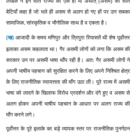
लेखक ने इन सात राज्यों को एक ही माँ अर्थात् (असम) की सात
बेटियाँ कहा है जो भले ही असम से अलग हो गए हों पर उन सबका
सामाजिक
सांस्कृतिक व भौगोलिक साथ है व एकता है।
,
ख
आजादी के समय मणिपुर और त्रिपुरा रियासतें थी शेष पूर्वोत्तर
(
)
इलाका असम कहलाता था। गैर असमी लोगों को लगा कि असम की
सरकार उन पर असमी भाषा थौंप रही है। अत: गैर असमी लोगों ने
अपनी भाषीय पहचान को सुरक्षित करने के लिए अपने निश्चित क्षेत्र
के लिए राजनीतिक स्वायत्तता की माँग उठा ली। पूरे राज्य में असमी
भाषा को लादने के खिलाफ विरोध प्रदर्शन और दंगे हुए व असम से
अलग होकर अपनी भाषीय पहचान के आधार पर अलग राज्य की
माँग करने लगे।
पूर्वोत्तर के पूरे इलाके का बड़े व्यापक स्तर पर राजनीतिक पुनर्गठन