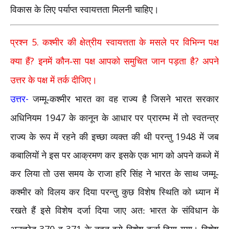
विकास के लिए पर्याप्त स्वायत्तता मिलनी चाहिए।
5.
प्रश्न
कश्मीर की क्षेत्रीय स्वायत्तता के मसले पर विभिन्न पक्ष
?
?
क्या हैं
इनमें कौन-सा पक्ष आपको समुचित जान पड़ता है
अपने
उत्तर के पक्ष में तर्क दीजिए।
-
उत्तर
जम्मू-कश्मीर भारत का वह राज्य है जिसने भारत सरकार
1947
अधिनियम
के कानून के आधार पर प्रारम्भ में तो स्वतन्त्र
1948
राज्य के रूप में रहने की इच्छा व्यक्त की थी परन्तु
में जब
कबालियों ने इस पर आक्रमण कर इसके एक भाग को अपने कब्जे में
कर लिया तो उस समय के राजा हरि सिंह ने भारत के साथ जम्मू-
कश्मीर को विलय कर दिया परन्तु कुछ विशेष स्थिति को ध्यान में
रखते हैं इसे विशेष दर्जा दिया जाए अत: भारत के संविधान के
370
371