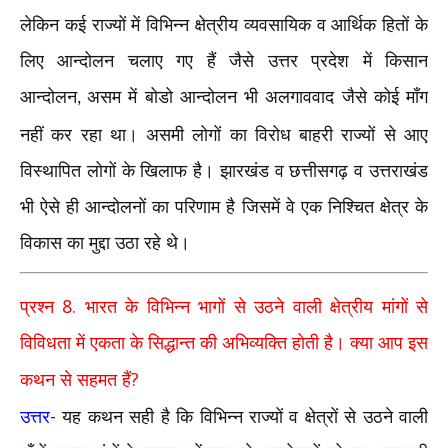
लेकिन कई राज्यों में विभिन्न क्षेत्रीय व्यवसायिक व आर्थिक हितों के
लिए आन्दोलन चलाए गए हैं जैसे उत्तर प्रदेश में किसान
आन्दोलन
असम में बोडो आन्दोलन भी अलगाववाद जैसे कोई माँग
,
नहीं कर रहा था। असमी लोगों का विरोध बाहरी राज्यों से आए
विस्थापित लोगों के खिलाफ है। झारखंड व छत्तीसगढ़ व उत्तराखंड
भी ऐसे ही आन्दोलनों का परिणाम है जिसमें वे एक निश्चित क्षेत्र के
विकास का मुद्दा उठा रहे थे।
8.
प्रश्न
भारत के विभिन्न भागों से उठने वाली क्षेत्रीय मांगों से
विविधता में एकता के सिद्धान्त की अभिव्यक्ति होती है। क्या आप इस
?
कथन से सहमत हैं
-
उत्तर
यह कथन सही है कि विभिन्न राज्यों व क्षेत्रों से उठने वाली