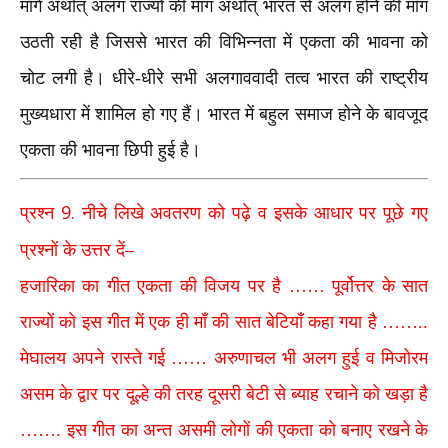
माँगें अर्थात् अलग राज्यों की मांग अर्थात् भारत से अलग होने की माँग
उठती रही है जिससे भारत की विभिन्नता में एकता की भावना को
चोट लगी है। धीरे-धीरे सभी अलगाववादी तत्व भारत की राष्ट्रीय
मुख्यधारा में शामिल हो गए हैं। भारत में बहुल समाज होने के बावजूद
एकता की भावना छिपी हुई है।
9.
प्रश्न
नीचे लिखे अवतरण को पढ़े व इसके आधार पर पूछे गए
प्रश्नों के उत्तर दें–
हजारिका का गीत एकता की विजय पर है …… पूर्वोत्तर के सात
राज्यों को इस गीत में एक ही माँ की सात बेटियाँ कहा गया है ……..
मेघालय अपने रास्ते गई …… अरुणाचल भी अलग हुई व मिजोरम
असम के द्वार पर दूल्हे की तरह दूसरी बेटी से ब्याह रचाने को खड़ा है
……. इस गीत का अन्त असमी लोगों की एकता को बनाए रखने के