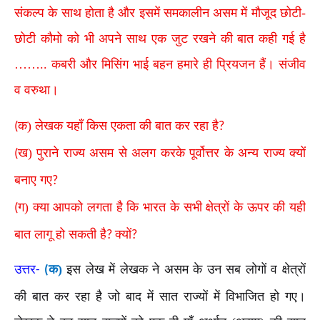
संकल्प के साथ होता है और इसमें समकालीन असम में मौजूद छोटी-
छोटी कौमो को भी अपने साथ एक जुट रखने की बात कही गई है
…….. कबरी और मिसिंग भाई बहन हमारे ही प्रियजन हैं। संजीव
व वरुथा।
क) लेखक यहाँ किस एकता की बात कर रहा है
(
?
ख) पुराने राज्य असम से अलग करके पूर्वोत्तर के अन्य राज्य क्यों
(
बनाए गए
?
ग) क्या आपको लगता है कि भारत के सभी क्षेत्रों के ऊपर की यही
(
बात लागू हो सकती है
क्यों
?
?
उत्तर
क)
इस लेख में लेखक ने असम के उन सब लोगों व क्षेत्रों
-
(
की बात कर रहा है जो बाद में सात राज्यों में विभाजित हो गए।