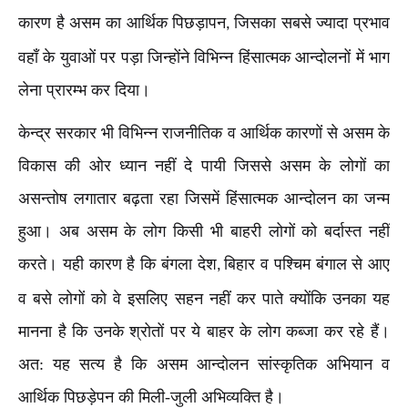
कारण है असम का आर्थिक पिछड़ापन
जिसका सबसे ज्यादा प्रभाव
,
वहाँ के युवाओं पर पड़ा जिन्होंने विभिन्न हिंसात्मक आन्दोलनों में भाग
लेना प्रारम्भ कर दिया।
केन्द्र सरकार भी विभिन्न राजनीतिक व आर्थिक कारणों से असम के
विकास की ओर ध्यान नहीं दे पायी जिससे असम के लोगों का
असन्तोष लगातार बढ़ता रहा जिसमें हिंसात्मक आन्दोलन का जन्म
हुआ। अब असम के लोग किसी भी बाहरी लोगों को बर्दास्त नहीं
करते। यही कारण है कि बंगला देश
बिहार व पश्चिम बंगाल से आए
,
व बसे लोगों को वे इसलिए सहन नहीं कर पाते क्योंकि उनका यह
मानना है कि उनके श्रोतों पर ये बाहर के लोग कब्जा कर रहे हैं।
अत: यह सत्य है कि असम आन्दोलन सांस्कृतिक अभियान व
आर्थिक पिछड़ेपन की मिली-जुली अभिव्यक्ति है।