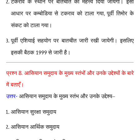
टकराव के स्थान पर बातचीत को महत्त्व दिया जायेगा। इसी
आधार पर कम्बोडिया से टकराव को टाला गया
पूर्वी तिमोर के
,
संकट को टाला गया।
पूर्वी एशियाई सहयोग पर बातचीत जारी रखी जायेगी। इसलिए
इसकी बैठक
से जारी है।
1999
8.
प्रश्न
आसियान समुदाय के मुख्य स्तंभों और उनके उद्देश्यों के बारे
में बताएँ।
-
उत्तर
आसियान समुदाय के मुख्य स्तंभ और उनके उद्देश्य–
आसियान सुरक्षा समुदाय
आसियान आर्थिक समुदाय