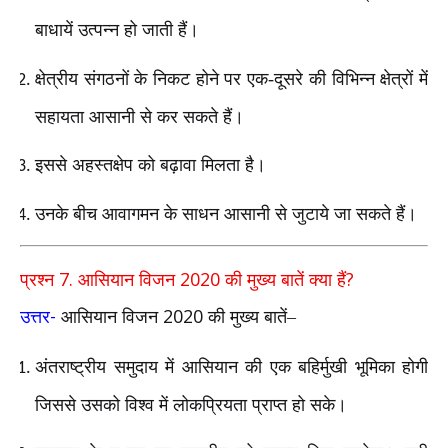
बाधायें उत्पन्न हो जाती हैं।
क्षेत्रीय संगठनों के निकट होने पर एक-दूसरे की विभिन्न क्षेत्रों में
सहायता आसानी से कर सकते हैं।
इससे अहस्तक्षेप को बढ़ावा मिलता है।
उनके बीच आवागमन के साधन आसानी से जुटाये जा सकते हैं।
7.
2020
?
प्रश्न
आसियान विजन
की मुख्य बातें क्या हैं
-
2020
उत्तर
आसियान विजन
की मुख्य बातें–
अंतराष्ट्रीय समुदाय में आसियान की एक बहिर्मुखी भूमिका होगी
जिससे उसको विश्व में लोकप्रियता प्राप्त हो सके।