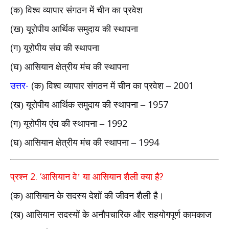
(
क) विश्व व्यापार संगठन में चीन का प्रवेश
(
ख) यूरोपीय आर्थिक समुदाय की स्थापना
(
ग) यूरोपीय संघ की स्थापना
(
घ) आसियान क्षेत्रीय मंच की स्थापना
-
(
2001
उत्तर
क) विश्व व्यापार संगठन में चीन का प्रवेश –
(
1957
ख) यूरोपीय आर्थिक समुदाय की स्थापना –
(
1992
ग) यूरोपीय एंघ की स्थापना –
(
1994
घ) आसियान क्षेत्रीय मंच की स्थापना –
2. ‘
?
प्रश्न
आसियान वे’ या आसियान शैली क्या है
(
क) आसियान के सदस्य देशों की जीवन शैली है।
(
ख) आसियान सदस्यों के अनौपचारिक और सहयोगपूर्ण कामकाज