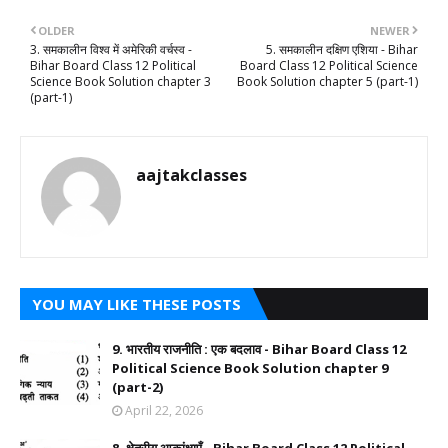
OLDER
NEWER
3. समकालीन विश्व में अमेरिकी वर्चस्व -
5. समकालीन दक्षिण एशिया - Bihar
Bihar Board Class 12 Political
Board Class 12 Political Science
Science Book Solution chapter 3
Book Solution chapter 5 (part-1)
(part-1)
aajtakclasses
YOU MAY LIKE THESE POSTS
9. भारतीय राजनीति : एक बदलाव - Bihar Board Class 12
Political Science Book Solution chapter 9
(part-2)
April 22, 2026