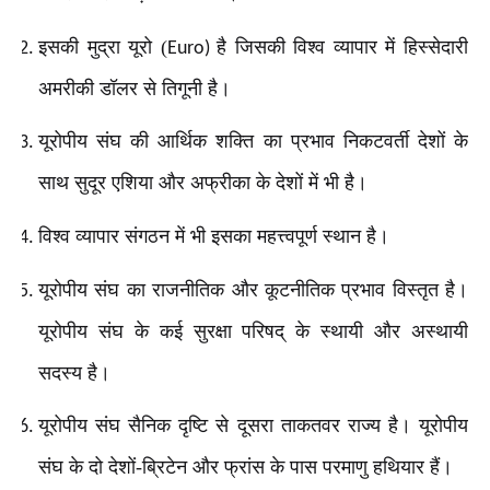
इसकी मुद्रा यूरो (
है जिसकी विश्व व्यापार में हिस्सेदारी
Euro)
अमरीकी डॉलर से तिगूनी है।
यूरोपीय संघ की आर्थिक शक्ति का प्रभाव निकटवर्ती देशों के
साथ सुदूर एशिया और अफ्रीका के देशों में भी है।
विश्व व्यापार संगठन में भी इसका महत्त्वपूर्ण स्थान है।
यूरोपीय संघ का राजनीतिक और कूटनीतिक प्रभाव विस्तृत है।
यूरोपीय संघ के कई सुरक्षा परिषद् के स्थायी और अस्थायी
सदस्य है।
यूरोपीय संघ सैनिक दृष्टि से दूसरा ताकतवर राज्य है। यूरोपीय
संघ के दो देशों-ब्रिटेन और फ्रांस के पास परमाणु हथियार हैं।