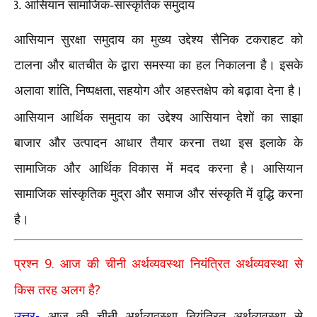
आसियान सामाजिक-सांस्कृतिक समुदाय
आसियान सुरक्षा समुदाय का मुख्य उद्देश्य सैनिक टकराहट को
टालना और बातचीत के द्वारा समस्या का हल निकालना है। इसके
अलावा शांति
निष्पक्षता
सहयोग और अहस्तक्षेप को बढ़ावा देना है।
,
,
आसियान आर्थिक समुदाय का उद्देश्य आसियान देशों का साझा
बाजार और उत्पादन आधार तैयार करना तथा इस इलाके के
सामाजिक और आर्थिक विकास में मदद करना है। आसियान
सामाजिक सांस्कृतिक मुद्रा और समाज और संस्कृति में वृद्धि करना
है।
9.
प्रश्न
आज की चीनी अर्थव्यवस्था नियंत्रित अर्थव्यवस्था से
?
किस तरह अलग है
-
उत्तर
आज की चीनी अर्थव्यवस्था नियंत्रित अर्थव्यवस्था से