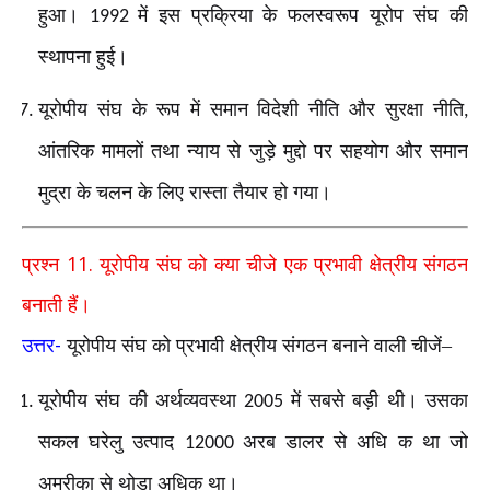
हुआ।
में इस प्रक्रिया के फलस्वरूप यूरोप संघ की
1992
स्थापना हुई।
यूरोपीय संघ के रूप में समान विदेशी नीति और सुरक्षा नीति
,
आंतरिक मामलों तथा न्याय से जुड़े मुद्दो पर सहयोग और समान
मुद्रा के चलन के लिए रास्ता तैयार हो गया।
11.
प्रश्न
यूरोपीय संघ को क्या चीजे एक प्रभावी क्षेत्रीय संगठन
बनाती हैं।
-
उत्तर
यूरोपीय संघ को प्रभावी क्षेत्रीय संगठन बनाने वाली चीजें–
यूरोपीय संघ की अर्थव्यवस्था
में सबसे बड़ी थी। उसका
2005
सकल घरेलु उत्पाद
अरब डालर से अधि क था जो
12000
अमरीका से थोड़ा अधिक था।