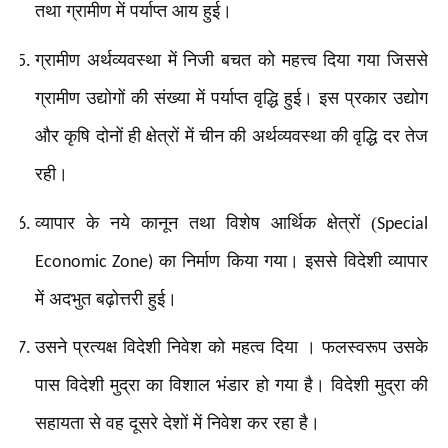
तथा ग्रामीण में पर्याप्त आय हुई।
ग्रामीण अर्थव्यवस्था में निजी बचत को महत्त्व दिया गया जिससे
ग्रामीण उद्योगों की संख्या में पर्याप्त वृद्धि हुई। इस प्रकार उद्योग
और कृषि दोनों ही क्षेत्रों में चीन की अर्थव्यवस्था की वृद्धि दर तेज
रही।
व्यापार के नये कानून तथा विशेष आर्थिक क्षेत्रों (
Special
का निर्माण किया गया। इससे विदेशी व्यापार
Economic Zone)
में अदभुत बढ़ोत्तरी हुई।
उसने प्रत्यक्ष विदेशी निवेश को महत्व दिया । फलस्वरूप उसके
पास विदेशी मुद्रा का विशाल भंडार हो गया है। विदेशी मुद्रा की
सहायता से वह दूसरे देशों में निवेश कर रहा है।