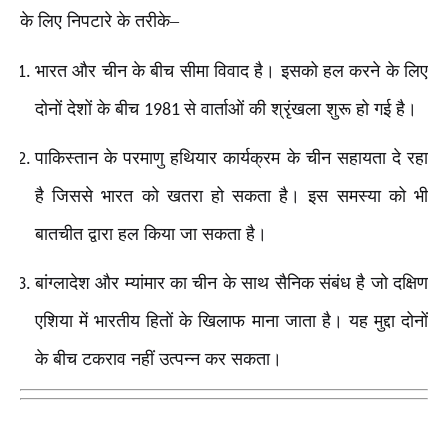
के लिए निपटारे के तरीके–
भारत और चीन के बीच सीमा विवाद है। इसको हल करने के लिए
दोनों देशों के बीच
से वार्ताओं की श्रृंखला शुरू हो गई है।
1981
पाकिस्तान के परमाणु हथियार कार्यक्रम के चीन सहायता दे रहा
है जिससे भारत को खतरा हो सकता है। इस समस्या को भी
बातचीत द्वारा हल किया जा सकता है।
बांग्लादेश और म्यांमार का चीन के साथ सैनिक संबंध है जो दक्षिण
एशिया में भारतीय हितों के खिलाफ माना जाता है। यह मुद्दा दोनों
के बीच टकराव नहीं उत्पन्न कर सकता।