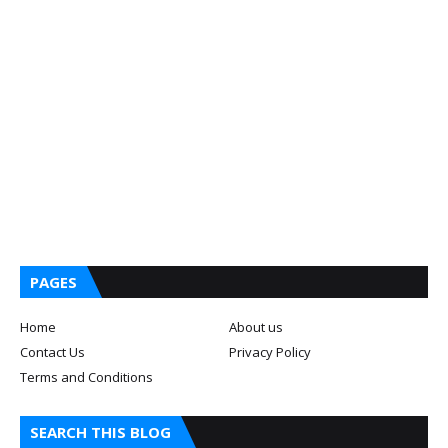
PAGES
Home
About us
Contact Us
Privacy Policy
Terms and Conditions
SEARCH THIS BLOG