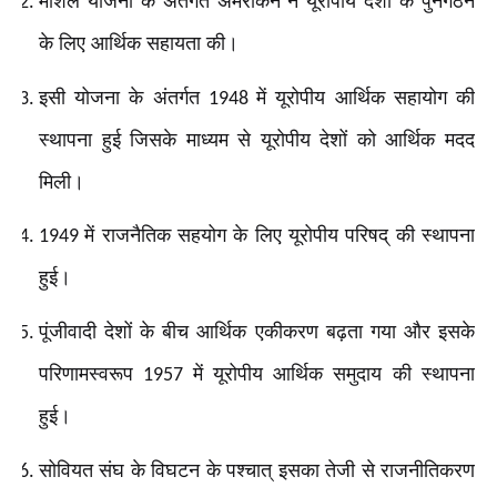
मार्शल योजना के अंतर्गत अमरीकन ने यूरोपीय देशों के पुनर्गठन
के लिए आर्थिक सहायता की।
इसी योजना के अंतर्गत
में यूरोपीय आर्थिक सहायोग की
1948
स्थापना हुई जिसके माध्यम से यूरोपीय देशों को आर्थिक मदद
मिली।
में राजनैतिक सहयोग के लिए यूरोपीय परिषद् की स्थापना
1949
हुई।
पूंजीवादी देशों के बीच आर्थिक एकीकरण बढ़ता गया और इसके
परिणामस्वरूप
में यूरोपीय आर्थिक समुदाय की स्थापना
1957
हुई।
सोवियत संघ के विघटन के पश्चात् इसका तेजी से राजनीतिकरण