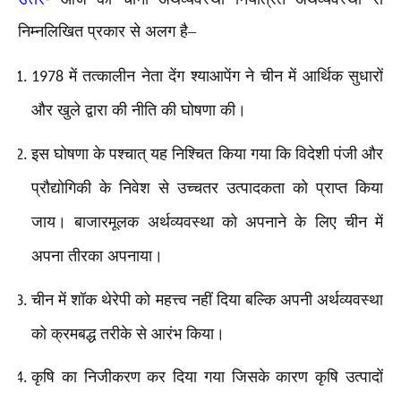
निम्नलिखित प्रकार से अलग है–
में तत्कालीन नेता देंग श्याआपेंग ने चीन में आर्थिक सुधारों
1978
और खुले द्वारा की नीति की घोषणा की।
इस घोषणा के पश्चात् यह निश्चित किया गया कि विदेशी पंजी और
प्रौद्योगिकी के निवेश से उच्चतर उत्पादकता को प्राप्त किया
जाय। बाजारमूलक अर्थव्यवस्था को अपनाने के लिए चीन में
अपना तीरका अपनाया।
चीन में शॉक थेरेपी को महत्त्व नहीं दिया बल्कि अपनी अर्थव्यवस्था
को क्रमबद्ध तरीके से आरंभ किया।
कृषि का निजीकरण कर दिया गया जिसके कारण कृषि उत्पादों