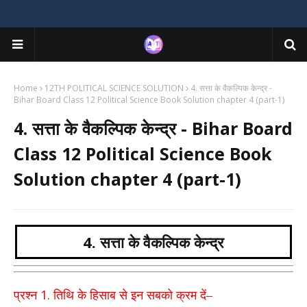
Home
12TH POLITICAL SCIENCE SOLUTION
4. सत्ता के वैकल्पिक केन्द्र -
Bihar Board Class 12 Political Science Book Solution chapter 4 (part-1)
4. सत्ता के वैकल्पिक केन्द्र - Bihar Board
Class 12 Political Science Book
Solution chapter 4 (part-1)
4. सत्ता के वैकल्पिक केन्द्र
1.
प्रश्न
तिथि के हिसाब से इन सबको क्रम दें–