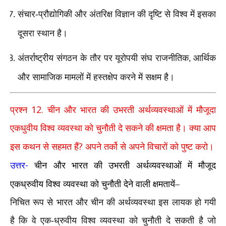
संचार-प्रौद्योगिकी और अंतरिक्ष विज्ञान की दृष्टि से विश्व में इसका
दूसरा स्थान है।
अंतर्राष्ट्रीय संगठन के तौर पर यूरोपयी संघ राजनीतिक
आर्थिक
,
और सामाजिक मामलों में हस्तक्षेप करने में सक्षम है।
12.
प्रश्न
चीन और भारत की उभरती अर्थव्यवस्थाओं में मौजूदा
एकधुवीय विश्व व्यवस्था को चुनौती दे सकने की क्षमता है। क्या आप
?
इस कथन से सहमत हैं
अपने तर्को से अपने विचारों को पुष्ट करो।
-
उत्तर
चीन और भारत की उभरती अर्थव्यवस्थाओं में मौजूद
एकध्रुवीय विश्व व्यवस्था को चुनौती देने वाली क्षमतायें–
निचित रूप से भारत और चीन की अर्थव्यवस्था इस लायक हो गयी
है कि वे एक-ध्रुवीय विश्व व्यवस्था को चुनौती दे सकती है जो