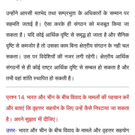
उन्होंने आपसी मतभेद तथा सम्प्रभुता के अधिकारों के सम्मान पर
सहमति जताई है। ऐसा करके ही संगठन को मजबूत किया जा
सकता है। यदि कोई आर्थिक दृष्टि से समृद्ध हो जाता है और सैनिक
दृष्टि से कमजोर है तो उसका काम बिना क्षेत्रीय संगठन के नही चल
सकता। उस पर विदेशियों की नजर लगी रहेगी। क्षेत्रीय आर्थिक
संगठनों से ही कोई राष्ट्र आर्थिक दृष्टि से सम्बल हो सकता है और
तभी वहां शांति स्थापित हो सकती है।
14.
प्रश्न
भारत और चीन के बीच विवाद के मामलों की पहचान करें
और बताएं कि वृहत्तर सहयोग के लिए उन्हें कैसे निपटाया जा सकता
है। अपने सुझाव भी दीजिए।
-
उत्तर
भारत और चीन के बीच विवाद के मामले और वृहत्तर सहयोग