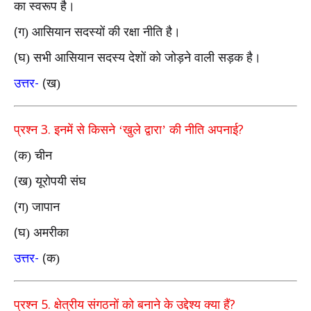
का स्वरूप है।
(
ग) आसियान सदस्यों की रक्षा नीति है।
(
घ) सभी आसियान सदस्य देशों को जोड़ने वाली सड़क है।
-
(
उत्तर
ख)
3.
?
प्रश्न
इनमें से किसने ‘खुले द्वारा’ की नीति अपनाई
(
क) चीन
(
ख) यूरोपयी संघ
(
ग) जापान
(
घ) अमरीका
-
(
उत्तर
क)
5.
?
प्रश्न
क्षेत्रीय संगठनों को बनाने के उद्देश्य क्या हैं