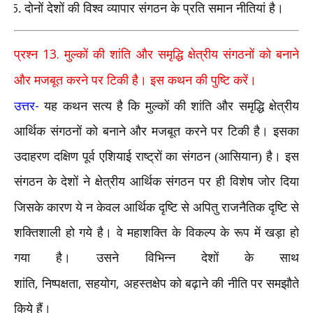
दोनों देशों की विश्व व्यापार संगठन के प्रति समान नीतियां है।
13.
प्रश्न
मुल्कों की शांति और समृद्धि क्षेत्रीय संगठनों को बनाने
और मजबूत करने पर टिकी है। इस कथन की पुष्टि करें।
-
उत्तर
यह कथन सत्य है कि मुल्कों की शांति और समृद्धि क्षेत्रीय
आर्थिक संगठनों को बनाने और मजबूत करने पर टिकी है। इसका
उदाहरण दक्षिण पूर्व एशियाई राष्ट्रों का संगठन (आसियान) है। इस
संगठन के देशों ने क्षेत्रीय आर्थिक संगठन पर ही विशेष जोर दिया
जिसके कारण ये
न केवल आर्थिक दृष्टि से अपितु राजनैतिक दृष्टि से
शक्तिशाली हो गये है। वे महाशक्ति के विकल्प के रूप में खड़ा हो
गया है। उसने विभिन्न देशों के साथ
,
,
,
शांति
निष्पक्षता
सहयोग
अहस्तक्षेप को बढ़ाने की नीति पर समझौते
किये हैं।