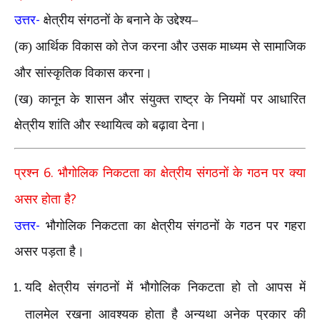
-
उत्तर
क्षेत्रीय संगठनों के बनाने के उद्देश्य–
(
क) आर्थिक विकास को तेज करना और उसक माध्यम से सामाजिक
और सांस्कृतिक विकास करना।
(
ख) कानून के शासन और संयुक्त राष्ट्र के नियमों पर आधारित
क्षेत्रीय शांति और स्थायित्व को बढ़ावा देना।
6.
प्रश्न
भौगोलिक निकटता का क्षेत्रीय संगठनों के गठन पर क्या
?
असर होता है
-
उत्तर
भौगोलिक निकटता का क्षेत्रीय संगठनों के गठन पर गहरा
असर पड़ता है।
यदि क्षेत्रीय संगठनों में भौगोलिक निकटता हो तो आपस में
तालमेल रखना आवश्यक होता है अन्यथा अनेक प्रकार की