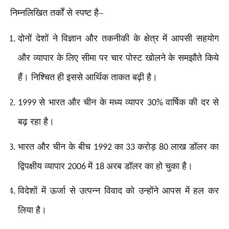
निम्नलिखित तर्कों से स्पष्ट है–
दोनों देशों ने विज्ञान और तकनीकी के क्षेत्र में आपसी सहयोग
और व्यापार के लिए सीमा पर चार पोस्ट खोलने के समझौते किये
हैं। निश्चित ही इससे आर्थिक ताकत बढ़ी है।
से भारत और चीन के मध्य व्यापर
वार्षिक की दर से
1999
30%
बढ़ रहा है।
भारत और चीन के बीच
का
करोड़
लाख डॉलर का
1992
33
80
द्विपक्षीय व्यापार
में
अरब डॉलर का हो चुका है।
2006
18
विदेशों में ऊर्जा से उत्पन्न विवाद को उन्होंने आपस में हल कर
लिया है।