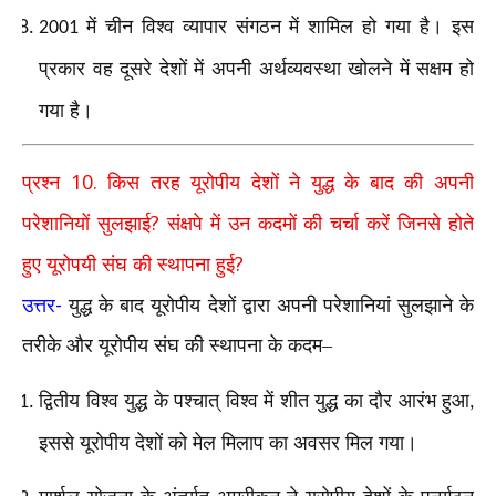
में चीन विश्व व्यापार संगठन में शामिल हो गया है। इस
2001
प्रकार वह दूसरे देशों में अपनी अर्थव्यवस्था खोलने में सक्षम हो
गया है।
10.
प्रश्न
किस तरह यूरोपीय देशों ने युद्ध के बाद की अपनी
?
परेशानियों सुलझाई
संक्षपे में उन कदमों की चर्चा करें जिनसे होते
?
हुए यूरोपयी संघ की स्थापना हुई
-
उत्तर
युद्ध के बाद यूरोपीय देशों द्वारा अपनी परेशानियां सुलझाने के
तरीके और यूरोपीय संघ की स्थापना के कदम–
द्वितीय विश्व युद्ध के पश्चात् विश्व में शीत युद्ध का दौर आरंभ हुआ
,
इससे यूरोपीय देशों को मेल मिलाप का अवसर मिल गया।