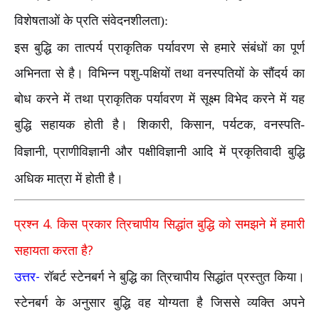
विशेषताओं के प्रति संवेदनशीलता):
इस बुद्धि का तात्पर्य प्राकृतिक पर्यावरण से हमारे संबंधों का पूर्ण
अभिनता से है। विभिन्न पशु-पक्षियों तथा वनस्पतियों के सौंदर्य का
बोध करने में तथा प्राकृतिक पर्यावरण में सूक्ष्म विभेद करने में यह
बुद्धि सहायक होती है। शिकारी
किसान
पर्यटक
वनस्पति-
,
,
,
विज्ञानी
प्राणीविज्ञानी और पक्षीविज्ञानी आदि में प्रकृतिवादी बुद्धि
,
अधिक मात्रा में होती है।
4.
प्रश्न
किस प्रकार त्रिचापीय सिद्धांत बुद्धि को समझने में हमारी
?
सहायता करता है
-
उत्तर
रॉबर्ट स्टेनबर्ग ने बुद्धि का त्रिचापीय सिद्धांत प्रस्तुत किया।
स्टेनबर्ग के अनुसार बुद्धि वह योग्यता है जिससे व्यक्ति अपने