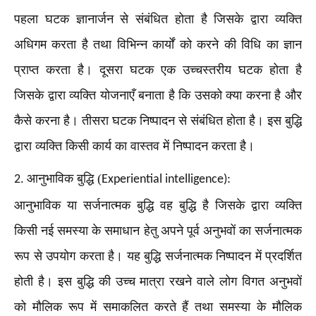
पहला घटक ज्ञानार्जन से संबंधित होता है जिसके द्वारा व्यक्ति
अधिगम करता है तथा विभिन्न कार्यों को करने की विधि का ज्ञान
प्राप्त करता है। दूसरा घटक एक उच्चस्तरीय घटक होता है
जिसके द्वारा व्यक्ति योजनाएँ बनाता है कि उसको क्या करना है और
कैसे करना है। तीसरा घटक निष्पादन से संबंधित होता है। इस बुद्धि
द्वारा व्यक्ति किसी कार्य का वास्तव में निष्पादन करता है।
आनुभाविक बुद्धि (
2.
Experiential intelligence):
आनुभाविक या सर्जनात्मक बुद्धि वह बुद्धि है जिसके द्वारा व्यक्ति
किसी नई समस्या के समाधान हेतु अपने पूर्व अनुभवों का सर्जनात्मक
रूप से उपयोग करता है। यह बुद्धि सर्जनात्मक निष्पादन में प्रदर्शित
होती है। इस बुद्धि की उच्च मात्रा रखने वाले लोग विगत अनुभवों
को मौलिक रूप में समाकलित करते हैं तथा समस्या के मौलिक