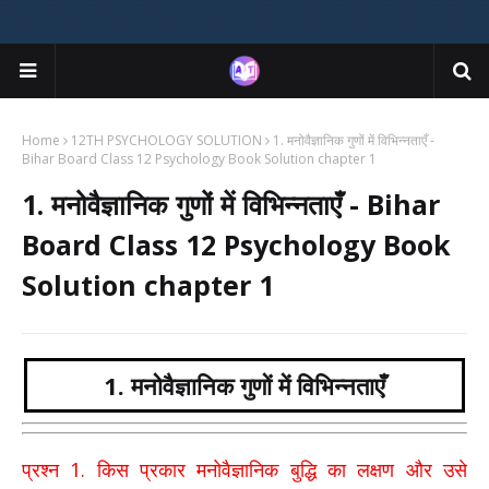
Home
12TH PSYCHOLOGY SOLUTION
1. मनोवैज्ञानिक गुणों में विभिन्नताएँ -
Bihar Board Class 12 Psychology Book Solution chapter 1
1. मनोवैज्ञानिक गुणों में विभिन्नताएँ - Bihar
Board Class 12 Psychology Book
Solution chapter 1
1. मनोवैज्ञानिक गुणों में विभिन्नताएँ
1.
प्रश्न
किस प्रकार मनोवैज्ञानिक बुद्धि का लक्षण और उसे