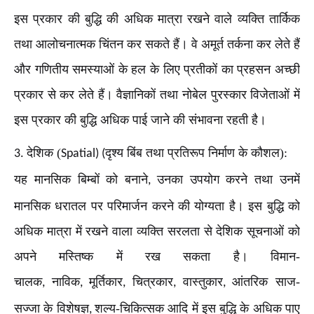
इस प्रकार की बुद्धि की अधिक मात्रा रखने वाले व्यक्ति तार्किक
तथा आलोचनात्मक चिंतन कर सकते हैं। वे अमूर्त तर्कना कर लेते हैं
और गणितीय समस्याओं के हल के लिए प्रतीकों का प्रहसन अच्छी
प्रकार से कर लेते हैं। वैज्ञानिकों तथा नोबेल पुरस्कार विजेताओं में
इस प्रकार की बुद्धि अधिक पाई जाने की संभावना रहती है।
देशिक (
दृश्य बिंब तथा प्रतिरूप निर्माण के कौशल):
3.
Spatial) (
यह मानसिक बिम्बों को बनाने
उनका उपयोग करने तथा उनमें
,
मानसिक धरातल पर परिमार्जन करने की योग्यता है। इस बुद्धि को
अधिक मात्रा में रखने वाला व्यक्ति सरलता से देशिक सूचनाओं को
अपने मस्तिष्क में रख सकता है। विमान-
चालक
नाविक
मूर्तिकार
चित्रकार
वास्तुकार
आंतरिक साज-
,
,
,
,
,
सज्जा के विशेषज्ञ
शल्य-चिकित्सक आदि में इस बुद्धि के अधिक पाए
,