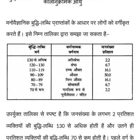
मनोवैज्ञानिक बुद्धि-लब्धि प्राप्तांकों के आधार पर लोगों को वर्गीकृत
करते हैं। इसे निम्न तालिका द्वारा समझा जा सकता है–
उपर्युक्त तालिका से स्पष्ट है कि जनसंख्या के लगभग
प्रतिशत
2
व्यक्तियों की बुद्धि-लब्धि
से अधिक होती है और उतने ही
130
प्रतिशत व्यक्तियों की बुद्धि-लब्धि
से कम होती है। पहले वर्ग के
70