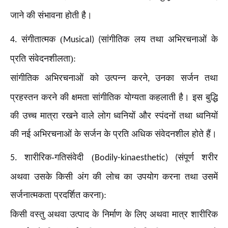
जाने की संभावना होती है।
संगीतात्मक (
सांगीतिक लय तथा अभिरचनाओं के
4.
Musical) (
प्रति संवेदनशीलता):
सांगीतिक अभिरचनाओं को उत्पन्न करने
उनका सर्जन तथा
,
प्रहस्तन करने की क्षमता सांगीतिक योग्यता कहलाती है। इस बुद्धि
की उच्च मात्रा रखने वाले लोग ध्वनियों और स्पंदनों तथा ध्वनियों
की नई अभिरचनाओं के सर्जन के प्रति अधिक संवेदनशील होते हैं।
शारीरिक-गतिसंवेदी (
संपूर्ण शरीर
5.
Bodily-kinaesthetic) (
अथवा उसके किसी अंग की लोच का उपयोग करना तथा उसमें
सर्जनात्मकता प्रदर्शित करना):
किसी वस्तु अथवा उत्पाद के निर्माण के लिए अथवा मात्र शारीरिक