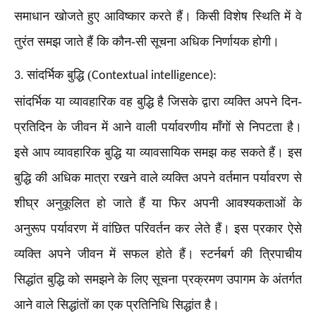
समाधान खोजते हुए आविष्कार करते हैं। किसी विशेष स्थिति में वे
तुरंत समझ जाते हैं कि कौन-सी सूचना अधिक निर्णायक होगी।
सांदर्भिक बुद्धि (
3.
Contextual intelligence):
सांदर्भिक या व्यावहारिक वह बुद्धि है जिसके द्वारा व्यक्ति अपने दिन-
प्रतिदिन के जीवन में आने वाली पर्यावरणीय माँगों से निपटता है।
इसे आप व्यावहारिक बुद्धि या व्यावसायिक समझ कह सकते हैं। इस
बुद्धि की अधिक मात्रा रखने वाले व्यक्ति अपने वर्तमान पर्यावरण से
शीघ्र अनुकूलित हो जाते हैं या फिर अपनी आवश्यकताओं के
अनुरूप पर्यावरण में वांछित परिवर्तन कर लेते हैं। इस प्रकार ऐसे
व्यक्ति अपने जीवन में सफल होते हैं। स्टर्नबर्ग की त्रिपाचीय
सिद्धांत बुद्धि को समझने के लिए सूचना प्रक्रमण उपागम के अंतर्गत
आने वाले सिद्धांतों का एक प्रतिनिधि सिद्धांत है।