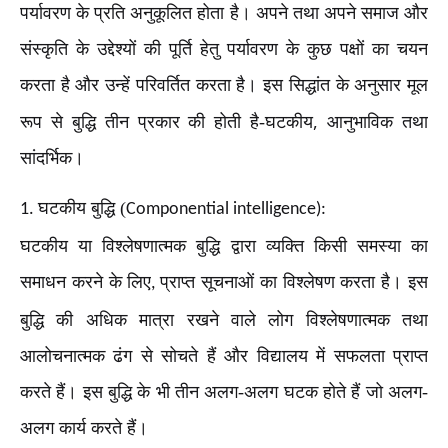
पर्यावरण के प्रति अनुकूलित होता है। अपने तथा अपने समाज और
संस्कृति के उद्देश्यों की पूर्ति हेतु पर्यावरण के कुछ पक्षों का चयन
करता है और उन्हें परिवर्तित करता है। इस सिद्धांत के अनुसार मूल
,
रूप से बुद्धि तीन प्रकार की होती है-घटकीय
आनुभाविक तथा
सांदर्भिक।
घटकीय बुद्धि (
1.
Componential intelligence):
घटकीय या विश्लेषणात्मक बुद्धि द्वारा व्यक्ति किसी समस्या का
समाधन करने के लिए
प्राप्त सूचनाओं का विश्लेषण करता है। इस
,
बुद्धि की अधिक मात्रा रखने वाले लोग विश्लेषणात्मक तथा
आलोचनात्मक ढंग से सोचते हैं और विद्यालय में सफलता प्राप्त
करते हैं। इस बुद्धि के भी तीन अलग-अलग घटक होते हैं जो अलग-
अलग कार्य करते हैं।