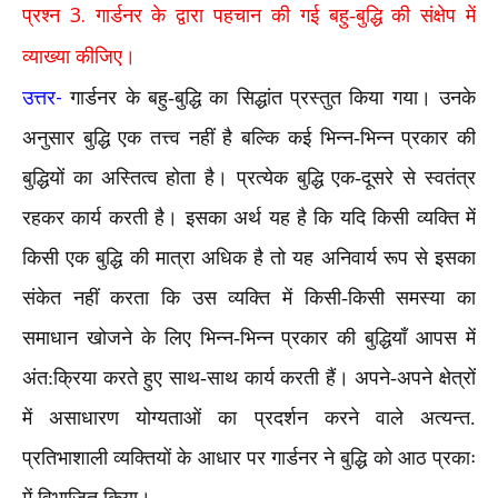
3.
प्रश्न
गार्डनर के द्वारा पहचान की गई बहु-बुद्धि की संक्षेप में
व्याख्या कीजिए।
-
उत्तर
गार्डनर के बहु-बुद्धि का सिद्धांत प्रस्तुत किया गया। उनके
अनुसार बुद्धि एक तत्त्व नहीं है बल्कि कई भिन्न-भिन्न प्रकार की
बुद्धियों का अस्तित्व होता है। प्रत्येक बुद्धि एक-दूसरे से स्वतंत्र
रहकर कार्य करती है। इसका अर्थ यह है कि यदि किसी व्यक्ति में
किसी एक बुद्धि की मात्रा अधिक है तो यह अनिवार्य रूप से इसका
संकेत नहीं करता कि उस व्यक्ति में किसी-किसी समस्या का
समाधान खोजने के लिए भिन्न-भिन्न प्रकार की बुद्धियाँ आपस में
अंत:क्रिया करते हुए साथ-साथ कार्य करती हैं। अपने-अपने क्षेत्रों
में असाधारण योग्यताओं का प्रदर्शन करने वाले अत्यन्त.
प्रतिभाशाली व्यक्तियों के आधार पर गार्डनर ने बुद्धि को आठ प्रकाः
में विभाजित किया।