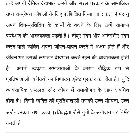
इन्हें अपनी दैनिक देखभाल करने और सरल प्रकार के सामाजिक
तथा सम्प्रेषण कौशलों के लिए प्रशिक्षित किया जा सकता है परन्तु
अपने दिन-प्रतिदिन के कार्यों के करने के लिए उन्हें सामान्य
पर्यवेक्षण की आवश्यकता पड़ती है। तीव्र मंदन और अतिगंभीर मंदन
करने वाले व्यक्ति अपना जीवन-यापन करने में अक्षम होते हैं और
जीवन भर उसकी लगातार देखभाल करते रहने की आवश्यकता होती
है। अपनी उत्कृष्ट संभाव्यताओं के कारण बौद्धिक रूप से
प्रतिभाशाली व्यक्तियों का निष्पादन श्रेष्ठ प्रकार का होता है। बुद्धि
व्यावसायिक सफलता और जीवन में समायोजन के साथ संबंधित
होता है। किसी व्यक्ति की प्रतिभाशाली उसकी उच्च योग्यता
उच्च
,
सर्जनात्मकता तथा उच्च प्रतिबद्धता जैसे गुणों के संयोजन पर निर्भर
करती है।