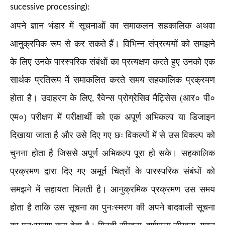
sucessive processing):
अपने ज्ञान भंडार में सूचनाओं का समाकलन सहकालिक अथवा
आनुक्रमिक रूप से कर सकते हैं। विभिन्न संप्रत्ययों को समझने
के लिए उनके पारस्परिक संबंधों का प्रत्यक्षण करते हुए उनको एक
सार्थक प्रतिरूप में समाकलित करते समय सहकालिक प्रक्रमण
होता है। उदाहरण के लिए
रैवेन्स प्रोग्रेसिव मैट्सेिस (आर० पी०
,
एम०) परीक्षण में परीक्षार्थी को एक अपूर्ण अभिकल्प या डिजाइन
दिखाया जाता है और उसे दिए गए छः विकल्पों में से उस विकल्प को
चुनना होता है जिससे अपूर्ण अभिकल्प पूरा हो सके। सहकालिक
प्रक्रमण द्वारा दिए गए अमूर्त चित्रों के पारस्परिक संबंधों को
समझने में सहायता मिलती है। आनुक्रमिक प्रक्रमण उस समय
होता है ताकि उस सूचना का पुनःस्मरण की अपने बादवाली सूचना