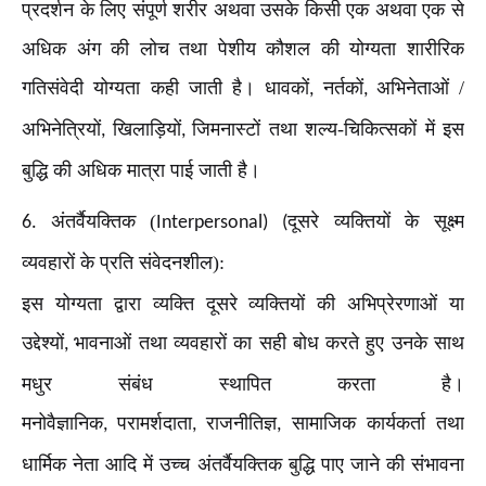
प्रदर्शन के लिए संपूर्ण शरीर अथवा उसके किसी एक अथवा एक से
अधिक अंग की लोच तथा पेशीय कौशल की योग्यता शारीरिक
गतिसंवेदी योग्यता कही जाती है। धावकों
नर्तकों
अभिनेताओं /
,
,
अभिनेत्रियों
खिलाड़ियों
जिमनास्टों तथा शल्य-चिकित्सकों में इस
,
,
बुद्धि की अधिक मात्रा पाई जाती है।
अंतर्वैयक्तिक (
दूसरे व्यक्तियों के सूक्ष्म
6.
Interpersonal) (
व्यवहारों के प्रति संवेदनशील):
इस योग्यता द्वारा व्यक्ति दूसरे व्यक्तियों की अभिप्रेरणाओं या
उद्देश्यों
भावनाओं तथा व्यवहारों का सही बोध करते हुए उनके साथ
,
मधुर संबंध स्थापित करता है।
मनोवैज्ञानिक
परामर्शदाता
राजनीतिज्ञ
सामाजिक कार्यकर्ता तथा
,
,
,
धार्मिक नेता आदि में उच्च अंतर्वैयक्तिक बुद्धि पाए जाने की संभावना