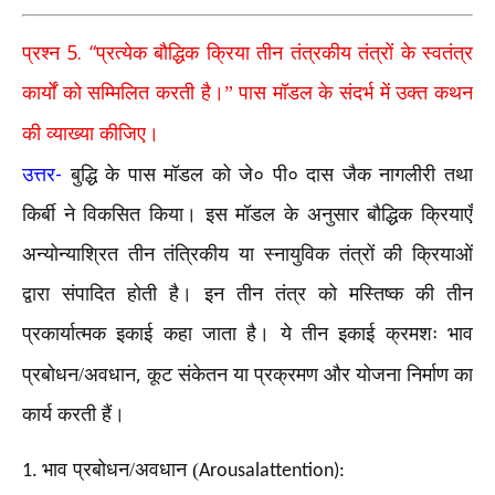
5. “
प्रश्न
प्रत्येक बौद्धिक क्रिया तीन तंत्रकीय तंत्रों के स्वतंत्र
कार्यों को सम्मिलित करती है।” पास मॉडल के संदर्भ में उक्त कथन
की व्याख्या कीजिए।
-
उत्तर
बुद्धि के पास मॉडल को जे० पी० दास जैक नागलीरी तथा
किर्बी ने विकसित किया। इस मॉडल के अनुसार बौद्धिक क्रियाएँ
अन्योन्याश्रित तीन तंत्रिकीय या स्नायुविक तंत्रों की क्रियाओं
द्वारा संपादित होती है। इन तीन तंत्र को मस्तिष्क की तीन
प्रकार्यात्मक इकाई कहा जाता है। ये तीन इकाई क्रमशः भाव
,
प्रबोधन/अवधान
कूट संकेतन या प्रक्रमण और योजना निर्माण का
कार्य करती हैं।
भाव प्रबोधन/अवधान (
1.
Arousalattention):