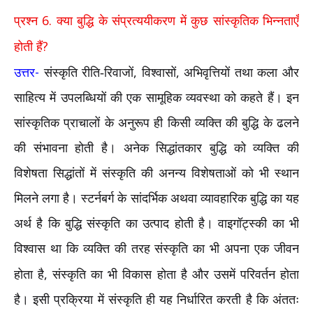
6.
प्रश्न
क्या बुद्धि के संप्रत्ययीकरण में कुछ सांस्कृतिक भिन्नताएँ
?
होती हैं
-
,
,
उत्तर
संस्कृति रीति-रिवाजों
विश्वासों
अभिवृत्तियों तथा कला और
साहित्य में उपलब्धियों की एक सामूहिक व्यवस्था को कहते हैं। इन
सांस्कृतिक प्राचालों के अनुरूप ही किसी व्यक्ति की बुद्धि के ढलने
की संभावना होती है। अनेक सिद्धांतकार बुद्धि को व्यक्ति की
विशेषता सिद्धांतों में संस्कृति की अनन्य विशेषताओं को भी स्थान
मिलने लगा है। स्टर्नबर्ग के सांदर्भिक अथवा व्यावहारिक बुद्धि का यह
अर्थ है कि बुद्धि संस्कृति का उत्पाद होती है। वाइगॉट्स्की का भी
विश्वास था कि व्यक्ति की तरह संस्कृति का भी अपना एक जीवन
,
होता है
संस्कृति का भी विकास होता है और उसमें परिवर्तन होता
है। इसी प्रक्रिया में संस्कृति ही यह निर्धारित करती है कि अंततः