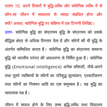
10.
प्रश्न
अपने विचारों में बुद्धि-लब्धि और सांवेगिक लब्धि में से
कौन-सा जीवन में सफलता से ज्यादा संबंधित होगा और
?
,
क्यों
अथवा
सांवेगिक बुद्धि पर संक्षिप्त में एक टिप्पणी लिखिए।
-
उत्तर
सांवेगिक बुद्धि का संप्रत्यय बुद्धि के संप्रत्यय को उसके
बौद्धिक क्षेत्र से अधिक विस्तार देता है और संवेगों की भी बुद्धि के
अंतर्गत सम्मिलित करता है। सांवेगिक बुद्धि का संप्रत्यय सामान्य
बुद्धि को भारतीय परंपरा की अवधारणा से निर्मित हुआ है। सांवेगिक
Emotional intelligence)
,
बुद्धि (
अनेक कौशलों
जैसे-अपने
,
तथा दूसरे व्यक्तियों के संवेगों का परिशुद्ध मूल्यांकन
प्रकटीकरण
तथा संवेगों का नियमन आदि का एक समुच्चय है। यह बुद्धि का
भावात्मक पक्ष है।
जीवन में सफल होने के लिए उच्च बुद्धि-लब्धि तथा विद्यालय