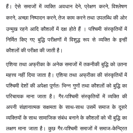
हैं। ऐसे समाजों में व्यक्ति अवधान देने
प्रेक्षण करने
विश्लेषण
,
,
करने
अच्छा निष्पादन करने
तेज काम करने तथा उपलब्धि की ओर
,
,
उन्मुख रहने आदि कौशलों में दक्ष होते हैं । पश्चिमी संस्कृतियों में
निर्मित किए गए बुद्धि परीक्षणों में विशुद्ध रूप से व्यक्ति के इन्हीं
कौशलों की परीक्षा की जाती है।
एशिया तथा अफ्रीका के अनेक समाजों में तकनीकी बुद्धि को उतना
महत्त्व नहीं दिया जाता है। एशिया तथा अफ्रीका की संस्कृतियों में
पश्चिमी देशों की अपेक्षा पूर्णतः भिन्न गुणों तथा कौशलों को बुद्धि का
परिचायक माना जाता है। गैर-पश्चिमी संस्कृतियों में व्यक्ति की
अपनी संज्ञानात्मक सक्षमता के साथ-साथ उसमें समाज के दूसरे
व्यक्तियों के साथ सामाजिक संबंध बनाने के कौशलों को भी बुद्धि का
लक्षण माना जाता है। कुछ गैर-पश्चिमी समाजों में समाज-केन्द्रित