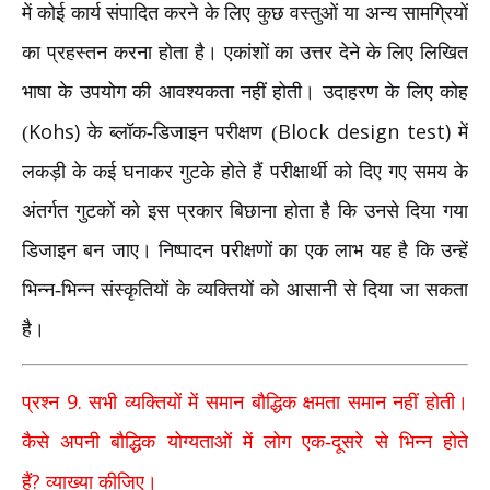
में कोई कार्य संपादित करने के लिए कुछ वस्तुओं या अन्य सामग्रियों
का प्रहस्तन करना होता है। एकांशों का उत्तर देने के लिए लिखित
भाषा के उपयोग की आवश्यकता नहीं होती। उदाहरण के लिए कोह
Kohs)
Block design test)
(
के ब्लॉक-डिजाइन परीक्षण (
में
लकड़ी के कई घनाकर गुटके होते हैं परीक्षार्थी को दिए गए समय के
अंतर्गत गुटकों को इस प्रकार बिछाना होता है कि उनसे दिया गया
डिजाइन बन जाए। निष्पादन परीक्षणों का एक लाभ यह है कि उन्हें
भिन्न-भिन्न संस्कृतियों के व्यक्तियों को आसानी से दिया जा सकता
है।
9.
प्रश्न
सभी व्यक्तियों में समान बौद्धिक क्षमता समान नहीं होती।
कैसे अपनी बौद्धिक योग्यताओं में लोग एक-दूसरे से भिन्न होते
?
हैं
व्याख्या कीजिए।