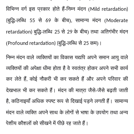
विभिन्न वर्ग इस प्रकार होते हैं-निम्न मंदन (
Mild retardation)
बुद्धि-लब्धि
से
के बीच)
सामान्य मंदन (
(
55
69
,
Moderate
बुद्धि-लब्धि
से
के बीच) तथा अतिगंभीर मंदन
retardation)
25
29
(
बुद्धि-लब्धि से
कम)।
Profound retardation) (
25
निम्न मंदन वाले व्यक्तियों का विकास यद्यपि अपने समान आयु वाले
व्यक्तियों की अपेक्षा धीमा होता है वे स्वतंत्र होकर अपने सभी कार्य
कर लेते हैं
कोई नौकरी भी कर सकते हैं और अपने परिवार की
,
देखभाल भी कर सकते हैं। मंदन की मात्रा जैसे-जैसे बढ़ती जाती
है
कठिनाइयाँ अधिक स्पष्ट रूप से दिखाई पड़ने लगती हैं। सामान्य
,
मंदन वाले व्यक्ति अपने साथ के लोगों से भाषा के उपयोग तथा अन्य
पेशीय कौशलों को सीखने में पीछे रह जाते हैं।