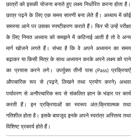
छात्रों को इसकी योजना बनाते हुए लक्ष्य निर्धारित करना होता है।
छात्र पढ़ने के लिए एक समय सारणी बना लेते हैं। अध्याय में कोई
समस्या आने पर उसका स्पष्टीकरण कराते हैं। फिर भी उन्हें परीक्षा
के लिए नियत अध्याय को समझने में कठिनाई आती है तो वे अन्य
मार्ग खोजने लगते हैं। संभव है कि वे अपने अध्ययन का समय
बढ़ाकर या किसी मित्र के साथ अध्ययन करके अपने लक्ष्य को पाने
का प्रयास करने लगे। उपर्युक्त तीनों पास (
प्रक्रियाएँ
Pass)
औपचारिक रूप से (पढ़ने
लिखने तथा प्रयोग करने) अथवा
,
पर्यावरण से अनौपचारिक रूप से संकलित ज्ञान के भंडार पर कार्य
करती हैं। इन प्रक्रियाओं का स्वरूप अंत:क्रियात्मक तथा
गतिशील होता है। इसके बावजूद इनके अपने स्वतंत्र अस्तित्व तथा
विशिष्ट प्रकार्य होते हैं।