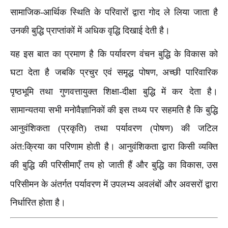
सामाजिक-आर्थिक स्थिति के परिवारों द्वारा गोद ले लिया जाता है
उनकी बुद्धि प्राप्तांकों में अधिक वृद्धि दिखाई देती है।
यह इस बात का प्रमाण है कि पर्यावरण वंचन बुद्धि के विकास को
घटा देता है जबकि प्रचुर एवं समृद्ध पोषण
अच्छी पारिवारिक
,
पृष्ठभूमि तथा गुणवत्तायुक्त शिक्षा-दीक्षा बुद्धि में कर देता है।
सामान्यतया सभी मनोवैज्ञानिकों की इस तथ्य पर सहमति है कि बुद्धि
आनुवंशिकता (प्रकृति) तथा पर्यावरण (पोषण) की जटिल
अंत:क्रिया का परिणाम होती है। आनुवंशिकता द्वारा किसी व्यक्ति
की बुद्धि की परिसीमाएँ तय हो जाती हैं और बुद्धि का विकास
उस
,
परिसीमन के अंतर्गत पर्यावरण में उपलभ्य अवलंबों और अवसरों द्वारा
निर्धारित होता है।