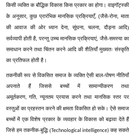
किसी व्यक्ति क बौद्धिक विकास किस प्रकार का होगा। वाइगॉट्स्की
,
, (
,
के अनुसार
कुछ प्रारंभिक मानसिक प्रक्रियाएँ
जैसे-रोना
माता
,
,
,
की आवाज की ओर ध्यान देना
सूंघना
चलना
दौड़ना आदि)
,
,
सर्वव्यापी होती है
परन्तु उच्च मानसिक प्रक्रियाएं
जैसे-समस्या का
समाधान करने तथा चिंतन करने आदि की शैलियाँ मुख्यतः संस्कृति
का प्रतिफल होती है।
तकनीकी रूप से विकसित समाज के व्यक्ति ऐसी बाल-पोषण नीतियाँ
अपनाते हैं जिससे बच्चों में सामान्यीकरण तथा
अमूर्तकरण
गति
न्यूनतम प्रयास करने तथा मानसिक स्तर पर
,
,
वस्तुओं का प्रहस्तन करने की क्षमता विकसित हो सके। ऐसे समाज
बच्चों में एक विशेष प्रकार के व्यवहार के विकास को बढ़ावा देते हैं
जिसे हम तकनीक-बुद्धि (
कह सकते
Technological intelligence)