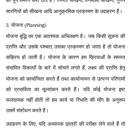
का पुनःस्मरण करा देता है। गिनती सीखना
वर्णमाला सीखना
गुणन
,
,
सारणियों को सीखना आदि आनुक्रमिक प्रक्रमण के उदाहरण हैं।
योजना (
3.
Planning):
योजना बुद्धि का एक आवश्यक अभिलक्षण है। जब किसी सूचना की
प्राप्ति और उसके पश्चात् उसका प्रक्रमण हो जाता है तो योजना
सक्रिय हो जाती है। योजना के कारण हम क्रियाओं के समस्त
संभावित विकल्पों के बारे में सोचने लगते हैं
लक्ष्य की प्राप्ति हेतु
,
योजना को कार्यान्वित करते हैं तथा कार्यान्वयन से उत्पन्न परिणामों
को प्रभाविता का मूल्यांकन करते हैं। यदि कोई योजना इष्ट
फलदायक नहीं होती तो हम कार्य या स्थिति की माँग के अनुरूप
उसमें संशोधन करते हैं।
उदाहरण के लिए
यदि अध्यापक छात्रों की परीक्षा लेने वाले हैं तो
,