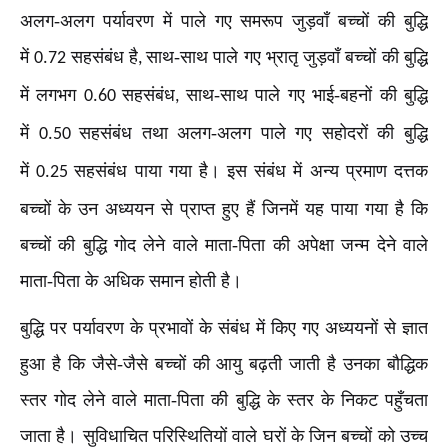
अलग-अलग पर्यावरण में पाले गए समरूप जुड़वाँ बच्चों की बुद्धि
में
सहसंबंध है
साथ-साथ पाले गए भ्रातृ जुड़वाँ बच्चों की बुद्धि
0.72
,
में लगभग
सहसंबंध
साथ-साथ पाले गए भाई-बहनों की बुद्धि
0.60
,
में
सहसंबंध तथा अलग-अलग पाले गए सहोदरों की बुद्धि
0.50
में
सहसंबंध पाया गया है। इस संबंध में अन्य प्रमाण दत्तक
0.25
बच्चों के उन अध्ययन से प्राप्त हुए हैं जिनमें यह पाया गया है कि
बच्चों की बुद्धि गोद लेने वाले माता-पिता की अपेक्षा जन्म देने वाले
माता-पिता के अधिक समान होती है।
बुद्धि पर पर्यावरण के प्रभावों के संबंध में किए गए अध्ययनों से ज्ञात
हुआ है कि जैसे-जैसे बच्चों की आयु बढ़ती जाती है उनका बौद्धिक
स्तर गोद लेने वाले माता-पिता की बुद्धि के स्तर के निकट पहुँचता
जाता है। सुविधाचित परिस्थितियों वाले घरों के जिन बच्चों को उच्च