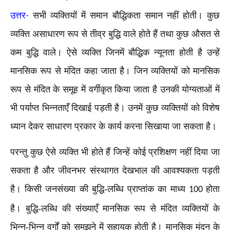
-
उत्तर
सभी व्यक्तियों में समान बौद्धिकता समान नहीं होती। कुछ
व्यक्ति असाधारण रूप से तीव्र बुद्धि वाले होते हैं तथा कुछ औसत से
कम बुद्धि वाले। ऐसे व्यक्ति जिनमें बौद्धिक न्यूनता होती है उन्हें
मानसिक रूप से मंदित कहा जाता है। जिन व्यक्तियों को मानसिक
रूप से मंदित के समूह में वर्गीकृत किया जाता है उनकी योग्यताओं में
भी पर्याप्त भिन्नताएँ दिखाई पड़ती है। उनमें कुछ व्यक्तियों को विशेष
ध्यान देकर साधारण प्रकार के कार्य करना सिखाया जा सकता है।
परन्तु कुछ ऐसे व्यक्ति भी होते हैं जिन्हें कोई प्रशिक्षण नहीं दिया जा
सकता है और जीवनभर संस्थागत देखभाल की आवश्यकता पड़ती
है। किसी जनसंख्या की बुद्धि-लब्धि प्राप्तांक का माध्य
होता
100
है। बुद्धि-लब्धि की संख्याएँ मानसिक रूप से मंदित व्यक्तियों के
भिन्न-भिन्न वर्गों को समझने में सहायक होती है। मानसिक मंदन के