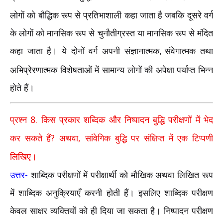
लोगों को बौद्धिक रूप से प्रतिभाशाली कहा जाता है जबकि दूसरे वर्ग
के लोगों को मानसिक रूप से चुनौतीग्रस्त या मानसिक रूप से मंदित
कहा जाता है। ये दोनों वर्ग अपनी संज्ञानात्मक
संवेगात्मक तथा
,
अभिप्रेरणात्मक विशेषताओं में सामान्य लोगों की अपेक्षा पर्याप्त भिन्न
होते हैं।
8.
प्रश्न
किस प्रकार शब्दिक और निष्पादन बुद्धि परीक्षणों में भेद
?
,
कर सकते हैं
अथवा
सांवेगिक बुद्धि पर संक्षिप्त में एक टिप्पणी
लिखिए।
-
उत्तर
शाब्दिक परीक्षणों में परीक्षार्थी को मौखिक अथवा लिखित रूप
में शाब्दिक अनुक्रियाएँ करनी होती हैं। इसलिए शाब्दिक परीक्षण
केवल साक्षर व्यक्तियों को ही दिया जा सकता है। निष्पादन परीक्षण