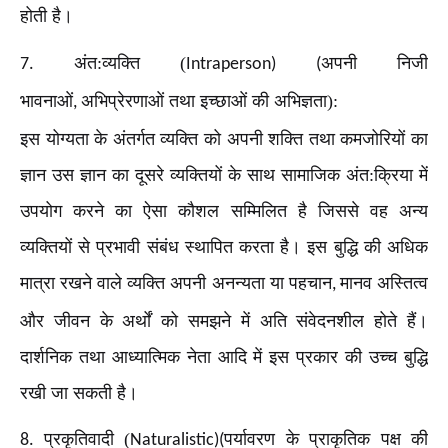
होती है।
अंत:व्यक्ति (
अपनी निजी
7.
Intraperson) (
भावनाओं
अभिप्रेरणाओं तथा इच्छाओं की अभिज्ञता):
,
इस योग्यता के अंतर्गत व्यक्ति को अपनी शक्ति तथा कमजोरियों का
ज्ञान उस ज्ञान का दूसरे व्यक्तियों के साथ सामाजिक अंत:क्रिया में
उपयोग करने का ऐसा कौशल सम्मिलित है जिससे वह अन्य
व्यक्तियों से प्रभावी संबंध स्थापित करता है। इस बुद्धि की अधिक
मात्रा रखने वाले व्यक्ति अपनी अनन्यता या पहचान
मानव अस्तित्व
,
और जीवन के अर्थों को समझने में अति संवेदनशील होते हैं।
दार्शनिक तथा आध्यात्मिक नेता आदि में इस प्रकार की उच्च बुद्धि
रखी जा सकती है।
प्रकृतिवादी (
पर्यावरण के प्राकृतिक पक्ष की
8.
Naturalistic)(