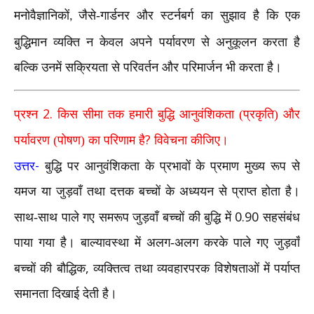
मनोवैज्ञानिकों
जैसे-गार्डनर और स्टर्नबर्ग का सुझाव है कि एक
,
बुद्धिमान व्यक्ति न केवल अपने पर्यावरण से अनुकूलन करता है
बल्कि उनमें सक्रियता से परिवर्तन और परिमार्जन भी करता है।
2.
प्रश्न
किस सीमा तक हमारी बुद्धि आनुवंशिकता (प्रकृति) और
?
पर्यावरण (पोषण) का परिणाम है
विवेचना कीजिए।
-
उत्तर
बुद्धि पर आनुवंशिकता के प्रभावों के प्रमाण मुख्य रूप से
यमज या जुड़वाँ तथा दत्तक बच्चों के अध्ययन से प्राप्त होता है।
0.90
साथ-साथ पाले गए समरूप जुड़वाँ बच्चों की बुद्धि में
सहसंबंध
पाया गया है। बाल्यावस्था में अलग-अलग करके पाले गए जुड़वाँ
,
बच्चों की बौद्धिक
व्यक्तित्व तथा व्यवहारपरक विशेषताओं में पर्याप्त
समानता दिखाई देती है।