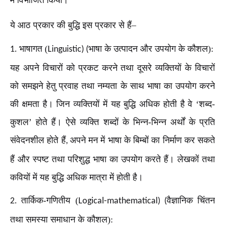
ये आठ प्रकार की बुद्धि इस प्रकार से हैं–
भाषागत (
भाषा के उत्पादन और उपयोग के कौशल):
1.
Linguistic) (
यह अपने विचारों को प्रकट करने तथा दूसरे व्यक्तियों के विचारों
को समझने हेतु प्रवाह तथा नम्यता के साथ भाषा का उपयोग करने
की क्षमता है। जिन व्यक्तियों में यह बुद्धि अधिक होती है वे ‘शब्द-
कुशल’ होते हैं। ऐसे व्यक्ति शब्दों के भिन्न-भिन्न अर्थों के प्रति
संवेदनशील होते हैं
अपने मन में भाषा के बिम्बों का निर्माण कर सकते
,
हैं और स्पष्ट तथा परिशुद्ध भाषा का उपयोग करते हैं। लेखकों तथा
कवियों में यह बुद्धि अधिक मात्रा में होती है।
तार्किक-गणितीय (
वैज्ञानिक चिंतन
2.
Logical-mathematical) (
तथा समस्या समाधान के कौशल):