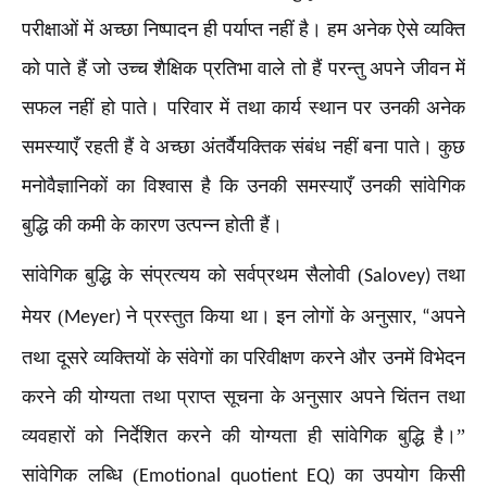
परीक्षाओं में अच्छा निष्पादन ही पर्याप्त नहीं है। हम अनेक ऐसे व्यक्ति
को पाते हैं जो उच्च शैक्षिक प्रतिभा वाले तो हैं परन्तु अपने जीवन में
सफल नहीं हो पाते। परिवार में तथा कार्य स्थान पर उनकी अनेक
समस्याएँ रहती हैं वे अच्छा अंतर्वैयक्तिक संबंध नहीं बना पाते। कुछ
मनोवैज्ञानिकों का विश्वास है कि उनकी समस्याएँ उनकी सांवेगिक
बुद्धि की कमी के कारण उत्पन्न होती हैं।
सांवेगिक बुद्धि के संप्रत्यय को सर्वप्रथम सैलोवी (
तथा
Salovey)
मेयर (
ने प्रस्तुत किया था। इन लोगों के अनुसार
अपने
Meyer)
, “
तथा दूसरे व्यक्तियों के संवेगों का परिवीक्षण करने और उनमें विभेदन
करने की योग्यता तथा प्राप्त सूचना के अनुसार अपने चिंतन तथा
व्यवहारों को निर्देशित करने की योग्यता ही सांवेगिक बुद्धि है।”
सांवेगिक लब्धि (
का उपयोग किसी
Emotional quotient EQ)