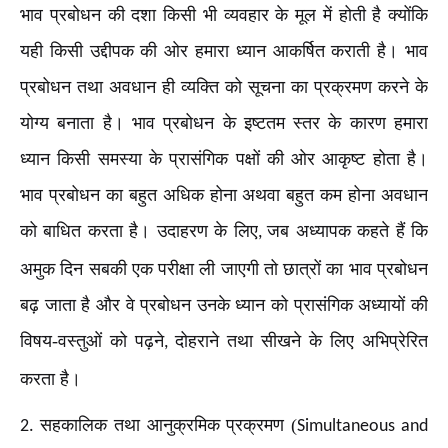
भाव प्रबोधन की दशा किसी भी व्यवहार के मूल में होती है क्योंकि
यही किसी उद्दीपक की ओर हमारा ध्यान आकर्षित कराती है। भाव
प्रबोधन तथा अवधान ही व्यक्ति को सूचना का प्रक्रमण करने के
योग्य बनाता है। भाव प्रबोधन के इष्टतम स्तर के कारण हमारा
ध्यान किसी समस्या के प्रासंगिक पक्षों की ओर आकृष्ट होता है।
भाव प्रबोधन का बहुत अधिक होना अथवा बहुत कम होना अवधान
को बाधित करता है। उदाहरण के लिए
जब अध्यापक कहते हैं कि
,
अमुक दिन सबकी एक परीक्षा ली जाएगी तो छात्रों का भाव प्रबोधन
बढ़ जाता है और वे प्रबोधन उनके ध्यान को प्रासंगिक अध्यायों की
विषय-वस्तुओं को पढ़ने
दोहराने तथा सीखने के लिए अभिप्रेरित
,
करता है।
सहकालिक तथा आनुक्रमिक प्रक्रमण (
2.
Simultaneous and