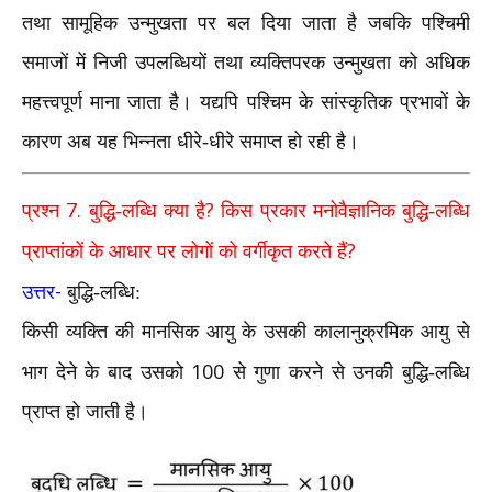
तथा सामूहिक उन्मुखता पर बल दिया जाता है जबकि पश्चिमी
समाजों में निजी उपलब्धियों तथा व्यक्तिपरक उन्मुखता को अधिक
महत्त्वपूर्ण माना जाता है। यद्यपि पश्चिम के सांस्कृतिक प्रभावों के
कारण अब यह भिन्नता धीरे-धीरे समाप्त हो रही है।
7.
?
प्रश्न
बुद्धि-लब्धि क्या है
किस प्रकार मनोवैज्ञानिक बुद्धि-लब्धि
?
प्राप्तांकों के आधार पर लोगों को वर्गीकृत करते हैं
-
उत्तर
बुद्धि-लब्धि:
किसी व्यक्ति की मानसिक आयु के उसकी कालानुक्रमिक आयु से
100
भाग देने के बाद उसको
से गुणा करने से उनकी बुद्धि-लब्धि
प्राप्त हो जाती है।