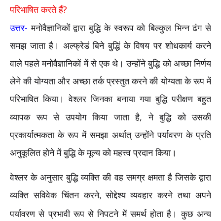
?
परिभाषित करते हैं
-
उत्तर
मनोवैज्ञानिकों द्वारा बुद्धि के स्वरूप को बिल्कुल भिन्न ढंग से
समझ जाता है। अल्फ्रेडं बिने बुद्धिं के विषय पर शोधकार्य करने
वाले पहले मनोवैज्ञानिकों में से एक थे। उन्होंने बुद्धि को अच्छा निर्णय
लेने की योग्यता और अच्छा तर्क प्रस्तुत करने की योग्यता के रूप में
परिभाषित किया। वेश्लर जिनका बनाया गया बुद्धि परीक्षण बहुत
,
व्यापक रूप से उपयोग किया जाता है
ने बुद्धि को उसकी
प्रकार्यात्मकता के रूप में समझा अर्थात् उन्होंने पर्यावरण के प्रति
अनुकूलित होने में बुद्धि के मूल्य को महत्त्व प्रदान किया।
वेश्लर के अनुसार बुद्धि व्यक्ति की वह समग्र क्षमता है जिसके द्वारा
व्यक्ति सविवेक चिंतन करने
सोद्देश्य व्यवहार करने तथा अपने
,
पर्यावरण से प्रभावी रूप से निपटने में समर्थ होता है। कुछ अन्य