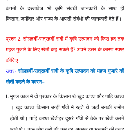
कंपनी के दस्तावेज भी कृषि संबंधी जानकारी के साथ ही
किसान
जमींदार और राज्य के आपसी संबंधों की जानकारी देते हैं।
,
2.
प्रश्न
सोलहवीं-सत्रहवीं सदी में कृषि उत्पादन को किस हद तक
?
महज गुजारे के लिए खेती कह सकते हैं
अपने उत्तर के कारण स्पष्ट
कीजिए।
-
उत्तर
सोलहवीं-सत्रहवीं सदी के कृषि उत्पादन को महज गुजारे की
खेती कहने के कारण–
मुगल काल में दो प्रकार के किसान थे-खुद काश्त और पाहि काश्त
। खुद काश्त किसान उन्हीं गाँवों में रहते थे जहाँ उनकी जमीन
होती थी। पाहि काश्त खेतीहर दूसरे गाँवों से ठेके पर खेती करने
आते थे। कुछ लोग करों की कम दर
अकाल या भूखमरी की
वजह
,