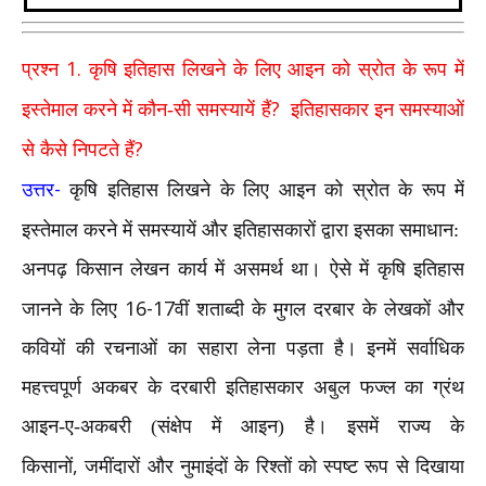
1.
प्रश्न
कृषि इतिहास लिखने के लिए आइन को स्रोत के रूप में
?
इस्तेमाल करने में कौन-सी समस्यायें हैं
इतिहासकार इन समस्याओं
?
से कैसे निपटते हैं
-
उत्तर
कृषि इतिहास लिखने के लिए आइन को स्रोत के रूप में
इस्तेमाल करने में समस्यायें और इतिहासकारों द्वारा इसका समाधान:
अनपढ़ किसान लेखन कार्य में असमर्थ था। ऐसे में कृषि इतिहास
16-17
जानने के लिए
वीं शताब्दी के मुगल दरबार के लेखकों और
कवियों की रचनाओं का सहारा लेना पड़ता है। इनमें सर्वाधिक
महत्त्वपूर्ण अकबर के दरबारी इतिहासकार अबुल फज्ल का ग्रंथ
आइन-ए-अकबरी (संक्षेप में आइन) है। इसमें राज्य के
,
किसानों
जमींदारों और नुमाइंदों के रिश्तों को स्पष्ट रूप से दिखाया