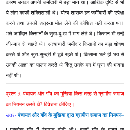
कारण उनका अपनी जमींदारी में बड़ा मान था। आर्थिक दृष्टि से भी
ये लोग काफी शक्तिशाली थे। योग्य शासक इन जमींदारों की उपेक्षा
करने तथा उनकी शत्रुता मोल लेने की कोशिश नहीं करता था।
भले जमींदार किसानों के सुख-दुःख में भाग लेते थे। किसान भी उन्हें
जी-जान से चाहते थे। अत्याचारी जमींदार किसानों का बड़ा शोषण
करते थे और सुरा-सुन्दरी में डूबे रहते थे। किसाना भले ही भय से
उनकी आज्ञा का पालन करते थे किंतु उनके मन में घृणा की भावना
नहीं थी।
9.
प्रश्न
पंचायत और गाँव का मुखिया किस तरह से ग्रामीण समाज
?
का नियमन करते थे
विवेचना कीजिए।
-
उत्तर
पंचायत और गाँव के मुखिया द्वारा ग्रामीण समाज का नियमन–
प्रत्येक गाँव में पंचायत होती थी। इसमें गाँव के बुजुर्ग या