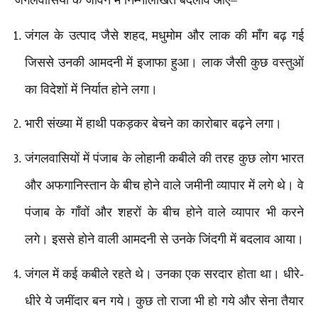
जंगल के उत्पाद जैसे शहद
मधुमोम और लाक की माँग बढ़ गई
,
जिससे उनकी आमदनी में इजाफा हुआ। लाक जैसी कुछ वस्तुओं
का विदेशों में निर्यात होने लगा।
भारी संख्या में हाथी पकड़कर बेचने का कारोबार बढ़ने लगा।
जंगलवासियों में पंजाब के लोहानी कबीले की तरह कुछ लोग भारत
और अफगानिस्तान के बीच होने वाले जमीनी व्यापार में लगे थे। वे
पंजाब के गाँवों और शहरों के बीच होने वाले व्यापार भी करने
लगे। इससे होने वाली आमदनी से उनके जिंदगी में बदलाव आया।
जंगल में कई कबीले रहते थे। उनका एक सरदार होता था। धीरे-
धीरे ये जमींदार बन गये। कुछ तो राजा भी हो गये और सेना तैयार