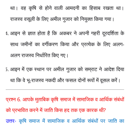
था। वह कृषि से होने वाली आमदनी का हिसाब रखता था।
राजस्व वसूली के लिए अमील गुजार को नियुक्त किया गया।
आइन से ज्ञात होता है कि अकबर ने अपनी गहरी दूरदर्शिता के
साथ जमीनों का वर्गीकरण किया और प्रत्येक के लिए अलग-
अलग राजस्व निर्धारित किए गए।
आइन में एक स्थान पर अमील गुजार को सम्राट ने आदेश दिया
था कि वे भू-राजस्व नकदी और फसल दोनों रूपों में वूसल करें।
6.
प्रश्न
आपके मुताबिक कृषि समाज में सामाजिक व आर्थिक संबंधों
?
को प्रभावित करने में जाति किस हद तक एक कारक थी
-
उत्तर
कृषि समाज में सामाजिक व आर्थिक संबंधों पर जाति का