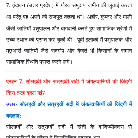
वृंदावन (उत्तर प्रदेश) में गौरव समुदाय जमीन की जुताई करता
7.
था परंतु वह अपने को राजपूत कहता था। अहीर
गुज्जर और माली
,
जैसी जातियाँ पशुपालन और बागवानी करते हुए सामाजिक श्रेणी में
उच्च स्थान को प्राप्त कर चुकी थी। पूर्वी इलाकों में पशुपालक और
मछुआरी जातियाँ जैसे सदगोप और कैवर्त भी किसानों के समान
सामाजिक स्थिति प्राप्त करने लगे।
7.
प्रश्न
सोलहवीं और सत्रहवीं सदी में जंगलवासियों की जिंदगी
?
किस तरह बदल गई
-
उत्तर
सोलहवीं और सत्रहवीं सदी में जंगलवासियों की जिंदगी में
बदलाव:
सोलहवीं और सत्रहवीं सदी में खेती के वाणिज्यीकरण से
जंगलवासियों के जीवन में निम्नलिखित बदलाव आए–