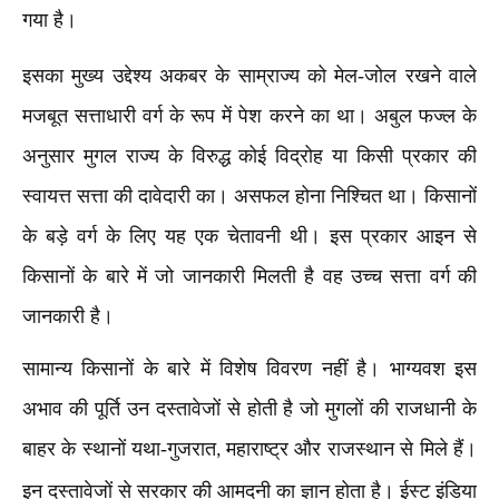
गया है।
इसका मुख्य उद्देश्य अकबर के साम्राज्य को मेल-जोल रखने वाले
मजबूत सत्ताधारी वर्ग के रूप में पेश करने का था। अबुल फज्ल के
अनुसार मुगल राज्य के विरुद्ध कोई विद्रोह या किसी प्रकार की
स्वायत्त सत्ता की दावेदारी का। असफल होना निश्चित था। किसानों
के बड़े वर्ग के लिए यह एक चेतावनी थी। इस प्रकार आइन से
किसानों के बारे में जो जानकारी मिलती है वह उच्च सत्ता वर्ग की
जानकारी है।
सामान्य किसानों के बारे में विशेष विवरण नहीं है। भाग्यवश इस
अभाव की पूर्ति उन दस्तावेजों से होती है जो मुगलों की राजधानी के
बाहर के स्थानों यथा-गुजरात
महाराष्ट्र और राजस्थान से मिले हैं।
,
इन दस्तावेजों से सरकार की आमदनी का ज्ञान होता है। ईस्ट इंडिया