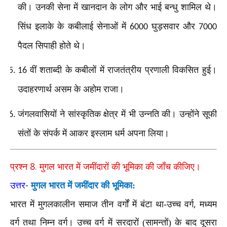
की। उनकी सेना में खानदान के लोग और भाई बन्धु शामिल थे।
सिंध इलाके के कबीलाई सेनाओं में
घुड़सवार और
6000
7000
पैदल सिपाही होते थे।
वीं शताब्दी के कबीलों में राजतंत्रीय प्रणाली विकसित हुई।
16
उदाहरणार्थ असम के अहोम राजा।
जंगलवासियों ने सांस्कृतिक क्षेत्र में भी उन्नति की। उन्होंने सूफी
संतों के संपर्क में आकर इस्लाम धर्म अपना लिया।
8.
प्रश्न
मुगल भारत में जमींदारों की भूमिका की जाँच कीजिए।
-
उत्तर
मुगल भारत में जमींदार की भूमिका:
,
भारत में मुगलकालीन समाज तीन वर्गों में बंटा था-उच्च वर्ग
मध्यम
वर्ग तथा निम्न वर्ग। उच्च वर्ग में सरदारों (सामन्तों) के बाद दूसरा