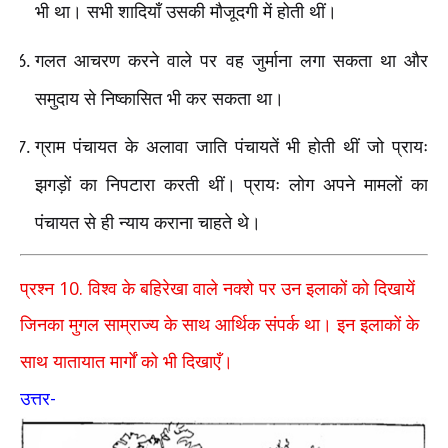
भी था। सभी शादियाँ उसकी मौजूदगी में होती थीं।
गलत आचरण करने वाले पर वह जुर्माना लगा सकता था और
समुदाय से निष्कासित भी कर सकता था।
ग्राम पंचायत के अलावा जाति पंचायतें भी होती थीं जो प्रायः
झगड़ों का निपटारा करती थीं। प्रायः लोग अपने मामलों का
पंचायत से ही न्याय कराना चाहते थे।
10.
प्रश्न
विश्व के बहिरेखा वाले नक्शे पर उन इलाकों को दिखायें
जिनका मुगल साम्राज्य के साथ आर्थिक संपर्क था। इन इलाकों के
साथ यातायात मार्गों को भी दिखाएँ।
-
उत्तर