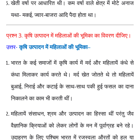
खेती वर्षा पर आधारित थी। कम वर्षा वाले क्षेत्र में मोटे अनाज
यथा- मकई
ज्वार-बाजरा आदि पैदा होता था।
,
3.
प्रश्न
कृषि उत्पादन में महिलाओं की भूमिका का विवरण दीजिए।
-
उत्तर
कृषि उत्पादन में महिलाओं की भूमिका–
भारत के कई समाजों में कृषि कार्य में मर्द और महिलायें कंधे से
कंधा मिलाकर कार्य करते थे। मर्द खेत जोतते थे तो महिलायें
बुआई
निराई और कटाई के साथ-साथ पकी हुई फसल का दाना
,
निकालने का काम भी करती थीं।
महिलायें संसाधन
श्रम और उत्पादन का हिस्सा थीं परंतु जैव
,
वैज्ञानिक क्रियाओं को लेकर लोगों के मन में पूर्वाग्रह बने रहे।
उदाहरण के लिए पश्चिम भारत में रजस्वला औरतों को हल या