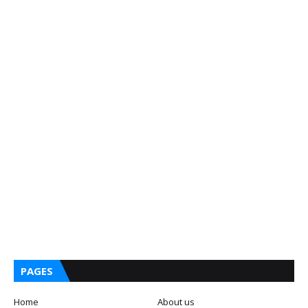
PAGES
Home
About us