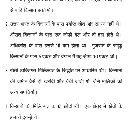
से पाहि किसान बनते थे।
उत्तर भारत के किसानों के पास पर्याप्त खेत और साधन नहीं थे।
औसत किसानों के पास एक जोड़ी बैल और दो हल होते थे।
अधिकांश के पास इससे भी कम होता था। गुजरात के समृद्ध
किसानों के पास
एकड़ और बंगाल में यह सीमा
एकड़ थी।
6
10
खेती व्यक्तिगत मिल्कियत के सिद्धांत पर आधारित थी। किसानों
की जमीन वैसे ही खरीदी और बेची जाती थी जैसे मालिकों की
अन्य संपत्तियाँ।
किसानों की मिल्कियत काफी छोटी थी। एक क्षेत्र में खेतों के
हजारों टुकड़े थे।