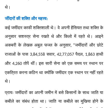
थे।
जींदारों की शक्ति और महत्त्व:
कई जमींदार काफी शक्तिशाली थे। वे अपनी हैसियत तथा शक्ति के
अनुसार सशस्त्र सेना रखते थे और किलो में रहते थे। आइने
अकबरी के लेखक अबुल फज्ल के अनुसार
जमींदारों और छोटे
, “
राजाओं के पास
सवार
पैदल
हाथी
3,84,558
, 42,77,057
, 1,863
और
तोपें थीं। इस सारी सेना को एक समय पर स्थान पर
4,260
एकत्रित करना कठिन था क्योंकि जमींदार एक स्थान पर नहीं रहते
थे।
प्रायः जमींदारों का अपनी जमीन में बसे किसानों के साथ जाति या
कबीले का संबंध होता था। जाति या कबीले का मुखिया होने के