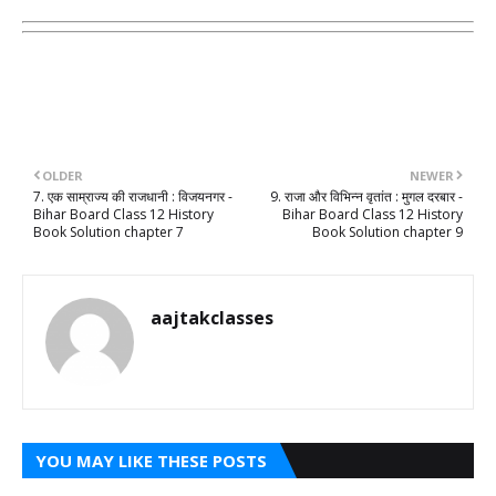
OLDER
NEWER
7. एक साम्राज्य की राजधानी : विजयनगर -
9. राजा और विभिन्न वृतांत : मुगल दरबार -
Bihar Board Class 12 History
Bihar Board Class 12 History
Book Solution chapter 7
Book Solution chapter 9
aajtakclasses
YOU MAY LIKE THESE POSTS