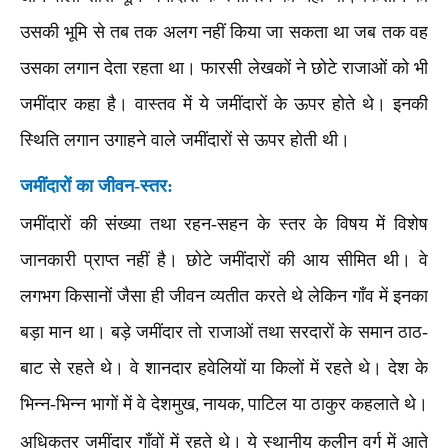
उसकी भूमि से तब तक अलग नहीं किया जा सकता था जब तक वह
उसका लगान देता रहता था। फारसी लेखकों ने छोटे राजाओं को भी
जमींदार कहा है। वास्तव में ये जमींदारों के ऊपर होते थे। इनकी
स्थिति लगान उगाहने वाले जमींदारों से ऊपर होती थी।
जमींदारों का जीवन-स्तर:
जमींदारों की संख्या तथा रहन-सहन के स्तर के विषय में विशेष
जानकारी प्राप्त नहीं है। छोटे जमींदारों की आय सीमित थी। वे
लगभग किसानों जैसा ही जीवन व्यतीत करते थे लेकिन गाँव में इनका
बड़ा मान था। बड़े जमींदार तो राजाओं तथा सरदारों के समान ठाठ-
बाट से रहते थे। वे शानदार हवेलियों या किलों में रहते थे। देश के
भिन्न-भिन्न भागों में वे देशमुख
नायक
पाटिल या ठाकुर कहलाते थे।
,
,
अधिकतर जमींदार गाँवों में रहते थे। ये स्थानीय कुलीन वर्ग में आते