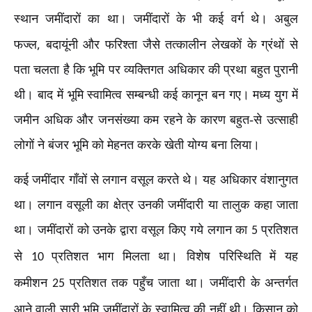
स्थान जमींदारों का था। जमींदारों के भी कई वर्ग थे। अबुल
,
फज्ल
बदायूंनी और फरिश्ता जैसे तत्कालीन लेखकों के ग्रंथों से
पता चलता है कि भूमि पर व्यक्तिगत अधिकार की प्रथा बहुत पुरानी
थी। बाद में भूमि स्वामित्व सम्बन्धी कई कानून बन गए। मध्य युग में
जमीन अधिक और जनसंख्या कम रहने के कारण बहुत-से उत्साही
लोगों ने बंजर भूमि को मेहनत करके खेती योग्य बना लिया।
कई जमींदार गाँवों से लगान वसूल करते थे। यह अधिकार वंशानुगत
था। लगान वसूली का क्षेत्र उनकी जमींदारी या तालुक कहा जाता
था। जमींदारों को उनके द्वारा वसूल किए गये लगान का
प्रतिशत
5
से
प्रतिशत भाग मिलता था। विशेष परिस्थिति में यह
10
कमीशन
प्रतिशत तक पहुँच जाता था। जमींदारी के अन्तर्गत
25
आने वाली सारी भूमि जमींदारों के स्वामित्व की नहीं थी। किसान को