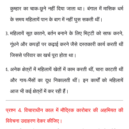
कुम्हार का चाक-छूने नहीं दिया जाता था। बंगाल में मासिक धर्म
के समय महिलायें पान के बाग में नहीं घुस सकती थीं।
महिलायें सूत कातने
बर्तन बनाने के लिए मिट्टी को साफ करने
,
,
गूंधने और कपड़ों पर कढ़ाई करने जैसे दस्तकारी कार्य करती थीं
जिससे परिवार का खर्च पूरा होता था।
अनेक क्षेत्रों में महिलायें खेतों में काम करती थीं
चारा काटती थीं
,
और गाय-भैंसों का दूध निकालती थीं। इन कार्यों को महिलायें
आज भी कई क्षेत्रों में कर रही हैं।
4.
प्रश्न
विचाराधीन काल में मौद्रिक कारोबार की अहमियत की
विवेचना उदाहरण देकर कीजिए।