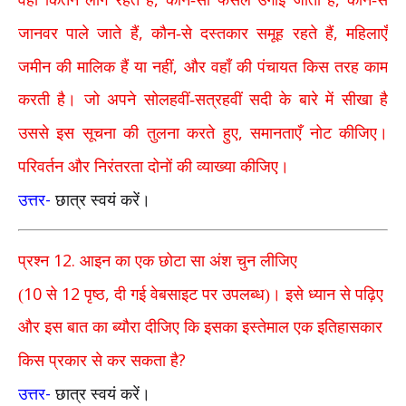
,
,
जानवर पाले जाते हैं
कौन-से दस्तकार समूह रहते हैं
महिलाएँ
,
जमीन की मालिक हैं या नहीं
और वहाँ की पंचायत किस तरह काम
करती है। जो अपने सोलहवीं-सत्रहवीं सदी के बारे में सीखा है
,
उससे इस सूचना की तुलना करते हुए
समानताएँ नोट कीजिए।
परिवर्तन और निरंतरता दोनों की व्याख्या कीजिए।
-
उत्तर
छात्र स्वयं करें।
12.
प्रश्न
आइन का एक छोटा सा अंश चुन लीजिए
10
12
,
(
से
पृष्ठ
दी गई वेबसाइट पर उपलब्ध)। इसे ध्यान से पढ़िए
और इस बात का ब्यौरा दीजिए कि इसका इस्तेमाल एक इतिहासकार
?
किस प्रकार से कर सकता है
-
उत्तर
छात्र स्वयं करें।