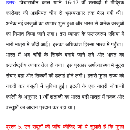
-
16-17
उत्तर
विचाराधीन काल यानि
वीं शताब्दी में मौद्रिक
कारोबार की अहमियत चीन से भूमध्यसागर तक फैल गयी थी।
अनेक नई वस्तुओं का व्यापार शुरू हुआ और भारत से अनेक वस्तुओं
का निर्यात किया जाने लगा। इस व्यापार के फलस्वरूप एशिया में
भारी मात्रा में चाँदी आई। इसका अधिकांश हिस्सा भारत में पहुँचा।
भारत में अब चाँदी के सिक्के बनाये जाने लगे और भारत का
अंतर्राष्ट्रीय व्यापार तेज हो गया। इस प्रकार अर्थव्यवस्था में मुद्रा
संचार बढ़ा और सिक्कों की ढलाई होने लगी। इससे मुगल राज्य को
नकदी कर वसूली में सुविधा हुई। इटली के एक यात्री जोवान्नी
17
कारेरी के अनुसार
वीं शताब्दी का भारत बड़ी मात्रा में नकद और
वस्तुओं का आदान-प्रदान कर रहा था।
5.
प्रश्न
उन सबूतों की जाँच कीजिए जो ये सुझाते हैं कि मुगल