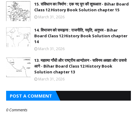
15. संविधान का निर्माण : एक नए युग की शुरूआत - Bihar Board
Class 12 History Book Solution chapter 15
March 31, 2026
14. विभाजन को समझना : राजनीति, स्मृति, अनुभव - Bihar
Board Class 12 History Book Solution chapter
14
March 31, 2026
13. महात्मा गाँधी और राष्ट्रीय आन्दोलन - सविनय अवज्ञा और उससे
आगे - Bihar Board Class 12 History Book
Solution chapter 13
March 31, 2026
POST A COMMENT
0 Comments