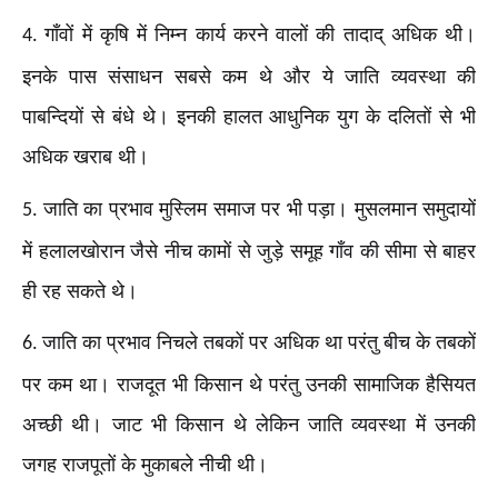
गाँवों में कृषि में निम्न कार्य करने वालों की तादाद् अधिक थी।
4.
इनके पास संसाधन सबसे कम थे और ये जाति व्यवस्था की
पाबन्दियों से बंधे थे। इनकी हालत आधुनिक युग के दलितों से भी
अधिक खराब थी।
जाति का प्रभाव मुस्लिम समाज पर भी पड़ा। मुसलमान समुदायों
5.
में हलालखोरान जैसे नीच कामों से जुड़े समूह गाँव की सीमा से बाहर
ही रह सकते थे।
जाति का प्रभाव निचले तबकों पर अधिक था परंतु बीच के तबकों
6.
पर कम था। राजदूत भी किसान थे परंतु उनकी सामाजिक हैसियत
अच्छी थी। जाट भी किसान थे लेकिन जाति व्यवस्था में उनकी
जगह राजपूतों के मुकाबले नीची थी।