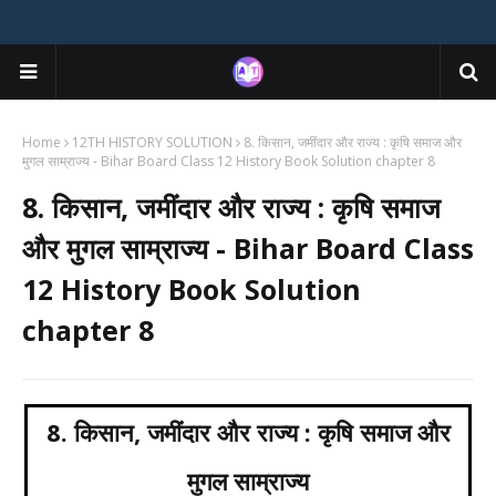
Home
12TH HISTORY SOLUTION
8. किसान, जमींदार और राज्य : कृषि समाज और
मुगल साम्राज्य - Bihar Board Class 12 History Book Solution chapter 8
8. किसान, जमींदार और राज्य : कृषि समाज
और मुगल साम्राज्य - Bihar Board Class
12 History Book Solution
chapter 8
8. किसान, जमींदार और राज्य : कृषि समाज और
मुगल साम्राज्य