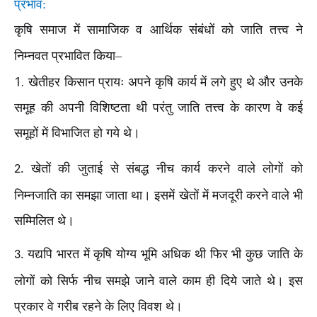
प्रभाव:
कृषि समाज में सामाजिक व आर्थिक संबंधों को जाति तत्त्व ने
निम्नवत प्रभावित किया–
1.
खेतीहर किसान प्रायः अपने कृषि कार्य में लगे हुए थे और उनके
समूह की अपनी विशिष्टता थी परंतु जाति तत्त्व के कारण वे कई
समूहों में विभाजित हो गये थे।
खेतों की जुताई से संबद्ध नीच कार्य करने वाले लोगों को
2.
निम्नजाति का समझा जाता था। इसमें खेतों में मजदूरी करने वाले भी
सम्मिलित थे।
यद्यपि भारत में कृषि योग्य भूमि अधिक थी फिर भी कुछ जाति के
3.
लोगों को सिर्फ नीच समझे जाने वाले काम ही दिये जाते थे। इस
प्रकार वे गरीब रहने के लिए विवश थे।