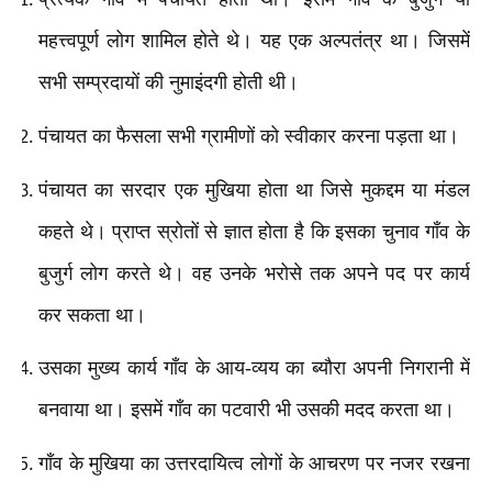
महत्त्वपूर्ण लोग शामिल होते थे। यह एक अल्पतंत्र था। जिसमें
सभी सम्प्रदायों की नुमाइंदगी होती थी।
पंचायत का फैसला सभी ग्रामीणों को स्वीकार करना पड़ता था।
पंचायत का सरदार एक मुखिया होता था जिसे मुकद्दम या मंडल
कहते थे। प्राप्त स्रोतों से ज्ञात होता है कि इसका चुनाव गाँव के
बुजुर्ग लोग करते थे। वह उनके भरोसे तक अपने पद पर कार्य
कर सकता था।
उसका मुख्य कार्य गाँव के आय-व्यय का ब्यौरा अपनी निगरानी में
बनवाया था। इसमें गाँव का पटवारी भी उसकी मदद करता था।
गाँव के मुखिया का उत्तरदायित्व लोगों के आचरण पर नजर रखना