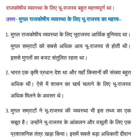
राजकोषीय व्यवस्था के लिए भू-राजस्व बहुत महत्त्वपूर्ण था।
-
उत्तर
मुगल राजकोषीय व्यवस्था के लिए भू-राजस्व का महत्त्व–
मुगल राजकोषीय व्यवस्था के लिए भूराजस्व आर्थिक बुनियाद था।
मुगल सम्राटों को सबसे अधिक आय भू-राजस्व से होती थी।
इससे मुगलों का बजट संतुलित रहता था।
भारत एक कृषि प्रधान देश था और यहाँ किसानों की संख्या बहुत
अधिक थी। ऐसे में शासन का खर्च चलाने के लिए भू-राजस्व
अधिक मिलने के अवसर थे।
मुगल सम्राटों ने भू-राजस्व की व्यवस्था भी इस तथ्य का एक
सबूत है। उन्होंने भू-राजस्व के आंकलन और वसूली के लिए एक
प्रशासनिक तंत्र खड़ा किया। इसमें सबसे बड़ा अधिकारी दीवान