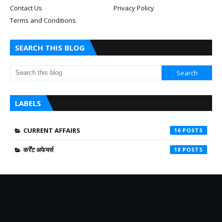
Contact Us
Privacy Policy
Terms and Conditions
SEARCH THIS BLOG
LABELS
CURRENT AFFAIRS
16
कर्रेंट अफेयर्स
18