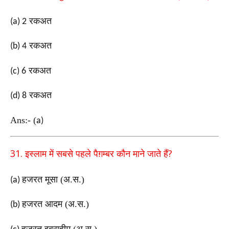
रकअत
(a) 2
रकअत
(b) 4
रकअत
(c) 6
रकअत
(d) 8
Ans:-
(
a)
31.
?
इस्लाम में सबसे पहले पैग़म्बर कौन माने जाते हैं
हजरत मूसा (अ.स.)
(a)
हजरत आदम (अ.स.)
(b)