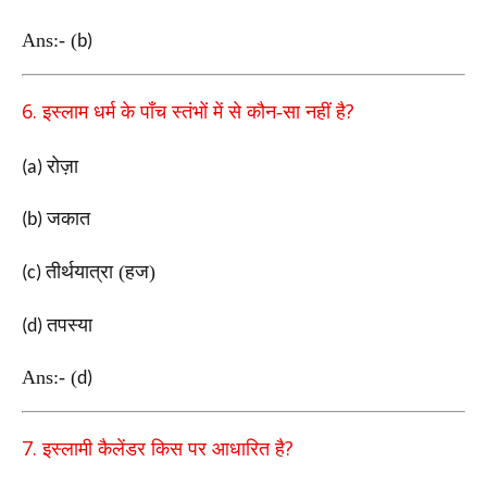
Ans:-
(
b)
6.
?
इस्लाम धर्म के पाँच स्तंभों में से कौन-सा नहीं है
रोज़ा
(a)
जकात
(b)
तीर्थयात्रा (हज)
(c)
तपस्या
(d)
Ans:-
(
d)
7.
?
इस्लामी कैलेंडर किस पर आधारित है