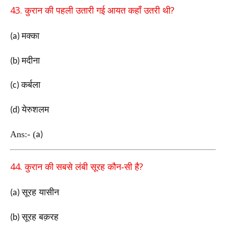
43.
?
कुरान की पहली उतारी गई आयत कहाँ उतरी थी
मक्का
(a)
मदीना
(b)
कर्बला
(c)
येरुशलम
(d)
Ans:-
(
a)
44.
?
कुरान की सबसे लंबी सूरह कौन-सी है
सूरह यासीन
(a)
सूरह बक़रह
(b)