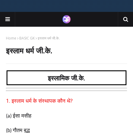
Home
BASIC GK
इस्लाम धर्म जी.के.
इस्लाम धर्म जी.के.
इस्लामिक जी.के.
1.
?
इस्लाम धर्म के संस्थापक कौन थे
ईसा मसीह
(a)
गौतम बुद्ध
(b)