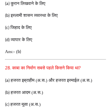
कुरान लिखवाने के लिए
(a)
इस्लामी शासन व्यवस्था के लिए
(b)
जिहाद के लिए
(c)
व्यापार के लिए
(d)
Ans:-
(
b)
28.
?
काबा का निर्माण सबसे पहले किसने किया था
हजरत इब्राहीम (अ.स.) और हजरत इस्माईल (अ.स.)
(a)
हजरत आदम (अ.स.)
(b)
हजरत मूसा (अ.स.)
(c)