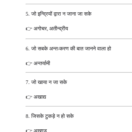
5.
जो इन्द्रियों द्वारा न जाना जा सके
अगोचर
अतीन्द्रीय
👉
,
6.
जो सबके अन्तःकरण की बात जानने वाला हो
अन्तर्यामी
👉
7.
जो खाया न जा सके
अखाद्य
👉
8.
जिसके टुकड़े न हो सके
अखण्ड
👉