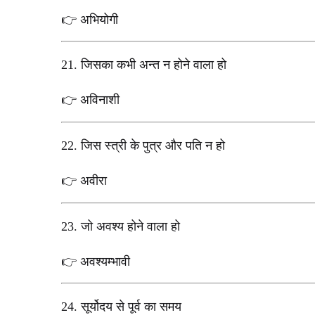
अभियोगी
👉
21.
जिसका कभी अन्त न होने वाला हो
अविनाशी
👉
22.
जिस स्त्री के पुत्र और पति न हो
अवीरा
👉
23.
जो अवश्य होने वाला हो
अवश्यम्भावी
👉
24.
सूर्योदय से पूर्व का समय