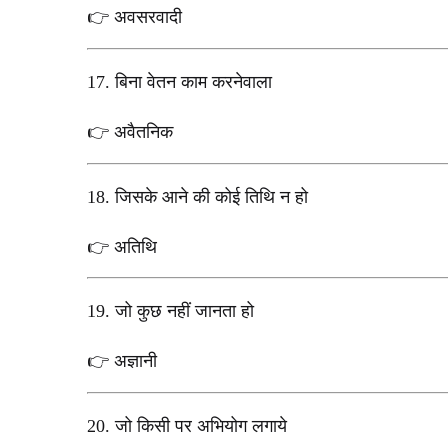
अवसरवादी
👉
17.
बिना वेतन काम करनेवाला
अवैतनिक
👉
18.
जिसके आने की कोई तिथि न हो
अतिथि
👉
19.
जो कुछ नहीं जानता हो
अज्ञानी
👉
20.
जो किसी पर अभियोग लगाये