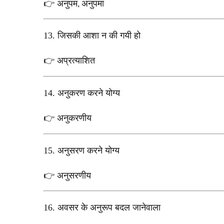
अनुपम
अनुपमा
👉
,
13.
जिसकी आशा न की गयी हो
अप्रत्याशित
👉
14.
अनुकरण करने योग्य
अनुकरणीय
👉
15.
अनुसरण करने योग्य
अनुसरणीय
👉
16.
अवसर के अनुरूप बदल जानेवाला