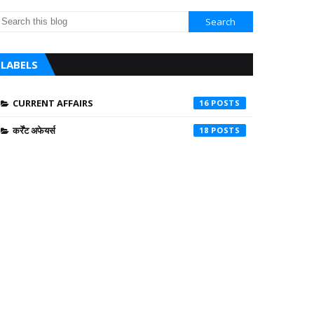
LABELS
CURRENT AFFAIRS
16
कर्रेंट अफेयर्स
18