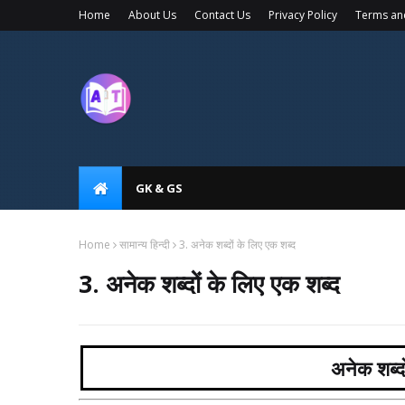
Home
About Us
Contact Us
Privacy Policy
Terms an
GK & GS
Home
सामान्य हिन्दी
3. अनेक शब्दों के लिए एक शब्द
3. अनेक शब्दों के लिए एक शब्द
अनेक शब्दो