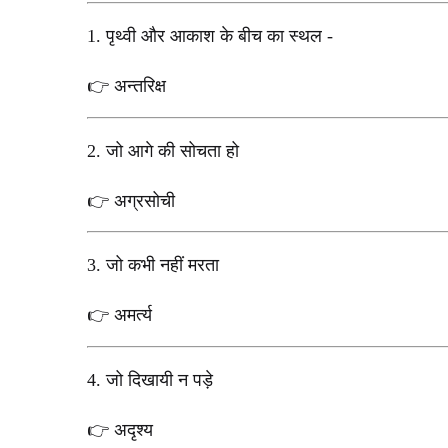
1.
पृथ्वी और आकाश के बीच का स्थल
-
अन्तरिक्ष
👉
2.
जो आगे की सोचता हो
अग्रसोची
👉
3.
जो कभी नहीं मरता
अमर्त्य
👉
4.
जो दिखायी न पड़े
अदृश्य
👉