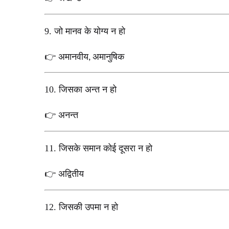
9.
जो मानव के योग्य न हो
अमानवीय
अमानुषिक
👉
,
10.
जिसका अन्त न हो
अनन्त
👉
11.
जिसके समान कोई दूसरा न हो
अद्वितीय
👉
12.
जिसकी उपमा न हो