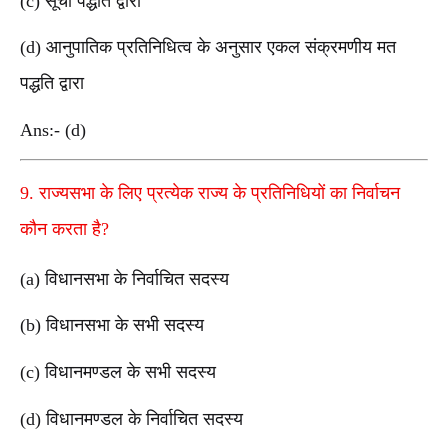
(c) सूची पद्धति द्वारा
(d) आनुपातिक प्रतिनिधित्व के अनुसार एकल संक्रमणीय मत
पद्धति द्वारा
Ans:- (d)
9. राज्यसभा के लिए प्रत्येक राज्य के प्रतिनिधियों का निर्वाचन
कौन करता है?
(a) विधानसभा के निर्वाचित सदस्य
(b) विधानसभा के सभी सदस्य
(c) विधानमण्डल के सभी सदस्य
(d) विधानमण्डल के निर्वाचित सदस्य