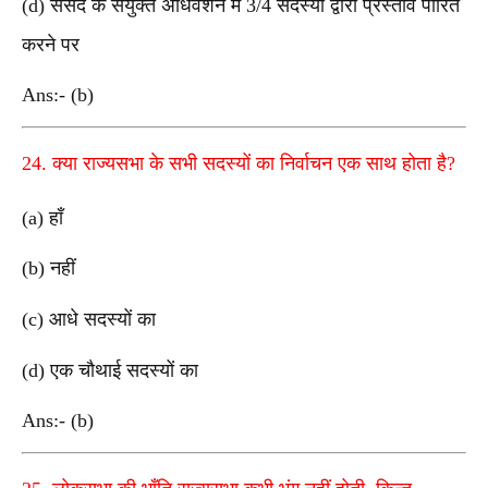
(d) संसद के संयुक्त अधिवेशन में 3/4 सदस्यों द्वारा प्रस्ताव पारित
करने पर
Ans:- (b)
24. क्या राज्यसभा के सभी सदस्यों का निर्वाचन एक साथ होता है?
(a) हाँ
(b) नहीं
(c) आधे सदस्यों का
(d) एक चौथाई सदस्यों का
Ans:- (b)