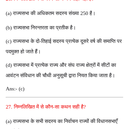
(a) राज्यसभा की अधिकतम सदस्य संख्या 250 है।
(b) राज्यसभा निरन्तरता का प्रतीक है।
(c) राज्यसभा के दो-तिहाई सदस्य प्रत्येक दूसरे वर्ष की समाप्ति पर
पदमुक्त हो जाते हैं।
(d) राज्यसभा में प्रत्येक राज्य और संघ राज्य क्षेत्रों में सीटों का
आवंटन संविधान की चौथी अनुसूची द्वारा नियत किया जाता है।
Ans:- (c)
27. निम्नलिखित में से कौन-सा कथन सही है?
(a) राज्यसभा के सभी सदस्य का निर्वाचन राज्यों की विधानसभाएँ