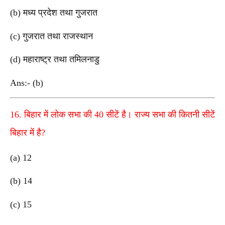
(b) मध्य प्रदेश तथा गुजरात
(c) गुजरात तथा राजस्थान
(d) महाराष्ट्र तथा तमिलनाडु
Ans:- (b)
16. बिहार में लोक सभा की 40 सीटें है। राज्य सभा की कितनी सीटें
बिहार में है?
(a) 12
(b) 14
(c) 15