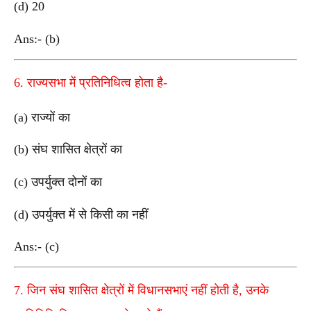
(d) 20
Ans:- (b)
6. राज्यसभा में प्रतिनिधित्व होता है-
(a) राज्यों का
(b) संघ शासित क्षेत्रों का
(c) उपर्युक्त दोनों का
(d) उपर्युक्त में से किसी का नहीं
Ans:- (c)
7. जिन संघ शासित क्षेत्रों में विधानसभाएं नहीं होती है, उनके