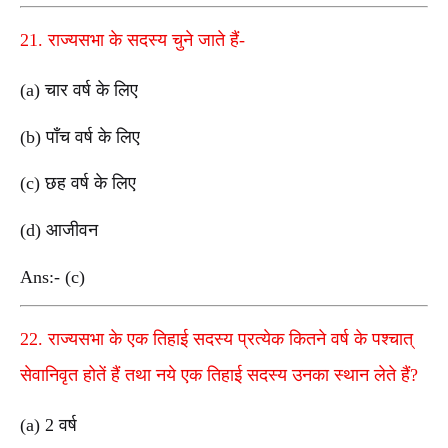
21. राज्यसभा के सदस्य चुने जाते हैं-
(a) चार वर्ष के लिए
(b) पाँच वर्ष के लिए
(c) छह वर्ष के लिए
(d) आजीवन
Ans:- (c)
22. राज्यसभा के एक तिहाई सदस्य प्रत्येक कितने वर्ष के पश्चात्
सेवानिवृत होतें हैं तथा नये एक तिहाई सदस्य उनका स्थान लेते हैं?
(a) 2 वर्ष