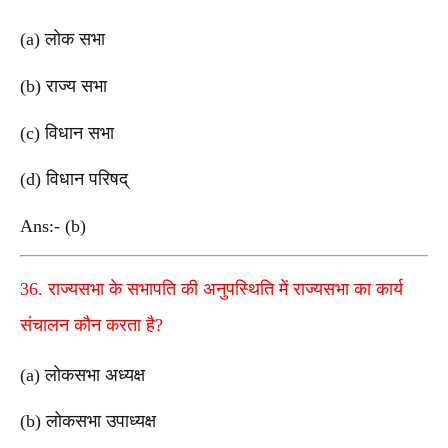
(a) लोक सभा
(b) राज्य सभा
(c) विधान सभा
(d) विधान परिषद्
Ans:- (b)
36. राज्यसभा के सभापति की अनुपस्थिति में राज्यसभा का कार्य
संचालन कौन करता है?
(a) लोकसभा अध्यक्ष
(b) लोकसभा उपाध्यक्ष