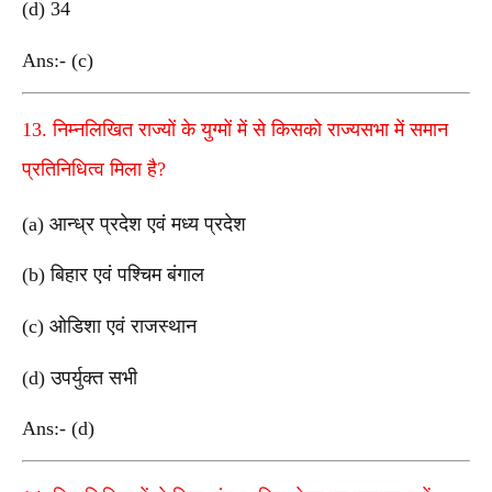
(d) 34
Ans:- (c)
13. निम्नलिखित राज्यों के युग्मों में से किसको राज्यसभा में समान
प्रतिनिधित्व मिला है?
(a) आन्ध्र प्रदेश एवं मध्य प्रदेश
(b) बिहार एवं पश्चिम बंगाल
(c) ओडिशा एवं राजस्थान
(d) उपर्युक्त सभी
Ans:- (d)