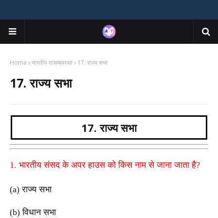
Home
भारतीय राजव्यवस्था
17. राज्य सभा
17. राज्य सभा
17. राज्य सभा
1. भारतीय संसद के अपर हाउस को किस नाम से जाना जाता है?
(a) राज्य सभा
(b) विधान सभा