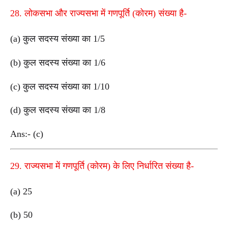
28. लोकसभा और राज्यसभा में गणपूर्ति (कोरम) संख्या है-
(a) कुल सदस्य संख्या का 1/5
(b) कुल सदस्य संख्या का 1/6
(c) कुल सदस्य संख्या का 1/10
(d) कुल सदस्य संख्या का 1/8
Ans:- (c)
29. राज्यसभा में गणपूर्ति (कोरम) के लिए निर्धारित संख्या है-
(a) 25
(b) 50