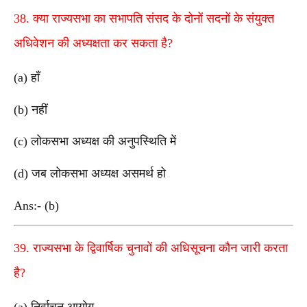
38. क्या राज्यसभा का सभापति संसद के दोनों सदनों के संयुक्त
अधिवेशन की अध्यक्षता कर सकता है?
(a) हाँ
(b) नहीं
(c) लोकसभा अध्यक्ष की अनुपस्थिति में
(d) जब लोकसभा अध्यक्ष असमर्थ हो
Ans:- (b)
39. राज्यसभा के द्विवार्षिक चुनावों की अधिसूचना कौन जारी करता
है?