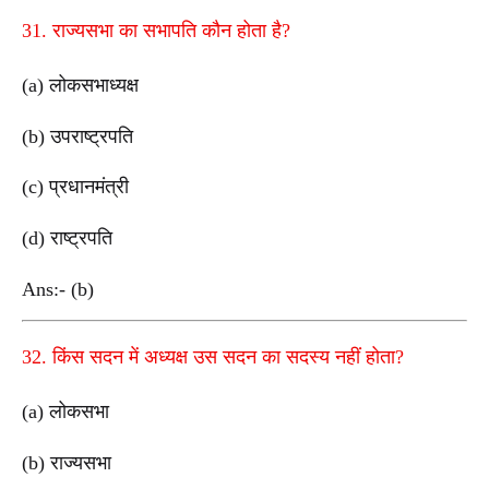
31. राज्यसभा का सभापति कौन होता है?
(a) लोकसभाध्यक्ष
(b) उपराष्ट्रपति
(c) प्रधानमंत्री
(d) राष्ट्रपति
Ans:- (b)
32. किंस सदन में अध्यक्ष उस सदन का सदस्य नहीं होता?
(a) लोकसभा
(b) राज्यसभा