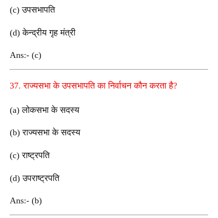
(c) उपसभापति
(d) केन्द्रीय गृह मंत्री
Ans:- (c)
37. राज्यसभा के उपसभापति का निर्वाचन कौन करता है?
(a) लोकसभा के सदस्य
(b) राज्यसभा के सदस्य
(c) राष्ट्रपति
(d) उपराष्ट्रपति
Ans:- (b)