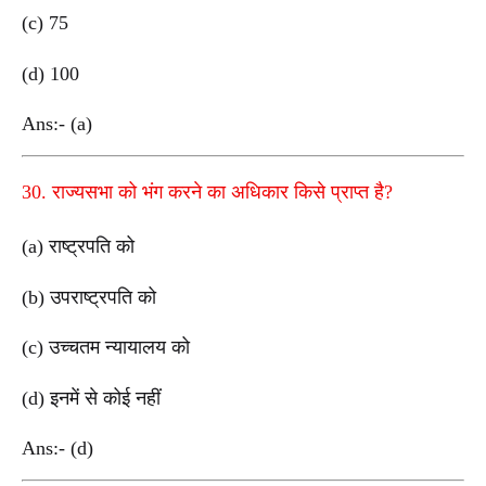
(c) 75
(d) 100
Ans:- (a)
30. राज्यसभा को भंग करने का अधिकार किसे प्राप्त है?
(a) राष्ट्रपति को
(b) उपराष्ट्रपति को
(c) उच्चतम न्यायालय को
(d) इनमें से कोई नहीं
Ans:- (d)