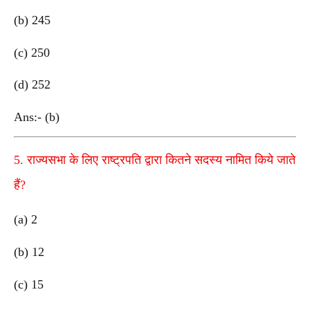
(b) 245
(c) 250
(d) 252
Ans:- (b)
5. राज्यसभा के लिए राष्ट्रपति द्वारा कितने सदस्य नामित किये जाते
हैं?
(a) 2
(b) 12
(c) 15