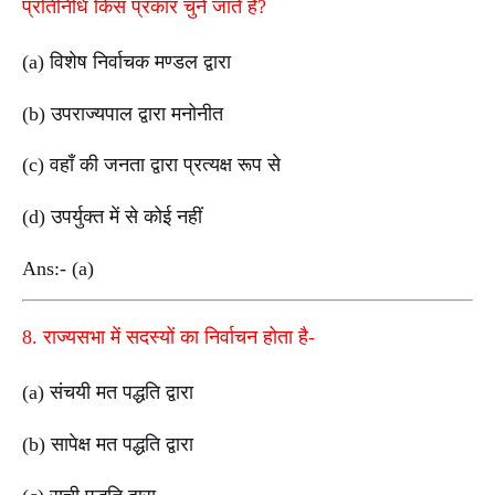
प्रतिनिधि किस प्रकार चुने जाते हैं?
(a) विशेष निर्वाचक मण्डल द्वारा
(b) उपराज्यपाल द्वारा मनोनीत
(c) वहाँ की जनता द्वारा प्रत्यक्ष रूप से
(d) उपर्युक्त में से कोई नहीं
Ans:- (a)
8. राज्यसभा में सदस्यों का निर्वाचन होता है-
(a) संचयी मत पद्धति द्वारा
(b) सापेक्ष मत पद्धति द्वारा