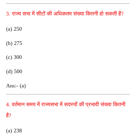
3. राज्य सभा में सीटों की अधिकतम संख्या कितनी हो सकती है?
(a) 250
(b) 275
(c) 300
(d) 500
Ans:- (a)
4. वर्तमान समय में राज्यसभा में सदस्यों की प्रभावी संख्या कितनी
है?
(a) 238