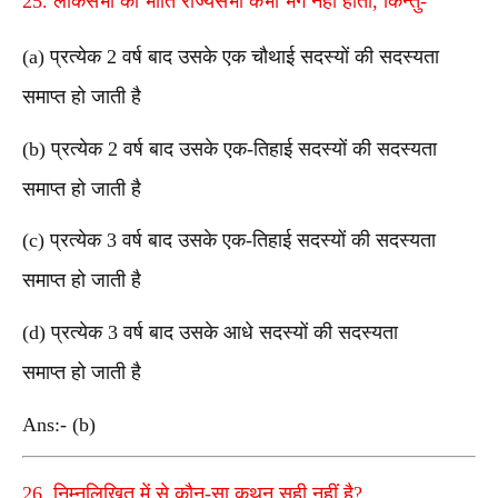
25. लोकसभा की भाँति राज्यसभा कभी भंग नहीं होती, किन्तु-
(a) प्रत्येक 2 वर्ष बाद उसके एक चौथाई सदस्यों की सदस्यता
समाप्त हो जाती है
(b) प्रत्येक 2 वर्ष बाद उसके एक-तिहाई सदस्यों की सदस्यता
समाप्त हो जाती है
(c) प्रत्येक 3 वर्ष बाद उसके एक-तिहाई सदस्यों की सदस्यता
समाप्त हो जाती है
(d) प्रत्येक 3 वर्ष बाद उसके आधे सदस्यों की सदस्यता
समाप्त हो जाती है
Ans:- (b)
26. निम्नलिखित में से कौन-सा कथन सही नहीं है?