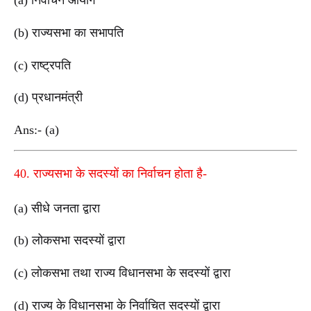
(a) निर्वाचन आयोग
(b) राज्यसभा का सभापति
(c) राष्ट्रपति
(d) प्रधानमंत्री
Ans:- (a)
40. राज्यसभा के सदस्यों का निर्वाचन होता है-
(a) सीधे जनता द्वारा
(b) लोकसभा सदस्यों द्वारा
(c) लोकसभा तथा राज्य विधानसभा के सदस्यों द्वारा
(d) राज्य के विधानसभा के निर्वाचित सदस्यों द्वारा