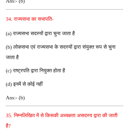
Ans:- (b)
34. राज्यसभा का सभापति-
(a) राज्यसभा सदस्यों द्वारा चुना जाता है
(b) लोकसभा एवं राज्यसभा के सदस्यों द्वारा संयुक्त रूप से चुना
जाता है
(c) राष्ट्रपति द्वारा नियुक्त होता है
(d) इनमें से कोई नहीं
Ans:- (b)
35. निम्नलिखित में से किसकी अध्यक्षता असदस्य द्वारा की जाती
है?