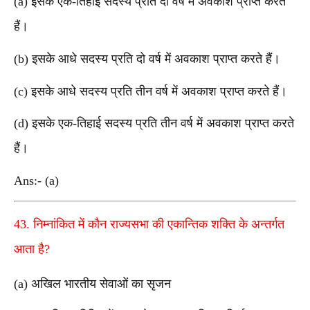
(a) इसके एक-तिहाई सदस्य प्रति दो वर्ष में अवकाश प्राप्त करते
हैं।
(b) इसके आधे सदस्य प्रति दो वर्ष में अवकाश प्राप्त करते हैं।
(c) इसके आधे सदस्य प्रति तीन वर्ष में अवकाश प्राप्त करते हैं।
(d) इसके एक-तिहाई सदस्य प्रति तीन वर्ष में अवकाश प्राप्त करते
हैं।
Ans:- (a)
43. निम्नांकित में कौन राज्यसभा की एकान्तिक शक्ति के अन्तर्गत
आता है?
(a) अखिल भारतीय सेवाओं का सृजन