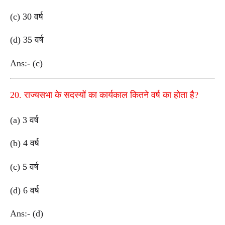
(c) 30 वर्ष
(d) 35 वर्ष
Ans:- (c)
20. राज्यसभा के सदस्यों का कार्यकाल कितने वर्ष का होता है?
(a) 3 वर्ष
(b) 4 वर्ष
(c) 5 वर्ष
(d) 6 वर्ष
Ans:- (d)