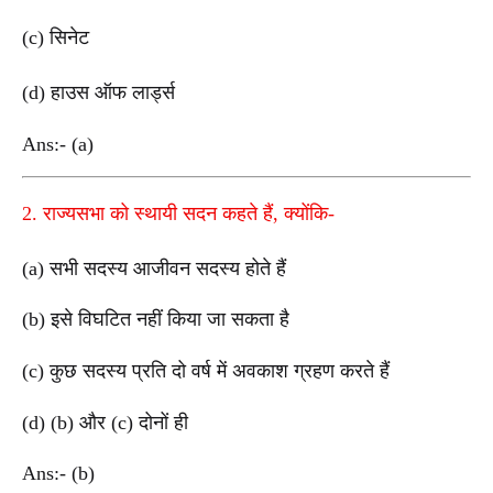
(c) सिनेट
(d) हाउस ऑफ लार्ड्स
Ans:- (a)
2. राज्यसभा को स्थायी सदन कहते हैं, क्योंकि-
(a) सभी सदस्य आजीवन सदस्य होते हैं
(b) इसे विघटित नहीं किया जा सकता है
(c) कुछ सदस्य प्रति दो वर्ष में अवकाश ग्रहण करते हैं
(d) (b) और (c) दोनों ही
Ans:- (b)