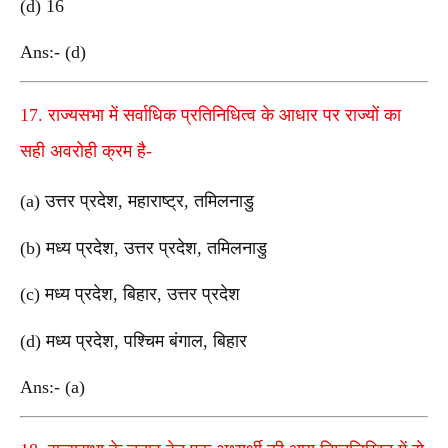
(d) 16
Ans:- (d)
17. राज्यसभा में सर्वाधिक प्रतिनिधित्व के आधार पर राज्यों का
सही अवरोही क्रम है-
(a) उत्तर प्रदेश, महाराष्ट्र, तमिलनाडु
(b) मध्य प्रदेश, उत्तर प्रदेश, तमिलनाडु
(c) मध्य प्रदेश, बिहार, उत्तर प्रदेश
(d) मध्य प्रदेश, पश्चिम बंगाल, बिहार
Ans:- (a)