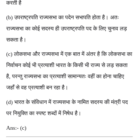
करती है
(b) उपराष्ट्रपति राज्यसभा का पदेन सभापति होता है। अतः
राज्यसभा का कोई सदस्य ही उपराष्ट्रपति पद के लिए चुनाव लड़
सकता है।
(c) लोकसभा और राज्यसभा में एक बात में अंतर है कि लोकसभा का
निर्वाचन कोई भी प्रत्याशी भारत के किसी भी राज्य से लड़ सकता
है, परन्तु राज्यसभा का प्रत्याशी सामान्यतः वहीं का होना चाहिए
जहाँ से वह प्रत्याशी बन रहा है।
(d) भारत के संविधान में राज्यसभा के नामित सदस्य की मंत्री पद
पर नियुक्ति का स्पष्ट शब्दों में निषेध है।
Ans:- (c)