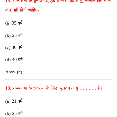
18. राज्यसभा के चुनाव हेतु एक अभ्यर्थी की आयु निम्नलिखित में से
कम नहीं होनी चाहिए-
(a) 35 वर्ष
(b) 25 वर्ष
(c) 30 वर्ष
(d) 40 वर्ष
Ans:- (c)
19. राज्यसभा के सदस्यों के लिए न्यूनतम आयु ……….. है।
(a) 21 वर्ष
(b) 25 वर्ष