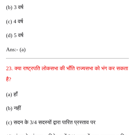
(b) 3 वर्ष
(c) 4 वर्ष
(d) 5 वर्ष
Ans:- (a)
23. क्या राष्ट्रपति लोकसभा की भाँति राज्यसभा को भंग कर सकता
है?
(a) हाँ
(b) नहीं
(c) सदन के 3/4 सदस्यों द्वारा पारित प्रस्ताव पर