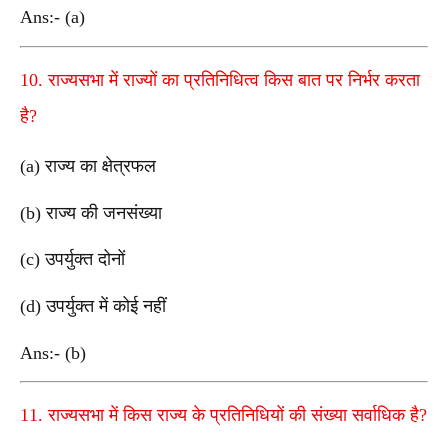
Ans:- (a)
10. राज्यसभा में राज्यों का प्रतिनिधित्व किस बात पर निर्भर करता
है?
(a) राज्य का क्षेत्रफल
(b) राज्य की जनसंख्या
(c) उपर्युक्त दोनों
(d) उपर्युक्त में कोई नहीं
Ans:- (b)
11. राज्यसभा में किस राज्य के प्रतिनिधियों की संख्या सर्वाधिक है?