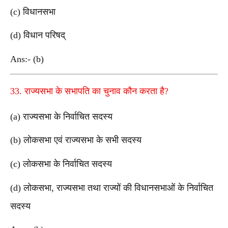
(c) विधानसभा
(d) विधान परिषद्
Ans:- (b)
33. राज्यसभा के सभापति का चुनाव कौन करता है?
(a) राज्यसभा के निर्वाचित सदस्य
(b) लोकसभा एवं राज्यसभा के सभी सदस्य
(c) लोकसभा के निर्वाचित सदस्य
(d) लोकसभा, राज्यसभा तथा राज्यों की विधानसभाओं के निर्वाचित
सदस्य