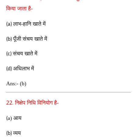
किया
जाता है-
लाभ-हानि खाते में
(a)
पूँजी संचय खाते में
(b)
संचय खाते में
(c)
अधिलाभ में
(d)
Ans:- (b)
22.
निक्षेप निधि विनियोग है-
a
)
आय
(
व्यय
(b)