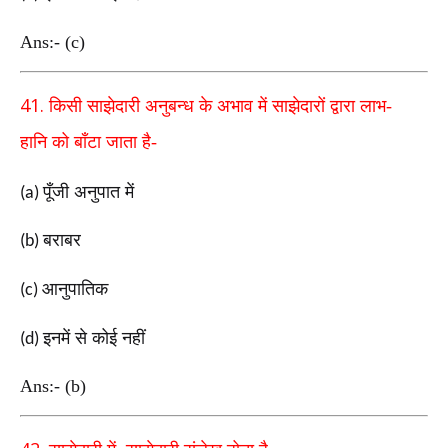
Ans:- (c)
41.
किसी साझेदारी अनुबन्ध के अभाव में साझेदारों द्वारा लाभ-
हानि
को बाँटा जाता है-
पूँजी अनुपात में
(a)
बराबर
(b)
आनुपातिक
(c)
इनमें से कोई नहीं
(d)
Ans:- (b)