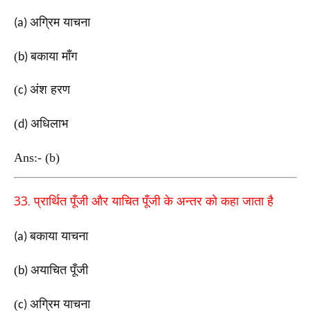
अग्रिम याचना
(a)
(
बकाया माँग
b)
(
अंश हरण
c)
(
अधिलाभ
d)
Ans:- (b)
33.
प्रार्थित पूँजी और याचित पूँजी के अन्तर को कहा जाता है
बकाया याचना
(a)
(
अयाचित पूँजी
b)
(
अग्रिम याचना
c)