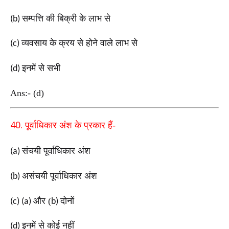
सम्पत्ति की बिक्री के लाभ से
(b)
व्यवसाय के क्रय से होने वाले लाभ से
(c)
इनमें से सभी
(d)
Ans:- (d)
40.
पूर्वाधिकार अंश के प्रकार हैं-
संचयी पूर्वाधिकार अंश
(a)
असंचयी पूर्वाधिकार अंश
(b)
और (
दोनों
(c) (a)
b)
इनमें से कोई नहीं
(d)