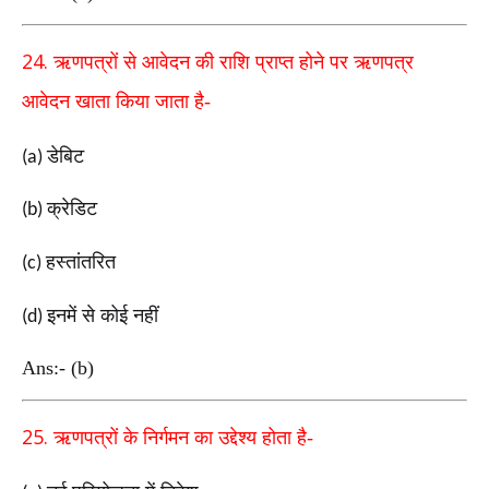
24.
ऋणपत्रों से आवेदन की राशि प्राप्त होने पर ऋणपत्र
आवेदन
खाता
किया जाता है-
डेबिट
(a)
क्रेडिट
(b)
हस्तांतरित
(c)
इनमें से कोई नहीं
(d)
Ans:- (b)
25.
ऋणपत्रों के निर्गमन का उद्देश्य होता है-