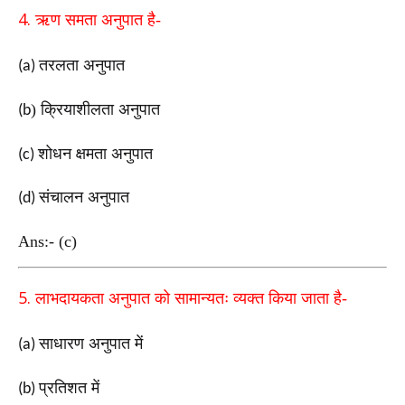
4.
ऋण समता अनुपात है-
तरलता अनुपात
(a)
)
क्रियाशीलता अनुपात
(b
शोधन क्षमता अनुपात
(c)
संचालन अनुपात
(d)
Ans:- (c)
5.
लाभदायकता अनुपात को सामान्यतः व्यक्त किया जाता है-
साधारण अनुपात में
(a)
प्रतिशत में
(b)