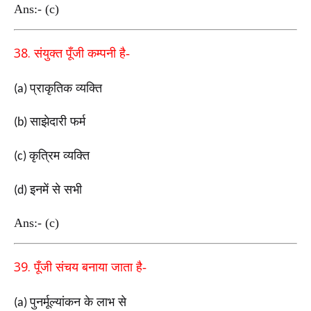
Ans:- (c)
38.
संयुक्त पूँजी कम्पनी है-
प्राकृतिक व्यक्ति
(a)
साझेदारी फर्म
(b)
कृत्रिम व्यक्ति
(c)
इनमें से सभी
(d)
Ans:- (c)
39.
पूँजी संचय बनाया जाता है-
पुनर्मूल्यांकन के लाभ से
(a)