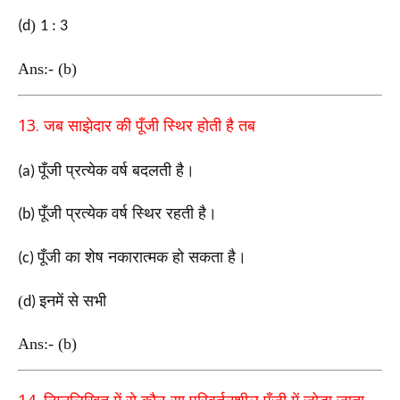
)
(d
1 : 3
Ans:- (b)
13.
जब साझेदार की पूँजी स्थिर होती है तब
पूँजी प्रत्येक वर्ष बदलती है।
(a)
पूँजी प्रत्येक वर्ष स्थिर रहती है।
(b)
पूँजी का शेष नकारात्मक हो सकता है।
(c)
(
इनमें से सभी
d)
Ans:- (b)