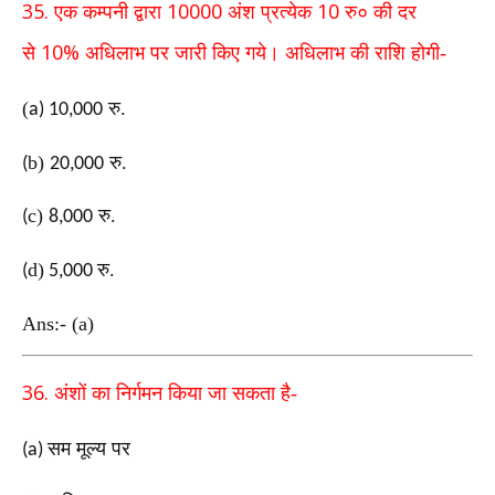
35.
10000
10
एक कम्पनी द्वारा
अंश प्रत्येक
रु० की दर
10%
से
अधिलाभ पर जारी किए गये। अधिलाभ की राशि होगी-
(
रु
.
a) 10,000
b
)
रु
.
(
20,000
c
)
रु
.
(
8,000
d
)
रु
.
(
5,000
Ans:- (a)
36.
अंशों का निर्गमन किया जा सकता है-
सम मूल्य पर
(a)