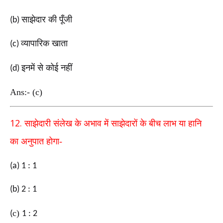
साझेदार की पूँजी
(b)
व्यापारिक खाता
(c)
इनमें से कोई नहीं
(d)
Ans:- (c)
12.
साझेदारी संलेख के अभाव में साझेदारों के बीच लाभ या हानि
का
अनुपात होगा-
(a) 1 : 1
(b) 2 : 1
c
)
(
1 : 2