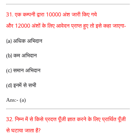
31.
10000
एक कम्पनी द्वारा
अंश जारी किए गये
12000
और
अंशों
के लिए आवेदन
प्राप्त हुए तो इसे कहा जाएगा-
अधिक अभिदान
(a)
(
कम अभिदान
b)
(
समान अभिदान
c)
(
इनमें से सभी
d)
Ans:- (a)
32.
निम्न में से किसे प्रदत्त पूँजी ज्ञात करने के लिए प्रार्थित पूँजी
?
से
घटाया जाता है