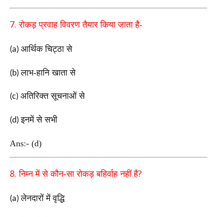
7.
रोकड़ प्रवाह विवरण तैयार किया जाता है-
आर्थिक चिट्ठा से
(a)
लाभ-हानि खाता से
(b)
अतिरिक्त सूचनाओं से
(c)
इनमें से सभी
(d)
Ans:- (d)
8.
?
निम्न में से कौन-सा रोकड़ बहिर्वाह नहीं है
लेनदारों में वृद्धि
(a)