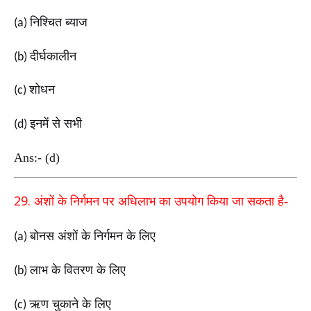
निश्चित ब्याज
(a)
दीर्घकालीन
(b)
शोधन
(c)
इनमें से सभी
(d)
Ans:- (d)
29.
अंशों के निर्गमन पर अधिलाभ का उपयोग किया जा सकता है-
बोनस अंशों के निर्गमन के लिए
(a)
लाभ के वितरण के लिए
(b)
ऋण चुकाने के लिए
(c)