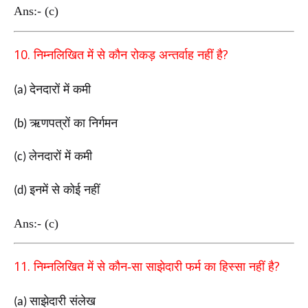
Ans:- (c)
10.
?
निम्नलिखित में से कौन रोकड़ अन्तर्वाह नहीं है
देनदारों में कमी
(a)
ऋणपत्रों का निर्गमन
(b)
लेनदारों में कमी
(c)
इनमें से कोई नहीं
(d)
Ans:- (c)
11.
?
निम्नलिखित में से कौन-सा साझेदारी फर्म का हिस्सा नहीं है
साझेदारी संलेख
(a)