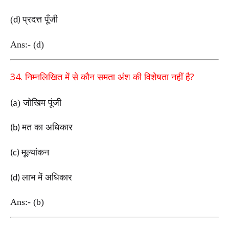
(
प्रदत्त पूँजी
d)
Ans:- (d)
34.
?
निम्नलिखित में से कौन समता अंश की विशेषता नहीं है
) जोखिम पूंजी
(a
मत का अधिकार
(b)
मूल्यांकन
(c)
लाभ में अधिकार
(d)
Ans:- (b)