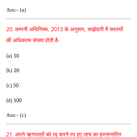
Ans:- (a)
20.
, 2013
,
कम्पनी अधिनियम
के अनुसार
साझेदारी में सदस्यों
की
अधिकतम संख्या होती है-
a
)
(
10
b
)
(
20
c
)
(
50
d
)
(
100
Ans:- (c)
21.
अपने ऋणपत्रों को रद्द करने पर हुए लाभ का हस्तान्तरित