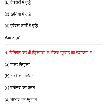
देनदारों में वृद्धि
(b)
रहतिया में वृद्धि
(c)
पूर्वदत्त व्ययों में वृद्धि
(d)
Ans:- (a)
9.
विनियोग संबंधी क्रियाओं से रोकड़ प्रवाह का उदाहरण है-
नकद विक्रय
(a)
अंशों का निर्गमन
(b)
मशीनरी का क्रय
(c)
लाभांश का भुगतान
(d)