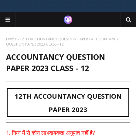
Home
12TH ACCOUNTANCY QUESTION PAPER
ACCOUNTANCY
QUESTION PAPER 2023 CLASS - 12
ACCOUNTANCY QUESTION
PAPER 2023 CLASS - 12
12TH ACCOUNTANCY QUESTION
PAPER 2023
1.
?
निम्न में से कौन लाभदायकता अनुपात नहीं है