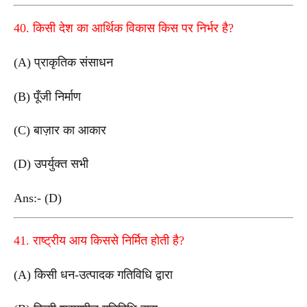
40. किसी देश का आर्थिक विकास किस पर निर्भर है?
(A) प्राकृतिक संसाधन
(B) पूँजी निर्माण
(C) बाज़ार का आकार
(D) उपर्युक्त सभी
Ans:- (D)
41. राष्ट्रीय आय किससे निर्मित होती है?
(A) किसी धन-उत्पादक गतिविधि द्वारा