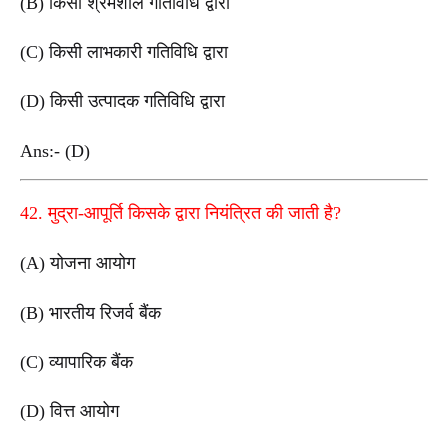
(B) किसी श्रमशील गतिविधि द्वारा
(C) किसी लाभकारी गतिविधि द्वारा
(D) किसी उत्पादक गतिविधि द्वारा
Ans:- (D)
42. मुद्रा-आपूर्ति किसके द्वारा नियंत्रित की जाती है?
(A) योजना आयोग
(B) भारतीय रिजर्व बैंक
(C) व्यापारिक बैंक
(D) वित्त आयोग