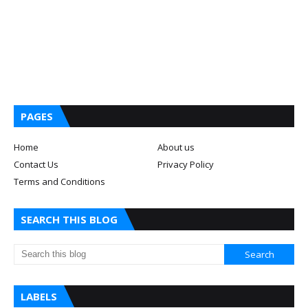
PAGES
Home
About us
Contact Us
Privacy Policy
Terms and Conditions
SEARCH THIS BLOG
LABELS