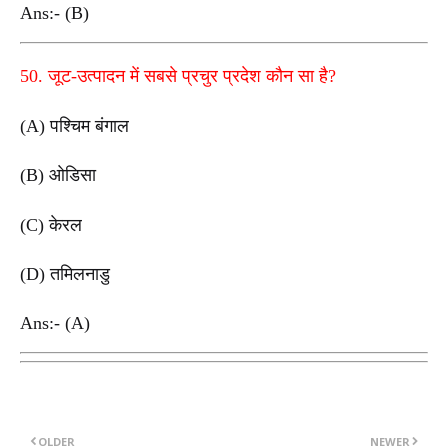
Ans:- (B)
50. जूट-उत्पादन में सबसे प्रचुर प्रदेश कौन सा है?
(A) पश्चिम बंगाल
(B) ओडिसा
(C) केरल
(D) तमिलनाडु
Ans:- (A)
OLDER
NEWER