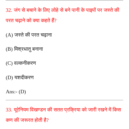
32. जंग से बचाने के लिए लोहे से बने पानी के पाइपों पर जस्ते की
परत चढ़ाने को क्या कहते हैं?
(A) जस्ते की परत चढ़ाना
(B) मिश्रधातु बनाना
(C) वल्कनीकरण
(D) यशदीकरण
Ans:- (D)
33. यूरेनियम विखण्डन की सतत प्रक्रिया को जारी रखने में किस
कण की जरूरत होती है?