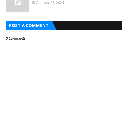
October 26, 2024
POST A COMMENT
0 Comments