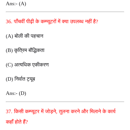
Ans:- (A)
36. पाँचवीं पीढ़ी के कम्प्यूटरों में क्या उपलब्ध नहीं है?
(A) बोली की पहचान
(B) कृत्रिम बौद्धिकता
(C) अत्यधिक एकीकरण
(D) निर्वात ट्यूब
Ans:- (D)
37. किसी कम्प्यूटर में जोड़ने, तुलना करने और मिलाने के कार्य
कहाँ होते हैं?