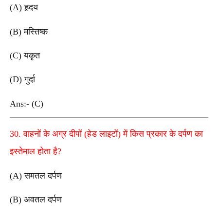
(A) हृदय
(B) मस्तिष्क
(C) यकृत
(D) गुर्दा
Ans:- (C)
30. वाहनों के अग्र दीपों (हेड लाइटों) में किस प्रकार के दर्पण का
इस्तेमाल होता है?
(A) समतल दर्पण
(B) अवतल दर्पण