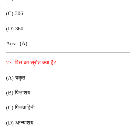
(C) 306
(D) 360
Ans:- (A)
27. पित्त का स्रोत क्या है?
(A) यकृत
(B) पित्ताशय
(C) पित्तवाहिनी
(D) अग्न्याशय