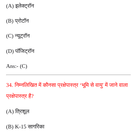
(A) इलेक्ट्रॉन
(B) प्रोटॉन
(C) न्यूट्रॉन
(D) पॉजिट्रॉन
Ans:- (C)
34. निम्नलिखित में कौनसा प्रक्षेपास्त्र ‘भूमि से वायु' में जाने वाला
प्रक्षेपास्त्र है?
(A) त्रिशूल
(B) K-15 सागरिका