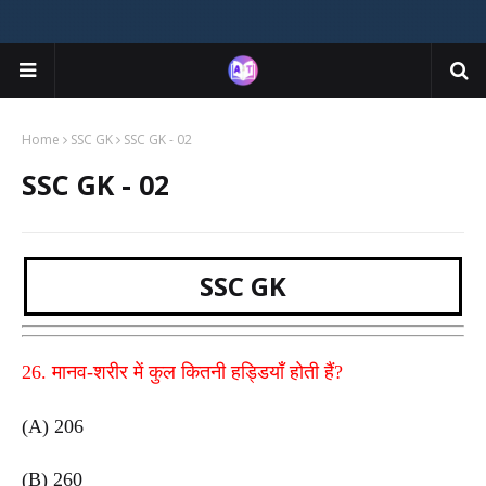
Home
SSC GK
SSC GK - 02
SSC GK - 02
SSC GK
26. मानव-शरीर में कुल कितनी हड्डियाँ होती हैं?
(A) 206
(B) 260