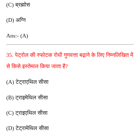
(C) ब्रह्मोस
(D) अग्नि
Ans:- (A)
35. पेट्रोल की स्फोटक रोधी गुणवत्ता बढ़ाने के लिए निम्नलिखित में
से किसे इस्तेमाल किया जाता है?
(A) टेट्राएथिल सीसा
(B) ट्राइमेथिल सीसा
(C) ट्राइएथिल सीसा
(D) टेट्रामेथिल सीसा