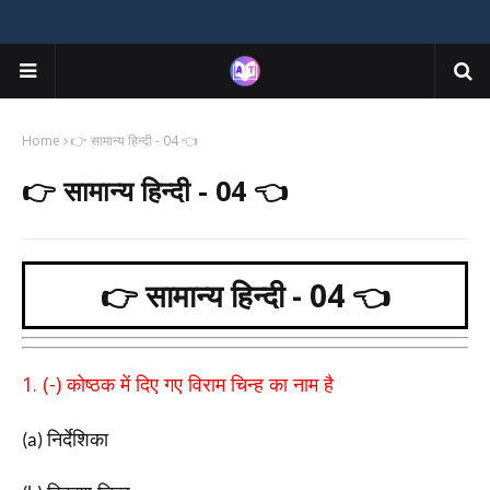
Home
👉 सामान्य हिन्दी - 04 👈
👉 सामान्य हिन्दी - 04 👈
👉 सामान्य हिन्दी - 04 👈
1. (-)
कोष्ठक में दिए गए विराम चिन्ह का नाम है
निर्देशिका
(a)