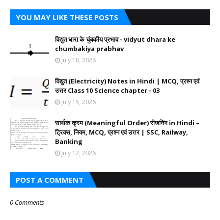
YOU MAY LIKE THESE POSTS
विद्युत धारा के चुंबकीय प्रभाव - vidyut dhara ke
chumbakiya prabhav
July 18, 2026
विद्युत (Electricity) Notes in Hindi | MCQ, प्रश्न एवं
उत्तर Class 10 Science chapter - 03
July 15, 2026
सार्थक क्रम (Meaningful Order) रीजनिंग in Hindi –
ट्रिक्स, नियम, MCQ, प्रश्न एवं उत्तर | SSC, Railway,
Banking
July 12, 2026
POST A COMMENT
0 Comments