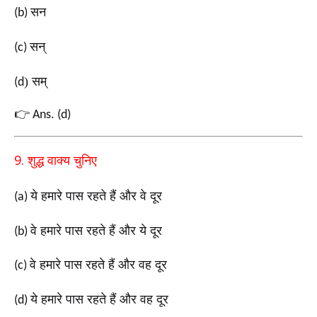
सन
(b)
सन्
(c)
) सम्
(d
👉
Ans. (d)
9.
शुद्ध वाक्य चुनिए
ये हमारे पास रहते हैं और वे दूर
(a)
वे हमारे पास रहते हैं और ये दूर
(b)
वे हमारे पास रहते हैं और वह दूर
(c)
ये हमारे पास रहते हैं और वह दूर
(d)