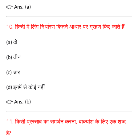
👉
Ans. (a)
10.
हिन्दी में लिंग निर्धारण कितने आधार पर ग्रहण किए जाते हैं
दो
(a)
तीन
(b)
चार
(c)
इनमें से कोई नहीं
(d)
👉
Ans. (b)
11.
,
किसी प्रस्ताव का समर्थन करना
वाक्यांश के लिए एक शब्द
?
है